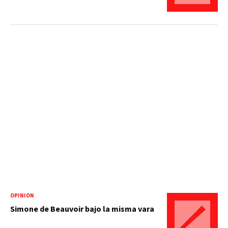
OPINIÓN
Simone de Beauvoir bajo la misma vara