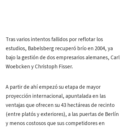
Tras varios intentos fallidos por reflotar los
estudios, Babelsberg recuperó brío en 2004, ya
bajo la gestión de dos empresarios alemanes, Carl
Woebcken y Christoph Fisser.
A partir de ahí empezó su etapa de mayor
proyección internacional, apuntalada en las
ventajas que ofrecen su 43 hectáreas de recinto
(entre platós y exteriores), a las puertas de Berlín
y menos costosos que sus competidores en