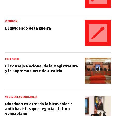
OPINIÓN
El dividendo de la guerra
EDITORIAL
El Consejo Nacional de la Magistratura
y la Suprema Corte de Justicia
VENEZUELA DEMOCRACIA
Diosdado es otro: da la bienvenida a
antichavistas que negocian futuro
venezolano