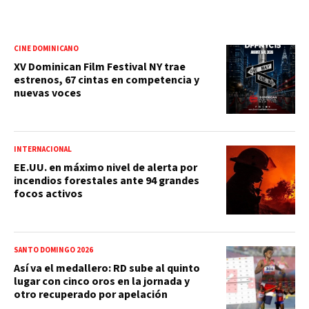
CINE DOMINICANO
XV Dominican Film Festival NY trae
estrenos, 67 cintas en competencia y
nuevas voces
INTERNACIONAL
EE.UU. en máximo nivel de alerta por
incendios forestales ante 94 grandes
focos activos
SANTO DOMINGO 2026
Así va el medallero: RD sube al quinto
lugar con cinco oros en la jornada y
otro recuperado por apelación