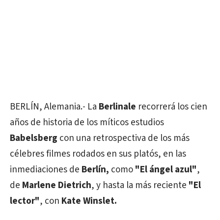
BERLÍN, Alemania.- La
Berlinale
recorrerá los cien
años de historia de los míticos estudios
Babelsberg
con una retrospectiva de los más
célebres filmes rodados en sus platós, en las
inmediaciones de
Berlín,
como
"El ángel azul"
,
de
Marlene Dietrich
, y hasta la más reciente
"El
lector"
, con
Kate Winslet.