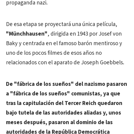
propaganda nazi.
De esa etapa se proyectará una única película,
"Münchhausen"
, dirigida en 1943 por Josef von
Baky y centrada en el famoso barón mentiroso y
uno de los pocos filmes de esos años no
relacionados con el aparato de Joseph Goebbels.
De "fábrica de los sueños" del nazismo pasaron
a "fábrica de los sueños" comunistas, ya que
tras la capitulación del Tercer Reich quedaron
bajo tutela de las autoridades aliadas y, unos
meses después, pasaron al dominio de las
autoridades de la República Democrática