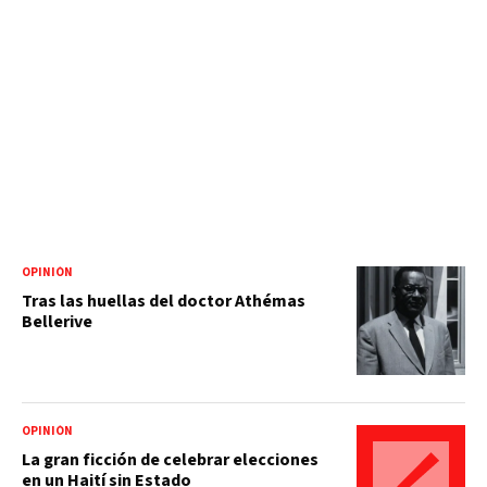
OPINIÓN
Tras las huellas del doctor Athémas
Bellerive
OPINIÓN
La gran ficción de celebrar elecciones
en un Haití sin Estado