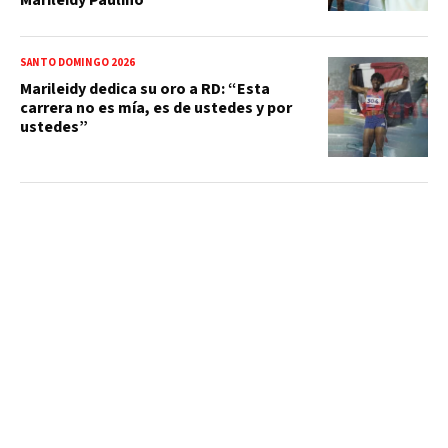
SANTO DOMINGO 2026
Marileidy dedica su oro a RD: “Esta
carrera no es mía, es de ustedes y por
ustedes”