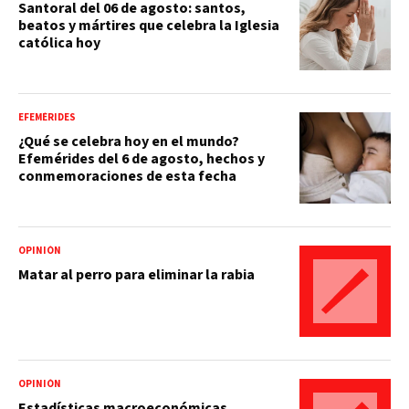
Santoral del 06 de agosto: santos,
beatos y mártires que celebra la Iglesia
católica hoy
EFEMÉRIDES
¿Qué se celebra hoy en el mundo?
Efemérides del 6 de agosto, hechos y
conmemoraciones de esta fecha
OPINIÓN
Matar al perro para eliminar la rabia
OPINIÓN
Estadísticas macroeconómicas