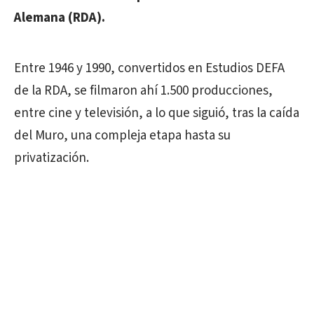
Alemana (RDA).
Entre 1946 y 1990, convertidos en Estudios DEFA
de la RDA, se filmaron ahí 1.500 producciones,
entre cine y televisión, a lo que siguió, tras la caída
del Muro, una compleja etapa hasta su
privatización.