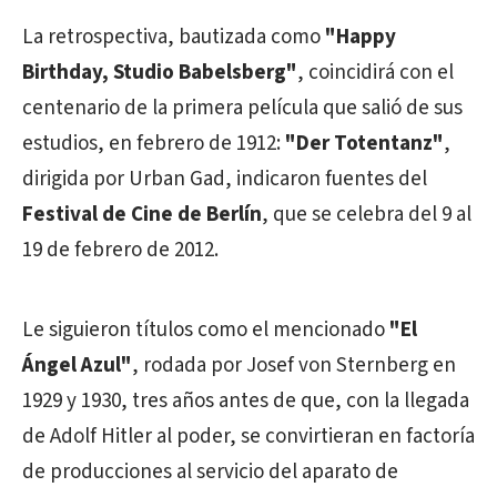
La retrospectiva, bautizada como
"Happy
Birthday, Studio Babelsberg"
, coincidirá con el
centenario de la primera película que salió de sus
estudios, en febrero de 1912:
"Der Totentanz"
,
dirigida por Urban Gad, indicaron fuentes del
Festival de Cine de Berlín
, que se celebra del 9 al
19 de febrero de 2012.
Le siguieron títulos como el mencionado
"El
Ángel Azul"
, rodada por Josef von Sternberg en
1929 y 1930, tres años antes de que, con la llegada
de Adolf Hitler al poder, se convirtieran en factoría
de producciones al servicio del aparato de