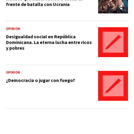
frente de batalla con Ucrania
OPINIÓN
Desigualdad social en República
Dominicana. La eterna lucha entre ricos
y pobres
OPINIÓN
¿Democracia o jugar con fuego?