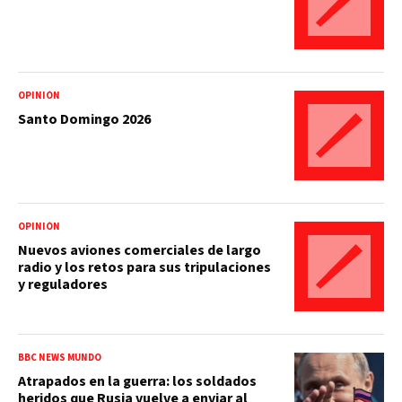
OPINIÓN
Santo Domingo 2026
OPINIÓN
Nuevos aviones comerciales de largo
radio y los retos para sus tripulaciones
y reguladores
BBC NEWS MUNDO
Atrapados en la guerra: los soldados
heridos que Rusia vuelve a enviar al