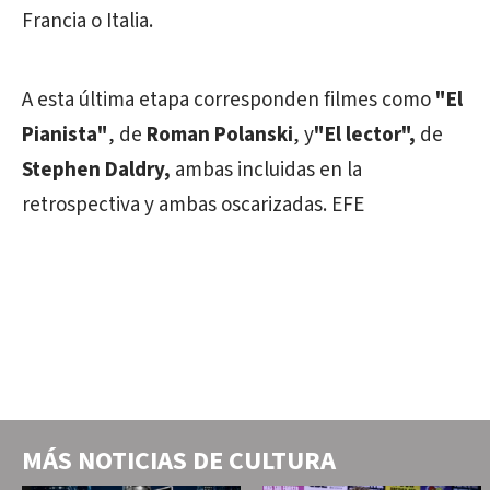
Francia o Italia.
A esta última etapa corresponden filmes como
"El
Pianista"
, de
Roman Polanski
, y
"El lector",
de
Stephen Daldry,
ambas incluidas en la
retrospectiva y ambas oscarizadas. EFE
MÁS NOTICIAS DE
CULTURA