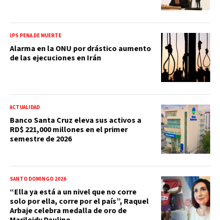
IPS PENA DE MUERTE
Alarma en la ONU por drástico aumento
de las ejecuciones en Irán
ACTUALIDAD
Banco Santa Cruz eleva sus activos a
RD$ 221,000 millones en el primer
semestre de 2026
SANTO DOMINGO 2026
“Ella ya está a un nivel que no corre
solo por ella, corre por el país”, Raquel
Arbaje celebra medalla de oro de
Marileidy Paulino