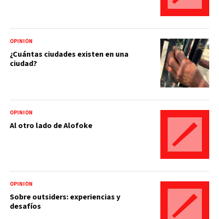
OPINIÓN
¿Cuántas ciudades existen en una
ciudad?
OPINIÓN
Al otro lado de Alofoke
OPINIÓN
Sobre outsiders: experiencias y
desafíos