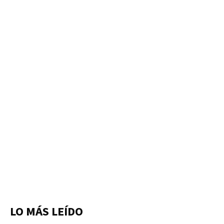
LO MÁS LEÍDO