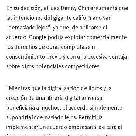
En su decisión, el juez Denny Chin argumenta que
las intenciones del gigante californiano van
"demasiado lejos", ya que, de aplicarse el
acuerdo, Google podría explotar comercialmente
los derechos de obras completas sin
consentimiento previo y con una excesiva ventaja
sobre otros potenciales competidores.
"Mientras que la digitalización de libros y la
creación de una librería digital universal
beneficiaría a muchos, el acuerdo simplemente
supondría ir demasiado lejos. Permitiría
implementar un acuerdo empresarial de cara al