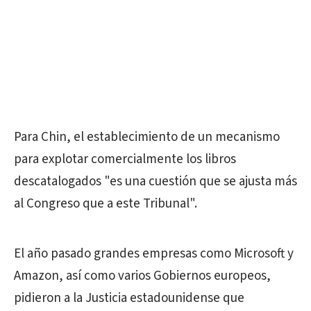
Para Chin, el establecimiento de un mecanismo
para explotar comercialmente los libros
descatalogados "es una cuestión que se ajusta más
al Congreso que a este Tribunal".
El año pasado grandes empresas como Microsoft y
Amazon, así como varios Gobiernos europeos,
pidieron a la Justicia estadounidense que