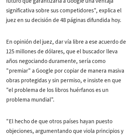
futuro que garantizaría a Google una ventaja
significativa sobre sus competidores", explica el
juez en su decisión de 48 páginas difundida hoy.
En opinión del juez, dar vía libre a ese acuerdo de
125 millones de dólares, que el buscador lleva
años negociando duramente, sería como
"premiar" a Google por copiar de manera masiva
obras protegidas y sin permiso, e insiste en que
"el problema de los libros huérfanos es un
problema mundial".
"El hecho de que otros países hayan puesto
objeciones, argumentando que viola principios y