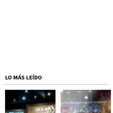
LO MÁS LEÍDO