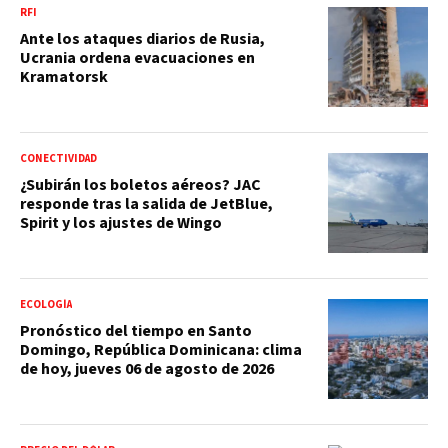
RFI
Ante los ataques diarios de Rusia,
Ucrania ordena evacuaciones en
Kramatorsk
CONECTIVIDAD
¿Subirán los boletos aéreos? JAC
responde tras la salida de JetBlue,
Spirit y los ajustes de Wingo
ECOLOGÍA
Pronóstico del tiempo en Santo
Domingo, República Dominicana: clima
de hoy, jueves 06 de agosto de 2026