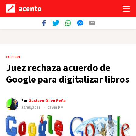
CULTURA
Juez rechaza acuerdo de
Google para digitalizar libros
Por
Gustavo Olivo Peña
22/03/2011 · 05:49 PM