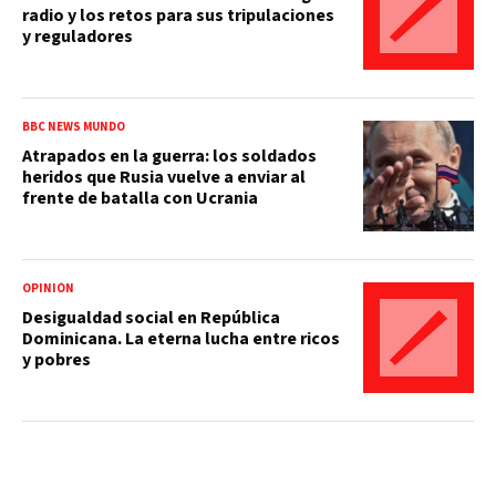
radio y los retos para sus tripulaciones
y reguladores
BBC NEWS MUNDO
Atrapados en la guerra: los soldados
heridos que Rusia vuelve a enviar al
frente de batalla con Ucrania
OPINIÓN
Desigualdad social en República
Dominicana. La eterna lucha entre ricos
y pobres