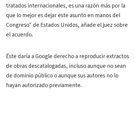
tratados internacionales, es una razón más por la
que lo mejor es dejar este asunto en manos del
Congreso" de Estados Unidos, añade el juez sobre
el acuerdo.
Éste daría a Google derecho a reproducir extractos
de obras descatalogadas, incluso aunque no sean
de dominio público o aunque sus autores no lo
hayan autorizado previamente.