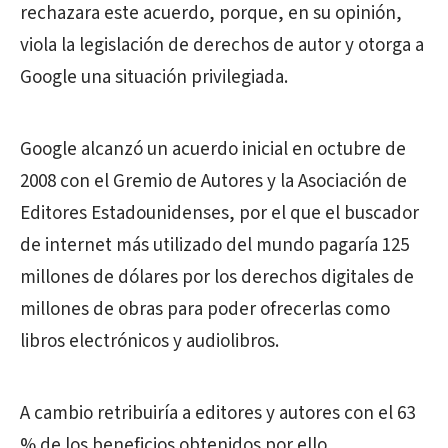
rechazara este acuerdo, porque, en su opinión,
viola la legislación de derechos de autor y otorga a
Google una situación privilegiada.
Google alcanzó un acuerdo inicial en octubre de
2008 con el Gremio de Autores y la Asociación de
Editores Estadounidenses, por el que el buscador
de internet más utilizado del mundo pagaría 125
millones de dólares por los derechos digitales de
millones de obras para poder ofrecerlas como
libros electrónicos y audiolibros.
A cambio retribuiría a editores y autores con el 63
% de los beneficios obtenidos por ello.