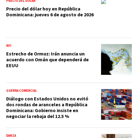
PRECIO DEL DÓLAR
Precio del dólar hoy en República
Dominicana: jueves 6 de agosto de 2026
RFI
Estrecho de Ormuz: Irán anuncia un
acuerdo con Omán que dependerá de
EEUU
GUERRA COMERCIAL
Diálogo con Estados Unidos no evitó
dos rondas de aranceles a República
Dominicana: Gobierno insiste en
negociar la rebaja del 12.5 %
DANZA