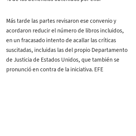
Más tarde las partes revisaron ese convenio y
acordaron reducir el número de libros incluidos,
en un fracasado intento de acallar las críticas
suscitadas, incluidas las del propio Departamento
de Justicia de Estados Unidos, que también se
pronunció en contra de la iniciativa. EFE