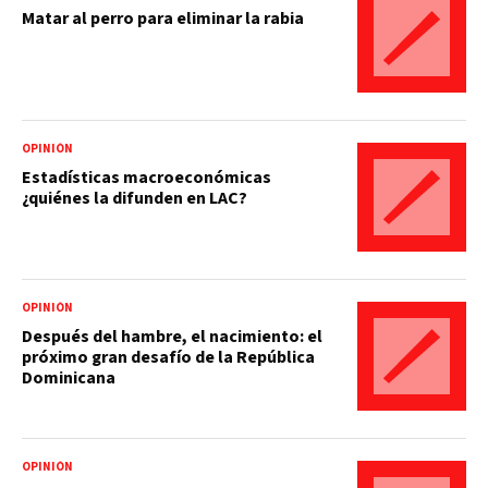
Matar al perro para eliminar la rabia
OPINIÓN
Estadísticas macroeconómicas
¿quiénes la difunden en LAC?
OPINIÓN
Después del hambre, el nacimiento: el
próximo gran desafío de la República
Dominicana
OPINIÓN