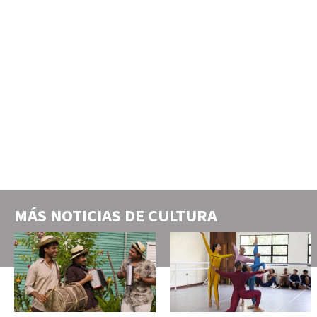
MÁS NOTICIAS DE
CULTURA