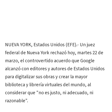
NUEVA YORK, Estados Unidos (EFE).- Un juez
federal de Nueva York rechazó hoy, martes 22 de
marzo, el controvertido acuerdo que Google
alcanzó con editores y autores de Estados Unidos
para digitalizar sus obras y crear la mayor
biblioteca y librería virtuales del mundo, al
considerar que "no es justo, ni adecuado, ni
razonable".