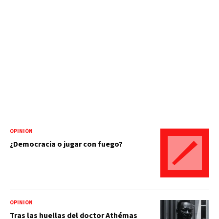
OPINIÓN
¿Democracia o jugar con fuego?
OPINIÓN
Tras las huellas del doctor Athémas