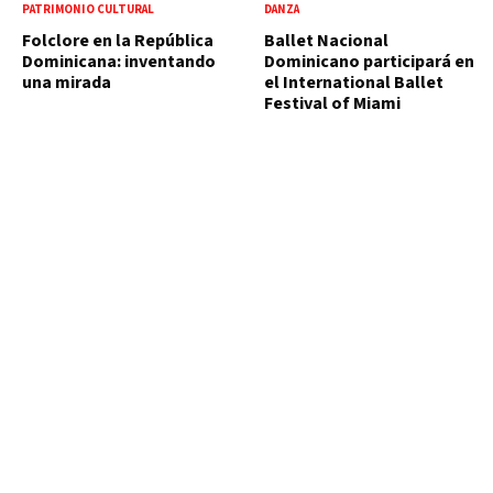
PATRIMONIO CULTURAL
DANZA
Folclore en la República
Ballet Nacional
Dominicana: inventando
Dominicano participará en
una mirada
el International Ballet
Festival of Miami