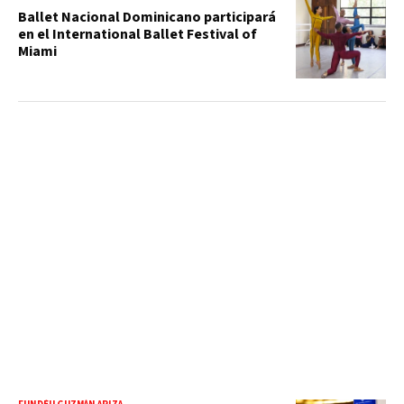
Ballet Nacional Dominicano participará
en el International Ballet Festival of
Miami