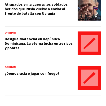
Atrapados en la guerra: los soldados
heridos que Rusia vuelve a enviar al
frente de batalla con Ucrania
OPINIÓN
Desigualdad social en República
Dominicana. La eterna lucha entre ricos
y pobres
OPINIÓN
¿Democracia o jugar con fuego?