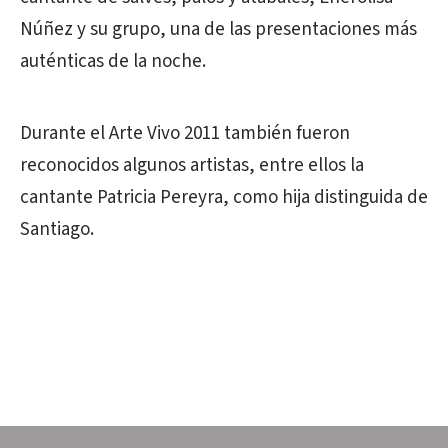
Núñez y su grupo, una de las presentaciones más
auténticas de la noche.
Durante el Arte Vivo 2011 también fueron
reconocidos algunos artistas, entre ellos la
cantante Patricia Pereyra, como hija distinguida de
Santiago.