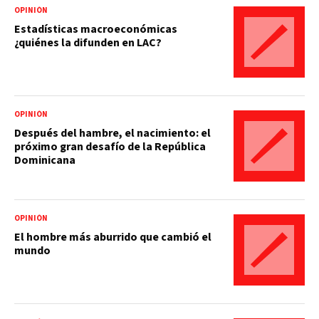
OPINIÓN
Estadísticas macroeconómicas
¿quiénes la difunden en LAC?
OPINIÓN
Después del hambre, el nacimiento: el
próximo gran desafío de la República
Dominicana
OPINIÓN
El hombre más aburrido que cambió el
mundo