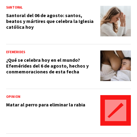
SANTORAL
Santoral del 06 de agosto: santos,
beatos y mártires que celebra la Iglesia
católica hoy
EFEMÉRIDES
¿Qué se celebra hoy en el mundo?
Efemérides del 6 de agosto, hechos y
conmemoraciones de esta fecha
OPINIÓN
Matar al perro para eliminar la rabia