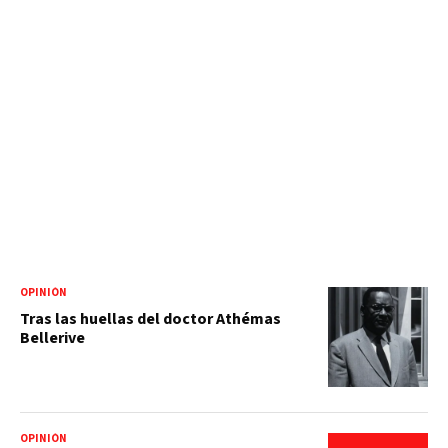
OPINIÓN
Tras las huellas del doctor Athémas
Bellerive
OPINIÓN