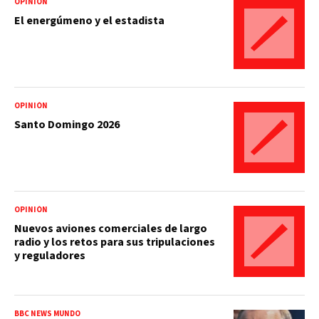
OPINIÓN
El energúmeno y el estadista
OPINIÓN
Santo Domingo 2026
OPINIÓN
Nuevos aviones comerciales de largo
radio y los retos para sus tripulaciones
y reguladores
BBC NEWS MUNDO