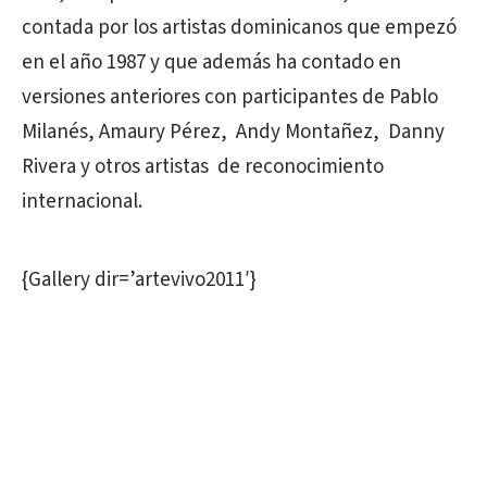
contada por los artistas dominicanos que empezó
en el año 1987 y que además ha contado en
versiones anteriores con participantes de Pablo
Milanés, Amaury Pérez, Andy Montañez, Danny
Rivera y otros artistas de reconocimiento
internacional.
{Gallery dir=’artevivo2011′}