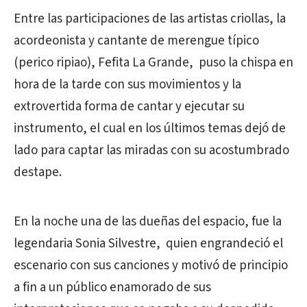
Entre las participaciones de las artistas criollas, la
acordeonista y cantante de merengue típico
(perico ripiao), Fefita La Grande, puso la chispa en
hora de la tarde con sus movimientos y la
extrovertida forma de cantar y ejecutar su
instrumento, el cual en los últimos temas dejó de
lado para captar las miradas con su acostumbrado
destape.
En la noche una de las dueñas del espacio, fue la
legendaria Sonia Silvestre, quien engrandeció el
escenario con sus canciones y motivó de principio
a fin a un público enamorado de sus