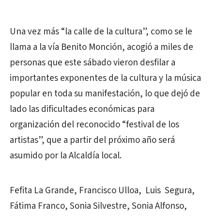
Una vez más “la calle de la cultura”, como se le
llama a la vía Benito Monción, acogió a miles de
personas que este sábado vieron desfilar a
importantes exponentes de la cultura y la música
popular en toda su manifestación, lo que dejó de
lado las dificultades económicas para
organización del reconocido “festival de los
artistas”, que a partir del próximo año será
asumido por la Alcaldía local.
Fefita La Grande, Francisco Ulloa, Luis Segura,
Fátima Franco, Sonia Silvestre, Sonia Alfonso,