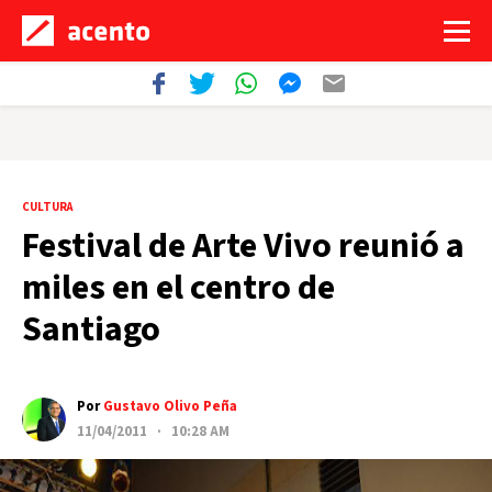
CULTURA
Festival de Arte Vivo reunió a
miles en el centro de
Santiago
Por
Gustavo Olivo Peña
11/04/2011 · 10:28 AM