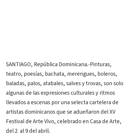
SANTIAGO, República Dominicana.-Pinturas,
teatro, poesías, bachata, merengues, boleros,
baladas, palos, atabales, salves y trovas, son solo
algunas de las expresiones culturales y ritmos
llevados a escenas por una selecta cartelera de
artistas dominicanos que se adueñaron del XV
Festival de Arte Vivo, celebrado en Casa de Arte,
del 2 al 9 del abril.