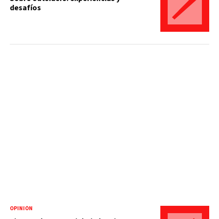
desafíos
OPINIÓN