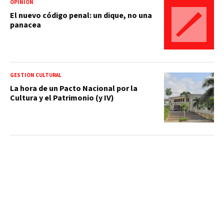
OPINIÓN
El nuevo código penal: un dique, no una
panacea
GESTIÓN CULTURAL
La hora de un Pacto Nacional por la
Cultura y el Patrimonio (y IV)