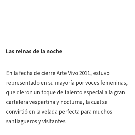
Las reinas de la noche
En la fecha de cierre Arte Vivo 2011, estuvo
representado en su mayoría por voces femeninas,
que dieron un toque de talento especial a la gran
cartelera vespertina y nocturna, la cual se
convirtió en la velada perfecta para muchos
santiagueros y visitantes.