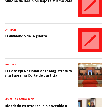
Simone de Beauvoir bajo la misma vara
OPINIÓN
El dividendo de la guerra
EDITORIAL
El Consejo Nacional de la Magistratura
y la Suprema Corte de Justicia
VENEZUELA DEMOCRACIA
Diosdado es otro: da la bienvenida a