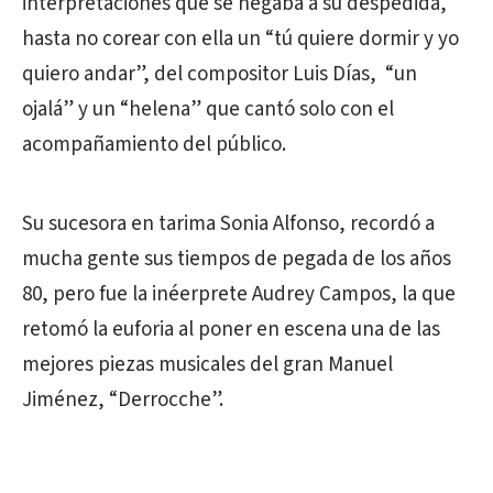
interpretaciones que se negaba a su despedida,
hasta no corear con ella un “tú quiere dormir y yo
quiero andar”, del compositor Luis Días, “un
ojalá” y un “helena” que cantó solo con el
acompañamiento del público.
Su sucesora en tarima Sonia Alfonso, recordó a
mucha gente sus tiempos de pegada de los años
80, pero fue la inéerprete Audrey Campos, la que
retomó la euforia al poner en escena una de las
mejores piezas musicales del gran Manuel
Jiménez, “Derrocche”.