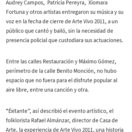
Audrey Campos, Patricia Pereyra, Xiomara
Fortuna y otros artistas entregaron su música y su
voz en la fecha de cierre de Arte Vivo 2011, a un
público que cantó y bailó, sin la necesidad de
presencia policial que custodiara sus actuaciones.
Entre las calles Restauración y Máximo Gómez,
perímetro de la calle Benito Monción, no hubo
espacio que no fuera para el disfrute popular al
aire libre, entre una canción y otra.
“Éxitante”, así describió el evento artístico, el
folklorista Rafael Almánzar, director de Casa de
Arte, la experiencia de Arte Vivo 2011, una historia