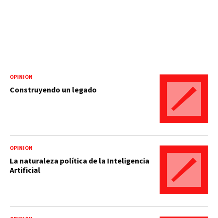
OPINIÓN
Construyendo un legado
OPINIÓN
La naturaleza política de la Inteligencia
Artificial