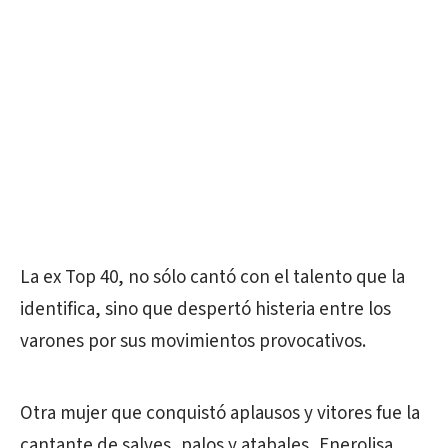
La ex Top 40, no sólo cantó con el talento que la
identifica, sino que despertó histeria entre los
varones por sus movimientos provocativos.
Otra mujer que conquistó aplausos y vitores fue la
cantante de salves, palos y atabales, Enerolisa