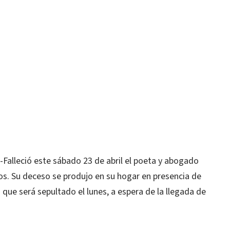
lleció este sábado 23 de abril el poeta y abogado
ños. Su deceso se produjo en su hogar en presencia de
 que será sepultado el lunes, a espera de la llegada de