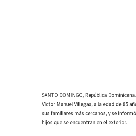
SANTO DOMINGO, República Dominicana.-Fa
Víctor Manuel Villegas, a la edad de 85 a
sus familiares más cercanos, y se informó
hijos que se encuentran en el exterior.