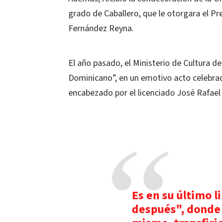
grado de Caballero, que le otorgara el P
Fernández Reyna.
El año pasado, el Ministerio de Cultura de
Dominicano”, en un emotivo acto celebrad
encabezado por el licenciado José Rafael 
Es en su último l
después", donde e