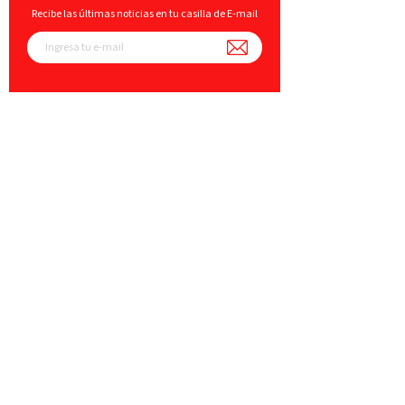
Recibe las últimas noticias en tu casilla de E-mail