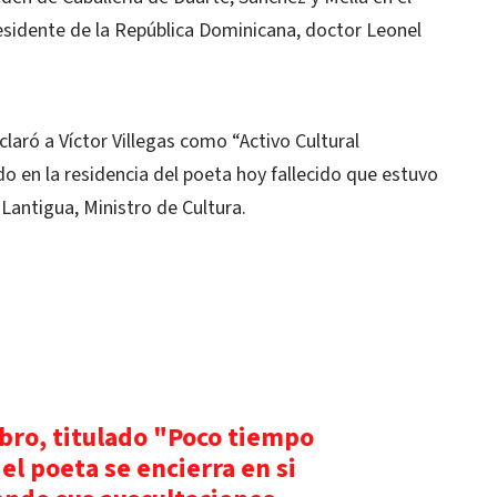
residente de la República Dominicana, doctor Leonel
claró a Víctor Villegas como “Activo Cultural
o en la residencia del poeta hoy fallecido que estuvo
Lantigua, Ministro de Cultura.
ibro, titulado "Poco tiempo
l poeta se encierra en si