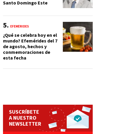
Santo Domingo Este
EFEMÉRIDES
¿Qué se celebra hoy en el
mundo? Efemérides del 7
de agosto, hechos y
conmemoraciones de
esta fecha
SUSCRÍBETE
A NUESTRO
NEWSLETTER