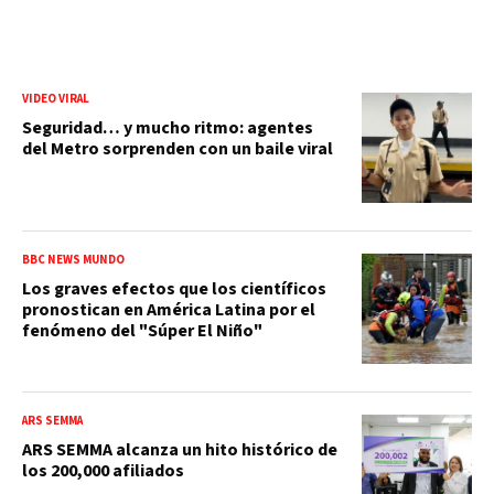
VIDEO VIRAL
Seguridad… y mucho ritmo: agentes
del Metro sorprenden con un baile viral
BBC NEWS MUNDO
Los graves efectos que los científicos
pronostican en América Latina por el
fenómeno del "Súper El Niño"
ARS SEMMA
ARS SEMMA alcanza un hito histórico de
los 200,000 afiliados