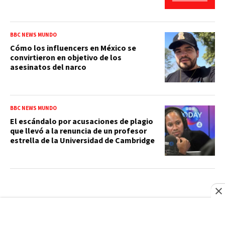
BBC NEWS MUNDO
Cómo los influencers en México se
convirtieron en objetivo de los
asesinatos del narco
BBC NEWS MUNDO
El escándalo por acusaciones de plagio
que llevó a la renuncia de un profesor
estrella de la Universidad de Cambridge