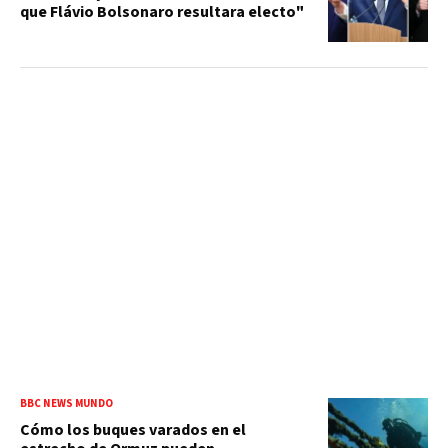
que Flávio Bolsonaro resultara electo"
BBC NEWS MUNDO
Cómo los buques varados en el