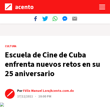
CULTURA
Escuela de Cine de Cuba
enfrenta nuevos retos en su
25 aniversario
Por
Félix Manuel Lora/Acento.com.do
17/12/2011 · 10:00 PM