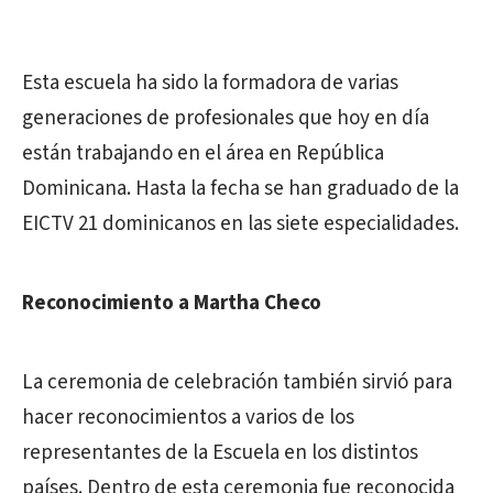
Esta escuela ha sido la formadora de varias
generaciones de profesionales que hoy en día
están trabajando en el área en República
Dominicana. Hasta la fecha se han graduado de la
EICTV 21 dominicanos en las siete especialidades.
Reconocimiento a Martha Checo
La ceremonia de celebración también sirvió para
hacer reconocimientos a varios de los
representantes de la Escuela en los distintos
países. Dentro de esta ceremonia fue reconocida