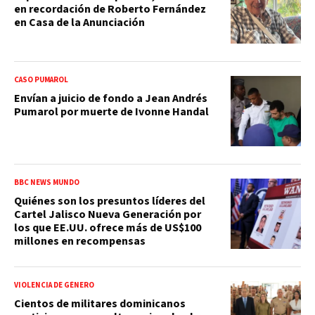
en recordación de Roberto Fernández
en Casa de la Anunciación
CASO PUMAROL
Envían a juicio de fondo a Jean Andrés
Pumarol por muerte de Ivonne Handal
BBC NEWS MUNDO
Quiénes son los presuntos líderes del
Cartel Jalisco Nueva Generación por
los que EE.UU. ofrece más de US$100
millones en recompensas
VIOLENCIA DE GÉNERO
Cientos de militares dominicanos