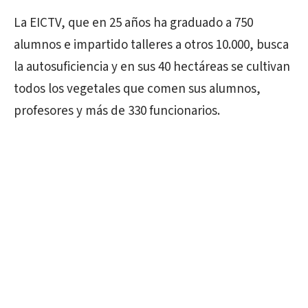
La EICTV, que en 25 años ha graduado a 750
alumnos e impartido talleres a otros 10.000, busca
la autosuficiencia y en sus 40 hectáreas se cultivan
todos los vegetales que comen sus alumnos,
profesores y más de 330 funcionarios.