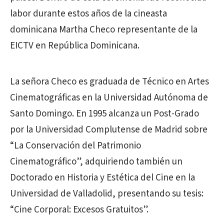
labor durante estos años de la cineasta
dominicana Martha Checo representante de la
EICTV en República Dominicana.
La señora Checo es graduada de Técnico en Artes
Cinematográficas en la Universidad Autónoma de
Santo Domingo. En 1995 alcanza un Post-Grado
por la Universidad Complutense de Madrid sobre
“La Conservación del Patrimonio
Cinematográfico”, adquiriendo también un
Doctorado en Historia y Estética del Cine en la
Universidad de Valladolid, presentando su tesis:
“Cine Corporal: Excesos Gratuitos”.