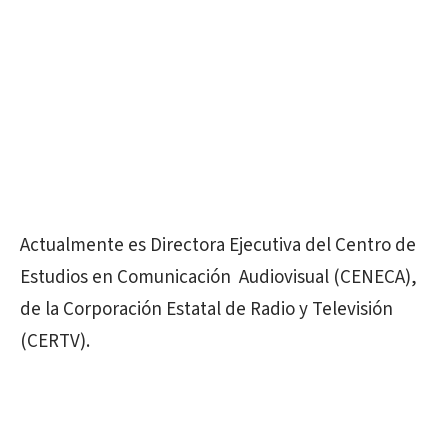
Actualmente es Directora Ejecutiva del Centro de
Estudios en Comunicación Audiovisual (CENECA),
de la Corporación Estatal de Radio y Televisión
(CERTV).