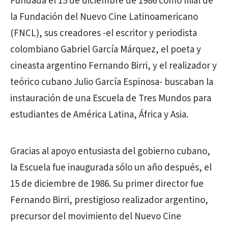
Fundada el 15 de diciembre de 1986 como filial de
la Fundación del Nuevo Cine Latinoamericano
(FNCL), sus creadores -el escritor y periodista
colombiano Gabriel García Márquez, el poeta y
cineasta argentino Fernando Birri, y el realizador y
teórico cubano Julio García Espinosa- buscaban la
instauración de una Escuela de Tres Mundos para
estudiantes de América Latina, África y Asia.
Gracias al apoyo entusiasta del gobierno cubano,
la Escuela fue inaugurada sólo un año después, el
15 de diciembre de 1986. Su primer director fue
Fernando Birri, prestigioso realizador argentino,
precursor del movimiento del Nuevo Cine