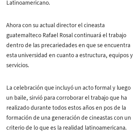
Latinoamericano.
Ahora con su actual director el cineasta
guatemalteco Rafael Rosal continuará el trabajo
dentro de las precariedades en que se encuentra
esta universidad en cuanto a estructura, equipos y
servicios.
La celebración que incluyó un acto formal y luego
un baile, sirvió para corroborar el trabajo que ha
realizado durante todos estos años en pos de la
formación de una generación de cineastas con un
criterio de lo que es la realidad latinoamericana.