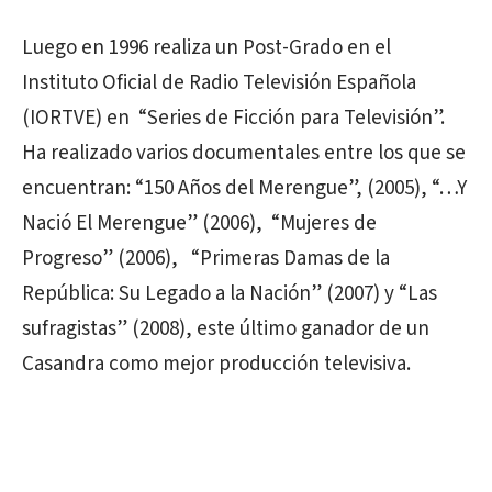
Luego en 1996 realiza un Post-Grado en el
Instituto Oficial de Radio Televisión Española
(IORTVE) en “Series de Ficción para Televisión”.
Ha realizado varios documentales entre los que se
encuentran: “150 Años del Merengue”, (2005), “…Y
Nació El Merengue” (2006), “Mujeres de
Progreso” (2006), “Primeras Damas de la
República: Su Legado a la Nación” (2007) y “Las
sufragistas” (2008), este último ganador de un
Casandra como mejor producción televisiva.