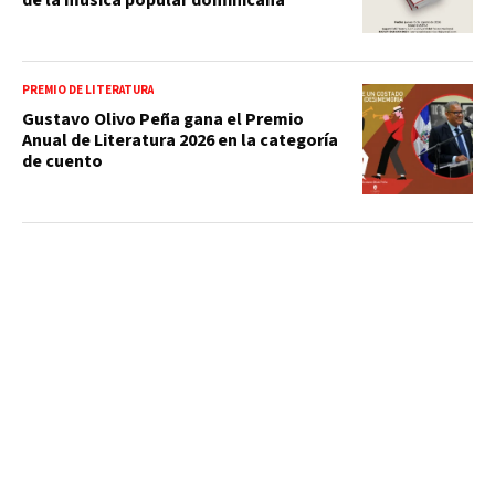
PREMIO DE LITERATURA
Gustavo Olivo Peña gana el Premio
Anual de Literatura 2026 en la categoría
de cuento