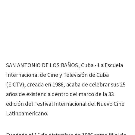
SAN ANTONIO DE LOS BAÑOS, Cuba.- La Escuela
Internacional de Cine y Televisión de Cuba
(EICTV), creada en 1986, acaba de celebrar sus 25
años de existencia dentro del marco de la 33
edición del Festival Internacional del Nuevo Cine
Latinoamericano.