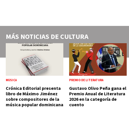
MÁS NOTICIAS DE
CULTURA
MÚSICA
PREMIO DE LITERATURA
Crónica Editorial presenta
Gustavo Olivo Peña gana el
libro de Máximo Jiménez
Premio Anual de Literatura
sobre compositores de la
2026 en la categoría de
música popular dominicana
cuento