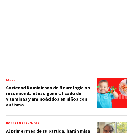
SALUD
Sociedad Dominicana de Neurología no
recomienda el uso generalizado de
vitaminas y aminoácidos en niños con
autismo
ROBERTO FERNÁNDEZ
Al primer mes de su partida, harán misa