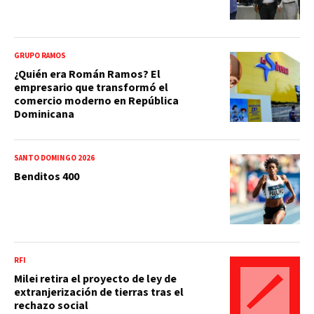
GRUPO RAMOS
¿Quién era Román Ramos? El
empresario que transformó el
comercio moderno en República
Dominicana
SANTO DOMINGO 2026
Benditos 400
RFI
Milei retira el proyecto de ley de
extranjerización de tierras tras el
rechazo social