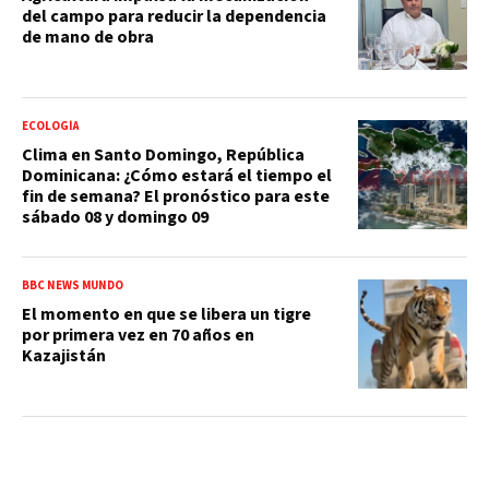
del campo para reducir la dependencia
de mano de obra
ECOLOGÍA
Clima en Santo Domingo, República
Dominicana: ¿Cómo estará el tiempo el
fin de semana? El pronóstico para este
sábado 08 y domingo 09
BBC NEWS MUNDO
El momento en que se libera un tigre
por primera vez en 70 años en
Kazajistán