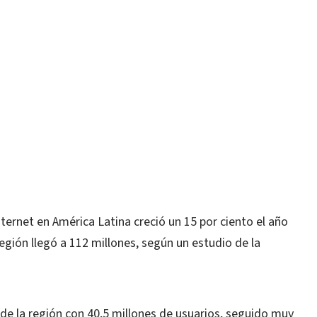
ernet en América Latina creció un 15 por ciento el año
egión llegó a 112 millones, según un estudio de la
de la región con 40,5 millones de usuarios, seguido muy