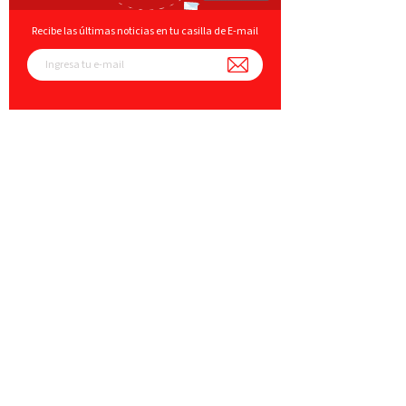
Recibe las últimas noticias en tu casilla de E-mail