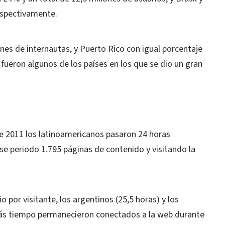
espectivamente.
nes de internautas, y Puerto Rico con igual porcentaje
 fueron algunos de los países en los que se dio un gran
e 2011 los latinoamericanos pasaron 24 horas
e periodo 1.795 páginas de contenido y visitando la
 por visitante, los argentinos (25,5 horas) y los
más tiempo permanecieron conectados a la web durante