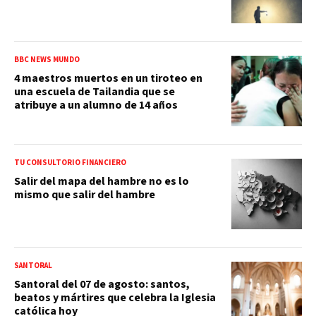
BBC NEWS MUNDO
4 maestros muertos en un tiroteo en
una escuela de Tailandia que se
atribuye a un alumno de 14 años
TU CONSULTORIO FINANCIERO
Salir del mapa del hambre no es lo
mismo que salir del hambre
SANTORAL
Santoral del 07 de agosto: santos,
beatos y mártires que celebra la Iglesia
católica hoy