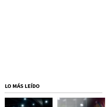
LO MÁS LEÍDO