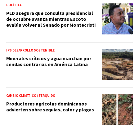
POLÍTICA
PLD asegura que consulta presidencial
de octubre avanza mientras Escoto
evalúa volver al Senado por Montecristi
IPS DESARROLLO SOSTENIBLE
Minerales críticos y agua marchan por
sendas contrarias en América Latina
CAMBIO CLIMÁTICO / FERQUIDO
Productores agrícolas dominicanos
advierten sobre sequías, calor y plagas