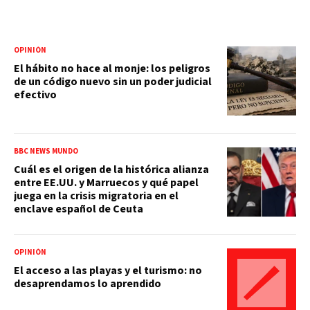
OPINIÓN
El hábito no hace al monje: los peligros
de un código nuevo sin un poder judicial
efectivo
BBC NEWS MUNDO
Cuál es el origen de la histórica alianza
entre EE.UU. y Marruecos y qué papel
juega en la crisis migratoria en el
enclave español de Ceuta
OPINIÓN
El acceso a las playas y el turismo: no
desaprendamos lo aprendido