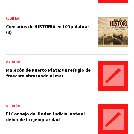
ALIANZAS
Cien años de HISTORIA en 100 palabras
(3)
OPINIÓN
Malecón de Puerto Plata: un refugio de
frescura abrazando el mar
OPINIÓN
El Consejo del Poder Judicial ante el
deber de la ejemplaridad