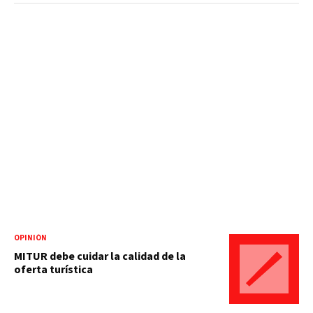
OPINIÓN
MITUR debe cuidar la calidad de la
oferta turística