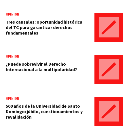
OPINIÓN
Tres causales: oportunidad histórica
del TC para garantizar derechos
fundamentales
OPINIÓN
¿Puede sobrevivir el Derecho
Internacional a la multipolaridad?
OPINIÓN
500 años de la Universidad de Santo
Domingo: júbilo, cuestionamientos y
revalidación