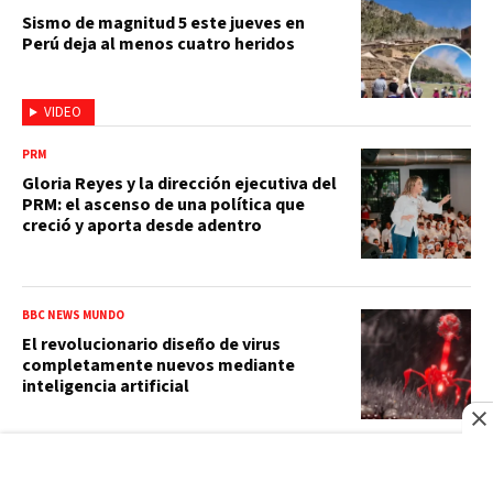
Sismo de magnitud 5 este jueves en
Perú deja al menos cuatro heridos
VIDEO
PRM
Gloria Reyes y la dirección ejecutiva del
PRM: el ascenso de una política que
creció y aporta desde adentro
BBC NEWS MUNDO
El revolucionario diseño de virus
completamente nuevos mediante
inteligencia artificial