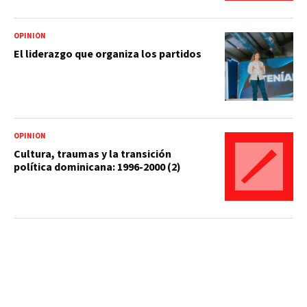
OPINIÓN
El liderazgo que organiza los partidos
OPINIÓN
Cultura, traumas y la transición
política dominicana: 1996-2000 (2)