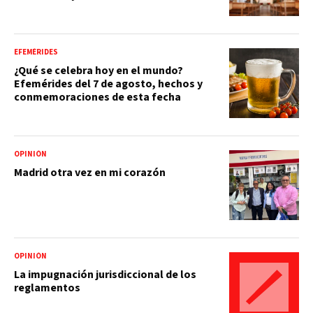
EFEMÉRIDES
¿Qué se celebra hoy en el mundo?
Efemérides del 7 de agosto, hechos y
conmemoraciones de esta fecha
OPINIÓN
Madrid otra vez en mi corazón
OPINIÓN
La impugnación jurisdiccional de los
reglamentos