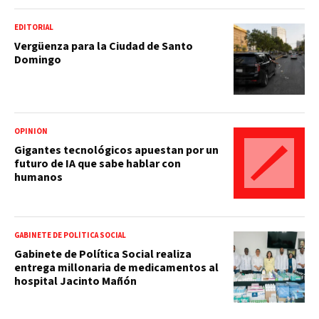
EDITORIAL
Vergüenza para la Ciudad de Santo
Domingo
OPINIÓN
Gigantes tecnológicos apuestan por un
futuro de IA que sabe hablar con
humanos
GABINETE DE POLÍTICA SOCIAL
Gabinete de Política Social realiza
entrega millonaria de medicamentos al
hospital Jacinto Mañón