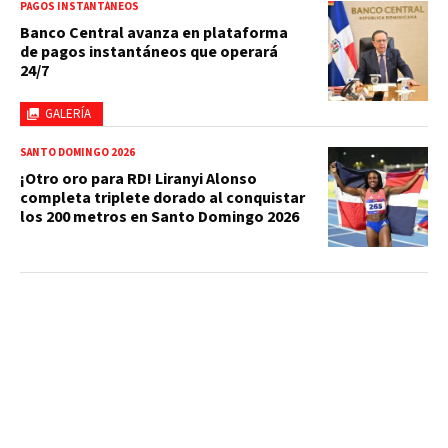
PAGOS INSTANTÁNEOS
Banco Central avanza en plataforma
de pagos instantáneos que operará
24/7
GALERÍA
SANTO DOMINGO 2026
¡Otro oro para RD! Liranyi Alonso
completa triplete dorado al conquistar
los 200 metros en Santo Domingo 2026