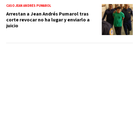
CASO JEAN ANDRÉS PUMAROL
Arrestan a Jean Andrés Pumarol tras
corte revocar no ha lugar y enviarlo a
juicio