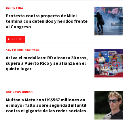
ARGENTINA
Protesta contra proyecto de Milei
termina con detenidos y heridos frente
al Congreso
VIDEO
SANTO DOMINGO 2026
Así va el medallero: RD alcanza 30 oros,
supera a Puerto Rico y se afianza en el
quinto lugar
BBC NEWS MUNDO
Multan a Meta con US$567 millones en
el mayor fallo sobre seguridad infantil
contra el gigante de las redes sociales