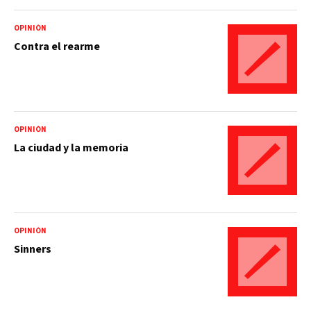
OPINIÓN
Contra el rearme
OPINIÓN
La ciudad y la memoria
OPINIÓN
Sinners