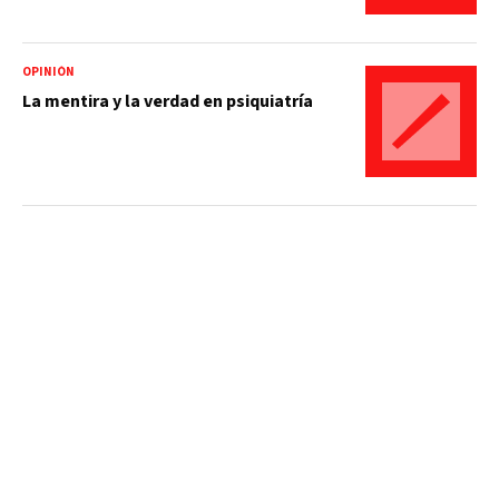
OPINIÓN
La mentira y la verdad en psiquiatría