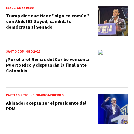
ELECCIONES EEUU
Trump dice que tiene "algo en común"
con Abdul El-Sayed, candidato
demócrata al Senado
SANTO DOMINGO 2026
¡Por el oro! Reinas del Caribe vencen a
Puerto Rico y disputarán la final ante
Colombia
PARTIDO REVOLUCIONARIO MODERNO
Abinader acepta ser el presidente del
PRM