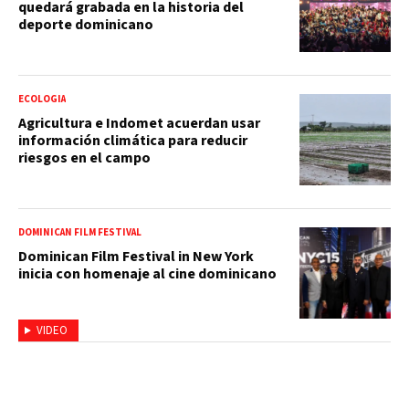
quedará grabada en la historia del
deporte dominicano
ECOLOGIA
Agricultura e Indomet acuerdan usar
información climática para reducir
riesgos en el campo
DOMINICAN FILM FESTIVAL
Dominican Film Festival in New York
inicia con homenaje al cine dominicano
VIDEO