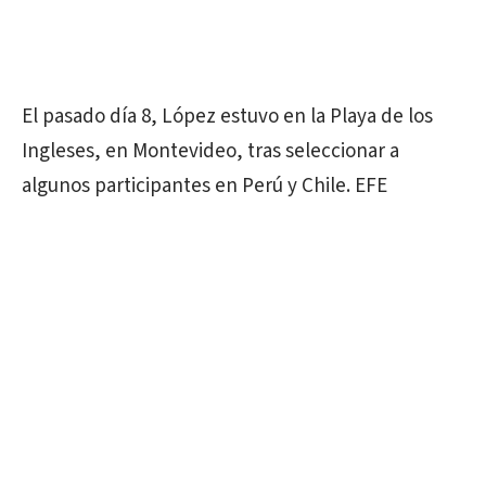
El pasado día 8, López estuvo en la Playa de los
Ingleses, en Montevideo, tras seleccionar a
algunos participantes en Perú y Chile. EFE