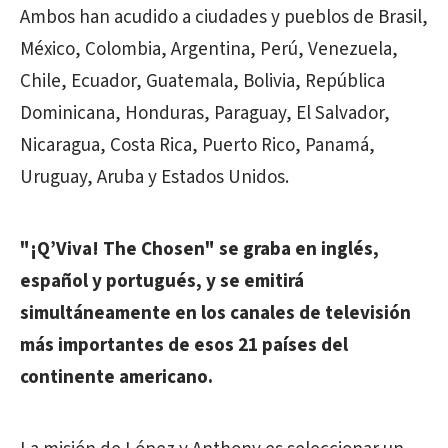
Ambos han acudido a ciudades y pueblos de Brasil,
México, Colombia, Argentina, Perú, Venezuela,
Chile, Ecuador, Guatemala, Bolivia, República
Dominicana, Honduras, Paraguay, El Salvador,
Nicaragua, Costa Rica, Puerto Rico, Panamá,
Uruguay, Aruba y Estados Unidos.
"¡Q’Viva! The Chosen" se graba en inglés,
español y portugués, y se emitirá
simultáneamente en los canales de televisión
más importantes de esos 21 países del
continente americano.