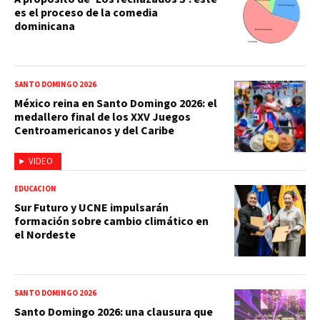
es el proceso de la comedia
dominicana
SANTO DOMINGO 2026
México reina en Santo Domingo 2026: el
medallero final de los XXV Juegos
Centroamericanos y del Caribe
VIDEO
EDUCACIÓN
Sur Futuro y UCNE impulsarán
formación sobre cambio climático en
el Nordeste
SANTO DOMINGO 2026
Santo Domingo 2026: una clausura que