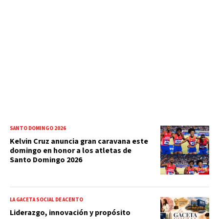
SANTO DOMINGO 2026
Kelvin Cruz anuncia gran caravana este
domingo en honor a los atletas de
Santo Domingo 2026
LA GACETA SOCIAL DE ACENTO
Liderazgo, innovación y propósito