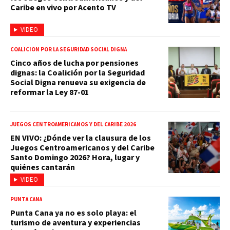
Caribe en vivo por Acento TV
VIDEO
COALICIÓN POR LA SEGURIDAD SOCIAL DIGNA
Cinco años de lucha por pensiones
dignas: la Coalición por la Seguridad
Social Digna renueva su exigencia de
reformar la Ley 87-01
JUEGOS CENTROAMERICANOS Y DEL CARIBE 2026
EN VIVO: ¿Dónde ver la clausura de los
Juegos Centroamericanos y del Caribe
Santo Domingo 2026? Hora, lugar y
quiénes cantarán
VIDEO
PUNTA CANA
Punta Cana ya no es solo playa: el
turismo de aventura y experiencias