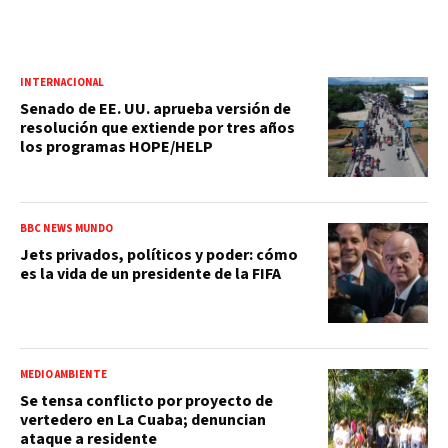
INTERNACIONAL
Senado de EE. UU. aprueba versión de
resolución que extiende por tres años
los programas HOPE/HELP
BBC NEWS MUNDO
Jets privados, políticos y poder: cómo
es la vida de un presidente de la FIFA
MEDIO AMBIENTE
Se tensa conflicto por proyecto de
vertedero en La Cuaba; denuncian
ataque a residente