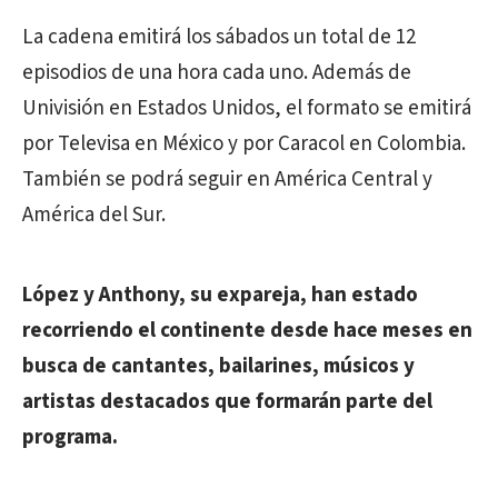
La cadena emitirá los sábados un total de 12
episodios de una hora cada uno. Además de
Univisión en Estados Unidos, el formato se emitirá
por Televisa en México y por Caracol en Colombia.
También se podrá seguir en América Central y
América del Sur.
López y Anthony, su expareja, han estado
recorriendo el continente desde hace meses en
busca de cantantes, bailarines, músicos y
artistas destacados que formarán parte del
programa.