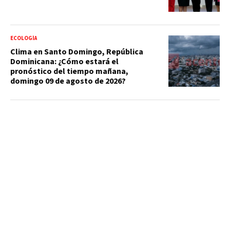
ECOLOGÍA
Clima en Santo Domingo, República
Dominicana: ¿Cómo estará el
pronóstico del tiempo mañana,
domingo 09 de agosto de 2026?