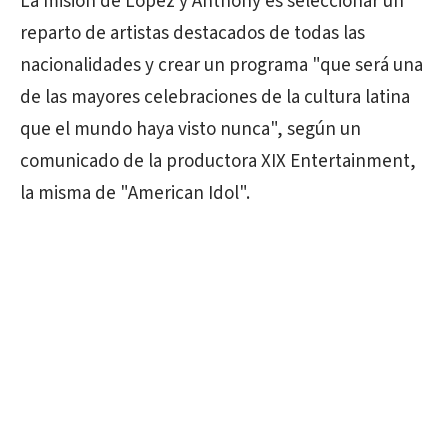
La misión de López y Anthony es seleccionar un
reparto de artistas destacados de todas las
nacionalidades y crear un programa "que será una
de las mayores celebraciones de la cultura latina
que el mundo haya visto nunca", según un
comunicado de la productora XIX Entertainment,
la misma de "American Idol".