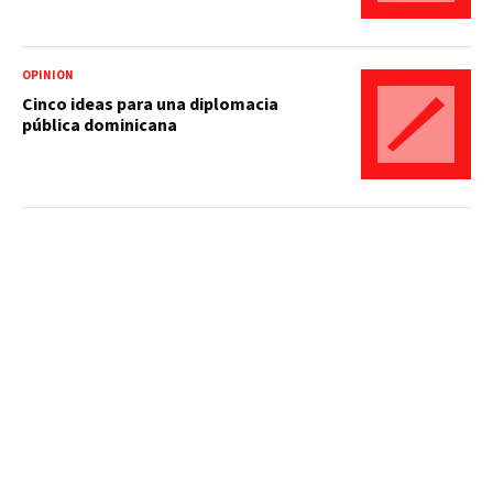
OPINIÓN
Cinco ideas para una diplomacia
pública dominicana