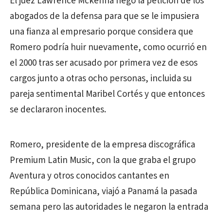
El juez Lawrence Mckenna negó la petición de los
abogados de la defensa para que se le impusiera
una fianza al empresario porque considera que
Romero podría huir nuevamente, como ocurrió en
el 2000 tras ser acusado por primera vez de esos
cargos junto a otras ocho personas, incluida su
pareja sentimental Maribel Cortés y que entonces
se declararon inocentes.
Romero, presidente de la empresa discográfica
Premium Latin Music, con la que graba el grupo
Aventura y otros conocidos cantantes en
República Dominicana, viajó a Panamá la pasada
semana pero las autoridades le negaron la entrada