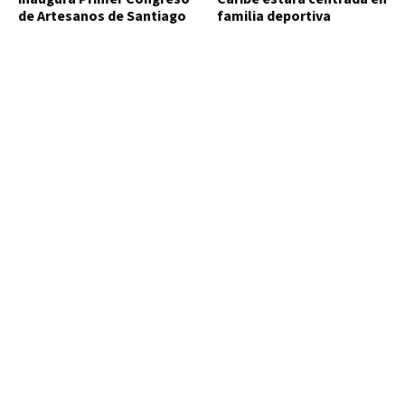
de Artesanos de Santiago
familia deportiva