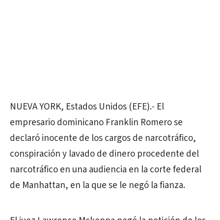
NUEVA YORK, Estados Unidos (EFE).- El
empresario dominicano Franklin Romero se
declaró inocente de los cargos de narcotráfico,
conspiración y lavado de dinero procedente del
narcotráfico en una audiencia en la corte federal
de Manhattan, en la que se le negó la fianza.