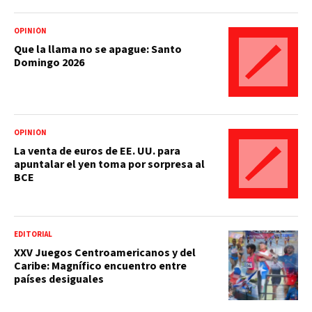
OPINIÓN
Que la llama no se apague: Santo
Domingo 2026
OPINIÓN
La venta de euros de EE. UU. para
apuntalar el yen toma por sorpresa al
BCE
EDITORIAL
XXV Juegos Centroamericanos y del
Caribe: Magnífico encuentro entre
países desiguales