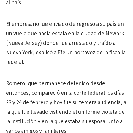
al país.
El empresario fue enviado de regreso a su país en
un vuelo que hacía escala en la ciudad de Newark
(Nueva Jersey) donde fue arrestado y traído a
Nueva York, explicó a Efe un portavoz de la fiscalía
federal.
Romero, que permanece detenido desde
entonces, compareció en la corte federal los días
23 y 24 de febrero y hoy fue su tercera audiencia, a
la que fue llevado vistiendo el uniforme violeta de
la institución y en la que estaba su esposa junto a
varios amigos y familiares.