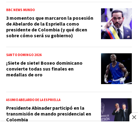
BBC NEWS MUNDO
3 momentos que marcaron la posesión
de Abelardo de la Espriella como
presidente de Colombia (y qué dicen
sobre cómo será su gobierno)
SANTO DOMINGO 2026
¡Siete de siete! Boxeo dominicano
convierte todas sus finales en
medallas de oro
ASUMIÓ ABELARDO DE LA ESPRIELLA
Presidente Abinader participó en la
transmisión de mando presidencial en
Colombia