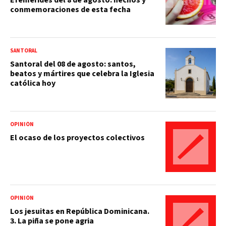
conmemoraciones de esta fecha
SANTORAL
Santoral del 08 de agosto: santos,
beatos y mártires que celebra la Iglesia
católica hoy
OPINIÓN
El ocaso de los proyectos colectivos
OPINIÓN
Los jesuitas en República Dominicana.
3. La piña se pone agria