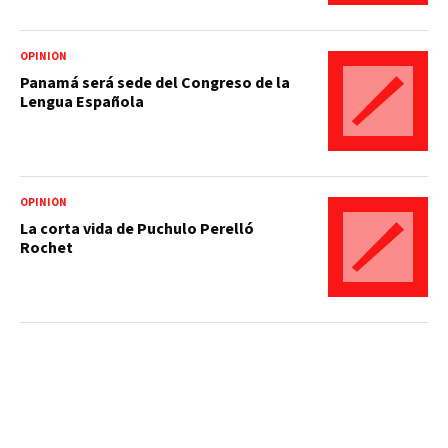
OPINIÓN
Panamá será sede del Congreso de la
Lengua Española
OPINIÓN
La corta vida de Puchulo Perelló
Rochet