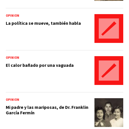
OPINIÓN
La política se mueve, también habla
OPINIÓN
El calor bañado por una vaguada
OPINIÓN
Mi padre y las mariposas, de Dr. Franklin
García Fermín