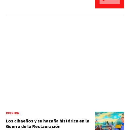
OPINIÓN
Los cibaeños y su hazaña histórica en la
Guerra de la Restauración