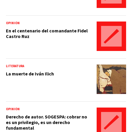
OPINIÓN
En el centenario del comandante Fidel
Castro Ruz
LITERATURA
La muerte de Iván Ilich
OPINIÓN
Derecho de autor. SOGESPA: cobrar no
es un privilegio, es un derecho
fundamental