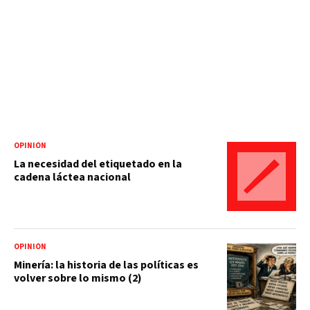
OPINIÓN
La necesidad del etiquetado en la
cadena láctea nacional
OPINIÓN
Minería: la historia de las políticas es
volver sobre lo mismo (2)