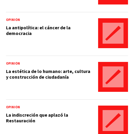
OPINIÓN
La antipolítica: el cáncer de la
democracia
OPINIÓN
La estética de lo humano: arte, cultura
y construcción de ciudadanía
OPINIÓN
La indiscreción que aplazó la
Restauración