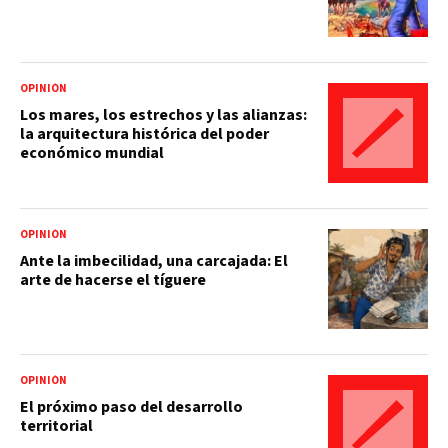
OPINIÓN
Los mares, los estrechos y las alianzas:
la arquitectura histórica del poder
económico mundial
OPINIÓN
Ante la imbecilidad, una carcajada: El
arte de hacerse el tíguere
OPINIÓN
El próximo paso del desarrollo
territorial