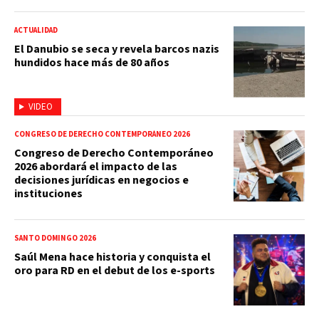
ACTUALIDAD
El Danubio se seca y revela barcos nazis
hundidos hace más de 80 años
VIDEO
CONGRESO DE DERECHO CONTEMPORÁNEO 2026
Congreso de Derecho Contemporáneo
2026 abordará el impacto de las
decisiones jurídicas en negocios e
instituciones
SANTO DOMINGO 2026
Saúl Mena hace historia y conquista el
oro para RD en el debut de los e-sports