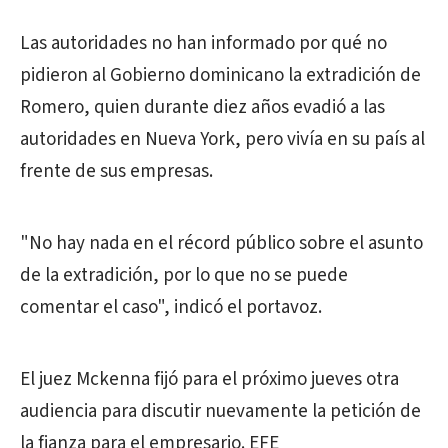
Las autoridades no han informado por qué no
pidieron al Gobierno dominicano la extradición de
Romero, quien durante diez años evadió a las
autoridades en Nueva York, pero vivía en su país al
frente de sus empresas.
"No hay nada en el récord público sobre el asunto
de la extradición, por lo que no se puede
comentar el caso", indicó el portavoz.
El juez Mckenna fijó para el próximo jueves otra
audiencia para discutir nuevamente la petición de
la fianza para el empresario. EFE