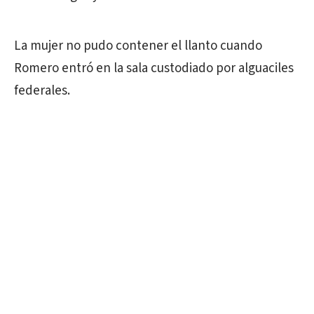
La mujer no pudo contener el llanto cuando
Romero entró en la sala custodiado por alguaciles
federales.