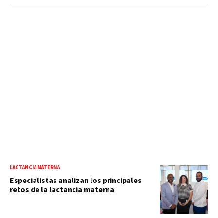
LACTANCIA MATERNA
Especialistas analizan los principales
retos de la lactancia materna