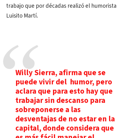
trabajo que por décadas realizó el humorista
Luisito Martí.
Willy Sierra, afirma que se
puede vivir del humor, pero
aclara que para esto hay que
trabajar sin descanso para
sobreponerse a las
desventajas de no estar en la
capital, donde considera que
es más fácil manejar el