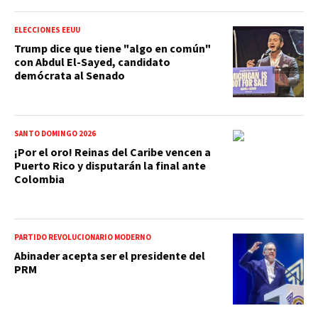
ELECCIONES EEUU
Trump dice que tiene "algo en común"
con Abdul El-Sayed, candidato
demócrata al Senado
SANTO DOMINGO 2026
¡Por el oro! Reinas del Caribe vencen a
Puerto Rico y disputarán la final ante
Colombia
PARTIDO REVOLUCIONARIO MODERNO
Abinader acepta ser el presidente del
PRM