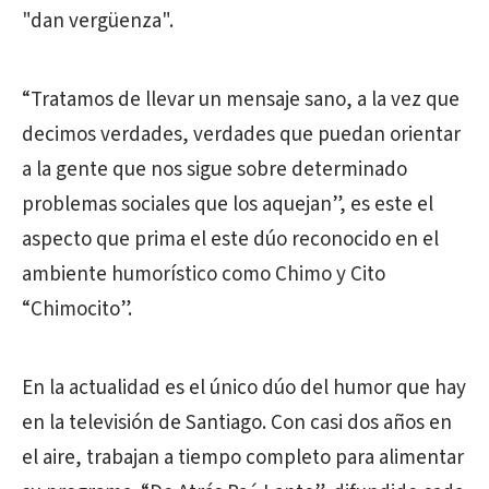
"dan vergüenza".
“Tratamos de llevar un mensaje sano, a la vez que
decimos verdades, verdades que puedan orientar
a la gente que nos sigue sobre determinado
problemas sociales que los aquejan”, es este el
aspecto que prima el este dúo reconocido en el
ambiente humorístico como Chimo y Cito
“Chimocito”.
En la actualidad es el único dúo del humor que hay
en la televisión de Santiago. Con casi dos años en
el aire, trabajan a tiempo completo para alimentar