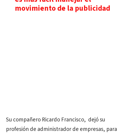
movimiento de la publicidad
Su compañero Ricardo Francisco, dejó su
profesión de administrador de empresas, para