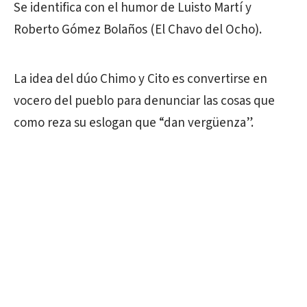
Se identifica con el humor de Luisto Martí y
Roberto Gómez Bolaños (El Chavo del Ocho).
La idea del dúo Chimo y Cito es convertirse en
vocero del pueblo para denunciar las cosas que
como reza su eslogan que “dan vergüenza”.