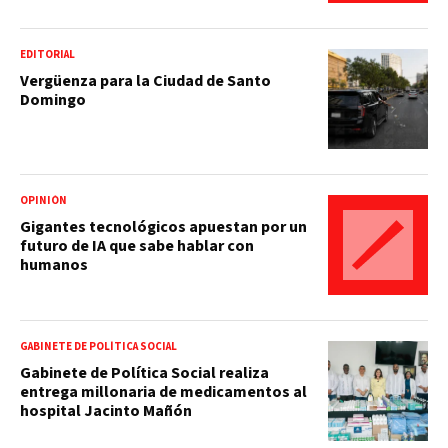
EDITORIAL
Vergüenza para la Ciudad de Santo
Domingo
OPINIÓN
Gigantes tecnológicos apuestan por un
futuro de IA que sabe hablar con
humanos
GABINETE DE POLÍTICA SOCIAL
Gabinete de Política Social realiza
entrega millonaria de medicamentos al
hospital Jacinto Mañón