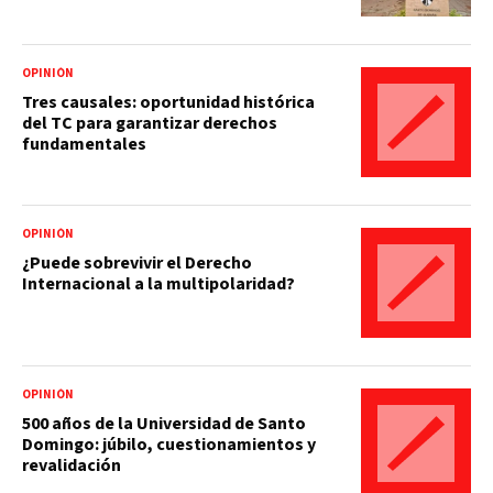
OPINIÓN
Tres causales: oportunidad histórica
del TC para garantizar derechos
fundamentales
OPINIÓN
¿Puede sobrevivir el Derecho
Internacional a la multipolaridad?
OPINIÓN
500 años de la Universidad de Santo
Domingo: júbilo, cuestionamientos y
revalidación