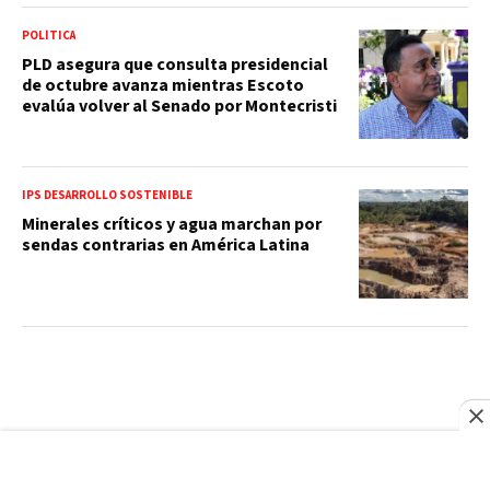
POLÍTICA
PLD asegura que consulta presidencial
de octubre avanza mientras Escoto
evalúa volver al Senado por Montecristi
IPS DESARROLLO SOSTENIBLE
Minerales críticos y agua marchan por
sendas contrarias en América Latina