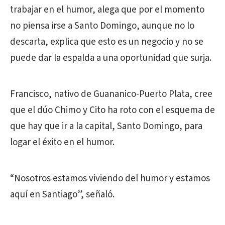
trabajar en el humor, alega que por el momento
no piensa irse a Santo Domingo, aunque no lo
descarta, explica que esto es un negocio y no se
puede dar la espalda a una oportunidad que surja.
Francisco, nativo de Guananico-Puerto Plata, cree
que el dúo Chimo y Cito ha roto con el esquema de
que hay que ir a la capital, Santo Domingo, para
logar el éxito en el humor.
“Nosotros estamos viviendo del humor y estamos
aquí en Santiago”, señaló.