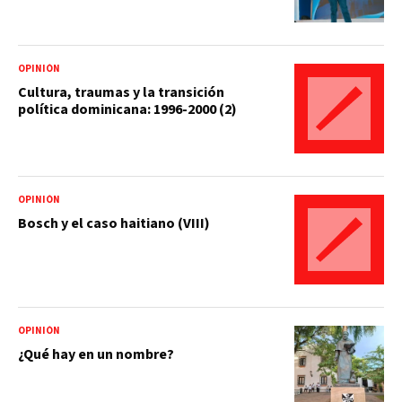
OPINIÓN
Cultura, traumas y la transición
política dominicana: 1996-2000 (2)
OPINIÓN
Bosch y el caso haitiano (VIII)
OPINIÓN
¿Qué hay en un nombre?