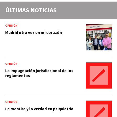
ÚLTIMAS NOTICIAS
OPINIÓN
Madrid otra vez en mi corazón
OPINIÓN
La impugnación jurisdiccional de los
reglamentos
OPINIÓN
La mentira y la verdad en psiquiatría