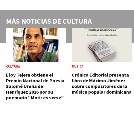
MÁS NOTICIAS DE
CULTURA
CULTURA
MÚSICA
Eloy Tejera obtiene el
Crónica Editorial presenta
Premio Nacional de Poesía
libro de Máximo Jiménez
Salomé Ureña de
sobre compositores de la
Henríquez 2026 por su
música popular dominicana
poemario “Morir es verse”