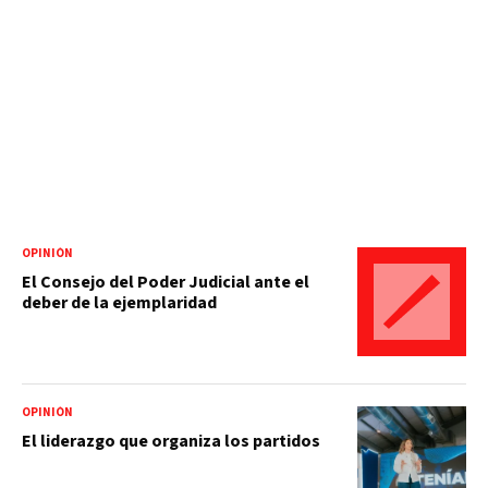
OPINIÓN
El Consejo del Poder Judicial ante el
deber de la ejemplaridad
OPINIÓN
El liderazgo que organiza los partidos