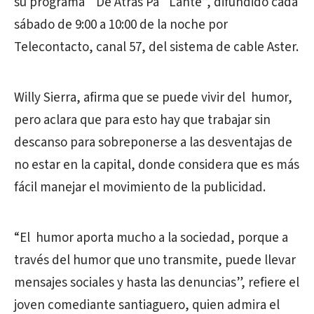
su programa “De Atrás Pa´ Lante”, difundido cada
sábado de 9:00 a 10:00 de la noche por
Telecontacto, canal 57, del sistema de cable Aster.
Willy Sierra, afirma que se puede vivir del humor,
pero aclara que para esto hay que trabajar sin
descanso para sobreponerse a las desventajas de
no estar en la capital, donde considera que es más
fácil manejar el movimiento de la publicidad.
“El humor aporta mucho a la sociedad, porque a
través del humor que uno transmite, puede llevar
mensajes sociales y hasta las denuncias”, refiere el
joven comediante santiaguero, quien admira el