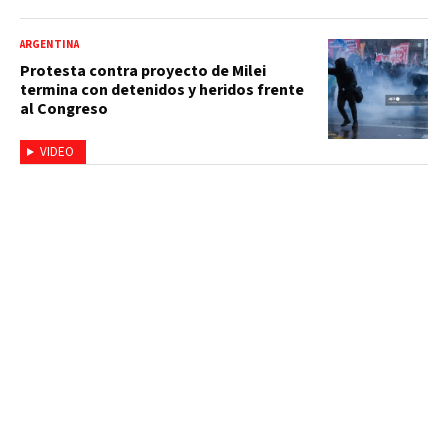
ARGENTINA
Protesta contra proyecto de Milei
termina con detenidos y heridos frente
al Congreso
VIDEO