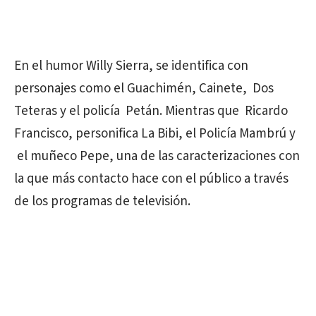
En el humor Willy Sierra, se identifica con
personajes como el Guachimén, Cainete, Dos
Teteras y el policía Petán. Mientras que Ricardo
Francisco, personifica La Bibi, el Policía Mambrú y
el muñeco Pepe, una de las caracterizaciones con
la que más contacto hace con el público a través
de los programas de televisión.