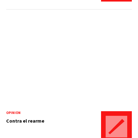
OPINIÓN
Contra el rearme