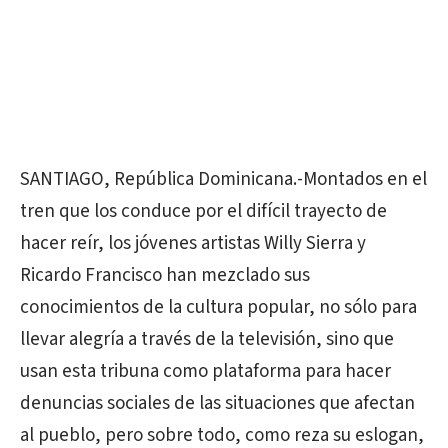
SANTIAGO, República Dominicana.-Montados en el
tren que los conduce por el difícil trayecto de
hacer reír, los jóvenes artistas Willy Sierra y
Ricardo Francisco han mezclado sus
conocimientos de la cultura popular, no sólo para
llevar alegría a través de la televisión, sino que
usan esta tribuna como plataforma para hacer
denuncias sociales de las situaciones que afectan
al pueblo, pero sobre todo, como reza su eslogan,