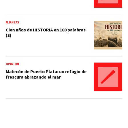
ALIANZAS
Cien años de HISTORIA en 100 palabras
(3)
OPINIÓN
Malecón de Puerto Plata: un refugio de
frescura abrazando el mar