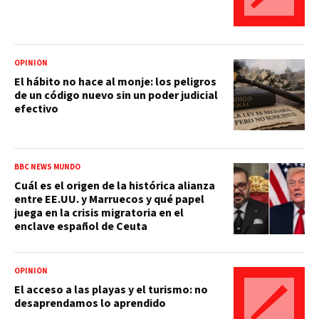
OPINIÓN
El hábito no hace al monje: los peligros
de un código nuevo sin un poder judicial
efectivo
BBC NEWS MUNDO
Cuál es el origen de la histórica alianza
entre EE.UU. y Marruecos y qué papel
juega en la crisis migratoria en el
enclave español de Ceuta
OPINIÓN
El acceso a las playas y el turismo: no
desaprendamos lo aprendido