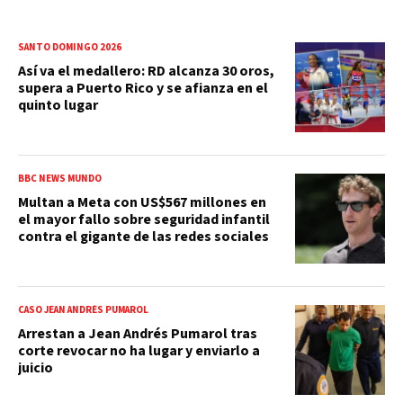
SANTO DOMINGO 2026
Así va el medallero: RD alcanza 30 oros,
supera a Puerto Rico y se afianza en el
quinto lugar
BBC NEWS MUNDO
Multan a Meta con US$567 millones en
el mayor fallo sobre seguridad infantil
contra el gigante de las redes sociales
CASO JEAN ANDRÉS PUMAROL
Arrestan a Jean Andrés Pumarol tras
corte revocar no ha lugar y enviarlo a
juicio