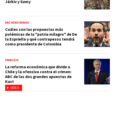
Járkiv y Sumy
BBC NEWS MUNDO
Cuáles son las propuestas más
polémicas de la "patria milagro" de De
la Espriella y qué contrapesos tendrá
como presidente de Colombia
FRANCE24
La reforma económica que divide a
Chile y la ofensiva contra el crimen:
ABC de las dos grandes apuestas de
Kast
VIDEO