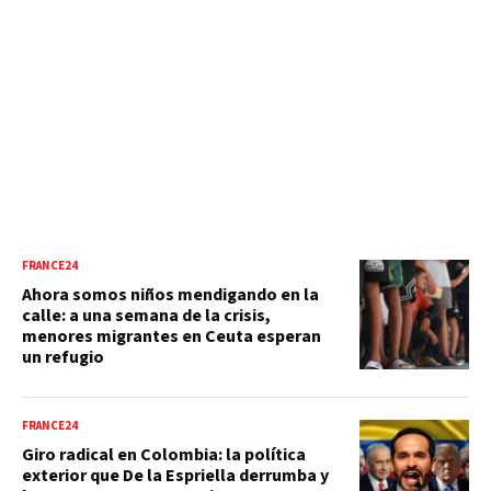
FRANCE24
Ahora somos niños mendigando en la
calle: a una semana de la crisis,
menores migrantes en Ceuta esperan
un refugio
FRANCE24
Giro radical en Colombia: la política
exterior que De la Espriella derrumba y