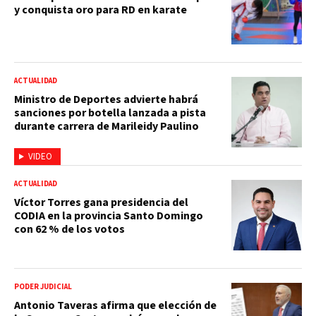
y conquista oro para RD en karate
ACTUALIDAD
Ministro de Deportes advierte habrá
sanciones por botella lanzada a pista
durante carrera de Marileidy Paulino
VIDEO
ACTUALIDAD
Víctor Torres gana presidencia del
CODIA en la provincia Santo Domingo
con 62 % de los votos
PODER JUDICIAL
Antonio Taveras afirma que elección de