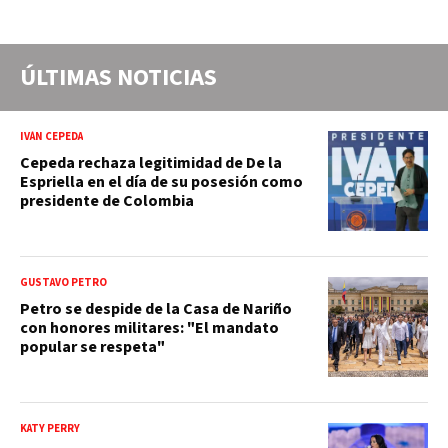
ÚLTIMAS NOTICIAS
IVÁN CEPEDA
Cepeda rechaza legitimidad de De la
Espriella en el día de su posesión como
presidente de Colombia
GUSTAVO PETRO
Petro se despide de la Casa de Nariño
con honores militares: "El mandato
popular se respeta"
KATY PERRY