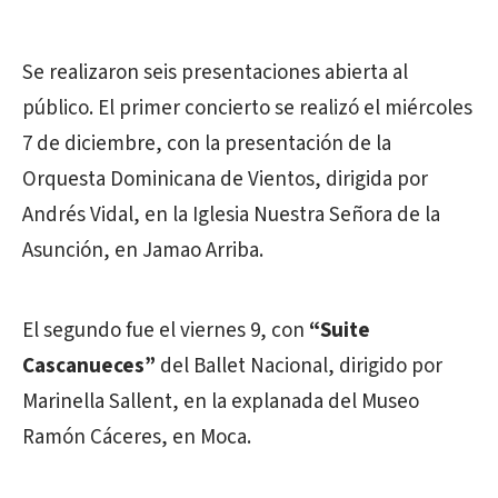
Se realizaron seis presentaciones abierta al
público. El primer concierto se realizó el miércoles
7 de diciembre, con la presentación de la
Orquesta Dominicana de Vientos, dirigida por
Andrés Vidal, en la Iglesia Nuestra Señora de la
Asunción, en Jamao Arriba.
El segundo fue el viernes 9, con
“Suite
Cascanueces”
del Ballet Nacional, dirigido por
Marinella Sallent, en la explanada del Museo
Ramón Cáceres, en Moca.