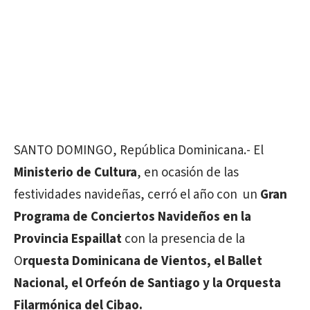
SANTO DOMINGO, República Dominicana.- El
Ministerio de Cultura
, en ocasión de las
festividades navideñas, cerró el año con un
Gran
Programa de Conciertos Navideños en la
Provincia Espaillat
con la presencia de la
O
rquesta Dominicana de Vientos, el Ballet
Nacional, el Orfeón de Santiago y la Orquesta
Filarmónica del Cibao.