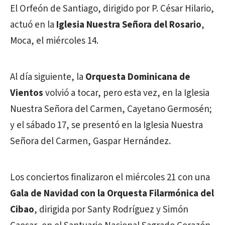
El Orfeón de Santiago, dirigido por P. César Hilario,
actuó en la
Iglesia Nuestra Señora del Rosario
,
Moca, el miércoles 14.
Al día siguiente, la
Orquesta Dominicana de
Vientos
volvió a tocar, pero esta vez, en la Iglesia
Nuestra Señora del Carmen, Cayetano Germosén;
y el sábado 17, se presentó en la Iglesia Nuestra
Señora del Carmen, Gaspar Hernández.
Los conciertos finalizaron el miércoles 21 con una
Gala de Navidad con la Orquesta Filarmónica del
Cibao
, dirigida por Santy Rodríguez y Simón