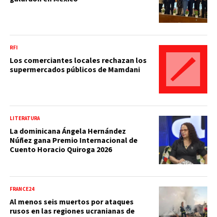
RFI
Los comerciantes locales rechazan los
supermercados públicos de Mamdani
LITERATURA
La dominicana Ángela Hernández
Núñez gana Premio Internacional de
Cuento Horacio Quiroga 2026
FRANCE24
Al menos seis muertos por ataques
rusos en las regiones ucranianas de