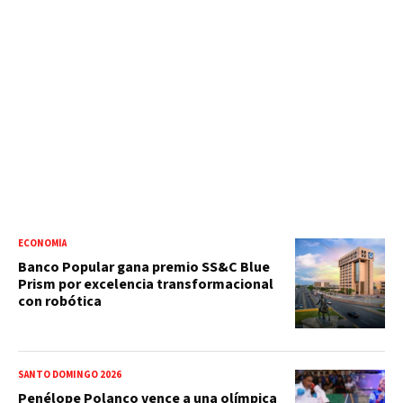
ECONOMÍA
Banco Popular gana premio SS&C Blue
Prism por excelencia transformacional
con robótica
SANTO DOMINGO 2026
Penélope Polanco vence a una olímpica