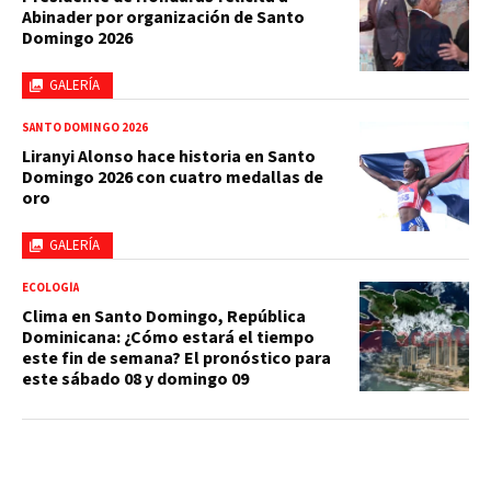
Abinader por organización de Santo
Domingo 2026
GALERÍA
SANTO DOMINGO 2026
Liranyi Alonso hace historia en Santo
Domingo 2026 con cuatro medallas de
oro
GALERÍA
ECOLOGÍA
Clima en Santo Domingo, República
Dominicana: ¿Cómo estará el tiempo
este fin de semana? El pronóstico para
este sábado 08 y domingo 09