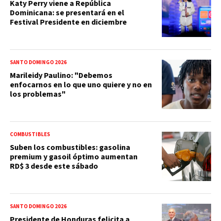
Katy Perry viene a República
Dominicana: se presentará en el
Festival Presidente en diciembre
SANTO DOMINGO 2026
Marileidy Paulino: "Debemos
enfocarnos en lo que uno quiere y no en
los problemas"
COMBUSTIBLES
Suben los combustibles: gasolina
premium y gasoil óptimo aumentan
RD$ 3 desde este sábado
SANTO DOMINGO 2026
Presidente de Honduras felicita a