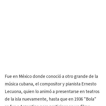
Fue en México donde conoció a otro grande de la
música cubana, el compositor y pianista Ernesto
Lecuona, quien lo animó a presentarse en teatros
de la isla nuevamente, hasta que en 1936 "Bola"