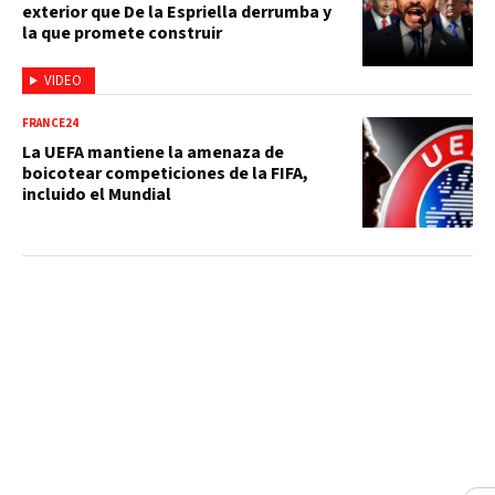
exterior que De la Espriella derrumba y
la que promete construir
VIDEO
FRANCE24
La UEFA mantiene la amenaza de
boicotear competiciones de la FIFA,
incluido el Mundial