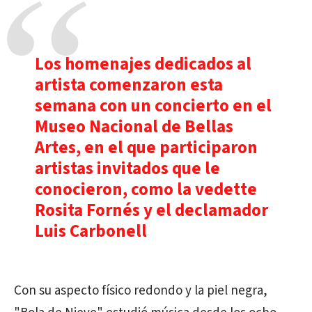
Los homenajes dedicados al
artista comenzaron esta
semana con un concierto en el
Museo Nacional de Bellas
Artes, en el que participaron
artistas invitados que le
conocieron, como la vedette
Rosita Fornés y el declamador
Luis Carbonell
Con su aspecto físico redondo y la piel negra,