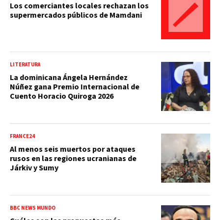
Los comerciantes locales rechazan los
supermercados públicos de Mamdani
LITERATURA
La dominicana Ángela Hernández
Núñez gana Premio Internacional de
Cuento Horacio Quiroga 2026
FRANCE24
Al menos seis muertos por ataques
rusos en las regiones ucranianas de
Járkiv y Sumy
BBC NEWS MUNDO