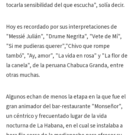
tocarla sensibilidad del que escucha", solía decir.
Hoy es recordado por sus interpretaciones de
"Messié Julián", "Drume Negrita", "Vete de Mí",
"Si me pudieras querer","Chivo que rompe
tambó", "Ay, amor", "La vida en rosa" y "La flor de
la canela", de la peruana Chabuca Granda, entre
otras muchas.
Algunos echan de menos la etapa en la que fue el
gran animador del bar-restaurante "Monseñor",
un céntrico y frecuentado lugar de la vida
nocturna de La Habana, en el cual se instalaba a