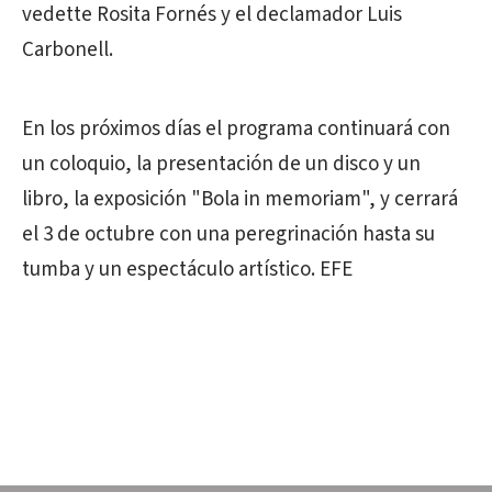
vedette Rosita Fornés y el declamador Luis
Carbonell.
En los próximos días el programa continuará con
un coloquio, la presentación de un disco y un
libro, la exposición "Bola in memoriam", y cerrará
el 3 de octubre con una peregrinación hasta su
tumba y un espectáculo artístico. EFE