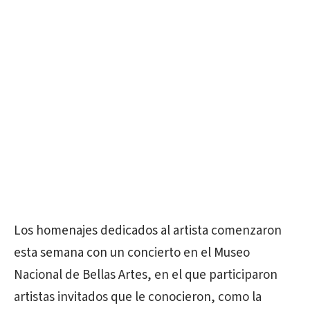
Los homenajes dedicados al artista comenzaron
esta semana con un concierto en el Museo
Nacional de Bellas Artes, en el que participaron
artistas invitados que le conocieron, como la