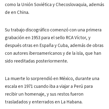
como la Unión Soviética y Checoslovaquia, además
de en China.
Su trabajo discográfico comenzó con una primera
grabación en 1953 para el sello RCA Víctor, y
después otras en España y Cuba, además de obras
con autores iberoamericanos y de la isla, que han
sido reeditadas posteriormente.
La muerte lo sorprendió en México, durante una
escala en 1971 cuando iba a viajar a Perú para
recibir un homenaje, y sus restos fueron
trasladados y enterrados en La Habana.