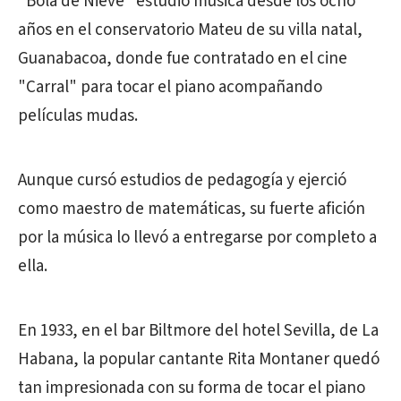
"Bola de Nieve" estudió música desde los ocho
años en el conservatorio Mateu de su villa natal,
Guanabacoa, donde fue contratado en el cine
"Carral" para tocar el piano acompañando
películas mudas.
Aunque cursó estudios de pedagogía y ejerció
como maestro de matemáticas, su fuerte afición
por la música lo llevó a entregarse por completo a
ella.
En 1933, en el bar Biltmore del hotel Sevilla, de La
Habana, la popular cantante Rita Montaner quedó
tan impresionada con su forma de tocar el piano