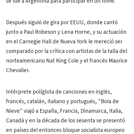
se fue a Argentina para participar en un filme.
Después siguió de gira por EEUU, donde cantó
junto a Paul Robeson y Lena Horne, y su actuación
en el Carnegie Hall de Nueva York le mereció ser
comparado por la crítica con artistas de la talla del
norteamericano Nat King Cole y el francés Maurice
Chevalier.
Intérprete políglota de canciones en inglés,
francés, catalán, italiano y portugués, "Bola de
Nieve" viajó a España, Francia, Dinamarca, Italia,
Canadá y en la década de los sesenta se presentó
en países del entonces bloque socialista europeo