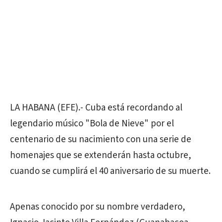
LA HABANA (EFE).- Cuba está recordando al
legendario músico "Bola de Nieve" por el
centenario de su nacimiento con una serie de
homenajes que se extenderán hasta octubre,
cuando se cumplirá el 40 aniversario de su muerte.
Apenas conocido por su nombre verdadero,