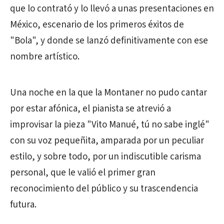
que lo contrató y lo llevó a unas presentaciones en
México, escenario de los primeros éxitos de
"Bola", y donde se lanzó definitivamente con ese
nombre artístico.
Una noche en la que la Montaner no pudo cantar
por estar afónica, el pianista se atrevió a
improvisar la pieza "Vito Manué, tú no sabe inglé"
con su voz pequeñita, amparada por un peculiar
estilo, y sobre todo, por un indiscutible carisma
personal, que le valió el primer gran
reconocimiento del público y su trascendencia
futura.