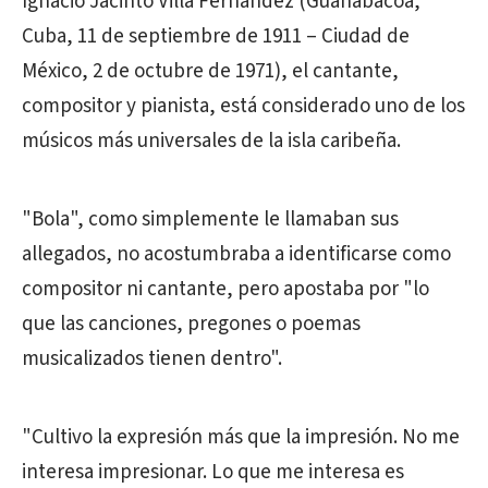
Ignacio Jacinto Villa Fernández (Guanabacoa,
Cuba, 11 de septiembre de 1911 – Ciudad de
México, 2 de octubre de 1971), el cantante,
compositor y pianista, está considerado uno de los
músicos más universales de la isla caribeña.
"Bola", como simplemente le llamaban sus
allegados, no acostumbraba a identificarse como
compositor ni cantante, pero apostaba por "lo
que las canciones, pregones o poemas
musicalizados tienen dentro".
"Cultivo la expresión más que la impresión. No me
interesa impresionar. Lo que me interesa es