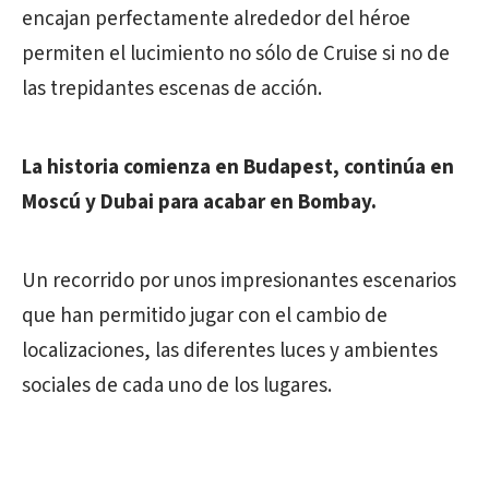
encajan perfectamente alrededor del héroe
permiten el lucimiento no sólo de Cruise si no de
las trepidantes escenas de acción.
La historia comienza en Budapest, continúa en
Moscú y Dubai para acabar en Bombay.
Un recorrido por unos impresionantes escenarios
que han permitido jugar con el cambio de
localizaciones, las diferentes luces y ambientes
sociales de cada uno de los lugares.