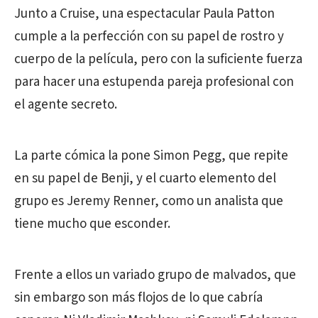
Junto a Cruise, una espectacular Paula Patton
cumple a la perfección con su papel de rostro y
cuerpo de la película, pero con la suficiente fuerza
para hacer una estupenda pareja profesional con
el agente secreto.
La parte cómica la pone Simon Pegg, que repite
en su papel de Benji, y el cuarto elemento del
grupo es Jeremy Renner, como un analista que
tiene mucho que esconder.
Frente a ellos un variado grupo de malvados, que
sin embargo son más flojos de lo que cabría