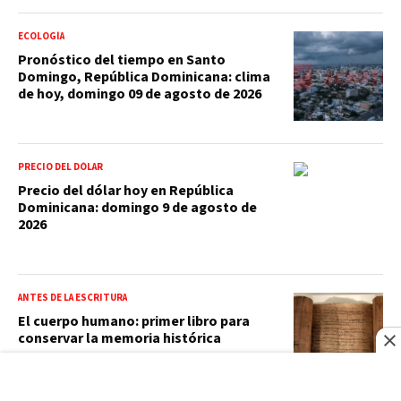
ECOLOGÍA
Pronóstico del tiempo en Santo
Domingo, República Dominicana: clima
de hoy, domingo 09 de agosto de 2026
PRECIO DEL DÓLAR
Precio del dólar hoy en República
Dominicana: domingo 9 de agosto de
2026
ANTES DE LA ESCRITURA
El cuerpo humano: primer libro para
conservar la memoria histórica