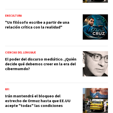
ENECULTURA
"Un filósofo escribe a partir de una
relación crítica con la realidad"
CIENCIAS DEL LENGUAJE
El poder del discurso mediático. ¿Quién
decide qué debemos creer en la era del
cibermumdo?
RFI
Irán mantendrá el bloqueo del
estrecho de Ormuz hasta que EE.UU
acepte "todas" las condiciones