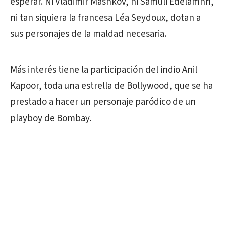
esperar. Ni Vladimir Mashkov, ni Samuli Edelamnn,
ni tan siquiera la francesa Léa Seydoux, dotan a
sus personajes de la maldad necesaria.
Más interés tiene la participación del indio Anil
Kapoor, toda una estrella de Bollywood, que se ha
prestado a hacer un personaje paródico de un
playboy de Bombay.