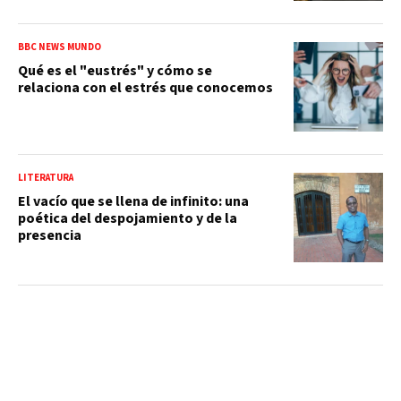
BBC NEWS MUNDO
Qué es el "eustrés" y cómo se
relaciona con el estrés que conocemos
LITERATURA
El vacío que se llena de infinito: una
poética del despojamiento y de la
presencia