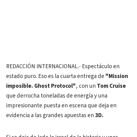
REDACCIÓN INTERNACIONAL.- Espectáculo en
estado puro. Eso es la cuarta entrega de
"Mission
imposible. Ghost Protocol"
, con un
Tom Cruise
que derrocha toneladas de energía y una
impresionante puesta en escena que deja en
evidencia a las grandes apuestas en
3D.