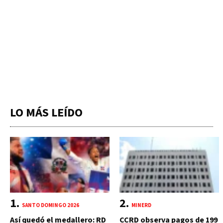
LO MÁS LEÍDO
SANTO DOMINGO 2026
MINERD
Así quedó el medallero: RD
CCRD observa pagos de 199