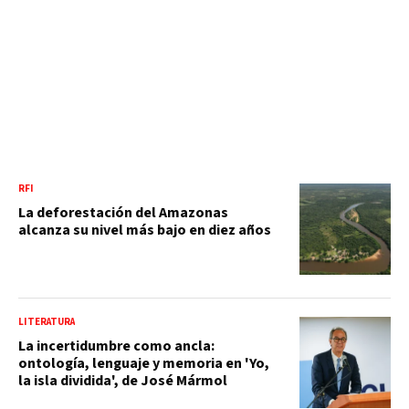
RFI
La deforestación del Amazonas
alcanza su nivel más bajo en diez años
LITERATURA
La incertidumbre como ancla:
ontología, lenguaje y memoria en 'Yo,
la isla dividida', de José Mármol