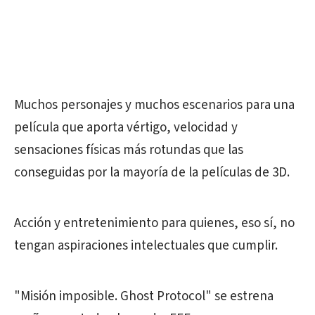
Muchos personajes y muchos escenarios para una
película que aporta vértigo, velocidad y
sensaciones físicas más rotundas que las
conseguidas por la mayoría de la películas de 3D.
Acción y entretenimiento para quienes, eso sí, no
tengan aspiraciones intelectuales que cumplir.
"Misión imposible. Ghost Protocol" se estrena