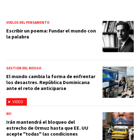
VUELOS DEL PENSAMIENTO
Escribir un poema: Fundar el mundo con
la palabra
GESTIÓN DEL RIESGO
El mundo cambia la forma de enfrentar
los desastres. República Dominicana
ante el reto de anticiparse
VIDEO
RFI
Irán mantendrá el bloqueo del
estrecho de Ormuz hasta que EE. UU
acepte "todas" las condiciones