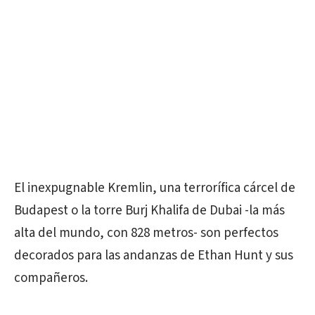
El inexpugnable Kremlin, una terrorífica cárcel de
Budapest o la torre Burj Khalifa de Dubai -la más
alta del mundo, con 828 metros- son perfectos
decorados para las andanzas de Ethan Hunt y sus
compañeros.