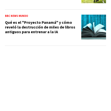
BBC NEWS MUNDO
Qué es el "Proyecto Panamá" y cómo
reveló la destrucción de miles de libros
antiguos para entrenar a la IA