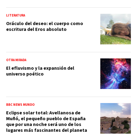
LITERATURA
Oráculo del deseo: el cuerpo como
escritura del Eros absoluto
OTRA MIRADA
El efluvismo y la expansión del
universo poético
BBC NEWS MUNDO
Eclipse solar total: Avellanosa de
Muñó, el pequeño pueblo de España
que por una noche será uno de los
lugares más fascinantes del planeta