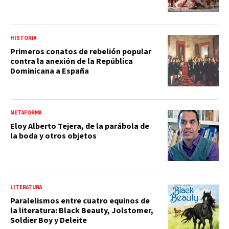
HISTORIA
Primeros conatos de rebelión popular
contra la anexión de la República
Dominicana a España
METAFORMA
Eloy Alberto Tejera, de la parábola de
la boda y otros objetos
LITERATURA
Paralelismos entre cuatro equinos de
la literatura: Black Beauty, Jolstomer,
Soldier Boy y Deleite