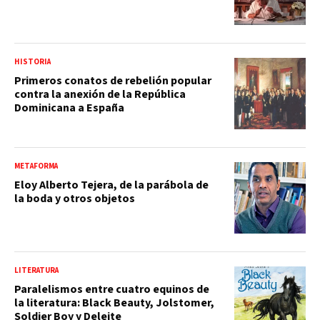
HISTORIA
Primeros conatos de rebelión popular
contra la anexión de la República
Dominicana a España
METAFORMA
Eloy Alberto Tejera, de la parábola de
la boda y otros objetos
LITERATURA
Paralelismos entre cuatro equinos de
la literatura: Black Beauty, Jolstomer,
Soldier Boy y Deleite