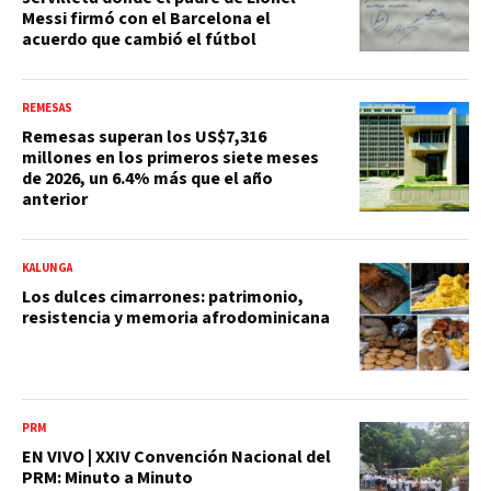
Messi firmó con el Barcelona el
acuerdo que cambió el fútbol
REMESAS
Remesas superan los US$7,316
millones en los primeros siete meses
de 2026, un 6.4% más que el año
anterior
KALUNGA
Los dulces cimarrones: patrimonio,
resistencia y memoria afrodominicana
PRM
EN VIVO | XXIV Convención Nacional del
PRM: Minuto a Minuto