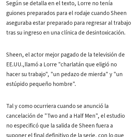
Según se detalla en el texto, Lorre no tenía
guiones preparados para el rodaje cuando Sheen
aseguraba estar preparado para regresar al trabajo
tras su ingreso en una clínica de desintoxicación.
Sheen, el actor mejor pagado de la televisión de
EE.UU.,llamó a Lorre "charlatán que eligió no
hacer su trabajo", "un pedazo de mierda" y "un
estúpido pequeño hombre".
Tal y como ocurriera cuando se anunció la
cancelación de "Two and a Half Men", el estudio
no especificó que la salida de Sheen fuera a
suponer el final definitivo de la serie, con lo que