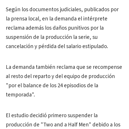
Según los documentos judiciales, publicados por
la prensa local, en la demanda el intérprete
reclama además los daños punitivos por la
suspensión de la producción la serie, su
cancelación y pérdida del salario estipulado.
La demanda también reclama que se recompense
al resto del reparto y del equipo de producción
"por el balance de los 24 episodios de la
temporada".
El estudio decidió primero suspender la
producción de "Two and a Half Men" debido a los