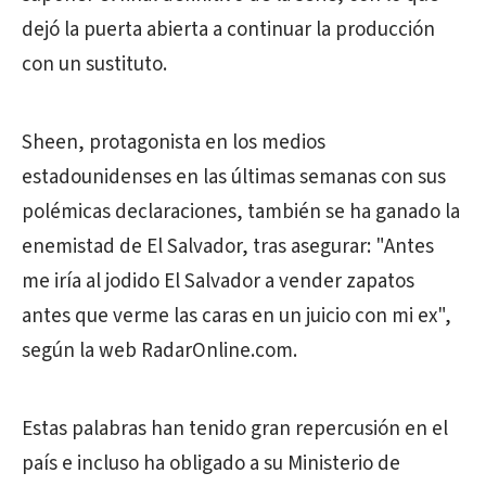
dejó la puerta abierta a continuar la producción
con un sustituto.
Sheen, protagonista en los medios
estadounidenses en las últimas semanas con sus
polémicas declaraciones, también se ha ganado la
enemistad de El Salvador, tras asegurar: "Antes
me iría al jodido El Salvador a vender zapatos
antes que verme las caras en un juicio con mi ex",
según la web RadarOnline.com.
Estas palabras han tenido gran repercusión en el
país e incluso ha obligado a su Ministerio de