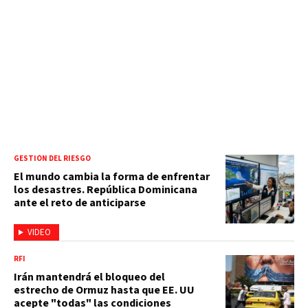
GESTIÓN DEL RIESGO
El mundo cambia la forma de enfrentar
los desastres. República Dominicana
ante el reto de anticiparse
VIDEO
RFI
Irán mantendrá el bloqueo del
estrecho de Ormuz hasta que EE. UU
acepte "todas" las condiciones