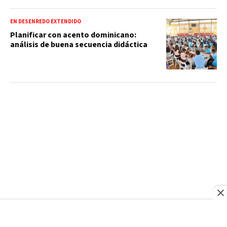
EN DESENREDO EXTENDIDO
Planificar con acento dominicano:
análisis de buena secuencia didáctica