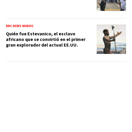
BBC NEWS MUNDO
Quién fue Estevanico, el esclavo
africano que se convirtió en el primer
gran explorador del actual EE.UU.