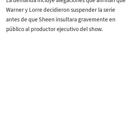
La demanda incluye alegaciones que afirman que
Warner y Lorre decidieron suspender la serie
antes de que Sheen insultara gravemente en
público al productor ejecutivo del show.