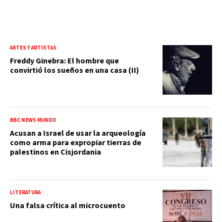
ARTES Y ARTISTAS
Freddy Ginebra: El hombre que
convirtió los sueños en una casa (II)
BBC NEWS MUNDO
Acusan a Israel de usar la arqueología
como arma para expropiar tierras de
palestinos en Cisjordania
LITERATURA
Una falsa crítica al microcuento