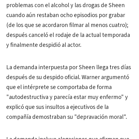
problemas con el alcohol y las drogas de Sheen
cuando aún restaban ocho episodios por grabar
(de los que se acordaron filmar al menos cuatro);
después canceló el rodaje de la actual temporada
y finalmente despidió al actor.
La demanda interpuesta por Sheen llega tres días
después de su despido oficial. Warner argumentó
que el intérprete se comportaba de forma
"autodestructiva y parecía estar muy enfermo" y
explicó que sus insultos a ejecutivos de la
compañía demostraban su "depravación moral".