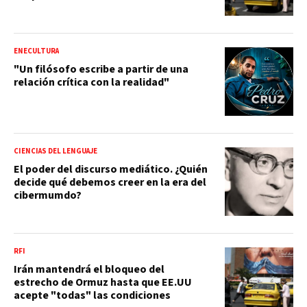
ENECULTURA
"Un filósofo escribe a partir de una
relación crítica con la realidad"
CIENCIAS DEL LENGUAJE
El poder del discurso mediático. ¿Quién
decide qué debemos creer en la era del
cibermumdo?
RFI
Irán mantendrá el bloqueo del
estrecho de Ormuz hasta que EE.UU
acepte "todas" las condiciones