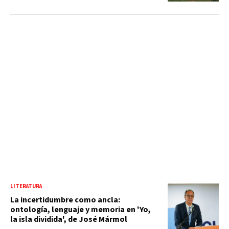
LITERATURA
La incertidumbre como ancla:
ontología, lenguaje y memoria en 'Yo,
la isla dividida', de José Mármol