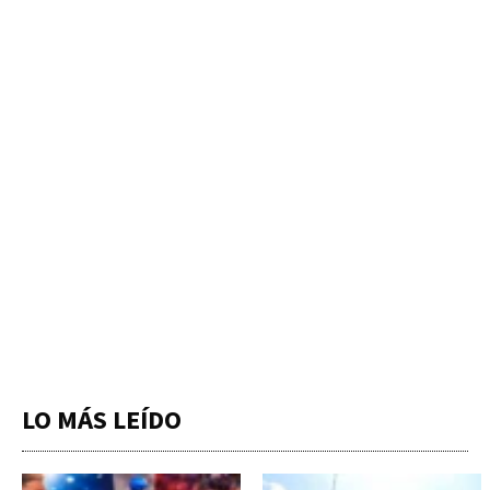
LO MÁS LEÍDO