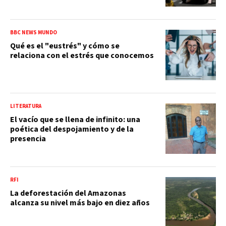
BBC NEWS MUNDO
Qué es el "eustrés" y cómo se
relaciona con el estrés que conocemos
LITERATURA
El vacío que se llena de infinito: una
poética del despojamiento y de la
presencia
RFI
La deforestación del Amazonas
alcanza su nivel más bajo en diez años