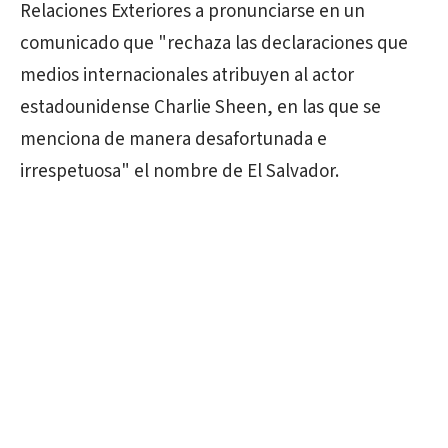
Relaciones Exteriores a pronunciarse en un
comunicado que "rechaza las declaraciones que
medios internacionales atribuyen al actor
estadounidense Charlie Sheen, en las que se
menciona de manera desafortunada e
irrespetuosa" el nombre de El Salvador.