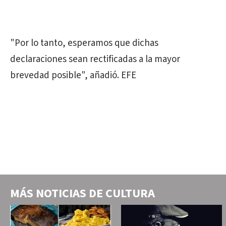
"Por lo tanto, esperamos que dichas
declaraciones sean rectificadas a la mayor
brevedad posible", añadió. EFE
MÁS NOTICIAS DE
CULTURA