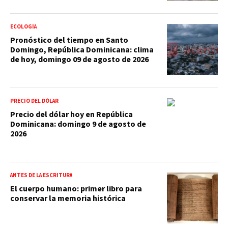
ECOLOGÍA
Pronóstico del tiempo en Santo
Domingo, República Dominicana: clima
de hoy, domingo 09 de agosto de 2026
PRECIO DEL DÓLAR
Precio del dólar hoy en República
Dominicana: domingo 9 de agosto de
2026
ANTES DE LA ESCRITURA
El cuerpo humano: primer libro para
conservar la memoria histórica