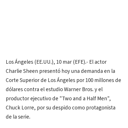
Los Ángeles (EE.UU.), 10 mar (EFE).- El actor
Charlie Sheen presentó hoy una demanda en la
Corte Superior de Los Ángeles por 100 millones de
dólares contra el estudio Warner Bros. y el
productor ejecutivo de "Two and a Half Men",
Chuck Lorre, por su despido como protagonista
de la serie.