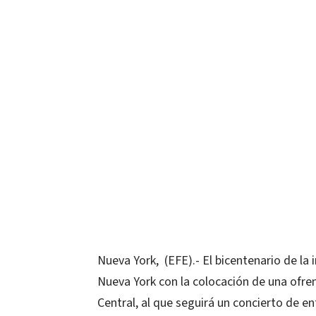
Nueva York, (EFE).- El bicentenario de 
Nueva York con la colocación de una ofren
Central, al que seguirá un concierto de ent