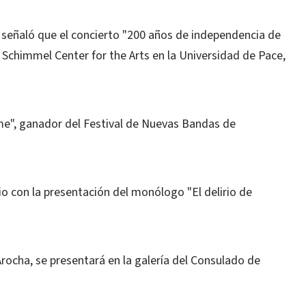
 señaló que el concierto "200 años de independencia de
l Schimmel Center for the Arts en la Universidad de Pace,
me", ganador del Festival de Nuevas Bandas de
io con la presentación del monólogo "El delirio de
rocha, se presentará en la galería del Consulado de