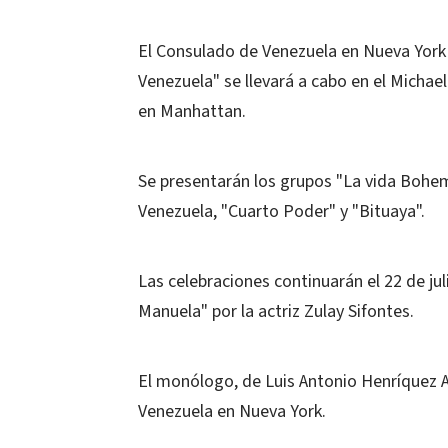
El Consulado de Venezuela en Nueva York
Venezuela" se llevará a cabo en el Michae
en Manhattan.
Se presentarán los grupos "La vida Bohe
Venezuela, "Cuarto Poder" y "Bituaya".
Las celebraciones continuarán el 22 de jul
Manuela" por la actriz Zulay Sifontes.
El monólogo, de Luis Antonio Henríquez A
Venezuela en Nueva York.