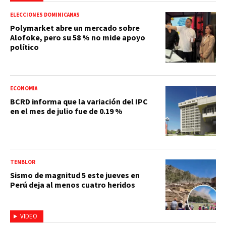
ELECCIONES DOMINICANAS
Polymarket abre un mercado sobre
Alofoke, pero su 58 % no mide apoyo
político
ECONOMÍA
BCRD informa que la variación del IPC
en el mes de julio fue de 0.19 %
TEMBLOR
Sismo de magnitud 5 este jueves en
Perú deja al menos cuatro heridos
VIDEO