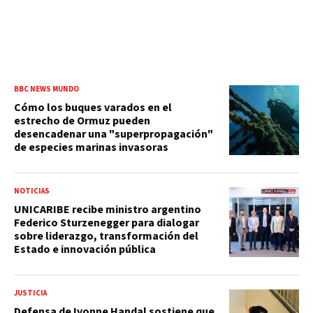
BBC NEWS MUNDO
Cómo los buques varados en el
estrecho de Ormuz pueden
desencadenar una "superpropagación"
de especies marinas invasoras
NOTICIAS
UNICARIBE recibe ministro argentino
Federico Sturzenegger para dialogar
sobre liderazgo, transformación del
Estado e innovación pública
JUSTICIA
Defensa de Ivonne Handal sostiene que