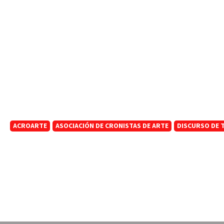
ACROARTE
ASOCIACIÓN DE CRONISTAS DE ARTE
DISCURSO DE T