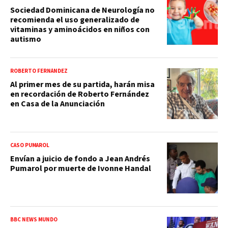
Sociedad Dominicana de Neurología no
recomienda el uso generalizado de
vitaminas y aminoácidos en niños con
autismo
ROBERTO FERNÁNDEZ
Al primer mes de su partida, harán misa
en recordación de Roberto Fernández
en Casa de la Anunciación
CASO PUMAROL
Envían a juicio de fondo a Jean Andrés
Pumarol por muerte de Ivonne Handal
BBC NEWS MUNDO