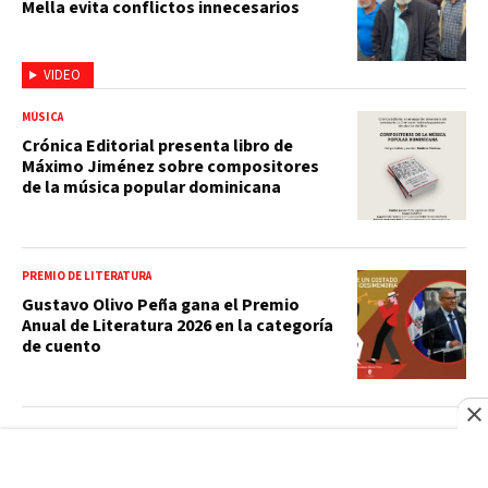
Mella evita conflictos innecesarios
VIDEO
MÚSICA
Crónica Editorial presenta libro de
Máximo Jiménez sobre compositores
de la música popular dominicana
PREMIO DE LITERATURA
Gustavo Olivo Peña gana el Premio
Anual de Literatura 2026 en la categoría
de cuento