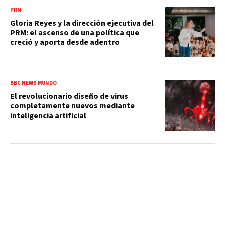
PRM
Gloria Reyes y la dirección ejecutiva del
PRM: el ascenso de una política que
creció y aporta desde adentro
BBC NEWS MUNDO
El revolucionario diseño de virus
completamente nuevos mediante
inteligencia artificial