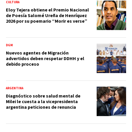
CULTURA
Eloy Tejera obtiene el Premio Nacional
de Poesía Salomé Ureña de Henríquez
2026 por su poemario “Morir es verse”
DGM
Nuevos agentes de Migración
advertidos deben respetar DDHH y el
debido proceso
ARGENTINA
Diagnóstico sobre salud mental de
Milei le cuesta a la vicepresidenta
argentina peticiones de renuncia