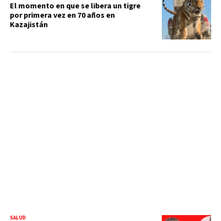
El momento en que se libera un tigre
por primera vez en 70 años en
Kazajistán
SALUD