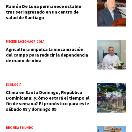
Ramón De Luna permanece estable
tras ser ingresado en un centro de
salud de Santiago
MECENIZACIÓN AGRÍCOLA
Agricultura impulsa la mecanización
del campo para reducir la dependencia
de mano de obra
ECOLOGÍA
Clima en Santo Domingo, República
Dominicana: ¿Cómo estará el tiempo el
fin de semana? El pronóstico para este
sábado 08 y domingo 09
BBC NEWS MUNDO