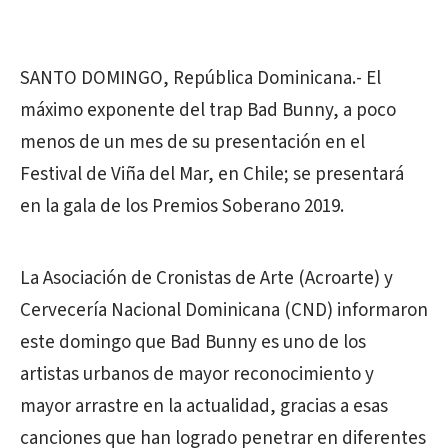
SANTO DOMINGO, República Dominicana.- El
máximo exponente del trap Bad Bunny, a poco
menos de un mes de su presentación en el
Festival de Viña del Mar, en Chile; se presentará
en la gala de los Premios Soberano 2019.
La Asociación de Cronistas de Arte (Acroarte) y
Cervecería Nacional Dominicana (CND) informaron
este domingo que Bad Bunny es uno de los
artistas urbanos de mayor reconocimiento y
mayor arrastre en la actualidad, gracias a esas
canciones que han logrado penetrar en diferentes