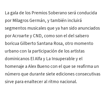
La gala de los Premios Soberano será conducida
por Milagros Germán, y también incluirá
segmentos musicales que ya han sido anunciados
por Acroarte y CND, como son el del salsero
boricua Gilberto Santana Rosa, otro momento
urbano con la participación de los artistas
dominicanos El Alfa y La Insuperable y el
homenaje a Alex Bueno con el que se reafirma un
número que durante siete ediciones consecutivas
sirve para enaltecer al ritmo nacional.