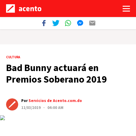
CULTURA
Bad Bunny actuará en
Premios Soberano 2019
Por
Servicios de Acento.com.do
11/03/2019 · 04:00 AM