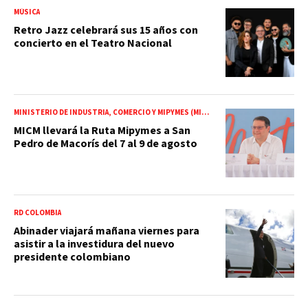
MÚSICA
Retro Jazz celebrará sus 15 años con
concierto en el Teatro Nacional
MINISTERIO DE INDUSTRIA, COMERCIO Y MIPYMES (MICM)
MICM llevará la Ruta Mipymes a San
Pedro de Macorís del 7 al 9 de agosto
RD COLOMBIA
Abinader viajará mañana viernes para
asistir a la investidura del nuevo
presidente colombiano