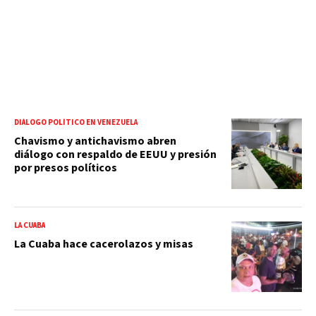
DIÁLOGO POLÍTICO EN VENEZUELA
Chavismo y antichavismo abren
diálogo con respaldo de EEUU y presión
por presos políticos
LA CUABA
La Cuaba hace cacerolazos y misas