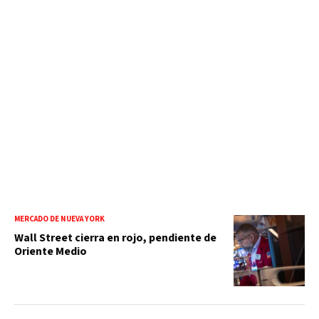
MERCADO DE NUEVA YORK
Wall Street cierra en rojo, pendiente de
Oriente Medio