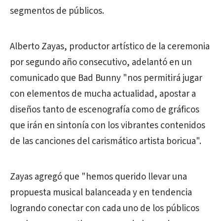
segmentos de públicos.
Alberto Zayas, productor artístico de la ceremonia
por segundo año consecutivo, adelantó en un
comunicado que Bad Bunny "nos permitirá jugar
con elementos de mucha actualidad, apostar a
diseños tanto de escenografía como de gráficos
que irán en sintonía con los vibrantes contenidos
de las canciones del carismático artista boricua".
Zayas agregó que "hemos querido llevar una
propuesta musical balanceada y en tendencia
logrando conectar con cada uno de los públicos