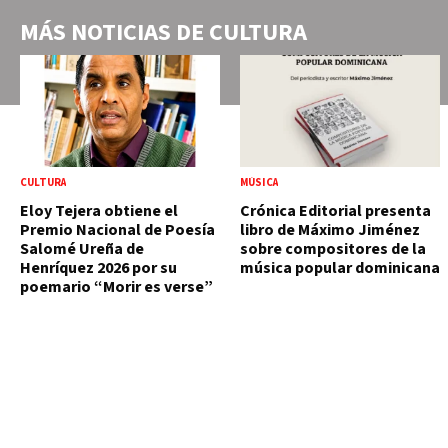
MÁS NOTICIAS DE
CULTURA
CULTURA
MÚSICA
Eloy Tejera obtiene el
Crónica Editorial presenta
Premio Nacional de Poesía
libro de Máximo Jiménez
Salomé Ureña de
sobre compositores de la
Henríquez 2026 por su
música popular dominicana
poemario “Morir es verse”