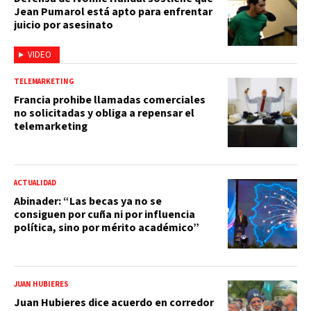
Jean Pumarol está apto para enfrentar
juicio por asesinato
VIDEO
TELEMARKETING
Francia prohibe llamadas comerciales
no solicitadas y obliga a repensar el
telemarketing
ACTUALIDAD
Abinader: “Las becas ya no se
consiguen por cuña ni por influencia
política, sino por mérito académico”
JUAN HUBIERES
Juan Hubieres dice acuerdo en corredor