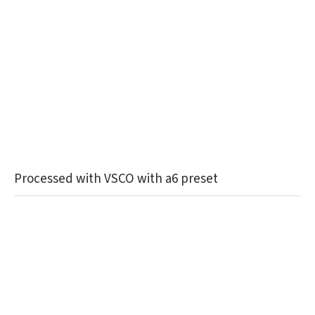
Processed with VSCO with a6 preset