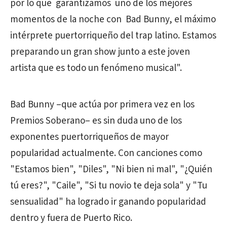
por lo que garantizamos uno de los mejores
momentos de la noche con Bad Bunny, el máximo
intérprete puertorriqueño del trap latino. Estamos
preparando un gran show junto a este joven
artista que es todo un fenómeno musical".
Bad Bunny –que actúa por primera vez en los
Premios Soberano– es sin duda uno de los
exponentes puertorriqueños de mayor
popularidad actualmente. Con canciones como
"Estamos bien", "Diles", "Ni bien ni mal", "¿Quién
tú eres?", "Caile", "Si tu novio te deja sola" y "Tu
sensualidad" ha logrado ir ganando popularidad
dentro y fuera de Puerto Rico.