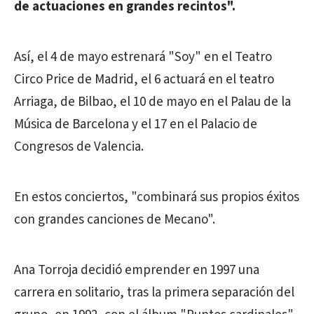
de actuaciones en grandes recintos".
Así, el 4 de mayo estrenará "Soy" en el Teatro
Circo Price de Madrid, el 6 actuará en el teatro
Arriaga, de Bilbao, el 10 de mayo en el Palau de la
Música de Barcelona y el 17 en el Palacio de
Congresos de Valencia.
En estos conciertos, "combinará sus propios éxitos
con grandes canciones de Mecano".
Ana Torroja decidió emprender en 1997 una
carrera en solitario, tras la primera separación del