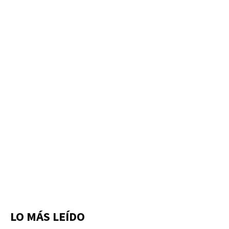
LO MÁS LEÍDO