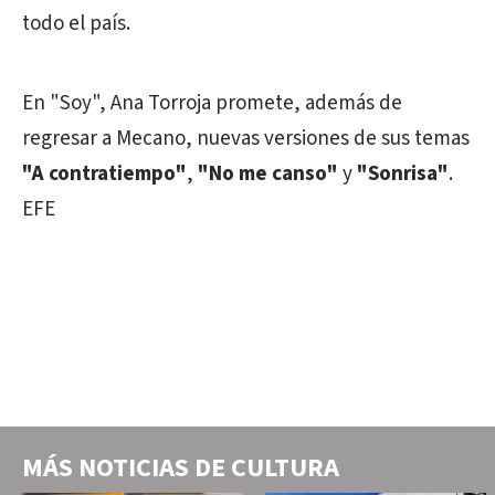
todo el país.
En "Soy", Ana Torroja promete, además de
regresar a Mecano, nuevas versiones de sus temas
"A contratiempo"
,
"No me canso"
y
"Sonrisa"
.
EFE
MÁS NOTICIAS DE
CULTURA