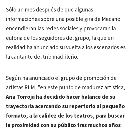
Sólo un mes después de que algunas
informaciones sobre una posible gira de Mecano
encendieran las redes sociales y provocaran la
euforia de los seguidores del grupo, la que en
realidad ha anunciado su vuelta a los escenarios es
la cantante del trío madrileño.
Según ha anunciado el grupo de promoción de
artistas RLM, "en este punto de madurez artística,
Ana Torroja ha decidido hacer balance de su
trayectoria acercando su repertorio al pequeño
formato, a la calidez de los teatros, para buscar
la proximidad con su público tras muchos años