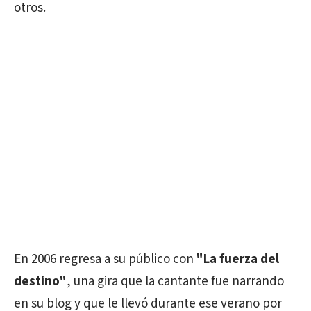
otros.
En 2006 regresa a su público con
"La fuerza del
destino"
, una gira que la cantante fue narrando
en su blog y que le llevó durante ese verano por