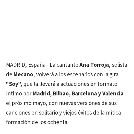
MADRID, España.- La cantante
Ana Torroja
, solista
de
Mecano
, volverá a los escenarios con la gira
"Soy",
que la llevará a actuaciones en formato
íntimo por
Madrid, Bilbao, Barcelona y Valencia
el próximo mayo, con nuevas versiones de sus
canciones en solitario y viejos éxitos de la mítica
formación de los ochenta.