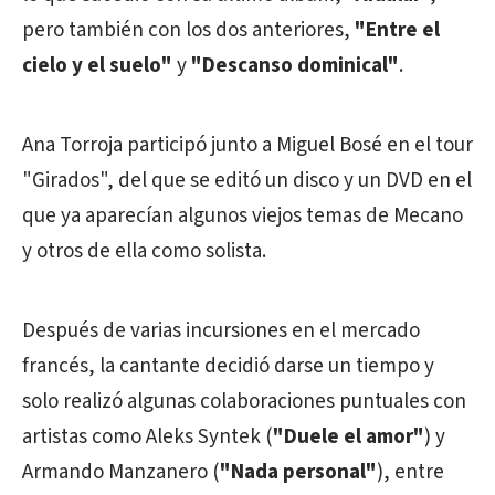
pero también con los dos anteriores,
"Entre el
cielo y el suelo"
y
"Descanso dominical"
.
Ana Torroja participó junto a Miguel Bosé en el tour
"Girados", del que se editó un disco y un DVD en el
que ya aparecían algunos viejos temas de Mecano
y otros de ella como solista.
Después de varias incursiones en el mercado
francés, la cantante decidió darse un tiempo y
solo realizó algunas colaboraciones puntuales con
artistas como Aleks Syntek (
"Duele el amor"
) y
Armando Manzanero (
"Nada personal"
), entre