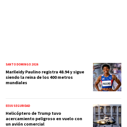
SANTO DOMINGO 2026
Marileidy Paulino registra 48.94 y sigue
siendo la reina de los 400 metros
mundiales
EEUU SEGURIDAD
Helicóptero de Trump tuvo
acercamiento peligroso en vuelo con
un avión comercial