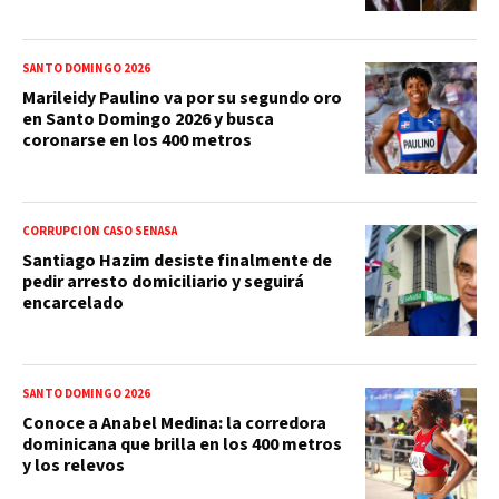
SANTO DOMINGO 2026
Marileidy Paulino va por su segundo oro
en Santo Domingo 2026 y busca
coronarse en los 400 metros
CORRUPCIÓN CASO SENASA
Santiago Hazim desiste finalmente de
pedir arresto domiciliario y seguirá
encarcelado
SANTO DOMINGO 2026
Conoce a Anabel Medina: la corredora
dominicana que brilla en los 400 metros
y los relevos