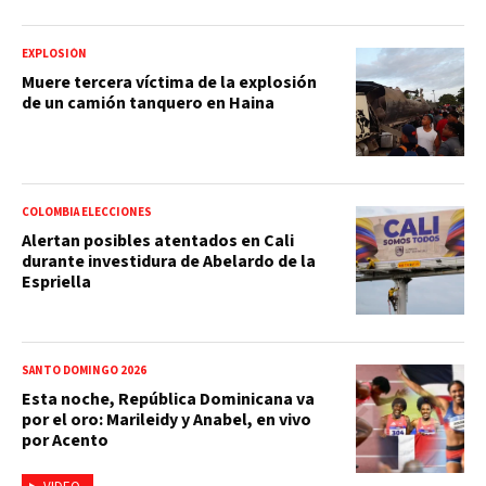
EXPLOSIÓN
Muere tercera víctima de la explosión
de un camión tanquero en Haina
COLOMBIA ELECCIONES
Alertan posibles atentados en Cali
durante investidura de Abelardo de la
Espriella
SANTO DOMINGO 2026
Esta noche, República Dominicana va
por el oro: Marileidy y Anabel, en vivo
por Acento