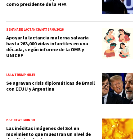
como presidente de la FIFA
SEMANA DE LACTANCIA MATERNA 2026
Apoyar la lactancia materna salvaría
hasta 263,000 vidas infantiles en una
década, según informe de la OMS y
UNICEF
LULA TRUMP MILEI
Se agravan crisis diplomáticas de Brasil
con EEUU y Argentina
BBC NEWS MUNDO
Las inéditas imágenes del Sol en
movimiento que muestran un nivel de