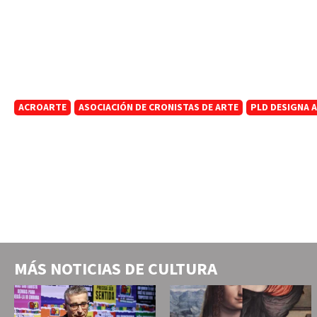
ACROARTE
ASOCIACIÓN DE CRONISTAS DE ARTE
PLD DESIGNA 
MÁS NOTICIAS DE
CULTURA