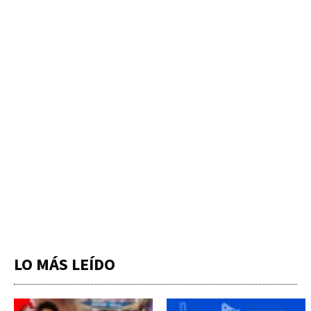
LO MÁS LEÍDO