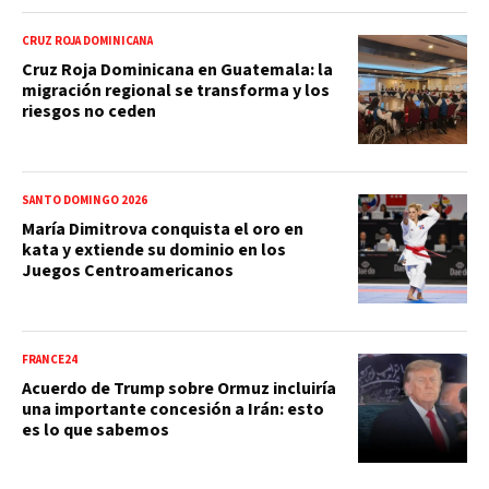
CRUZ ROJA DOMINICANA
Cruz Roja Dominicana en Guatemala: la
migración regional se transforma y los
riesgos no ceden
SANTO DOMINGO 2026
María Dimitrova conquista el oro en
kata y extiende su dominio en los
Juegos Centroamericanos
FRANCE24
Acuerdo de Trump sobre Ormuz incluiría
una importante concesión a Irán: esto
es lo que sabemos