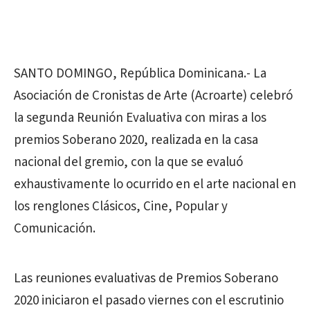
SANTO DOMINGO, República Dominicana.- La
Asociación de Cronistas de Arte (Acroarte) celebró
la segunda Reunión Evaluativa con miras a los
premios Soberano 2020, realizada en la casa
nacional del gremio, con la que se evaluó
exhaustivamente lo ocurrido en el arte nacional en
los renglones Clásicos, Cine, Popular y
Comunicación.
Las reuniones evaluativas de Premios Soberano
2020 iniciaron el pasado viernes con el escrutinio