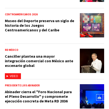
CENTROAMERICANOS 2026
Museo del Deporte preserva un siglo de
historia de los Juegos
Centroamericanos y del Caribe
RD MÉXICO
Canciller plantea una mayor
integración comercial con México ante
escenario global
VIDEO
PRESIDENTE LUIS ABINADER
Abinader cierra el "Foro Nacional para
el Pleno Desarrollo" y compromete
ejecución concreta de Meta RD 2036