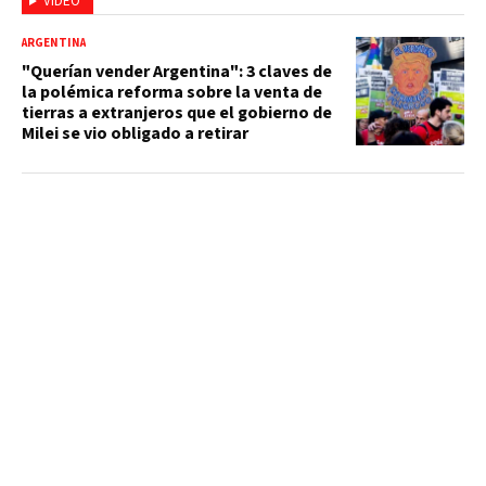
VIDEO
ARGENTINA
"Querían vender Argentina": 3 claves de
la polémica reforma sobre la venta de
tierras a extranjeros que el gobierno de
Milei se vio obligado a retirar