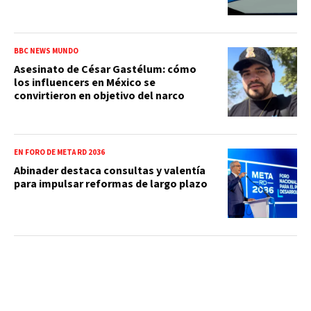
BBC NEWS MUNDO
Asesinato de César Gastélum: cómo
los influencers en México se
convirtieron en objetivo del narco
EN FORO DE META RD 2036
Abinader destaca consultas y valentía
para impulsar reformas de largo plazo