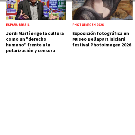
ESPAÑA-BRASIL
PHOTOIMAGEN 2026
Jordi Martí erige la cultura
Exposición fotográfica en
como un "derecho
Museo Bellapart iniciará
humano" frente a la
festival Photoimagen 2026
polarización y censura