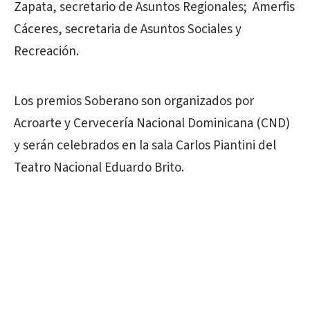
Zapata, secretario de Asuntos Regionales; Amerfis
Cáceres, secretaria de Asuntos Sociales y
Recreación.
Los premios Soberano son organizados por
Acroarte y Cervecería Nacional Dominicana (CND)
y serán celebrados en la sala Carlos Piantini del
Teatro Nacional Eduardo Brito.