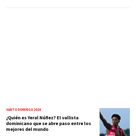
SANTO DOMINGO 2026
¿Quién es Yeral Núñez? El vallista
dominicano que se abre paso entre los
mejores del mundo