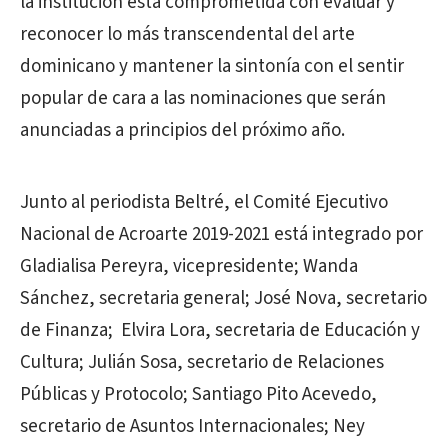
la institución está comprometida con evaluar y
reconocer lo más transcendental del arte
dominicano y mantener la sintonía con el sentir
popular de cara a las nominaciones que serán
anunciadas a principios del próximo año.
Junto al periodista Beltré, el Comité Ejecutivo
Nacional de Acroarte 2019-2021 está integrado por
Gladialisa Pereyra, vicepresidente; Wanda
Sánchez, secretaria general; José Nova, secretario
de Finanza; Elvira Lora, secretaria de Educación y
Cultura; Julián Sosa, secretario de Relaciones
Públicas y Protocolo; Santiago Pito Acevedo,
secretario de Asuntos Internacionales; Ney