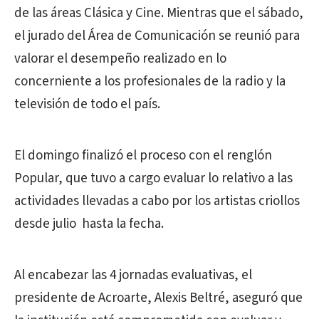
de las áreas Clásica y Cine. Mientras que el sábado,
el jurado del Área de Comunicación se reunió para
valorar el desempeño realizado en lo
concerniente a los profesionales de la radio y la
televisión de todo el país.
El domingo finalizó el proceso con el renglón
Popular, que tuvo a cargo evaluar lo relativo a las
actividades llevadas a cabo por los artistas criollos
desde julio hasta la fecha.
Al encabezar las 4 jornadas evaluativas, el
presidente de Acroarte, Alexis Beltré, aseguró que