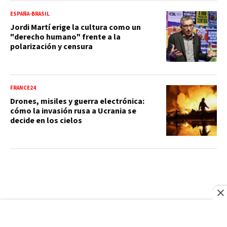
ESPAÑA-BRASIL
Jordi Martí erige la cultura como un
"derecho humano" frente a la
polarización y censura
FRANCE24
Drones, misiles y guerra electrónica:
cómo la invasión rusa a Ucrania se
decide en los cielos