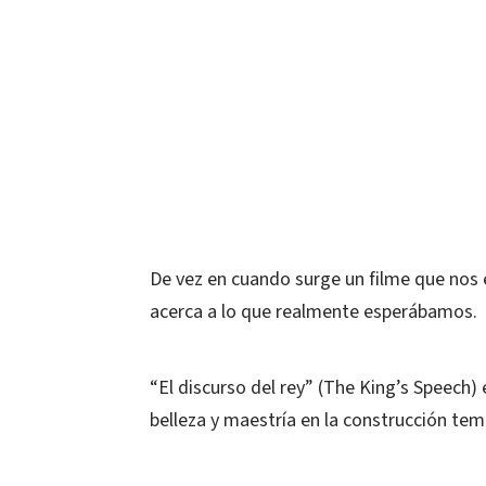
De vez en cuando surge un filme que nos
acerca a lo que realmente esperábamos.
“El discurso del rey” (The King’s Speech)
belleza y maestría en la construcción tem