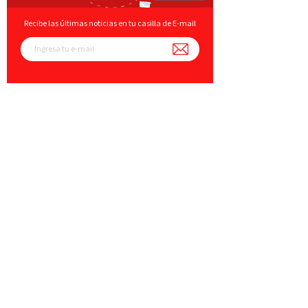
Recibe las últimas noticias en tu casilla de E-mail