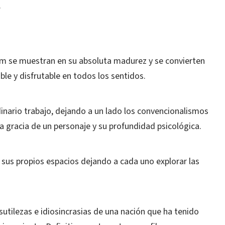
.
am se muestran en su absoluta madurez y se convierten
ble y disfrutable en todos los sentidos.
inario trabajo, dejando a un lado los convencionalismos
a gracia de un personaje y su profundidad psicológica.
us propios espacios dejando a cada uno explorar las
 sutilezas e idiosincrasias de una nación que ha tenido