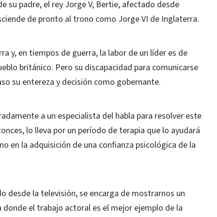
de su padre, el rey Jorge V, Bertie, afectado desde
ciende de pronto al trono como Jorge VI de Inglaterra.
ra y, en tiempos de guerra, la labor de un líder es de
pueblo británico. Pero su discapacidad para comunicarse
caso su entereza y decisión como gobernante.
adamente a un especialista del habla para resolver este
onces, lo lleva por un período de terapia que lo ayudará
o en la adquisición de una confianza psicológica de la
do desde la televisión, se encarga de mostrarnos un
 donde el trabajo actoral es el mejor ejemplo de la