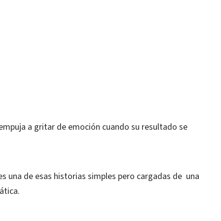
 empuja a gritar de emoción cuando su resultado se
 es una de esas historias simples pero cargadas de una
ática.