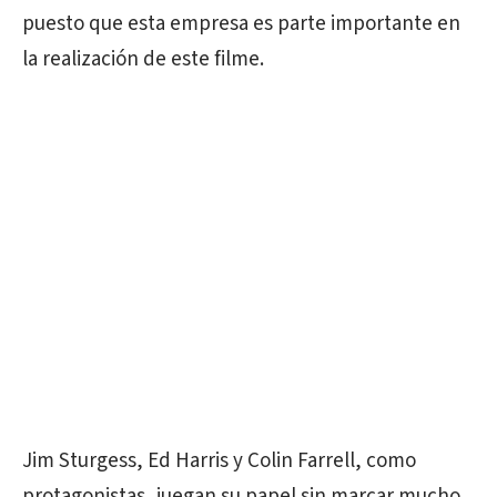
puesto que esta empresa es parte importante en
la realización de este filme.
Jim Sturgess, Ed Harris y Colin Farrell, como
protagonistas, juegan su papel sin marcar mucho