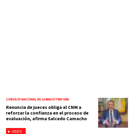
CONSEJO NACIONAL DE LA MAGISTRATURA
Renuncia de jueces obliga al CNM a
reforzar la confianza en el proceso de
evaluación, afirma Salcedo Camacho
VIDEO