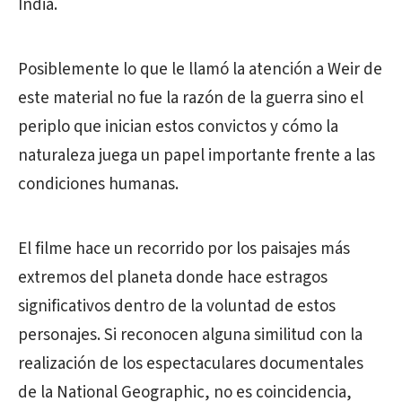
India.
Posiblemente lo que le llamó la atención a Weir de
este material no fue la razón de la guerra sino el
periplo que inician estos convictos y cómo la
naturaleza juega un papel importante frente a las
condiciones humanas.
El filme hace un recorrido por los paisajes más
extremos del planeta donde hace estragos
significativos dentro de la voluntad de estos
personajes. Si reconocen alguna similitud con la
realización de los espectaculares documentales
de la National Geographic, no es coincidencia,