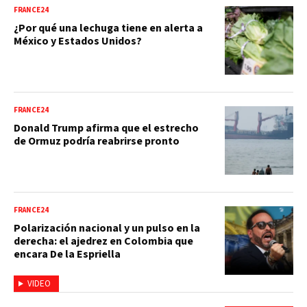
FRANCE24
¿Por qué una lechuga tiene en alerta a
México y Estados Unidos?
FRANCE24
Donald Trump afirma que el estrecho
de Ormuz podría reabrirse pronto
FRANCE24
Polarización nacional y un pulso en la
derecha: el ajedrez en Colombia que
encara De la Espriella
VIDEO