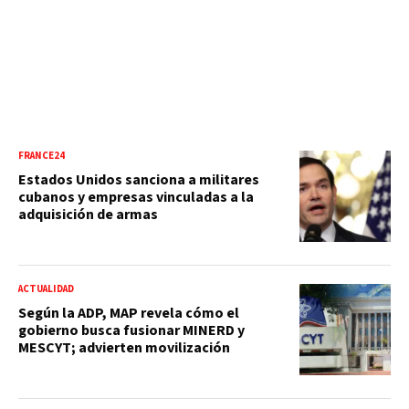
FRANCE24
Estados Unidos sanciona a militares
cubanos y empresas vinculadas a la
adquisición de armas
ACTUALIDAD
Según la ADP, MAP revela cómo el
gobierno busca fusionar MINERD y
MESCYT; advierten movilización