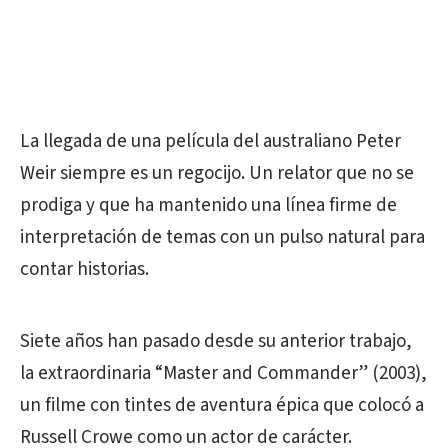
La llegada de una película del australiano Peter
Weir siempre es un regocijo. Un relator que no se
prodiga y que ha mantenido una línea firme de
interpretación de temas con un pulso natural para
contar historias.
Siete años han pasado desde su anterior trabajo,
la extraordinaria “Master and Commander” (2003),
un filme con tintes de aventura épica que colocó a
Russell Crowe como un actor de carácter.