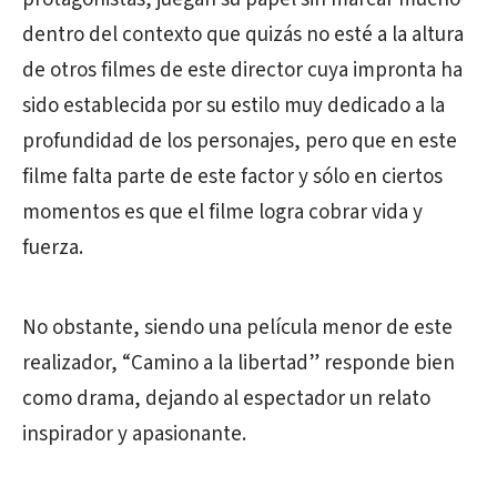
dentro del contexto que quizás no esté a la altura
de otros filmes de este director cuya impronta ha
sido establecida por su estilo muy dedicado a la
profundidad de los personajes, pero que en este
filme falta parte de este factor y sólo en ciertos
momentos es que el filme logra cobrar vida y
fuerza.
No obstante, siendo una película menor de este
realizador, “Camino a la libertad” responde bien
como drama, dejando al espectador un relato
inspirador y apasionante.