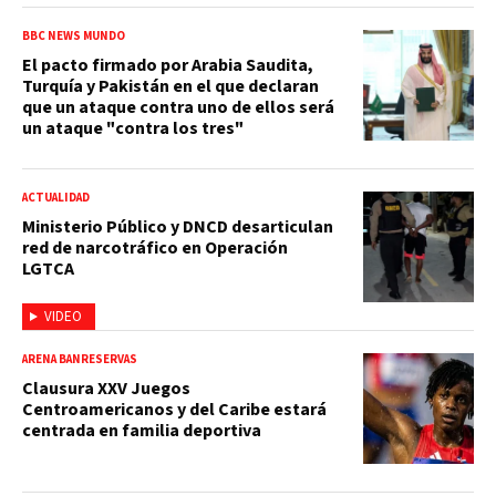
BBC NEWS MUNDO
El pacto firmado por Arabia Saudita,
Turquía y Pakistán en el que declaran
que un ataque contra uno de ellos será
un ataque "contra los tres"
ACTUALIDAD
Ministerio Público y DNCD desarticulan
red de narcotráfico en Operación
LGTCA
VIDEO
ARENA BANRESERVAS
Clausura XXV Juegos
Centroamericanos y del Caribe estará
centrada en familia deportiva