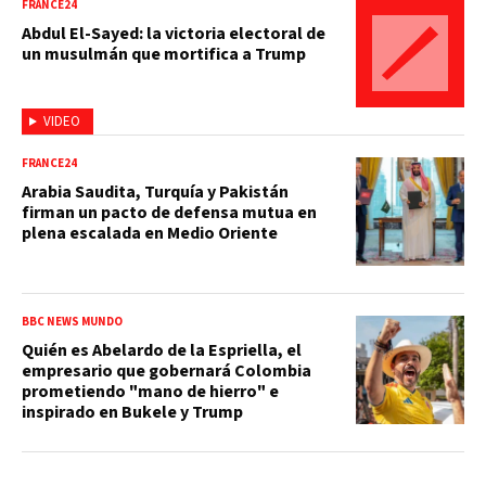
FRANCE24
Abdul El-Sayed: la victoria electoral de
un musulmán que mortifica a Trump
VIDEO
FRANCE24
Arabia Saudita, Turquía y Pakistán
firman un pacto de defensa mutua en
plena escalada en Medio Oriente
BBC NEWS MUNDO
Quién es Abelardo de la Espriella, el
empresario que gobernará Colombia
prometiendo "mano de hierro" e
inspirado en Bukele y Trump