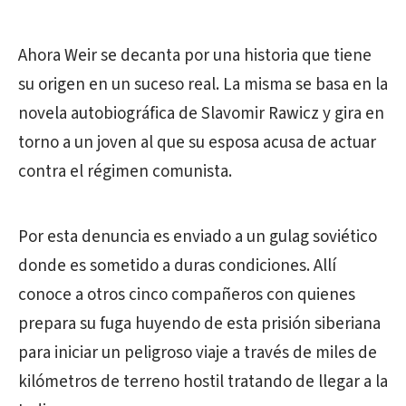
Ahora Weir se decanta por una historia que tiene
su origen en un suceso real. La misma se basa en la
novela autobiográfica de Slavomir Rawicz y gira en
torno a un joven al que su esposa acusa de actuar
contra el régimen comunista.
Por esta denuncia es enviado a un gulag soviético
donde es sometido a duras condiciones. Allí
conoce a otros cinco compañeros con quienes
prepara su fuga huyendo de esta prisión siberiana
para iniciar un peligroso viaje a través de miles de
kilómetros de terreno hostil tratando de llegar a la