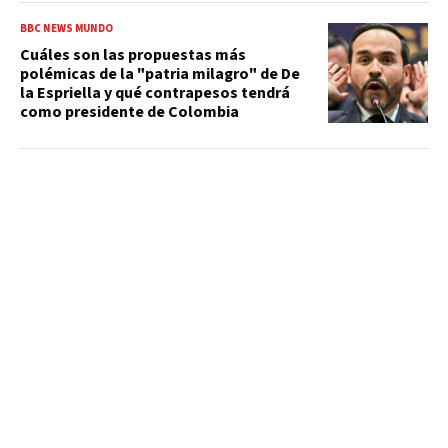
BBC NEWS MUNDO
Cuáles son las propuestas más
polémicas de la "patria milagro" de De
la Espriella y qué contrapesos tendrá
como presidente de Colombia