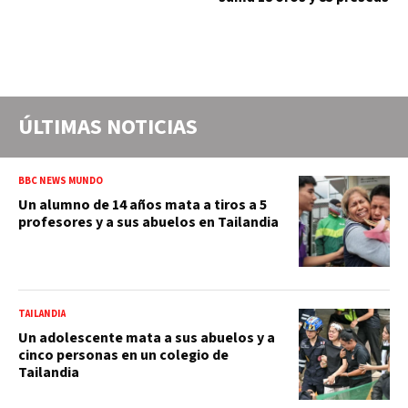
ÚLTIMAS NOTICIAS
BBC NEWS MUNDO
Un alumno de 14 años mata a tiros a 5
profesores y a sus abuelos en Tailandia
TAILANDIA
Un adolescente mata a sus abuelos y a
cinco personas en un colegio de
Tailandia