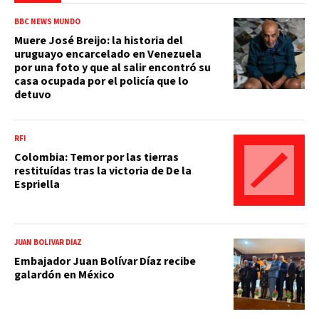
BBC NEWS MUNDO
Muere José Breijo: la historia del
uruguayo encarcelado en Venezuela
por una foto y que al salir encontró su
casa ocupada por el policía que lo
detuvo
RFI
Colombia: Temor por las tierras
restituídas tras la victoria de De la
Espriella
JUAN BOLÍVAR DÍAZ
Embajador Juan Bolívar Díaz recibe
galardón en México