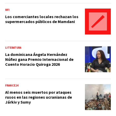
RFI
Los comerciantes locales rechazan los
supermercados públicos de Mamdani
LITERATURA
La dominicana Ángela Hernández
Núñez gana Premio Internacional de
Cuento Horacio Quiroga 2026
FRANCE24
Al menos seis muertos por ataques
rusos en las regiones ucranianas de
Járkiv y Sumy