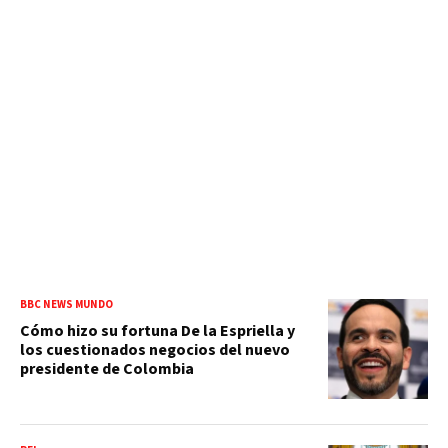
BBC NEWS MUNDO
Cómo hizo su fortuna De la Espriella y
los cuestionados negocios del nuevo
presidente de Colombia