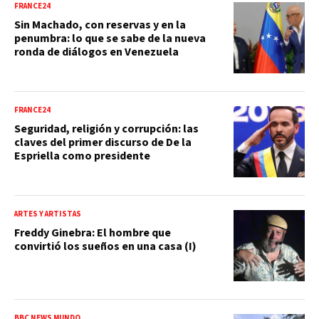
FRANCE24
Sin Machado, con reservas y en la
penumbra: lo que se sabe de la nueva
ronda de diálogos en Venezuela
FRANCE24
Seguridad, religión y corrupción: las
claves del primer discurso de De la
Espriella como presidente
ARTES Y ARTISTAS
Freddy Ginebra: El hombre que
convirtió los sueños en una casa (I)
BBC NEWS MUNDO