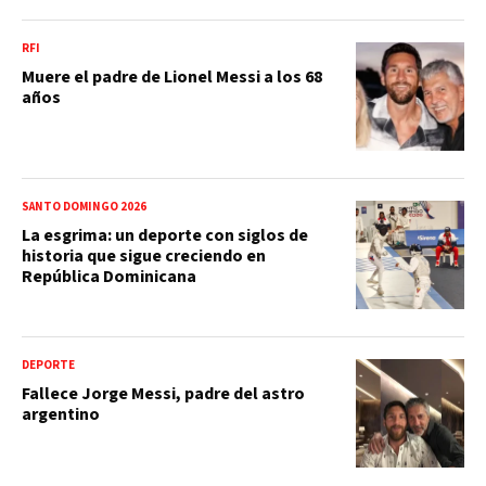
RFI
Muere el padre de Lionel Messi a los 68
años
SANTO DOMINGO 2026
La esgrima: un deporte con siglos de
historia que sigue creciendo en
República Dominicana
DEPORTE
Fallece Jorge Messi, padre del astro
argentino