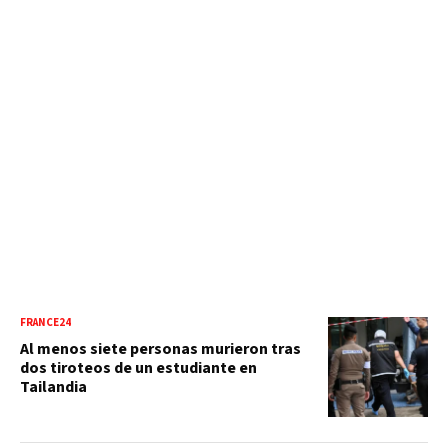
FRANCE24
Al menos siete personas murieron tras
dos tiroteos de un estudiante en
Tailandia