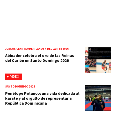
JUEGOS CENTROAMERICANOS Y DEL CARIBE 2026
Abinader celebra el oro de las Reinas
del Caribe en Santo Domingo 2026
VIDEO
SANTO DOMINGO 2026
Penélope Polanco: una vida dedicada al
karate y al orgullo de representar a
República Dominicana