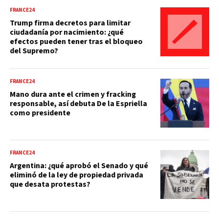
FRANCE24
Trump firma decretos para limitar
ciudadanía por nacimiento: ¿qué
efectos pueden tener tras el bloqueo
del Supremo?
FRANCE24
Mano dura ante el crimen y fracking
responsable, así debuta De la Espriella
como presidente
FRANCE24
Argentina: ¿qué aprobó el Senado y qué
eliminó de la ley de propiedad privada
que desata protestas?