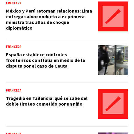
FRANCE24
México y Perú retoman relaciones: Lima
entrega salvoconducto a ex primera
ministra tras años de choque
diplomático
FRANCE24
España establece controles
fronterizos con Italia en medio de la
disputa por el caso de Ceuta
FRANCE24
Tragedia en Tailandia: qué se sabe del
doble tiroteo cometido por un niño