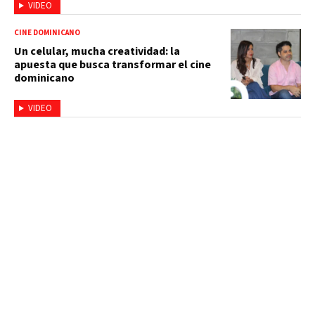
VIDEO
CINE DOMINICANO
Un celular, mucha creatividad: la
apuesta que busca transformar el cine
dominicano
VIDEO