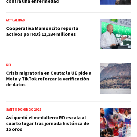
contra una enfermedad
ACTUALIDAD
Cooperativa Mamoncito reporta
activos por RD$ 11,334 millones
RFI
Crisis migratoria en Ceuta: la UE pide a
Meta y TikTok reforzar la verificación
de datos
SANTO DOMINGO 2026
Así quedó el medallero: RD escala al
cuarto lugar tras jornada histórica de
15 oros