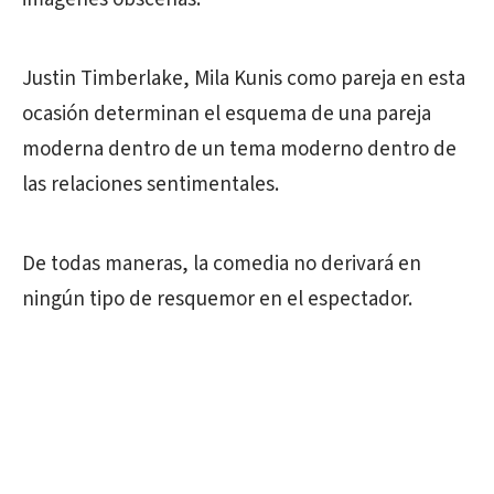
Justin Timberlake, Mila Kunis como pareja en esta
ocasión determinan el esquema de una pareja
moderna dentro de un tema moderno dentro de
las relaciones sentimentales.
De todas maneras, la comedia no derivará en
ningún tipo de resquemor en el espectador.