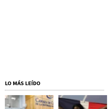
LO MÁS LEÍDO