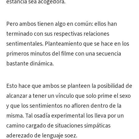
estancia sea acogedora.
Pero ambos tienen algo en común: ellos han
terminado con sus respectivas relaciones
sentimentales. Planteamiento que se hace en los
primeros minutos del filme con una secuencia
bastante dinámica.
Esto hace que ambos se planteen la posibilidad de
alcanzar a tener un vínculo que solo prime el sexo
y que los sentimientos no afloren dentro de la
misma. Tal osadía experimental los lleva por un
camino cargado de situaciones simpáticas
aderezado de lenguaje soez.