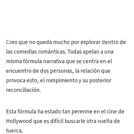
Creo que no queda mucho por explorar dentro de
las comedias románticas. Todas apelan a una
misma fórmula narrativa que se centra en el
encuentro de dos personas, la relación que
provoca esto, el rompimiento y su posterior
reconciliación.
Esta fórmula ha estado tan perenne en el cine de
Hollywood que es difícil buscarle otra vuelta de
tuerca.