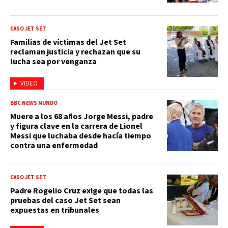
CASO JET SET
Familias de víctimas del Jet Set
reclaman justicia y rechazan que su
lucha sea por venganza
VIDEO
BBC NEWS MUNDO
Muere a los 68 años Jorge Messi, padre
y figura clave en la carrera de Lionel
Messi que luchaba desde hacía tiempo
contra una enfermedad
CASO JET SET
Padre Rogelio Cruz exige que todas las
pruebas del caso Jet Set sean
expuestas en tribunales