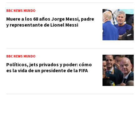
BBC NEWS MUNDO
Muere a los 68 años Jorge Messi, padre
y representante de Lionel Messi
BBC NEWS MUNDO
Políticos, jets privados y poder: cómo
es la vida de un presidente de la FIFA