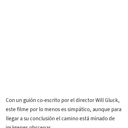
Con un guión co-escrito por el director Will Gluck,
este filme por lo menos es simpático, aunque para
llegar a su conclusión el camino está minado de
imágenes obscenas.