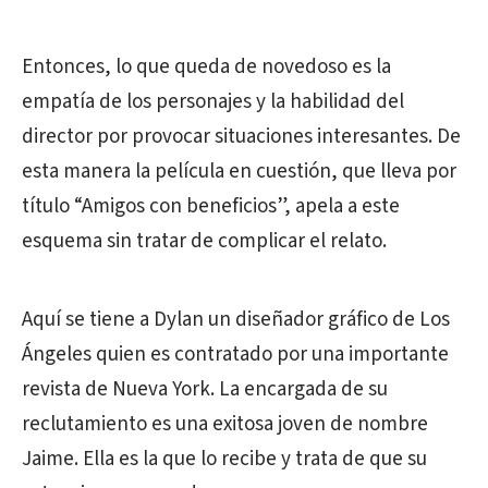
Entonces, lo que queda de novedoso es la
empatía de los personajes y la habilidad del
director por provocar situaciones interesantes. De
esta manera la película en cuestión, que lleva por
título “Amigos con beneficios”, apela a este
esquema sin tratar de complicar el relato.
Aquí se tiene a Dylan un diseñador gráfico de Los
Ángeles quien es contratado por una importante
revista de Nueva York. La encargada de su
reclutamiento es una exitosa joven de nombre
Jaime. Ella es la que lo recibe y trata de que su