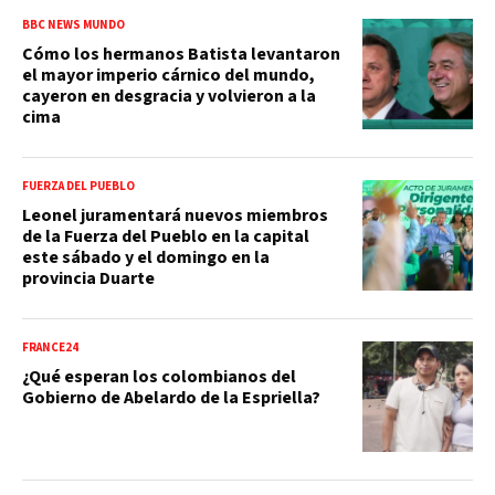
BBC NEWS MUNDO
Cómo los hermanos Batista levantaron
el mayor imperio cárnico del mundo,
cayeron en desgracia y volvieron a la
cima
FUERZA DEL PUEBLO
Leonel juramentará nuevos miembros
de la Fuerza del Pueblo en la capital
este sábado y el domingo en la
provincia Duarte
FRANCE24
¿Qué esperan los colombianos del
Gobierno de Abelardo de la Espriella?