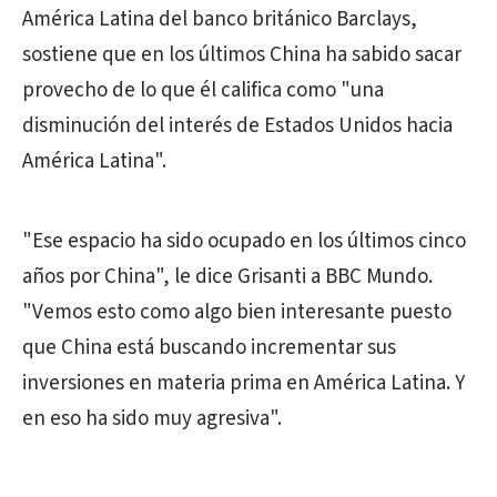
América Latina del banco británico Barclays,
sostiene que en los últimos China ha sabido sacar
provecho de lo que él califica como "una
disminución del interés de Estados Unidos hacia
América Latina".
"Ese espacio ha sido ocupado en los últimos cinco
años por China", le dice Grisanti a BBC Mundo.
"Vemos esto como algo bien interesante puesto
que China está buscando incrementar sus
inversiones en materia prima en América Latina. Y
en eso ha sido muy agresiva".