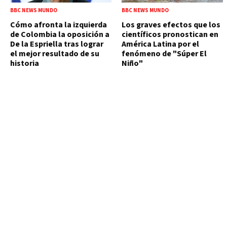
BBC NEWS MUNDO
BBC NEWS MUNDO
Cómo afronta la izquierda
Los graves efectos que los
de Colombia la oposición a
científicos pronostican en
De la Espriella tras lograr
América Latina por el
el mejor resultado de su
fenómeno de "Súper El
historia
Niño"