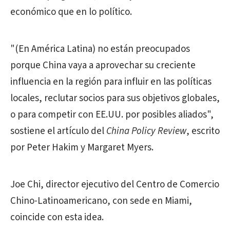
económico que en lo político.
"(En América Latina) no están preocupados
porque China vaya a aprovechar su creciente
influencia en la región para influir en las políticas
locales, reclutar socios para sus objetivos globales,
o para competir con EE.UU. por posibles aliados",
sostiene el artículo del
China Policy Review
, escrito
por Peter Hakim y Margaret Myers.
Joe Chi, director ejecutivo del Centro de Comercio
Chino-Latinoamericano, con sede en Miami,
coincide con esta idea.