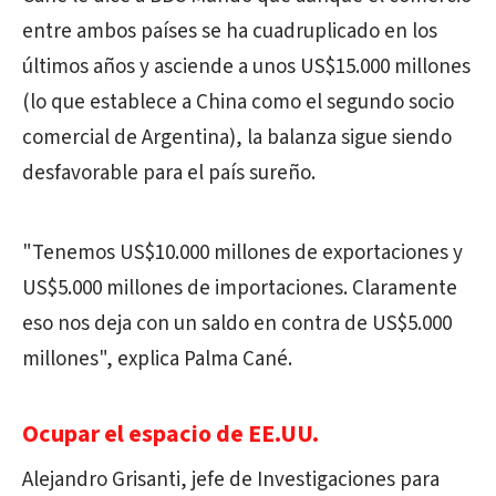
entre ambos países se ha cuadruplicado en los
últimos años y asciende a unos US$15.000 millones
(lo que establece a China como el segundo socio
comercial de Argentina), la balanza sigue siendo
desfavorable para el país sureño.
"Tenemos US$10.000 millones de exportaciones y
US$5.000 millones de importaciones. Claramente
eso nos deja con un saldo en contra de US$5.000
millones", explica Palma Cané.
Ocupar el espacio de EE.UU.
Alejandro Grisanti, jefe de Investigaciones para