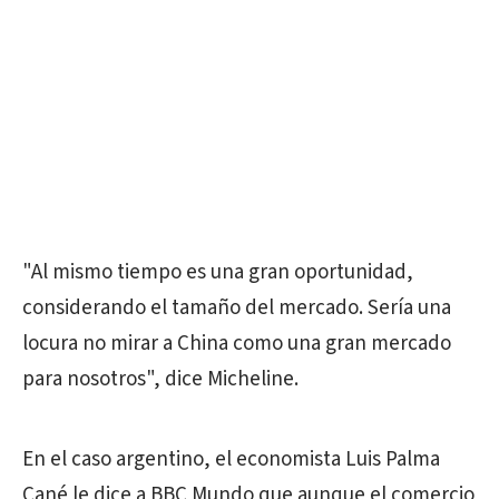
"Al mismo tiempo es una gran oportunidad,
considerando el tamaño del mercado. Sería una
locura no mirar a China como una gran mercado
para nosotros", dice Micheline.
En el caso argentino, el economista Luis Palma
Cané le dice a BBC Mundo que aunque el comercio