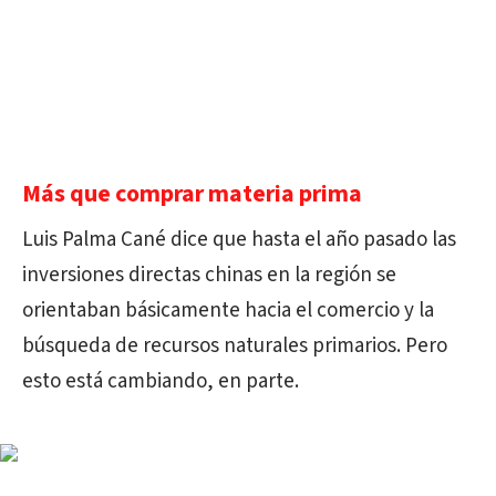
Más que comprar materia prima
Luis Palma Cané dice que hasta el año pasado las
inversiones directas chinas en la región se
orientaban básicamente hacia el comercio y la
búsqueda de recursos naturales primarios. Pero
esto está cambiando, en parte.