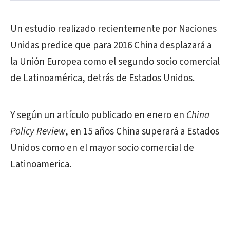
Un estudio realizado recientemente por Naciones
Unidas predice que para 2016 China desplazará a
la Unión Europea como el segundo socio comercial
de Latinoamérica, detrás de Estados Unidos.
Y según un artículo publicado en enero en
China
Policy Review
, en 15 años China superará a Estados
Unidos como en el mayor socio comercial de
Latinoamerica.