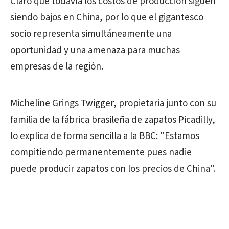
Claro que todavía los costos de producción siguen
siendo bajos en China, por lo que el gigantesco
socio representa simultáneamente una
oportunidad y una amenaza para muchas
empresas de la región.
Micheline Grings Twigger, propietaria junto con su
familia de la fábrica brasileña de zapatos Picadilly,
lo explica de forma sencilla a la BBC: "Estamos
compitiendo permanentemente pues nadie
puede producir zapatos con los precios de China".