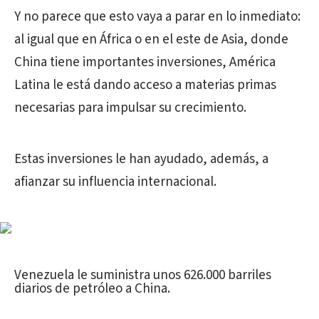
Y no parece que esto vaya a parar en lo inmediato:
al igual que en África o en el este de Asia, donde
China tiene importantes inversiones, América
Latina le está dando acceso a materias primas
necesarias para impulsar su crecimiento.
Estas inversiones le han ayudado, además, a
afianzar su influencia internacional.
Venezuela le suministra unos 626.000 barriles
diarios de petróleo a China.