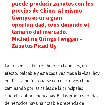
puede producir zapatos con los
precios de China. Al mismo
tiempo es una gran
oportunidad, considerando el
tamaño del mercado.
Micheline Grings Twigger –
Zapatos Picadilly
La presencia china en América Latina es, en
efecto, palpable y está cada vez más a la vista: hoy
en día es común toparse con ejecutivos chinos
caminando por las calles de la principales
ciudades latinoamericanas. En las grandes rondas
de negocios hay una notable presencia de