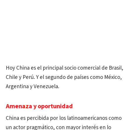
Hoy China es el principal socio comercial de Brasil,
Chile y Perú. Y el segundo de países como México,
Argentina y Venezuela.
Amenaza y oportunidad
China es percibida por los latinoamericanos como
un actor pragmático, con mayor interés en lo