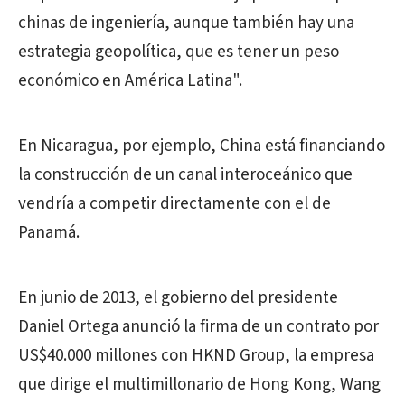
chinas de ingeniería, aunque también hay una
estrategia geopolítica, que es tener un peso
económico en América Latina".
En Nicaragua, por ejemplo, China está financiando
la construcción de un canal interoceánico que
vendría a competir directamente con el de
Panamá.
En junio de 2013, el gobierno del presidente
Daniel Ortega anunció la firma de un contrato por
US$40.000 millones con HKND Group, la empresa
que dirige el multimillonario de Hong Kong, Wang