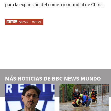
para la expansión del comercio mundial de China.
MÁS NOTICIAS DE
BBC NEWS MUNDO