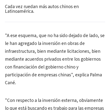
Cada vez ruedan más autos chinos en
Latinoamérica.
"A ese esquema, que no ha sido dejado de lado, se
le han agregado la inversión en obras de
infraestructura, bien mediante licitaciones, bien
mediante acuerdos privados entre los gobiernos
con financiación del gobierno chino y
participación de empresas chinas", explica Palma
Cané.
"Con respecto a la inversión externa, obviamente
lo que está buscando es trabajo para las empresas