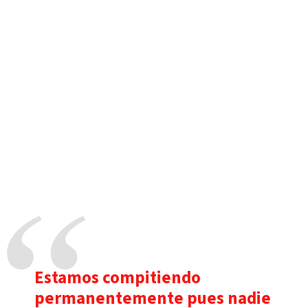
Estamos compitiendo
permanentemente pues nadie