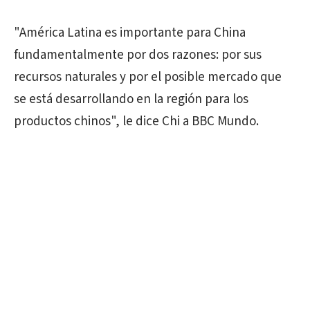
"América Latina es importante para China
fundamentalmente por dos razones: por sus
recursos naturales y por el posible mercado que
se está desarrollando en la región para los
productos chinos", le dice Chi a BBC Mundo.