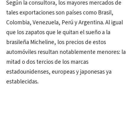
Según la consultora, los mayores mercados de
tales exportaciones son países como Brasil,
Colombia, Venezuela, Perú y Argentina. Al igual
que los zapatos que le quitan el sueño a la
brasileña Micheline, los precios de estos
automóviles resultan notablemente menores: la
mitad o dos tercios de los marcas
estadounidenses, europeas y japonesas ya
establecidas.