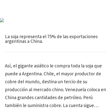
La soja representa el 75% de las exportaciones
argentinas a China.
Así, el gigante asiático le compra toda la soja que
puede a Argentina. Chile, el mayor productor de
cobre del mundo, destina un tercio de su
producción al mercado chino. Venezuela coloca en
China grandes cantidades de petróleo. Perú
también le suministra cobre. La cuenta sigue…