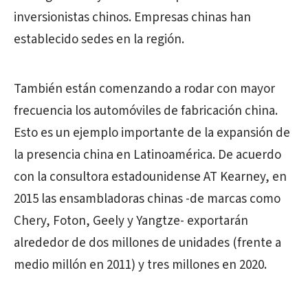
inversionistas chinos. Empresas chinas han
establecido sedes en la región.
También están comenzando a rodar con mayor
frecuencia los automóviles de fabricación china.
Esto es un ejemplo importante de la expansión de
la presencia china en Latinoamérica. De acuerdo
con la consultora estadounidense AT Kearney, en
2015 las ensambladoras chinas -de marcas como
Chery, Foton, Geely y Yangtze- exportarán
alrededor de dos millones de unidades (frente a
medio millón en 2011) y tres millones en 2020.