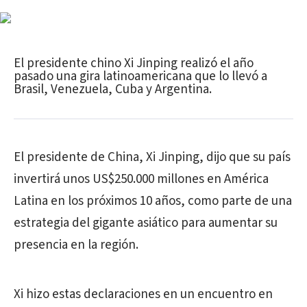
El presidente chino Xi Jinping realizó el año
pasado una gira latinoamericana que lo llevó a
Brasil, Venezuela, Cuba y Argentina.
El presidente de China, Xi Jinping, dijo que su país
invertirá unos US$250.000 millones en América
Latina en los próximos 10 años, como parte de una
estrategia del gigante asiático para aumentar su
presencia en la región.
Xi hizo estas declaraciones en un encuentro en