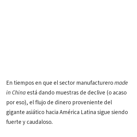
En tiempos en que el sector manufacturero
made
in China
está dando muestras de declive (o acaso
por eso), el flujo de dinero proveniente del
gigante asiático hacia América Latina sigue siendo
fuerte y caudaloso.