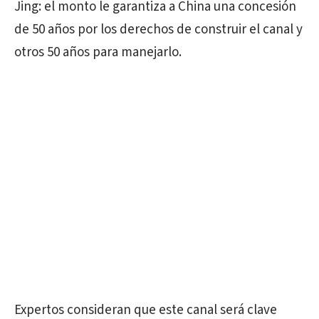
Jing: el monto le garantiza a China una concesión
de 50 años por los derechos de construir el canal y
otros 50 años para manejarlo.
Expertos consideran que este canal será clave