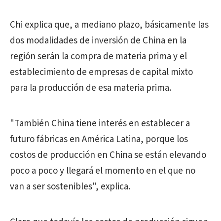
Chi explica que, a mediano plazo, básicamente las
dos modalidades de inversión de China en la
región serán la compra de materia prima y el
establecimiento de empresas de capital mixto
para la producción de esa materia prima.
"También China tiene interés en establecer a
futuro fábricas en América Latina, porque los
costos de producción en China se están elevando
poco a poco y llegará el momento en el que no
van a ser sostenibles", explica.