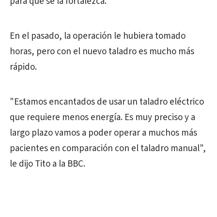
para que se la fortalezca.
En el pasado, la operación le hubiera tomado
horas, pero con el nuevo taladro es mucho más
rápido.
"Estamos encantados de usar un taladro eléctrico
que requiere menos energía. Es muy preciso y a
largo plazo vamos a poder operar a muchos más
pacientes en comparación con el taladro manual",
le dijo Tito a la BBC.