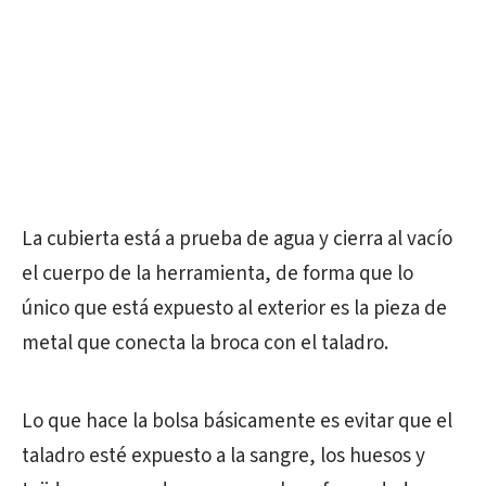
La cubierta está a prueba de agua y cierra al vacío
el cuerpo de la herramienta, de forma que lo
único que está expuesto al exterior es la pieza de
metal que conecta la broca con el taladro.
Lo que hace la bolsa básicamente es evitar que el
taladro esté expuesto a la sangre, los huesos y