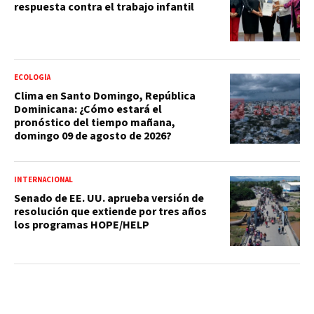
respuesta contra el trabajo infantil
ECOLOGÍA
Clima en Santo Domingo, República
Dominicana: ¿Cómo estará el
pronóstico del tiempo mañana,
domingo 09 de agosto de 2026?
INTERNACIONAL
Senado de EE. UU. aprueba versión de
resolución que extiende por tres años
los programas HOPE/HELP