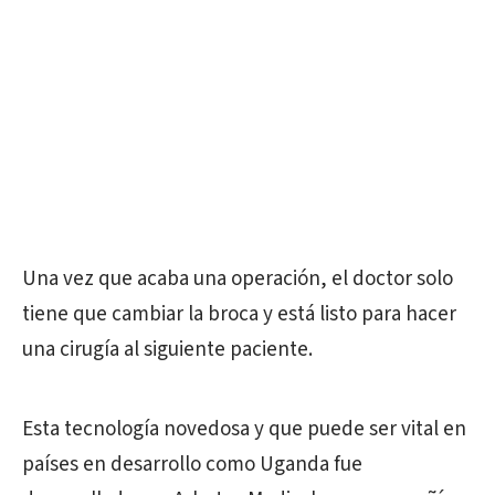
Una vez que acaba una operación, el doctor solo
tiene que cambiar la broca y está listo para hacer
una cirugía al siguiente paciente.
Esta tecnología novedosa y que puede ser vital en
países en desarrollo como Uganda fue