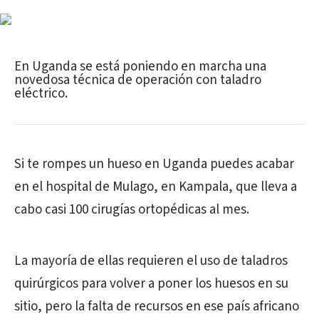
En Uganda se está poniendo en marcha una
novedosa técnica de operación con taladro
eléctrico.
Si te rompes un hueso en Uganda puedes acabar
en el hospital de Mulago, en Kampala, que lleva a
cabo casi 100 cirugías ortopédicas al mes.
La mayoría de ellas requieren el uso de taladros
quirúrgicos para volver a poner los huesos en su
sitio, pero la falta de recursos en ese país africano