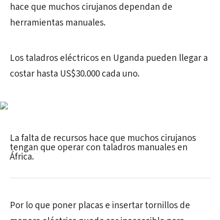
hace que muchos cirujanos dependan de
herramientas manuales.
Los taladros eléctricos en Uganda pueden llegar a
costar hasta US$30.000 cada uno.
La falta de recursos hace que muchos cirujanos
tengan que operar con taladros manuales en
África.
Por lo que poner placas e insertar tornillos de