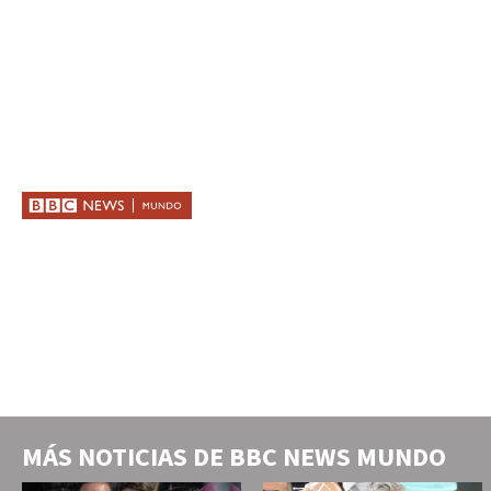
MÁS NOTICIAS DE
BBC NEWS MUNDO