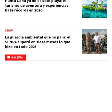
Punta Cana ya no es solo playa: el
turismo de aventura y experiencias
bate récords en 2026
SENPA
La guardia ambiental que no para: el
SENPA superó en siete meses lo que
hizo en todo 2025
GALERÍA