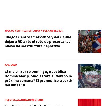
JUEGOS CENTROAMERICANOS Y DEL CARIBE 2026
Juegos Centroamericanos y del Caribe
dejan a RD ante el reto de preservar su
nueva infraestructura deportiva
ECOLOGÍA
Clima en Santo Domingo, República
Dominicana: ¿Cómo estará el tiempo la
próxima semana? El pronóstico a partir
del lunes 10
PREMIOS A LA MODA DOMINICANA