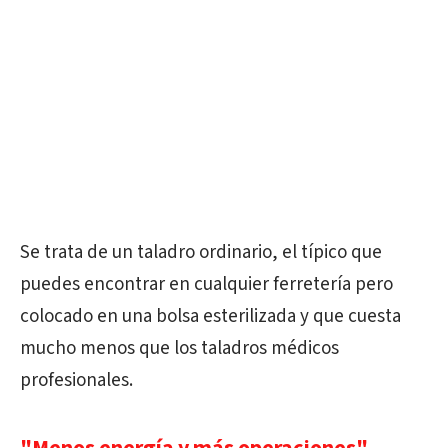
Se trata de un taladro ordinario, el típico que
puedes encontrar en cualquier ferretería pero
colocado en una bolsa esterilizada y que cuesta
mucho menos que los taladros médicos
profesionales.