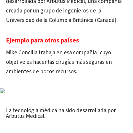
desarrollada por Arbutus Medical, una compañía
creada por un grupo de ingenieros de la
Universidad de la Columbia Británica (Canadá).
Ejemplo para otros países
Mike Concilla trabaja en esa compañía, cuyo
objetivo es hacer las cirugías más seguras en
ambientes de pocos recursos.
La tecnología médica ha sido desarrollada por
Arbutus Medical.