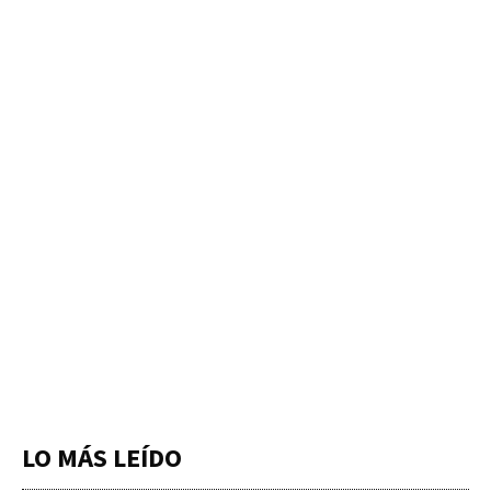
LO MÁS LEÍDO