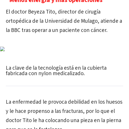
"Menos energía y más operaciones"
El doctor Beyeza Tito, director de cirugía
ortopédica de la Universidad de Mulago, atiende a
la BBC tras operar a un paciente con cáncer.
La clave de la tecnología está en la cubierta
fabricada con nylon medicalizado.
La enfermedad le provoca debilidad en los huesos
y le hace propenso a las fracturas, por lo que el
doctor Tito le ha colocando una pieza en la pierna