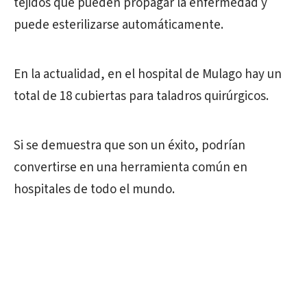
tejidos que pueden propagar la enfermedad y
puede esterilizarse automáticamente.
En la actualidad, en el hospital de Mulago hay un
total de 18 cubiertas para taladros quirúrgicos.
Si se demuestra que son un éxito, podrían
convertirse en una herramienta común en
hospitales de todo el mundo.