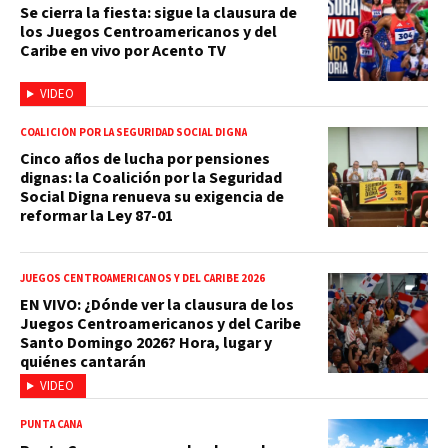
Se cierra la fiesta: sigue la clausura de
los Juegos Centroamericanos y del
Caribe en vivo por Acento TV
VIDEO
COALICIÓN POR LA SEGURIDAD SOCIAL DIGNA
Cinco años de lucha por pensiones
dignas: la Coalición por la Seguridad
Social Digna renueva su exigencia de
reformar la Ley 87-01
JUEGOS CENTROAMERICANOS Y DEL CARIBE 2026
EN VIVO: ¿Dónde ver la clausura de los
Juegos Centroamericanos y del Caribe
Santo Domingo 2026? Hora, lugar y
quiénes cantarán
VIDEO
PUNTA CANA