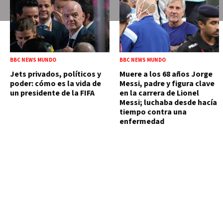
BBC NEWS MUNDO
BBC NEWS MUNDO
Jets privados, políticos y
Muere a los 68 años Jorge
poder: cómo es la vida de
Messi, padre y figura clave
un presidente de la FIFA
en la carrera de Lionel
Messi; luchaba desde hacía
tiempo contra una
enfermedad