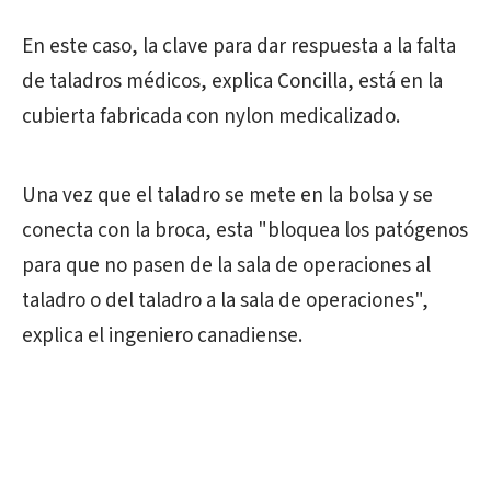
En este caso, la clave para dar respuesta a la falta
de taladros médicos, explica Concilla, está en la
cubierta fabricada con nylon medicalizado.
Una vez que el taladro se mete en la bolsa y se
conecta con la broca, esta "bloquea los patógenos
para que no pasen de la sala de operaciones al
taladro o del taladro a la sala de operaciones",
explica el ingeniero canadiense.