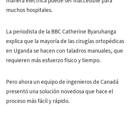
manera eléctrica puede ser inaccesible para
muchos hospitales.
La periodista de la BBC Catherine Byaruhanga
explica que la mayoría de las cirugías ortopédicas
en Uganda se hacen con taladros manuales, que
requieren más esfuerzo físico y tiempo.
Pero ahora un equipo de ingenieros de Canadá
presentó una solución novedosa que hace el
proceso más fácil y rápido.