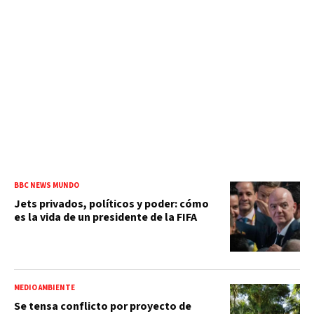
BBC NEWS MUNDO
Jets privados, políticos y poder: cómo
es la vida de un presidente de la FIFA
MEDIO AMBIENTE
Se tensa conflicto por proyecto de