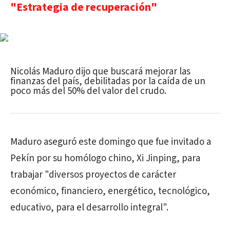
"Estrategia de recuperación"
Nicolás Maduro dijo que buscará mejorar las
finanzas del país, debilitadas por la caída de un
poco más del 50% del valor del crudo.
Maduro aseguró este domingo que fue invitado a
Pekín por su homólogo chino, Xi Jinping, para
trabajar "diversos proyectos de carácter
económico, financiero, energético, tecnológico,
educativo, para el desarrollo integral".