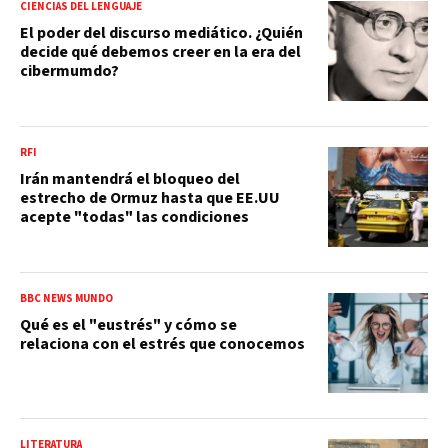
CIENCIAS DEL LENGUAJE
El poder del discurso mediático. ¿Quién
decide qué debemos creer en la era del
cibermumdo?
RFI
Irán mantendrá el bloqueo del
estrecho de Ormuz hasta que EE.UU
acepte "todas" las condiciones
BBC NEWS MUNDO
Qué es el "eustrés" y cómo se
relaciona con el estrés que conocemos
LITERATURA