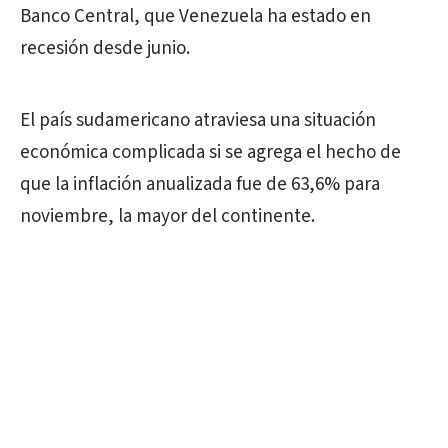
Banco Central, que Venezuela ha estado en
recesión desde junio.
El país sudamericano atraviesa una situación
económica complicada si se agrega el hecho de
que la inflación anualizada fue de 63,6% para
noviembre, la mayor del continente.