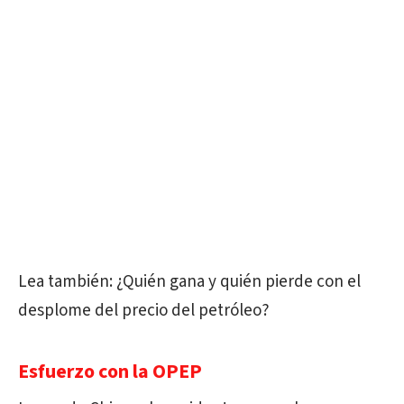
Lea también: ¿Quién gana y quién pierde con el
desplome del precio del petróleo?
Esfuerzo con la OPEP