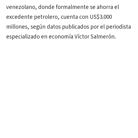
venezolano, donde formalmente se ahorra el
excedente petrolero, cuenta con US$3.000
millones, según datos publicados por el periodista
especializado en economía Víctor Salmerón.