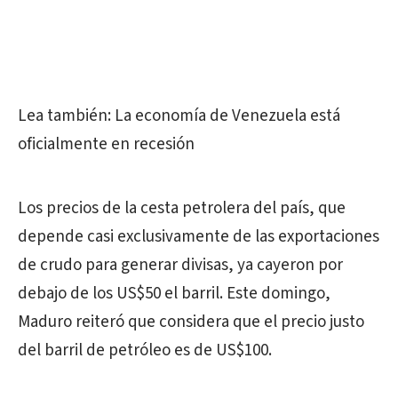
Lea también: La economía de Venezuela está
oficialmente en recesión
Los precios de la cesta petrolera del país, que
depende casi exclusivamente de las exportaciones
de crudo para generar divisas, ya cayeron por
debajo de los US$50 el barril. Este domingo,
Maduro reiteró que considera que el precio justo
del barril de petróleo es de US$100.