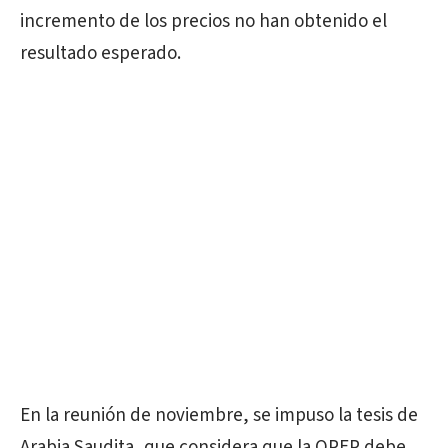
incremento de los precios no han obtenido el
resultado esperado.
En la reunión de noviembre, se impuso la tesis de
Arabia Saudita, que considera que la OPEP debe