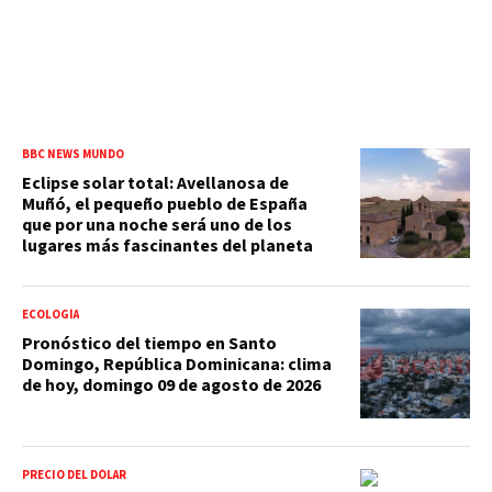
BBC NEWS MUNDO
Eclipse solar total: Avellanosa de
Muñó, el pequeño pueblo de España
que por una noche será uno de los
lugares más fascinantes del planeta
ECOLOGÍA
Pronóstico del tiempo en Santo
Domingo, República Dominicana: clima
de hoy, domingo 09 de agosto de 2026
PRECIO DEL DÓLAR