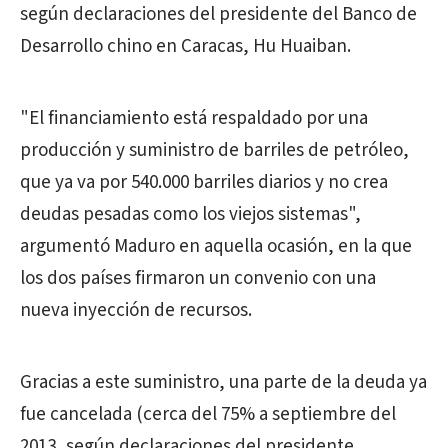
según declaraciones del presidente del Banco de
Desarrollo chino en Caracas, Hu Huaiban.
"El financiamiento está respaldado por una
producción y suministro de barriles de petróleo,
que ya va por 540.000 barriles diarios y no crea
deudas pesadas como los viejos sistemas",
argumentó Maduro en aquella ocasión, en la que
los dos países firmaron un convenio con una
nueva inyección de recursos.
Gracias a este suministro, una parte de la deuda ya
fue cancelada (cerca del 75% a septiembre del
2013, según declaraciones del presidente