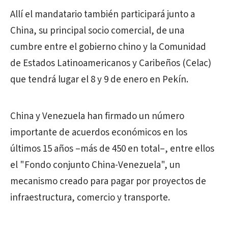
Allí el mandatario también participará junto a
China, su principal socio comercial, de una
cumbre entre el gobierno chino y la Comunidad
de Estados Latinoamericanos y Caribeños (Celac)
que tendrá lugar el 8 y 9 de enero en Pekín.
China y Venezuela han firmado un número
importante de acuerdos económicos en los
últimos 15 años –más de 450 en total–, entre ellos
el "Fondo conjunto China-Venezuela", un
mecanismo creado para pagar por proyectos de
infraestructura, comercio y transporte.