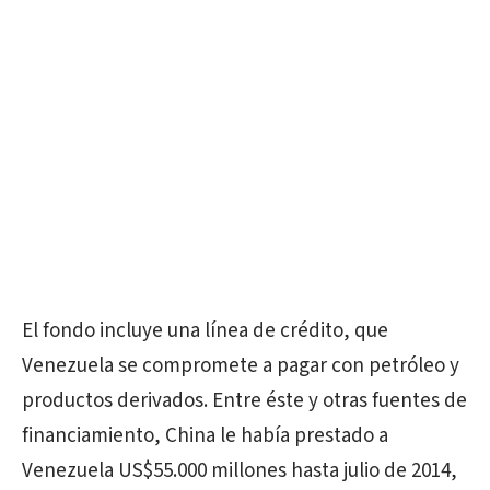
El fondo incluye una línea de crédito, que
Venezuela se compromete a pagar con petróleo y
productos derivados. Entre éste y otras fuentes de
financiamiento, China le había prestado a
Venezuela US$55.000 millones hasta julio de 2014,