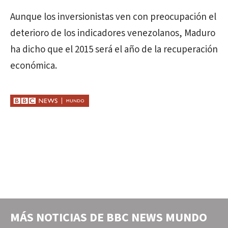
Aunque los inversionistas ven con preocupación el
deterioro de los indicadores venezolanos, Maduro
ha dicho que el 2015 será el año de la recuperación
económica.
MÁS NOTICIAS DE
BBC NEWS MUNDO