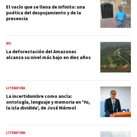
El vacío que se llena de infinito: una
poética del despojamiento y de la
presencia
RFI
La deforestación del Amazonas
alcanza su nivel más bajo en diez años
LITERATURA
La incertidumbre como ancla:
ontología, lenguaje y memoria en 'Yo,
la isla dividida', de José Mármol
LITERATURA