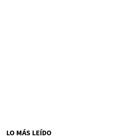
LO MÁS LEÍDO