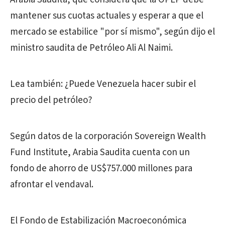
mantener sus cuotas actuales y esperar a que el
mercado se estabilice "por sí mismo", según dijo el
ministro saudita de Petróleo Ali Al Naimi.
Lea también: ¿Puede Venezuela hacer subir el
precio del petróleo?
Según datos de la corporación Sovereign Wealth
Fund Institute, Arabia Saudita cuenta con un
fondo de ahorro de US$757.000 millones para
afrontar el vendaval.
El Fondo de Estabilización Macroeconómica