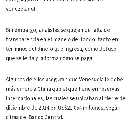
venezolano).
Sin embargo, analistas se quejan de falta de
transparencia en el manejo del fondo, tanto en
términos del dinero que ingresa, como del uso
que se le da y la forma cómo se paga.
Algunos de ellos aseguran que Venezuela le debe
más dinero a China que el que tiene en reservas
internacionales, las cuales se ubicaban al cierre de
diciembre de 2014 en US$22.064 millones, según
cifras del Banco Central.