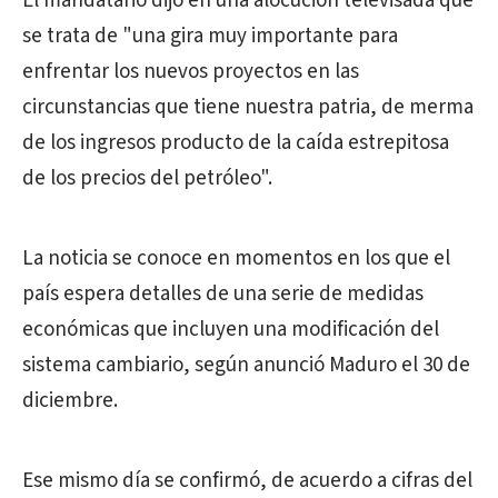
El mandatario dijo en una alocución televisada que
se trata de "una gira muy importante para
enfrentar los nuevos proyectos en las
circunstancias que tiene nuestra patria, de merma
de los ingresos producto de la caída estrepitosa
de los precios del petróleo".
La noticia se conoce en momentos en los que el
país espera detalles de una serie de medidas
económicas que incluyen una modificación del
sistema cambiario, según anunció Maduro el 30 de
diciembre.
Ese mismo día se confirmó, de acuerdo a cifras del