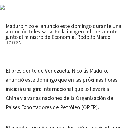
Maduro hizo el anuncio este domingo durante una
alocución televisada. En la imagen, el presidente
junto al ministro de Economía, Rodolfo Marco
Torres.
El presidente de Venezuela, Nicolás Maduro,
anunció este domingo que en las próximas horas
iniciará una gira internacional que lo llevará a
China y a varias naciones de la Organización de
Países Exportadores de Petróleo (OPEP).