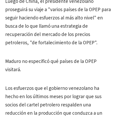
Luego de China, el presidente venezolano
proseguirá su viaje a "varios países de la OPEP para
seguir haciendo esfuerzos al más alto nivel" en
busca de lo que llamó una estrategia de
recuperación del mercado de los precios
petroleros, "de fortalecimiento de la OPEP".
Maduro no especificó qué países de la OPEP
visitará.
Los esfuerzos que el gobierno venezolano ha
hecho en los últimos meses por lograr que sus
socios del cartel petrolero respalden una
reducción en la producción que conduzca a un