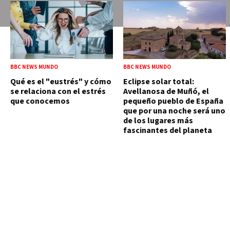
BBC NEWS MUNDO
BBC NEWS MUNDO
Qué es el "eustrés" y cómo
Eclipse solar total:
se relaciona con el estrés
Avellanosa de Muñó, el
que conocemos
pequeño pueblo de España
que por una noche será uno
de los lugares más
fascinantes del planeta