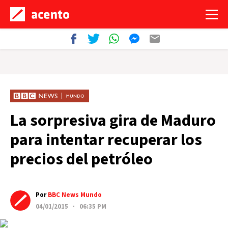
La sorpresiva gira de Maduro
para intentar recuperar los
precios del petróleo
Por
BBC News Mundo
04/01/2015 · 06:35 PM