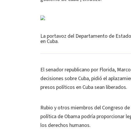
La portavoz del Departamento de Estado s
en Cuba.
El senador republicano por Florida, Marco
decisiones sobre Cuba, pidió el aplazami
presos políticos en Cuba sean liberados.
Rubio y otros miembros del Congreso de
política de Obama podría proporcionar le
los derechos humanos.