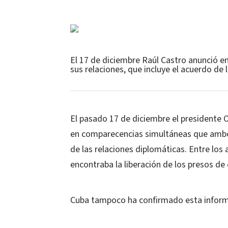
El 17 de diciembre Raúl Castro anunció en
sus relaciones, que incluye el acuerdo de 
El pasado 17 de diciembre el presidente
en comparecencias simultáneas que ambo
de las relaciones diplomáticas. Entre lo
encontraba la liberación de los presos de 
Cuba tampoco ha confirmado esta informa