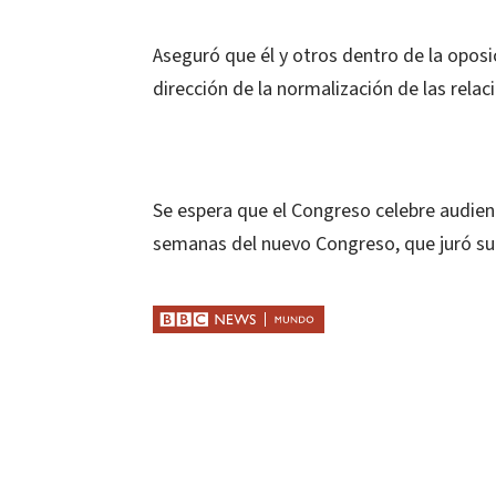
Aseguró que él y otros dentro de la opos
dirección de la normalización de las relaci
Se espera que el Congreso celebre audienc
semanas del nuevo Congreso, que juró su