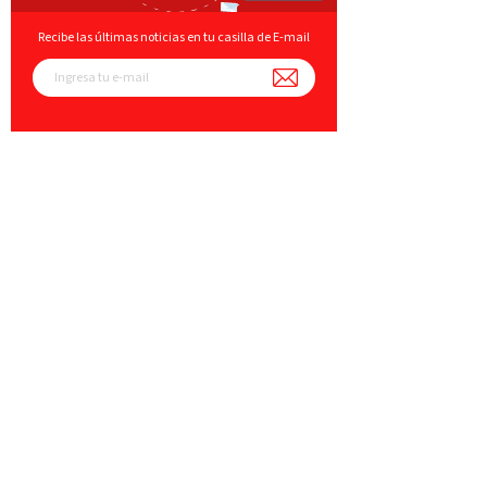
Recibe las últimas noticias en tu casilla de E-mail