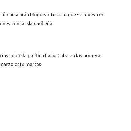
ición buscarán bloquear todo lo que se mueva en
ones con la isla caribeña.
ias sobre la política hacia Cuba en las primeras
 cargo este martes.