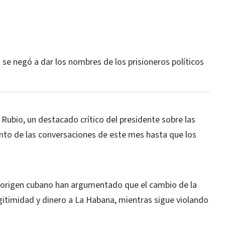
e negó a dar los nombres de los prisioneros políticos
 Rubio, un destacado crítico del presidente sobre las
ento de las conversaciones de este mes hasta que los
 origen cubano han argumentado que el cambio de la
gitimidad y dinero a La Habana, mientras sigue violando