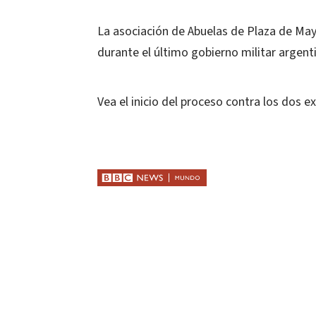
La asociación de Abuelas de Plaza de May
durante el último gobierno militar argent
Vea el inicio del proceso contra los dos