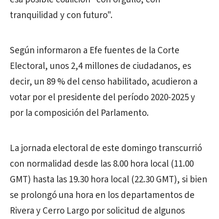
tranquilidad y con futuro".
Según informaron a Efe fuentes de la Corte
Electoral, unos 2,4 millones de ciudadanos, es
decir, un 89 % del censo habilitado, acudieron a
votar por el presidente del período 2020-2025 y
por la composición del Parlamento.
La jornada electoral de este domingo transcurrió
con normalidad desde las 8.00 hora local (11.00
GMT) hasta las 19.30 hora local (22.30 GMT), si bien
se prolongó una hora en los departamentos de
Rivera y Cerro Largo por solicitud de algunos