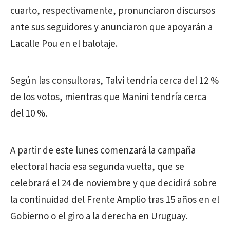
cuarto, respectivamente, pronunciaron discursos
ante sus seguidores y anunciaron que apoyarán a
Lacalle Pou en el balotaje.
Según las consultoras, Talvi tendría cerca del 12 %
de los votos, mientras que Manini tendría cerca
del 10 %.
A partir de este lunes comenzará la campaña
electoral hacia esa segunda vuelta, que se
celebrará el 24 de noviembre y que decidirá sobre
la continuidad del Frente Amplio tras 15 años en el
Gobierno o el giro a la derecha en Uruguay.