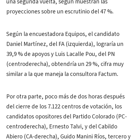
una segunda vuelta, según muestran las
proyecciones sobre un escrutinio del 47 %.
Según la encuestadora Equipos, el candidato
Daniel Martínez, del FA (izquierda), lograría un
39,9 % de apoyos y Luis Lacalle Pou, del PN
(centroderecha), obtendría un 29 %, cifra muy
similar a la que maneja la consultora Factum.
Por otra parte, poco más de dos horas después
del cierre de los 7.122 centros de votación, los
candidatos opositores del Partido Colorado (PC-
centroderecha), Ernesto Talvi, y del Cabildo
Abiero (CA-derecha), Guido Manini Ríos, tercero y