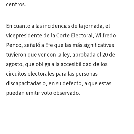
centros.
En cuanto a las incidencias de la jornada, el
vicepresidente de la Corte Electoral, Wilfredo
Penco, señaló a Efe que las más significativas
tuvieron que ver con la ley, aprobada el 20 de
agosto, que obliga a la accesibilidad de los
circuitos electorales para las personas
discapacitadas o, en su defecto, a que estas
puedan emitir voto observado.