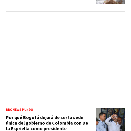
BBC NEWS MUNDO
Por qué Bogotá dejará de ser la sede
única del gobierno de Colombia con De
la Espriella como presidente