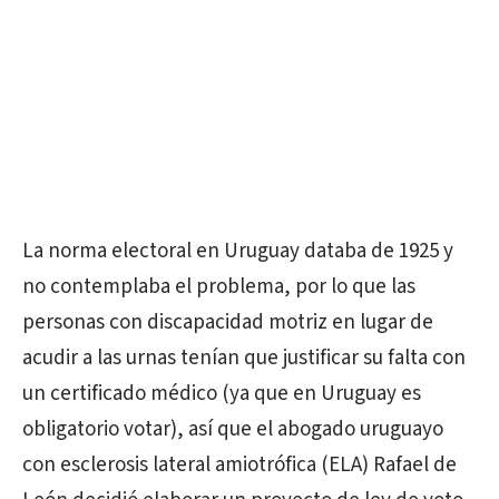
La norma electoral en Uruguay databa de 1925 y
no contemplaba el problema, por lo que las
personas con discapacidad motriz en lugar de
acudir a las urnas tenían que justificar su falta con
un certificado médico (ya que en Uruguay es
obligatorio votar), así que el abogado uruguayo
con esclerosis lateral amiotrófica (ELA) Rafael de