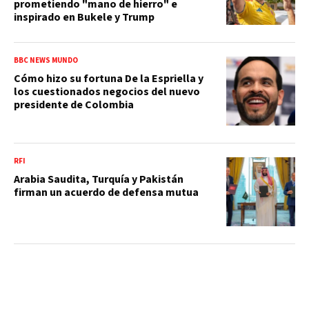
prometiendo "mano de hierro" e
inspirado en Bukele y Trump
BBC NEWS MUNDO
Cómo hizo su fortuna De la Espriella y
los cuestionados negocios del nuevo
presidente de Colombia
RFI
Arabia Saudita, Turquía y Pakistán
firman un acuerdo de defensa mutua