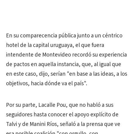
En su comparecencia pública junto a un céntrico
hotel de la capital uruguaya, el que fuera
intendente de Montevideo recordó su experiencia
de pactos en aquella instancia, que, al igual que
en este caso, dijo, serían "en base a las ideas, a los
objetivos, hacia dónde va el país".
Por su parte, Lacalle Pou, que no habló a sus
seguidores hasta conocer el apoyo explícito de
Talvi y de Manini Ríos, señaló a la prensa que ve
esa posible coalición "con orgullo, con