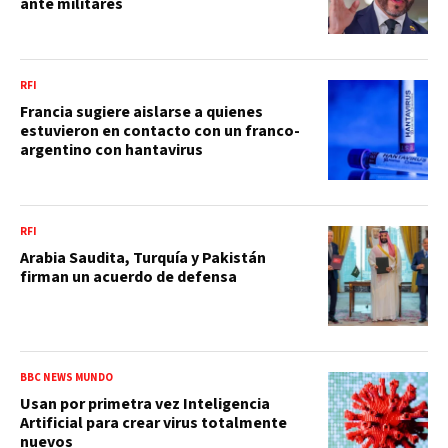
ante militares
RFI
Francia sugiere aislarse a quienes
estuvieron en contacto con un franco-
argentino con hantavirus
RFI
Arabia Saudita, Turquía y Pakistán
firman un acuerdo de defensa
BBC NEWS MUNDO
Usan por primetra vez Inteligencia
Artificial para crear virus totalmente
nuevos