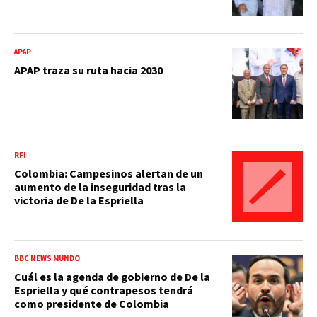
APAP
APAP traza su ruta hacia 2030
RFI
Colombia: Campesinos alertan de un
aumento de la inseguridad tras la
victoria de De la Espriella
BBC NEWS MUNDO
Cuál es la agenda de gobierno de De la
Espriella y qué contrapesos tendrá
como presidente de Colombia