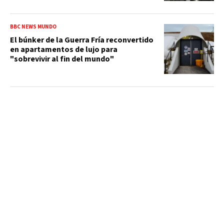
BBC NEWS MUNDO
El búnker de la Guerra Fría reconvertido
en apartamentos de lujo para
"sobrevivir al fin del mundo"