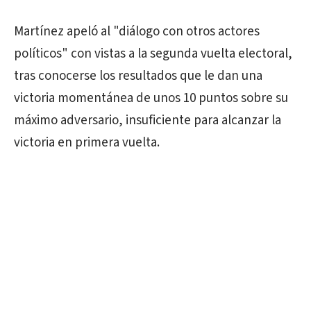
Martínez apeló al "diálogo con otros actores
políticos" con vistas a la segunda vuelta electoral,
tras conocerse los resultados que le dan una
victoria momentánea de unos 10 puntos sobre su
máximo adversario, insuficiente para alcanzar la
victoria en primera vuelta.