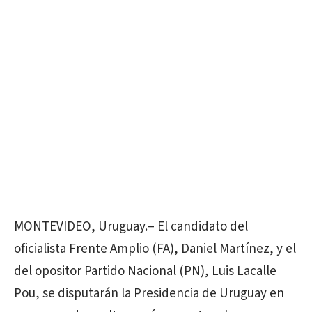
MONTEVIDEO, Uruguay.
– El candidato del
oficialista Frente Amplio (FA), Daniel Martínez, y el
del opositor Partido Nacional (PN), Luis Lacalle
Pou, se disputarán la Presidencia de Uruguay en