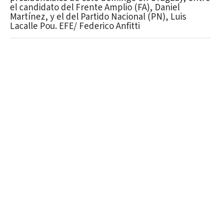
el candidato del Frente Amplio (FA), Daniel
Martínez, y el del Partido Nacional (PN), Luis
Lacalle Pou. EFE/ Federico Anfitti