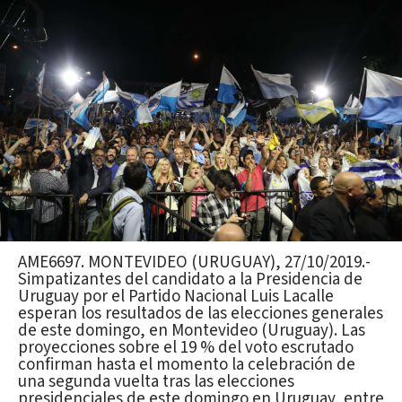
AME6697. MONTEVIDEO (URUGUAY), 27/10/2019.-
Simpatizantes del candidato a la Presidencia de
Uruguay por el Partido Nacional Luis Lacalle
esperan los resultados de las elecciones generales
de este domingo, en Montevideo (Uruguay). Las
proyecciones sobre el 19 % del voto escrutado
confirman hasta el momento la celebración de
una segunda vuelta tras las elecciones
presidenciales de este domingo en Uruguay, entre