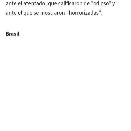
ante el atentado, que calificaron de "odioso" y
ante el que se mostraron "horrorizadas".
Brasil