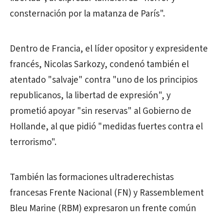
consternación por la matanza de París".
Dentro de Francia, el líder opositor y expresidente
francés, Nicolas Sarkozy, condenó también el
atentado "salvaje" contra "uno de los principios
republicanos, la libertad de expresión", y
prometió apoyar "sin reservas" al Gobierno de
Hollande, al que pidió "medidas fuertes contra el
terrorismo".
También las formaciones ultraderechistas
francesas Frente Nacional (FN) y Rassemblement
Bleu Marine (RBM) expresaron un frente común