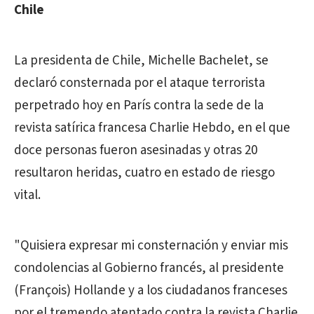
Chile
La presidenta de Chile, Michelle Bachelet, se
declaró consternada por el ataque terrorista
perpetrado hoy en París contra la sede de la
revista satírica francesa Charlie Hebdo, en el que
doce personas fueron asesinadas y otras 20
resultaron heridas, cuatro en estado de riesgo
vital.
"Quisiera expresar mi consternación y enviar mis
condolencias al Gobierno francés, al presidente
(François) Hollande y a los ciudadanos franceses
por el tremendo atentado contra la revista Charlie