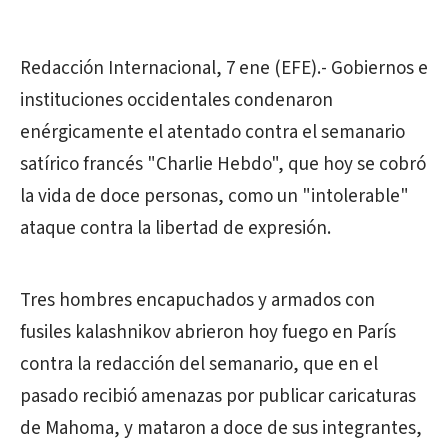
Redacción Internacional, 7 ene (EFE).- Gobiernos e
instituciones occidentales condenaron
enérgicamente el atentado contra el semanario
satírico francés "Charlie Hebdo", que hoy se cobró
la vida de doce personas, como un "intolerable"
ataque contra la libertad de expresión.
Tres hombres encapuchados y armados con
fusiles kalashnikov abrieron hoy fuego en París
contra la redacción del semanario, que en el
pasado recibió amenazas por publicar caricaturas
de Mahoma, y mataron a doce de sus integrantes,