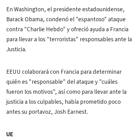
En Washington, el presidente estadounidense,
Barack Obama, condenó el "espantoso" ataque
contra "Charlie Hebdo" y ofreció ayuda a Francia
para llevar a los "terroristas" responsables ante la
Justicia.
EEUU colaborará con Francia para determinar
quién es "responsable" del ataque y "cuáles
fueron los motivos", así como para llevar ante la
justicia a los culpables, había prometido poco
antes su portavoz, Josh Earnest.
UE