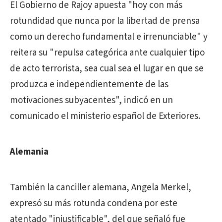
El Gobierno de Rajoy apuesta "hoy con más
rotundidad que nunca por la libertad de prensa
como un derecho fundamental e irrenunciable" y
reitera su "repulsa categórica ante cualquier tipo
de acto terrorista, sea cual sea el lugar en que se
produzca e independientemente de las
motivaciones subyacentes", indicó en un
comunicado el ministerio español de Exteriores.
Alemania
También la canciller alemana, Angela Merkel,
expresó su más rotunda condena por este
atentado "injustificable", del que señaló fue