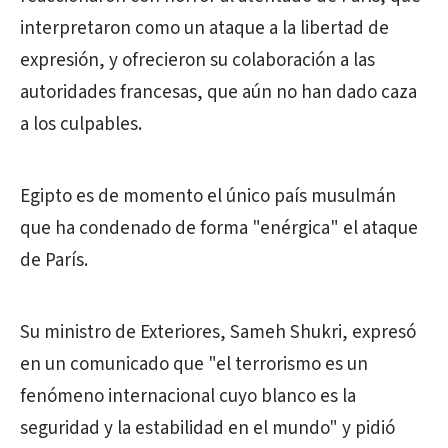
interpretaron como un ataque a la libertad de
expresión, y ofrecieron su colaboración a las
autoridades francesas, que aún no han dado caza
a los culpables.
Egipto es de momento el único país musulmán
que ha condenado de forma "enérgica" el ataque
de París.
Su ministro de Exteriores, Sameh Shukri, expresó
en un comunicado que "el terrorismo es un
fenómeno internacional cuyo blanco es la
seguridad y la estabilidad en el mundo" y pidió