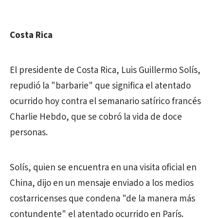
Costa Rica
El presidente de Costa Rica, Luis Guillermo Solís,
repudió la "barbarie" que significa el atentado
ocurrido hoy contra el semanario satírico francés
Charlie Hebdo, que se cobró la vida de doce
personas.
Solís, quien se encuentra en una visita oficial en
China, dijo en un mensaje enviado a los medios
costarricenses que condena "de la manera más
contundente" el atentado ocurrido en París.