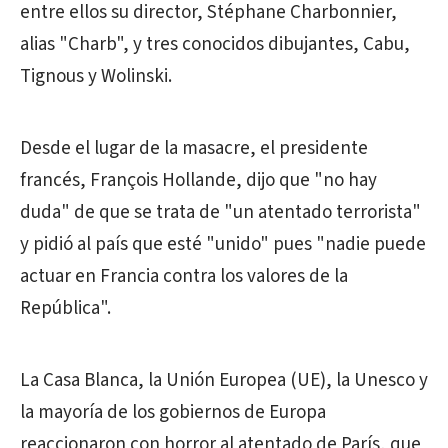
entre ellos su director, Stéphane Charbonnier,
alias "Charb", y tres conocidos dibujantes, Cabu,
Tignous y Wolinski.
Desde el lugar de la masacre, el presidente
francés, François Hollande, dijo que "no hay
duda" de que se trata de "un atentado terrorista"
y pidió al país que esté "unido" pues "nadie puede
actuar en Francia contra los valores de la
República".
La Casa Blanca, la Unión Europea (UE), la Unesco y
la mayoría de los gobiernos de Europa
reaccionaron con horror al atentado de París, que