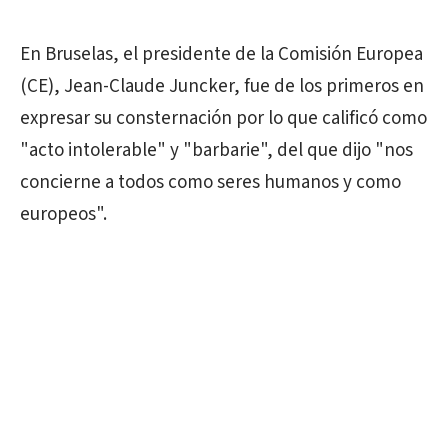
En Bruselas, el presidente de la Comisión Europea
(CE), Jean-Claude Juncker, fue de los primeros en
expresar su consternación por lo que calificó como
"acto intolerable" y "barbarie", del que dijo "nos
concierne a todos como seres humanos y como
europeos".