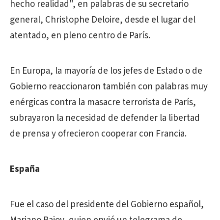
hecho realidad", en palabras de su secretario
general, Christophe Deloire, desde el lugar del
atentado, en pleno centro de París.
En Europa, la mayoría de los jefes de Estado o de
Gobierno reaccionaron también con palabras muy
enérgicas contra la masacre terrorista de París,
subrayaron la necesidad de defender la libertad
de prensa y ofrecieron cooperar con Francia.
España
Fue el caso del presidente del Gobierno español,