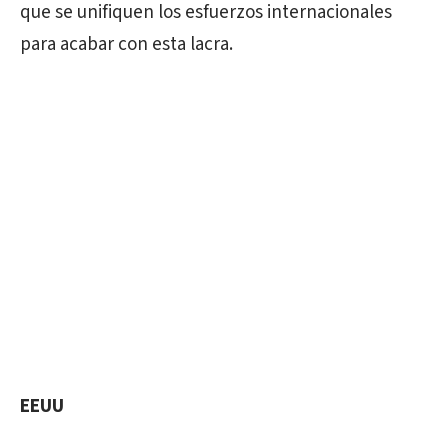
que se unifiquen los esfuerzos internacionales
para acabar con esta lacra.
EEUU