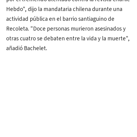
Hebdo", dijo la mandataria chilena durante una
actividad pública en el barrio santiaguino de
Recoleta. "Doce personas murieron asesinados y
otras cuatro se debaten entre la vida y la muerte",
añadió Bachelet.