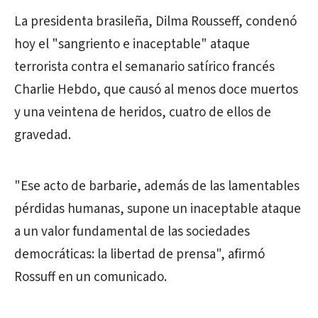
La presidenta brasileña, Dilma Rousseff, condenó
hoy el "sangriento e inaceptable" ataque
terrorista contra el semanario satírico francés
Charlie Hebdo, que causó al menos doce muertos
y una veintena de heridos, cuatro de ellos de
gravedad.
"Ese acto de barbarie, además de las lamentables
pérdidas humanas, supone un inaceptable ataque
a un valor fundamental de las sociedades
democráticas: la libertad de prensa", afirmó
Rossuff en un comunicado.