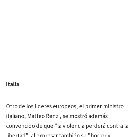
Italia
Otro de los líderes europeos, el primer ministro
italiano, Matteo Renzi, se mostró además
convencido de que "la violencia perderá contra la
libertad", al expresar también su "horror y