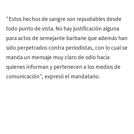
"Estos hechos de sangre son repudiables desde
todo punto de vista. No hay justificación alguna
para actos de semejante barbarie que además han
sido perpetrados contra periodistas, con lo cual se
manda un mensaje muy claro de odio hacia
quienes informan y pertenecen a los medios de
comunicación", expresó el mandatario.