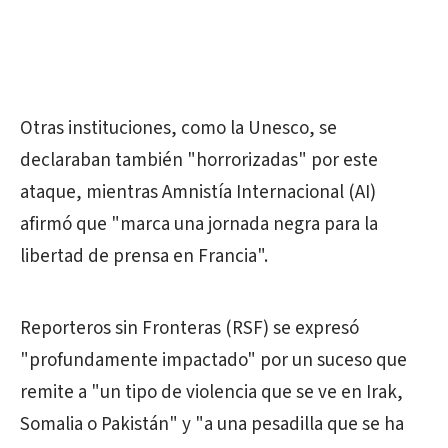
Otras instituciones, como la Unesco, se
declaraban también "horrorizadas" por este
ataque, mientras Amnistía Internacional (AI)
afirmó que "marca una jornada negra para la
libertad de prensa en Francia".
Reporteros sin Fronteras (RSF) se expresó
"profundamente impactado" por un suceso que
remite a "un tipo de violencia que se ve en Irak,
Somalia o Pakistán" y "a una pesadilla que se ha