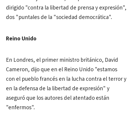
dirigido "contra la libertad de prensa y expresión",
dos "puntales de la "sociedad democrática".
Reino Unido
En Londres, el primer ministro británico, David
Cameron, dijo que en el Reino Unido "estamos
con el pueblo francés en la lucha contra el terror y
en la defensa de la libertad de expresión" y
aseguró que los autores del atentado están
"enfermos".