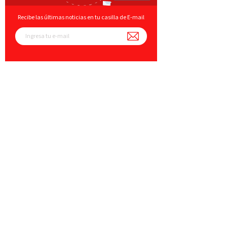
Recibe las últimas noticias en tu casilla de E-mail