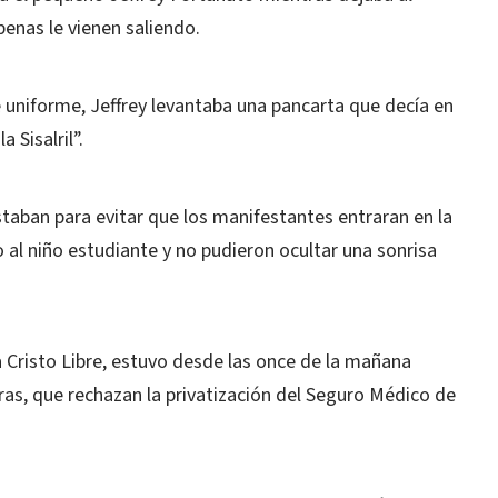
enas le vienen saliendo.
 uniforme, Jeffrey levantaba una pancarta que decía en
 Sisalril”.
staban para evitar que los manifestantes entraran en la
al niño estudiante y no pudieron ocultar una sonrisa
la Cristo Libre, estuvo desde las once de la mañana
s, que rechazan la privatización del Seguro Médico de