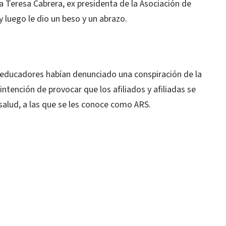
ría Teresa Cabrera, ex presidenta de la Asociación de
 luego le dio un beso y un abrazo.
educadores habían denunciado una conspiración de la
intención de provocar que los afiliados y afiliadas se
salud, a las que se les conoce como ARS.