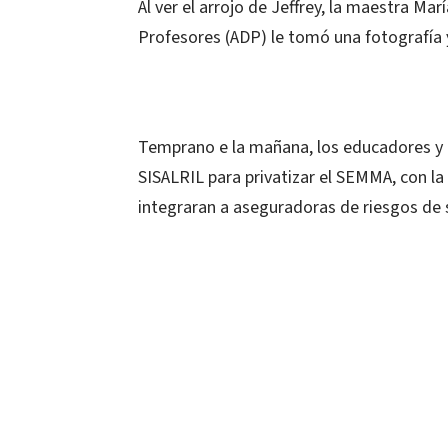
Al ver el arrojo de Jeffrey, la maestra Ma
Profesores (ADP) le tomó una fotografía y
Temprano e la mañana, los educadores y 
SISALRIL para privatizar el SEMMA, con la 
integraran a aseguradoras de riesgos de 