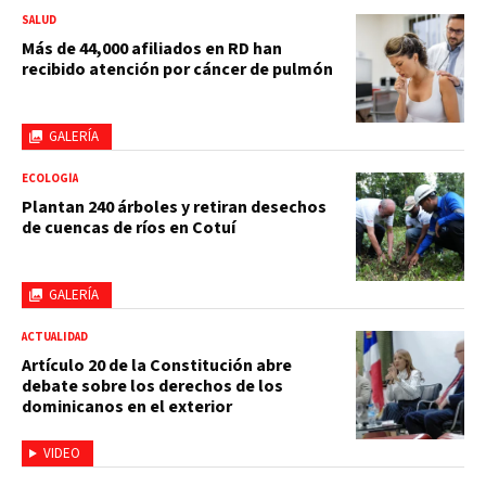
SALUD
Más de 44,000 afiliados en RD han
recibido atención por cáncer de pulmón
GALERÍA
ECOLOGÍA
Plantan 240 árboles y retiran desechos
de cuencas de ríos en Cotuí
GALERÍA
ACTUALIDAD
Artículo 20 de la Constitución abre
debate sobre los derechos de los
dominicanos en el exterior
VIDEO