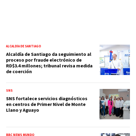
ALCALDÍA DE SANTIAGO
Alcaldía de Santiago da seguimiento al
proceso por fraude electrónico de
RD$3.4 millones; tribunal revisa medida
de coerción
SNS
SNS fortalece servicios diagnósticos
en centros de Primer Nivel de Monte
Llano y Aguayo
BBC NEWS MUNDO