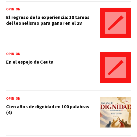
OPINIÓN
El regreso de la experiencia: 10 tareas
del leonelismo para ganar en el 28
OPINIÓN
En el espejo de Ceuta
OPINIÓN
Cien años de dignidad en 100 palabras
(4)