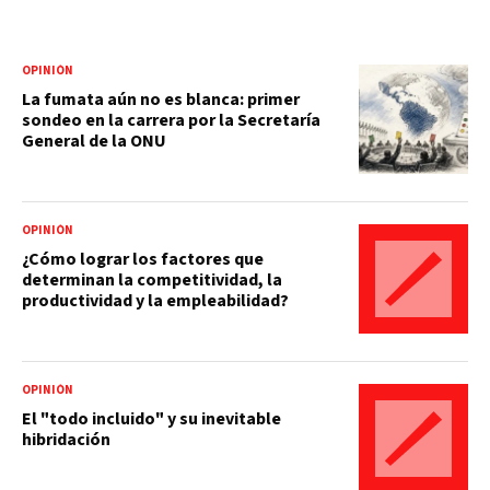
OPINIÓN
La fumata aún no es blanca: primer
sondeo en la carrera por la Secretaría
General de la ONU
OPINIÓN
¿Cómo lograr los factores que
determinan la competitividad, la
productividad y la empleabilidad?
OPINIÓN
El "todo incluido" y su inevitable
hibridación