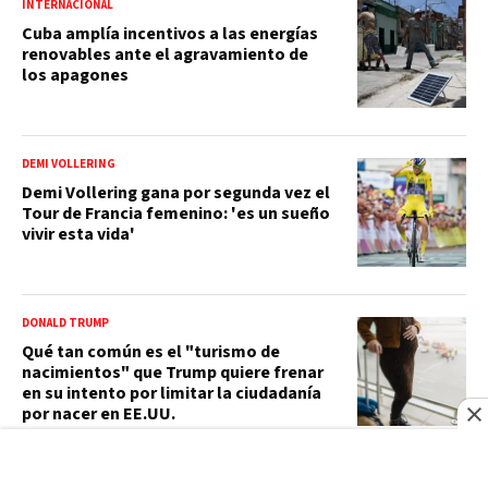
INTERNACIONAL
Cuba amplía incentivos a las energías
renovables ante el agravamiento de
los apagones
DEMI VOLLERING
Demi Vollering gana por segunda vez el
Tour de Francia femenino: 'es un sueño
vivir esta vida'
DONALD TRUMP
Qué tan común es el "turismo de
nacimientos" que Trump quiere frenar
en su intento por limitar la ciudadanía
por nacer en EE.UU.