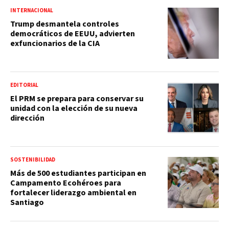
INTERNACIONAL
Trump desmantela controles
democráticos de EEUU, advierten
exfuncionarios de la CIA
EDITORIAL
El PRM se prepara para conservar su
unidad con la elección de su nueva
dirección
SOSTENIBILIDAD
Más de 500 estudiantes participan en
Campamento Ecohéroes para
fortalecer liderazgo ambiental en
Santiago