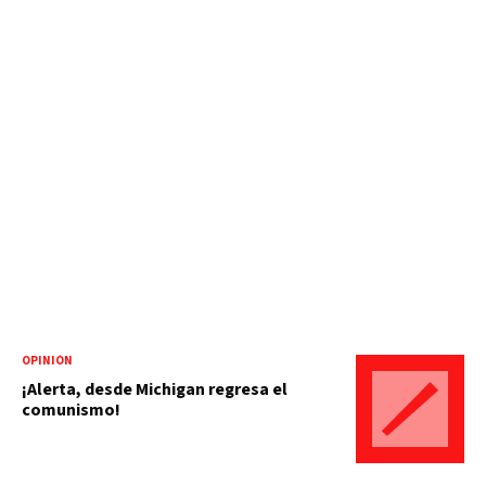
OPINIÓN
¡Alerta, desde Michigan regresa el
comunismo!