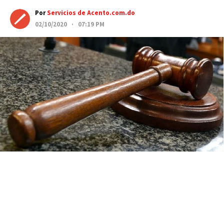
Por
Servicios de Acento.com.do
02/10/2020 · 07:19 PM