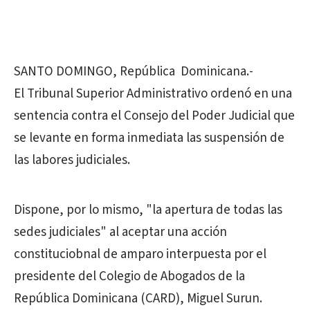
SANTO DOMINGO, República Dominicana.-
El
Tribunal Superior Administrativo ordenó en una
sentencia contra el Consejo del Poder Judicial que
se
levante en forma inmediata las suspensión de
las labores judiciales.
Dispone, por lo mismo, "la apertura de todas las
sedes judiciales" al aceptar una acción
constituciobnal de amparo interpuesta por el
presidente del Colegio de Abogados de la
República Dominicana (CARD), Miguel Surun.