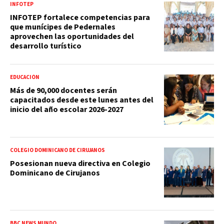
INFOTEP
INFOTEP fortalece competencias para
que munícipes de Pedernales
aprovechen las oportunidades del
desarrollo turístico
EDUCACIÓN
Más de 90,000 docentes serán
capacitados desde este lunes antes del
inicio del año escolar 2026-2027
COLEGIO DOMINICANO DE CIRUJANOS
Posesionan nueva directiva en Colegio
Dominicano de Cirujanos
BBC NEWS MUNDO