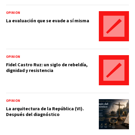
OPINIÓN
La evaluación que se evade a sí misma
OPINIÓN
Fidel Castro Ruz: un siglo de rebeldía,
dignidad y resistencia
OPINIÓN
La arquitectura de la República (VI).
Después del diagnóstico