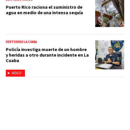
Puerto Rico raciona el suministro de
agua en medio de una intensa sequía
VERTEDERO LA CUABA
Policía investiga muerte de un hombre
y heridas a otro durante incidente en La
Cuaba
VIDEO