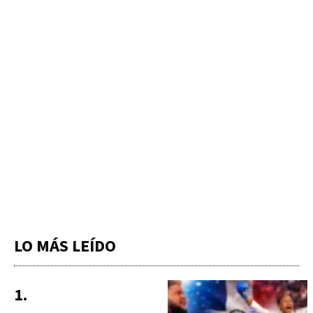
LO MÁS LEÍDO