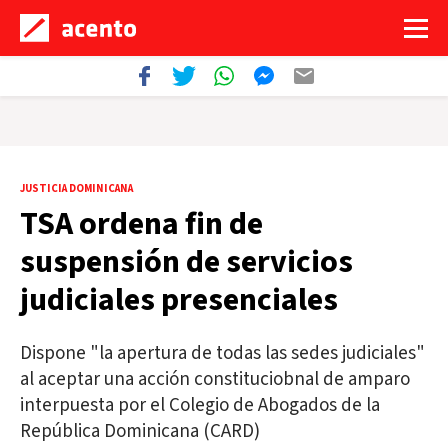
JUSTICIA DOMINICANA
TSA ordena fin de
suspensión de servicios
judiciales presenciales
Dispone "la apertura de todas las sedes judiciales"
al aceptar una acción constituciobnal de amparo
interpuesta por el Colegio de Abogados de la
República Dominicana (CARD)