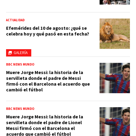
ACTUALIDAD
Efemérides del 10 de agosto: ¿qué se
celebra hoy y qué pasó en esta fecha?
GALERÍA
BBC NEWS MUNDO
Muere Jorge Messi: la historia de la
servilleta donde el padre de Messi
firmó con el Barcelona el acuerdo que
cambió el fútbol
BBC NEWS MUNDO
Muere Jorge Messi: la historia de la
servilleta donde el padre de Lionel
Messi firmó con el Barcelona el
acuerdo que cambió el fútbol