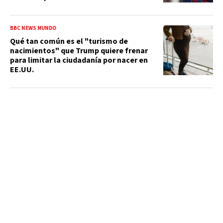
BBC NEWS MUNDO
Qué tan común es el "turismo de
nacimientos" que Trump quiere frenar
para limitar la ciudadanía por nacer en
EE.UU.