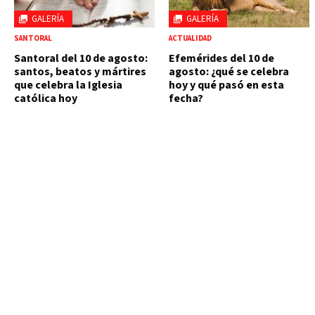
GALERÍA
GALERÍA
SANTORAL
ACTUALIDAD
Santoral del 10 de agosto:
Efemérides del 10 de
santos, beatos y mártires
agosto: ¿qué se celebra
que celebra la Iglesia
hoy y qué pasó en esta
católica hoy
fecha?