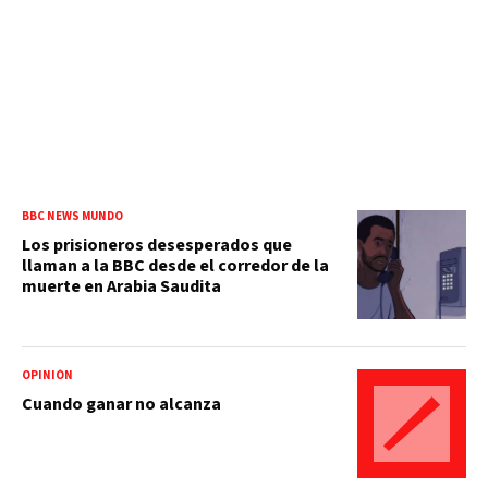
BBC NEWS MUNDO
Los prisioneros desesperados que
llaman a la BBC desde el corredor de la
muerte en Arabia Saudita
OPINIÓN
Cuando ganar no alcanza