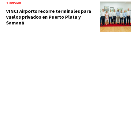
TURISMO
VINCI Airports recorre terminales para
vuelos privados en Puerto Plata y
Samaná