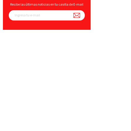
Recibe las últimas noticias en tu casilla de E-mail