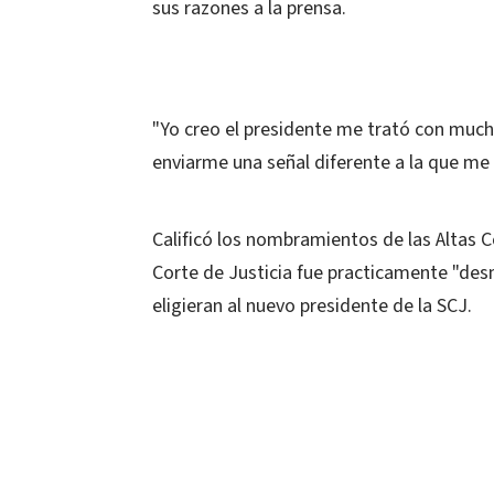
sus razones a la prensa.
"Yo creo el presidente me trató con mucha
enviarme una señal diferente a la que me
Calificó los nombramientos de las Altas C
Corte de Justicia fue practicamente "desm
eligieran al nuevo presidente de la SCJ.