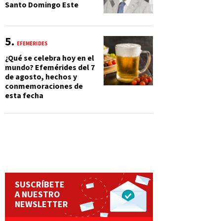
Santo Domingo Este
EFEMÉRIDES
¿Qué se celebra hoy en el
mundo? Efemérides del 7
de agosto, hechos y
conmemoraciones de
esta fecha
SUSCRÍBETE
A NUESTRO
NEWSLETTER