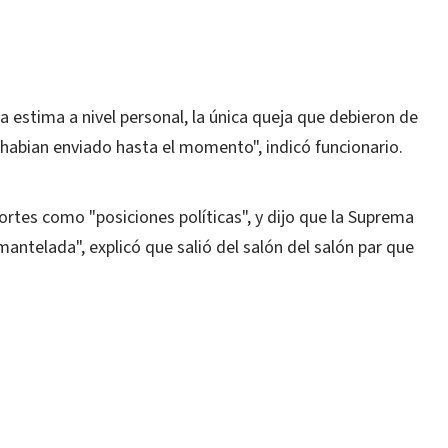
 estima a nivel personal, la única queja que debieron de
 habian enviado hasta el momento", indicó funcionario.
ortes como "posiciones políticas", y dijo que la Suprema
antelada", explicó que salió del salón del salón par que