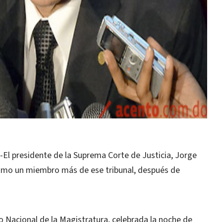
 presidente de la Suprema Corte de Justicia, Jorge
omo un miembro más de ese tribunal, después de
o Nacional de la Magistratura, celebrada la noche de