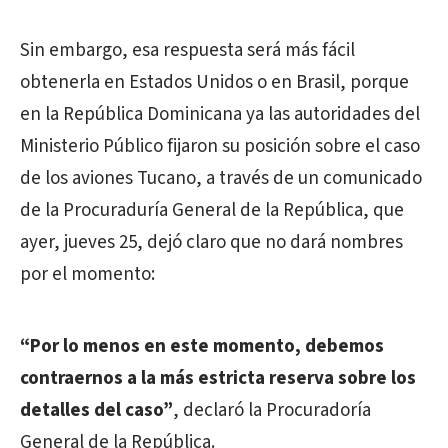
Sin embargo, esa respuesta será más fácil
obtenerla en Estados Unidos o en Brasil, porque
en la República Dominicana ya las autoridades del
Ministerio Público fijaron su posición sobre el caso
de los aviones Tucano, a través de un comunicado
de la Procuraduría General de la República, que
ayer, jueves 25, dejó claro que no dará nombres
por el momento:
“Por lo menos en este momento, debemos
contraernos a la más estricta reserva sobre los
detalles del caso”
, declaró la Procuradoría
General de la República.