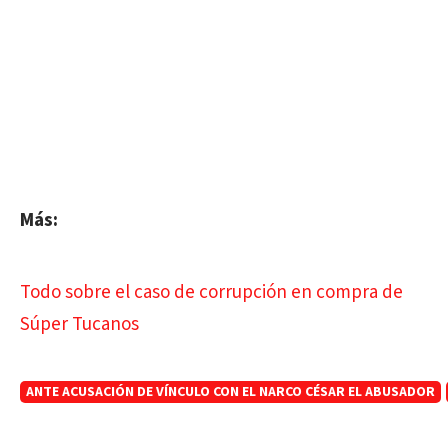
Más:
Todo sobre el caso de corrupción en compra de
Súper Tucanos
ANTE ACUSACIÓN DE VÍNCULO CON EL NARCO CÉSAR EL ABUSADOR