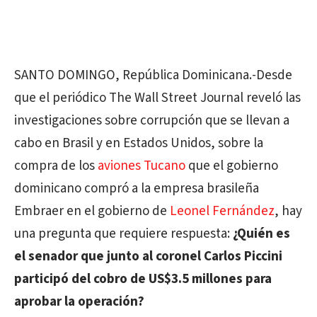
SANTO DOMINGO, República Dominicana.-Desde
que el periódico The Wall Street Journal reveló las
investigaciones sobre corrupción que se llevan a
cabo en Brasil y en Estados Unidos, sobre la
compra de los
aviones Tucano
que el gobierno
dominicano compró a la empresa brasileña
Embraer en el gobierno de
Leonel Fernández
, hay
una pregunta que requiere respuesta:
¿Quién es
el senador que junto al coronel Carlos Piccini
participó del cobro de US$3.5 millones para
aprobar la operación?