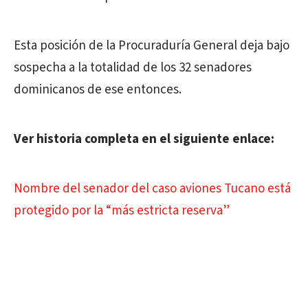
Esta posición de la Procuraduría General deja bajo
sospecha a la totalidad de los 32 senadores
dominicanos de ese entonces.
Ver historia completa en el siguiente enlace:
Nombre del senador del caso aviones Tucano está
protegido por la “más estricta reserva”