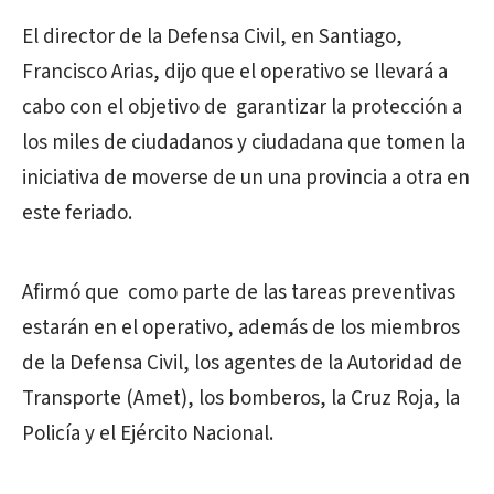
El director de la Defensa Civil, en Santiago,
Francisco Arias, dijo que el operativo se llevará a
cabo con el objetivo de garantizar la protección a
los miles de ciudadanos y ciudadana que tomen la
iniciativa de moverse de un una provincia a otra en
este feriado.
Afirmó que como parte de las tareas preventivas
estarán en el operativo, además de los miembros
de la Defensa Civil, los agentes de la Autoridad de
Transporte (Amet), los bomberos, la Cruz Roja, la
Policía y el Ejército Nacional.