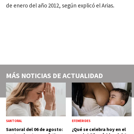
de enero del año 2012, según explicó el Arias.
MÁS NOTICIAS DE
ACTUALIDAD
SANTORAL
EFEMÉRIDES
Santoral del 06 de agosto:
¿Qué se celebra hoy en el