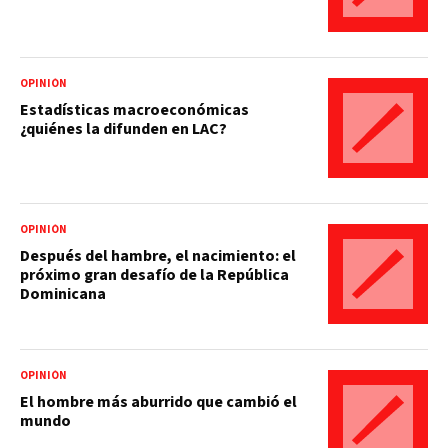
OPINIÓN
Estadísticas macroeconómicas
¿quiénes la difunden en LAC?
OPINIÓN
Después del hambre, el nacimiento: el
próximo gran desafío de la República
Dominicana
OPINIÓN
El hombre más aburrido que cambió el
mundo