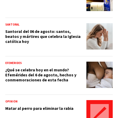
SANTORAL
Santoral del 06 de agosto: santos,
beatos y mártires que celebra la Iglesia
católica hoy
EFEMÉRIDES
¿Qué se celebra hoy en el mundo?
Efemérides del 6 de agosto, hechos y
conmemoraciones de esta fecha
OPINIÓN
Matar al perro para eliminar la rabia