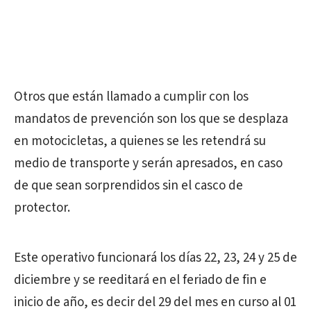
Otros que están llamado a cumplir con los
mandatos de prevención son los que se desplaza
en motocicletas, a quienes se les retendrá su
medio de transporte y serán apresados, en caso
de que sean sorprendidos sin el casco de
protector.
Este operativo funcionará los días 22, 23, 24 y 25 de
diciembre y se reeditará en el feriado de fin e
inicio de año, es decir del 29 del mes en curso al 01