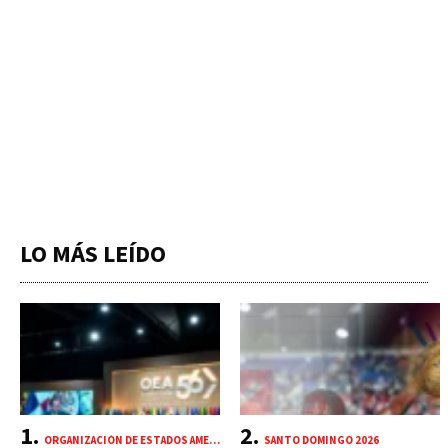
LO MÁS LEÍDO
ORGANIZACIÓN DE ESTADOS AMERICANOS (OEA)
SANTO DOMINGO 2026