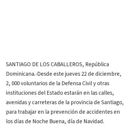
SANTIAGO DE LOS CABALLEROS, República
Dominicana.-Desde este jueves 22 de diciembre,
2, 000 voluntarios de la Defensa Civil y otras
instituciones del Estado estarán en las calles,
avenidas y carreteras de la provincia de Santiago,
para trabajar en la prevención de accidentes en
los días de Noche Buena, día de Navidad.