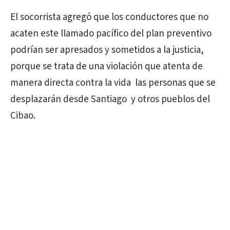
El socorrista agregó que los conductores que no
acaten este llamado pacífico del plan preventivo
podrían ser apresados y sometidos a la justicia,
porque se trata de una violación que atenta de
manera directa contra la vida las personas que se
desplazarán desde Santiago y otros pueblos del
Cibao.