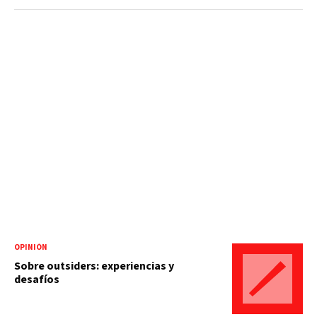
OPINIÓN
Sobre outsiders: experiencias y
desafíos