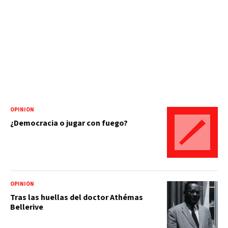
OPINIÓN
¿Democracia o jugar con fuego?
OPINIÓN
Tras las huellas del doctor Athémas
Bellerive