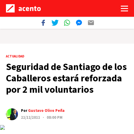
ACTUALIDAD
Seguridad de Santiago de los
Caballeros estará reforzada
por 2 mil voluntarios
Por
Gustavo Olivo Peña
21/12/2011 · 08:00 PM