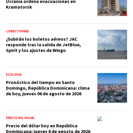
Ucrania ordena evacuaciones en
Kramatorsk
CONECTIVIDAD
¿Subirán los boletos aéreos? JAC
responde tras la salida de JetBlue,
Spirit y los ajustes de Wingo
ECOLOGÍA
Pronóstico del tiempo en Santo
Domingo, República Dominicana: clima
de hoy, jueves 06 de agosto de 2026
PRECIO DEL DÓLAR
Precio del dólar hoy en República
Dominicana: jueves 6 de agosto de 2026