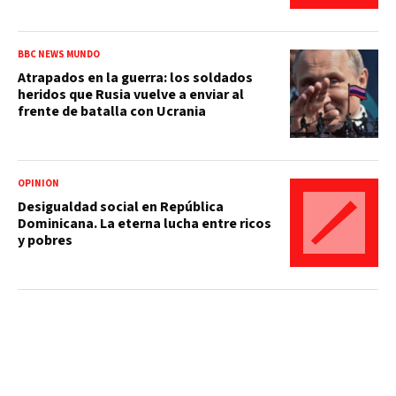
BBC NEWS MUNDO
Atrapados en la guerra: los soldados
heridos que Rusia vuelve a enviar al
frente de batalla con Ucrania
OPINIÓN
Desigualdad social en República
Dominicana. La eterna lucha entre ricos
y pobres