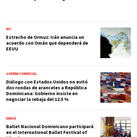
RFI
Estrecho de Ormuz: Irán anuncia un
acuerdo con Omán que dependerá de
EEUU
GUERRA COMERCIAL
Diálogo con Estados Unidos no evitó
dos rondas de aranceles a República
Dominicana: Gobierno insiste en
negociar la rebaja del 12.5 %
DANZA
Ballet Nacional Dominicano participará
en el International Ballet Festival of