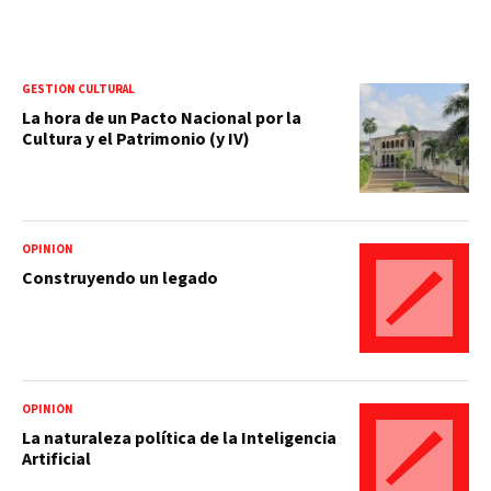
GESTIÓN CULTURAL
La hora de un Pacto Nacional por la
Cultura y el Patrimonio (y IV)
OPINIÓN
Construyendo un legado
OPINIÓN
La naturaleza política de la Inteligencia
Artificial