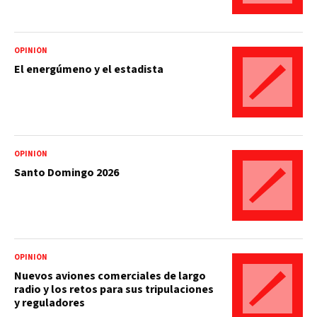
OPINIÓN
El energúmeno y el estadista
OPINIÓN
Santo Domingo 2026
OPINIÓN
Nuevos aviones comerciales de largo
radio y los retos para sus tripulaciones
y reguladores