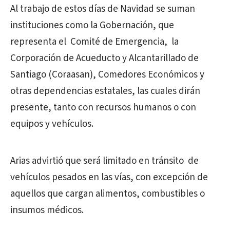
Al trabajo de estos días de Navidad se suman
instituciones como la Gobernación, que
representa el Comité de Emergencia, la
Corporación de Acueducto y Alcantarillado de
Santiago (Coraasan), Comedores Económicos y
otras dependencias estatales, las cuales dirán
presente, tanto con recursos humanos o con
equipos y vehículos.
Arias advirtió que será limitado en tránsito de
vehículos pesados en las vías, con excepción de
aquellos que cargan alimentos, combustibles o
insumos médicos.