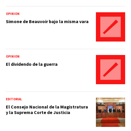
OPINIÓN
Simone de Beauvoir bajo la misma vara
OPINIÓN
El dividendo de la guerra
EDITORIAL
El Consejo Nacional de la Magistratura
y la Suprema Corte de Justicia