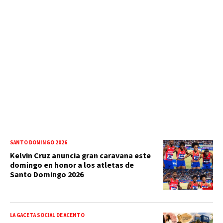
SANTO DOMINGO 2026
Kelvin Cruz anuncia gran caravana este
domingo en honor a los atletas de
Santo Domingo 2026
LA GACETA SOCIAL DE ACENTO