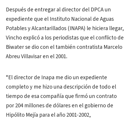
Después de entregar al director del DPCA un
expediente que el Instituto Nacional de Aguas
Potables y Alcantarillados (INAPA) le hiciera llegar,
Vincho explicó a los periodistas que el conflicto de
Biwater se dio con el también contratista Marcelo
Abreu Villavisar en el 2001.
“El director de Inapa me dio un expediente
completo y me hizo una descripción de todo el
tiempo de esa compañía que firmó un contrato
por 204 millones de dólares en el gobierno de
Hipólito Mejía para el año 2001-2002,