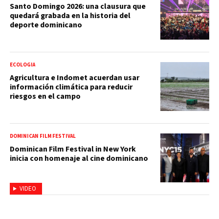
Santo Domingo 2026: una clausura que
quedará grabada en la historia del
deporte dominicano
ECOLOGIA
Agricultura e Indomet acuerdan usar
información climática para reducir
riesgos en el campo
DOMINICAN FILM FESTIVAL
Dominican Film Festival in New York
inicia con homenaje al cine dominicano
VIDEO