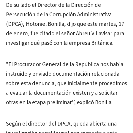
De su lado el Director de la Dirección de
Persecución de la Corrupción Administrativa
(DPCA), Hotoniel Bonilla, dijo que este martes, 17
de enero, fue citado el señor Abreu Villavisar para
investigar qué pasó con la empresa Británica.
“El Procurador General de la República nos había
instruido y enviado documentación relacionada
sobre esta denuncia, que inicialmente procedimos
a evaluar la documentación existen y a solicitar
otras en la etapa preliminar”, explicó Bonilla.
Según el director del DPCA, queda abierta una