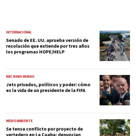
INTERNACIONAL
Senado de EE. UU. aprueba versión de
resolución que extiende por tres años
los programas HOPE/HELP
BBC NEWS MUNDO
Jets privados, políticos y poder: cómo
es la vida de un presidente de la FIFA
MEDIO AMBIENTE
Se tensa conflicto por proyecto de
vertedero en La Cuaba; denuncian