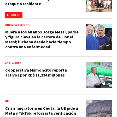
ataque a residente
VIDEO
BBC NEWS MUNDO
Muere a los 68 años Jorge Messi, padre
y figura clave en la carrera de Lionel
Messi; luchaba desde hacía tiempo
contra una enfermedad
ACTUALIDAD
Cooperativa Mamoncito reporta
activos por RD$ 11,334 millones
RFI
Crisis migratoria en Ceuta: la UE pide a
Meta y TikTok reforzar la verificación