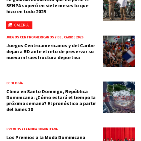
SENPA superó en siete meses lo que
hizo en todo 2025
GALERÍA
JUEGOS CENTROAMERICANOS Y DEL CARIBE 2026
Juegos Centroamericanos y del Caribe
dejan a RD ante el reto de preservar su
nueva infraestructura deportiva
ECOLOGÍA
Clima en Santo Domingo, República
Dominicana: ¿Cómo estará el tiempo la
próxima semana? El pronóstico a partir
del lunes 10
PREMIOS A LA MODA DOMINICANA
Los Premios a la Moda Dominicana