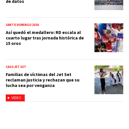
de datos
SANTO DOMINGO 2026
Así quedó el medallero: RD escala al
cuarto lugar tras jornada histórica de
15 oros
CASO JET SET
Familias de víctimas del Jet Set
reclaman justicia y rechazan que su
lucha sea por venganza
VIDEO