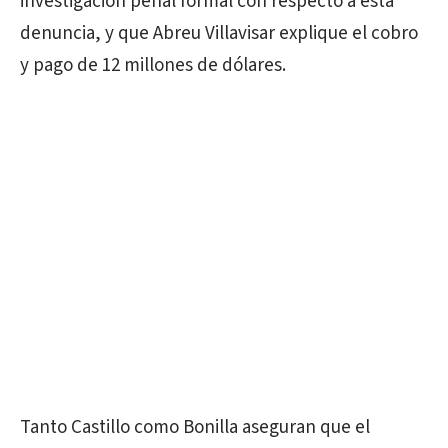
investigación penal formal con respecto a esta
denuncia, y que Abreu Villavisar explique el cobro
y pago de 12 millones de dólares.
Tanto Castillo como Bonilla aseguran que el