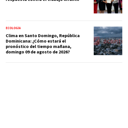
ECOLOGÍA
Clima en Santo Domingo, República
Dominicana: ¿Cómo estará el
pronóstico del tiempo mañana,
domingo 09 de agosto de 2026?