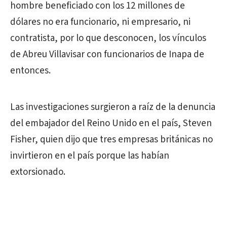
hombre beneficiado con los 12 millones de
dólares no era funcionario, ni empresario, ni
contratista, por lo que desconocen, los vínculos
de Abreu Villavisar con funcionarios de Inapa de
entonces.
Las investigaciones surgieron a raíz de la denuncia
del embajador del Reino Unido en el país, Steven
Fisher, quien dijo que tres empresas británicas no
invirtieron en el país porque las habían
extorsionado.