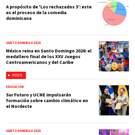
A propósito de 'Los rechazados 3′: este
es el proceso de la comedia
dominicana
SANTO DOMINGO 2026
México reina en Santo Domingo 2026: el
medallero final de los XXV Juegos
Centroamericanos y del Caribe
VIDEO
EDUCACIÓN
Sur Futuro y UCNE impulsarán
formación sobre cambio climático en
el Nordeste
SANTO DOMINGO 2026