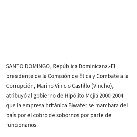
SANTO DOMINGO, República Dominicana.-El
presidente de la Comisión de Ética y Combate a la
Corrupción, Marino Vinicio Castillo (Vincho),
atribuyó al gobierno de Hipólito Mejía 2000-2004
que la empresa británica Biwater se marchara del
país por el cobro de sobornos por parte de
funcionarios.