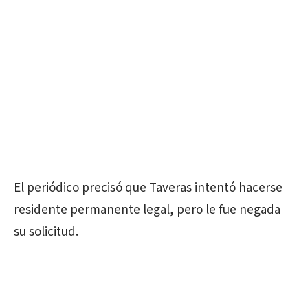
El periódico precisó que Taveras intentó hacerse
residente permanente legal, pero le fue negada
su solicitud.