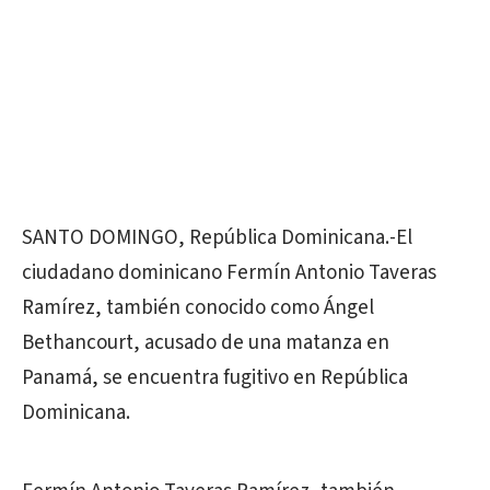
SANTO DOMINGO, República Dominicana.-El
ciudadano dominicano Fermín Antonio Taveras
Ramírez, también conocido como Ángel
Bethancourt, acusado de una matanza en
Panamá, se encuentra fugitivo en República
Dominicana.