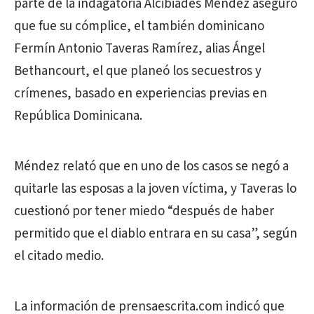
parte de la indagatoria Alcibiades Méndez aseguró
que fue su cómplice, el también dominicano
Fermín Antonio Taveras Ramírez, alias Ángel
Bethancourt, el que planeó los secuestros y
crímenes, basado en experiencias previas en
República Dominicana.
Méndez relató que en uno de los casos se negó a
quitarle las esposas a la joven víctima, y Taveras lo
cuestionó por tener miedo “después de haber
permitido que el diablo entrara en su casa”, según
el citado medio.
La información de prensaescrita.com indicó que