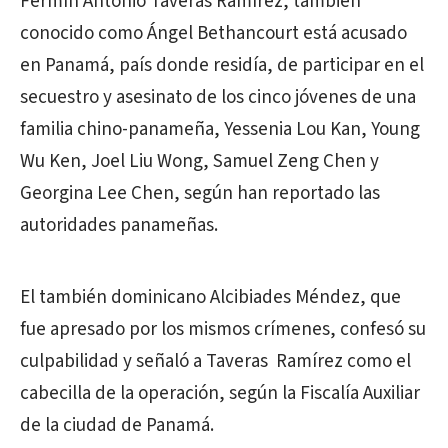
Fermín Antonio Taveras Ramírez, también
conocido como Ángel Bethancourt está acusado
en Panamá, país donde residía, de participar en el
secuestro y asesinato de los cinco jóvenes de una
familia chino-panameña, Yessenia Lou Kan, Young
Wu Ken, Joel Liu Wong, Samuel Zeng Chen y
Georgina Lee Chen, según han reportado las
autoridades panameñas.
El también dominicano Alcibiades Méndez, que
fue apresado por los mismos crímenes, confesó su
culpabilidad y señaló a Taveras Ramírez como el
cabecilla de la operación, según la Fiscalía Auxiliar
de la ciudad de Panamá.