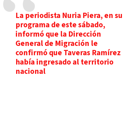
La periodista Nuria Piera, en su
programa de este sábado,
informó que la Dirección
General de Migración le
confirmó que Taveras Ramírez
había ingresado al territorio
nacional