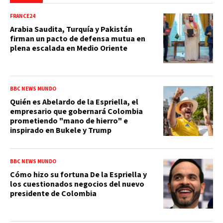
FRANCE24
Arabia Saudita, Turquía y Pakistán
firman un pacto de defensa mutua en
plena escalada en Medio Oriente
BBC NEWS MUNDO
Quién es Abelardo de la Espriella, el
empresario que gobernará Colombia
prometiendo "mano de hierro" e
inspirado en Bukele y Trump
BBC NEWS MUNDO
Cómo hizo su fortuna De la Espriella y
los cuestionados negocios del nuevo
presidente de Colombia