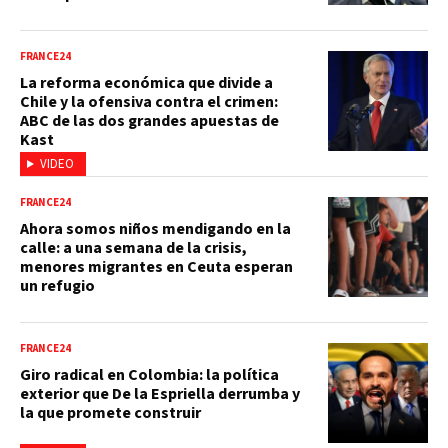
FRANCE24
La reforma económica que divide a
Chile y la ofensiva contra el crimen:
ABC de las dos grandes apuestas de
Kast
VIDEO
FRANCE24
Ahora somos niños mendigando en la
calle: a una semana de la crisis,
menores migrantes en Ceuta esperan
un refugio
FRANCE24
Giro radical en Colombia: la política
exterior que De la Espriella derrumba y
la que promete construir