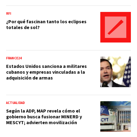
RFI
¿Por qué fascinan tanto los eclipses
totales de sol?
FRANCE24
Estados Unidos sanciona a militares
cubanos y empresas vinculadas a la
adquisición de armas
ACTUALIDAD
Según la ADP, MAP revela cómo el
gobierno busca fusionar MINERD y
MESCYT; advierten movilización