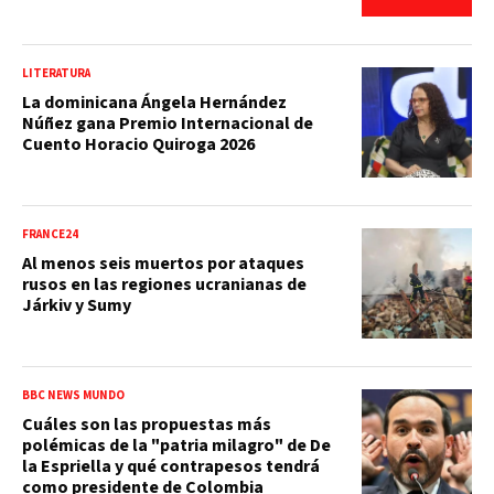
LITERATURA
La dominicana Ángela Hernández
Núñez gana Premio Internacional de
Cuento Horacio Quiroga 2026
FRANCE24
Al menos seis muertos por ataques
rusos en las regiones ucranianas de
Járkiv y Sumy
BBC NEWS MUNDO
Cuáles son las propuestas más
polémicas de la "patria milagro" de De
la Espriella y qué contrapesos tendrá
como presidente de Colombia