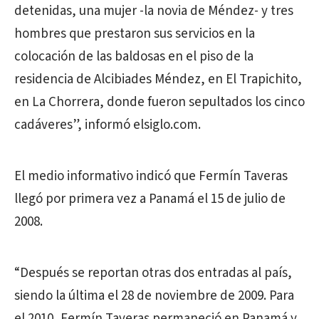
detenidas, una mujer -la novia de Méndez- y tres
hombres que prestaron sus servicios en la
colocación de las baldosas en el piso de la
residencia de Alcibiades Méndez, en El Trapichito,
en La Chorrera, donde fueron sepultados los cinco
cadáveres”, informó elsiglo.com.
El medio informativo indicó que Fermín Taveras
llegó por primera vez a Panamá el 15 de julio de
2008.
“Después se reportan otras dos entradas al país,
siendo la última el 28 de noviembre de 2009. Para
el 2010, Fermín Taveras permaneció en Panamá y,