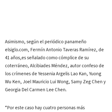
Asimismo, según el periódico panameño
elsiglo.com, Fermín Antonio Taveras Ramírez, de
41 años,es señalado como cómplice de su
coterráneo, Alcibiades Méndez, autor confeso de
los crímenes de Yessenia Argelis Lao Kan, Yuong
Wu Ken, Joel Mauricio Lui Wong, Samy Zeg Chen y
Georgia Del Carmen Lee Chen.
“Por este caso hay cuatro personas más