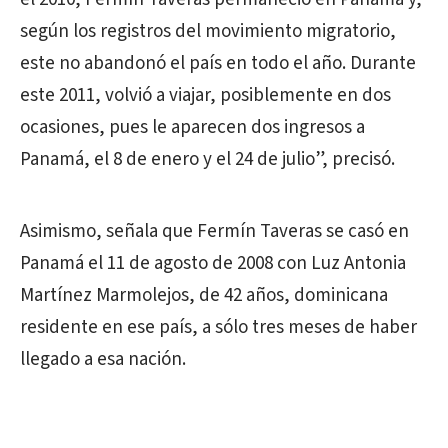
según los registros del movimiento migratorio,
este no abandonó el país en todo el año. Durante
este 2011, volvió a viajar, posiblemente en dos
ocasiones, pues le aparecen dos ingresos a
Panamá, el 8 de enero y el 24 de julio”, precisó.
Asimismo, señala que Fermín Taveras se casó en
Panamá el 11 de agosto de 2008 con Luz Antonia
Martínez Marmolejos, de 42 años, dominicana
residente en ese país, a sólo tres meses de haber
llegado a esa nación.