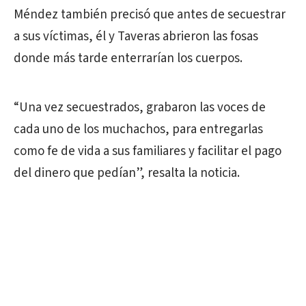
Méndez también precisó que antes de secuestrar
a sus víctimas, él y Taveras abrieron las fosas
donde más tarde enterrarían los cuerpos.
“Una vez secuestrados, grabaron las voces de
cada uno de los muchachos, para entregarlas
como fe de vida a sus familiares y facilitar el pago
del dinero que pedían”, resalta la noticia.