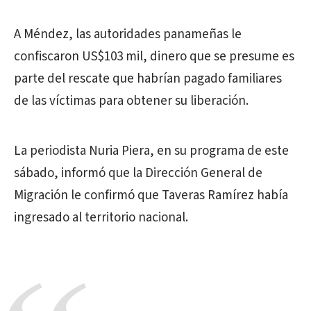
A Méndez, las autoridades panameñas le
confiscaron US$103 mil, dinero que se presume es
parte del rescate que habrían pagado familiares
de las víctimas para obtener su liberación.
La periodista Nuria Piera, en su programa de este
sábado, informó que la Dirección General de
Migración le confirmó que Taveras Ramírez había
ingresado al territorio nacional.