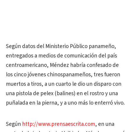
Según datos del Ministerio Público panameño,
entregados a medios de comunicación del país
centroamericano, Méndez habría confesado de
los cinco jóvenes chinospanameños, tres fueron
muertos a tiros, a un cuarto le dio un disparo con
una pistola de pelex (balines) en el rostro y una
puñalada en la pierna, y a uno más lo enterró vivo.
Según
http://www.prensaescrita.com
, en una