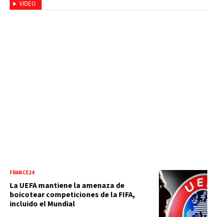
VIDEO
FRANCE24
La UEFA mantiene la amenaza de
boicotear competiciones de la FIFA,
incluido el Mundial