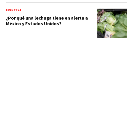
FRANCE24
¿Por qué una lechuga tiene en alerta a
México y Estados Unidos?