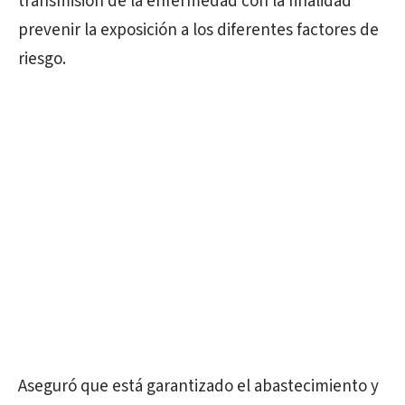
transmisión de la enfermedad con la finalidad
prevenir la exposición a los diferentes factores de
riesgo.
Aseguró que está garantizado el abastecimiento y