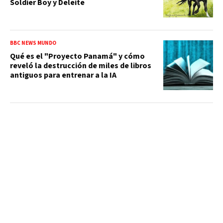
Soldier Boy y Deleite
BBC NEWS MUNDO
Qué es el "Proyecto Panamá" y cómo
reveló la destrucción de miles de libros
antiguos para entrenar a la IA