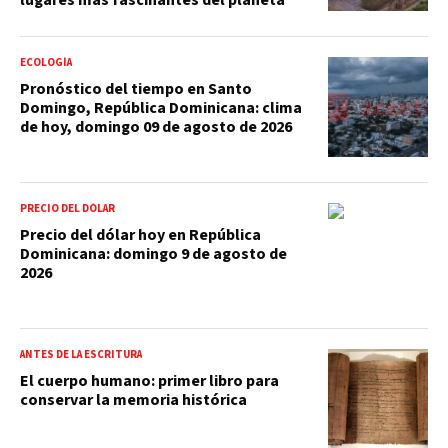
ECOLOGÍA
Pronóstico del tiempo en Santo
Domingo, República Dominicana: clima
de hoy, domingo 09 de agosto de 2026
PRECIO DEL DÓLAR
Precio del dólar hoy en República
Dominicana: domingo 9 de agosto de
2026
ANTES DE LA ESCRITURA
El cuerpo humano: primer libro para
conservar la memoria histórica