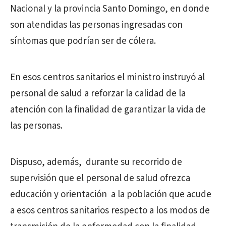
Nacional y la provincia Santo Domingo, en donde
son atendidas las personas ingresadas con
síntomas que podrían ser de cólera.
En esos centros sanitarios el ministro instruyó al
personal de salud a reforzar la calidad de la
atención con la finalidad de garantizar la vida de
las personas.
Dispuso, además, durante su recorrido de
supervisión que el personal de salud ofrezca
educación y orientación a la población que acude
a esos centros sanitarios respecto a los modos de