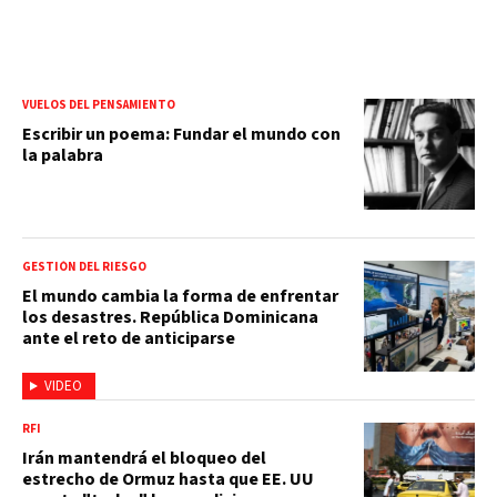
VUELOS DEL PENSAMIENTO
Escribir un poema: Fundar el mundo con
la palabra
GESTIÓN DEL RIESGO
El mundo cambia la forma de enfrentar
los desastres. República Dominicana
ante el reto de anticiparse
VIDEO
RFI
Irán mantendrá el bloqueo del
estrecho de Ormuz hasta que EE. UU