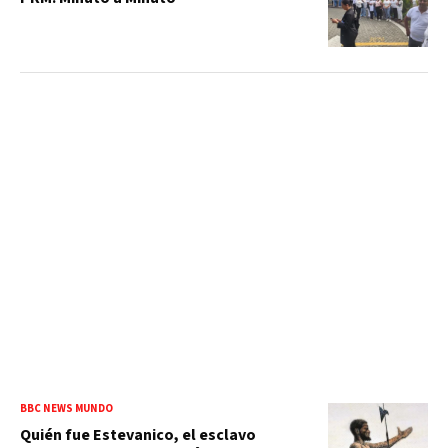
BBC NEWS MUNDO
Quién fue Estevanico, el esclavo