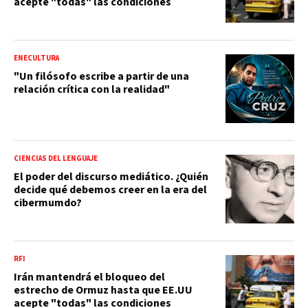
acepte "todas" las condiciones
ENECULTURA
"Un filósofo escribe a partir de una
relación crítica con la realidad"
CIENCIAS DEL LENGUAJE
El poder del discurso mediático. ¿Quién
decide qué debemos creer en la era del
cibermumdo?
RFI
Irán mantendrá el bloqueo del
estrecho de Ormuz hasta que EE.UU
acepte "todas" las condiciones