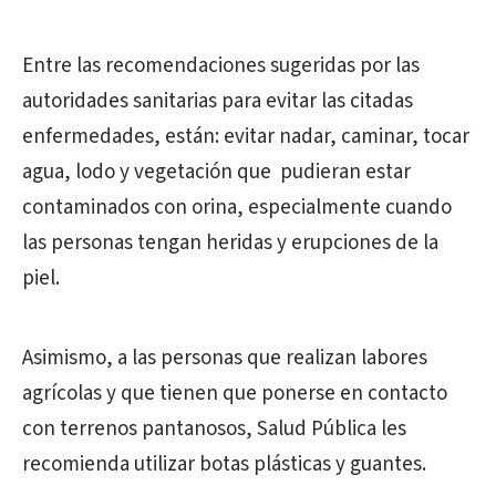
Entre las recomendaciones sugeridas por las
autoridades sanitarias para evitar las citadas
enfermedades, están: evitar nadar, caminar, tocar
agua, lodo y vegetación que pudieran estar
contaminados con orina, especialmente cuando
las personas tengan heridas y erupciones de la
piel.
Asimismo, a las personas que realizan labores
agrícolas y que tienen que ponerse en contacto
con terrenos pantanosos, Salud Pública les
recomienda utilizar botas plásticas y guantes.