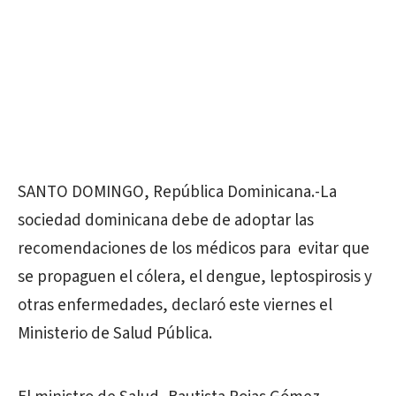
SANTO DOMINGO, República Dominicana.-La
sociedad dominicana debe de adoptar las
recomendaciones de los médicos para evitar que
se propaguen el cólera, el dengue, leptospirosis y
otras enfermedades, declaró este viernes el
Ministerio de Salud Pública.