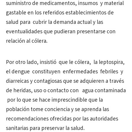
suministro de medicamentos, insumos y material
gastable en los referidos establecimientos de
salud para cubrir la demanda actual y las
eventualidades que pudieran presentarse con
relación al cólera.
Por otro lado, insistió que le cólera, la leptospira,
el dengue constituyen enfermedades febriles y
diarreicas y contagiosas que se adquieren a través
de heridas, uso o contacto con agua contaminada
por lo que se hace imprescindible que la
población tome conciencia y se aprenda las
recomendaciones ofrecidas por las autoridades
sanitarias para preservar la salud.