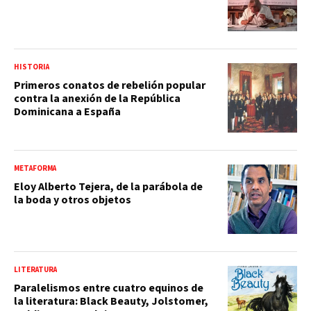
HISTORIA
Primeros conatos de rebelión popular
contra la anexión de la República
Dominicana a España
METAFORMA
Eloy Alberto Tejera, de la parábola de
la boda y otros objetos
LITERATURA
Paralelismos entre cuatro equinos de
la literatura: Black Beauty, Jolstomer,