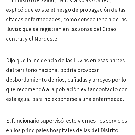
El ministro de Salud, Bautista Rojas Gómez,
explicó que existe el riesgo de propagación de las
citadas enfermedades, como consecuencia de las
lluvias que se registran en las zonas del Cibao
central y el Nordeste.
Dijo que la incidencia de las lluvias en esas partes
del territorio nacional podría provocar
desbordamiento de ríos, cañadas y arroyos por lo
que recomendó a la población evitar contacto con
esta agua, para no exponerse a una enfermedad.
El funcionario supervisó este viernes los servicios
en los principales hospitales de las del Distrito