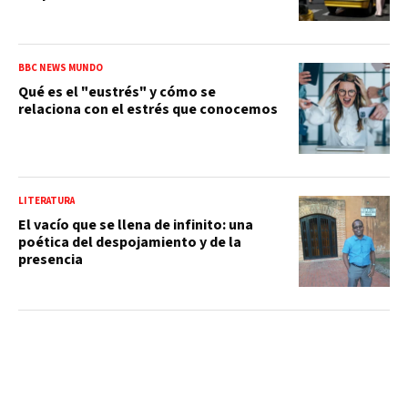
BBC NEWS MUNDO
Qué es el "eustrés" y cómo se
relaciona con el estrés que conocemos
LITERATURA
El vacío que se llena de infinito: una
poética del despojamiento y de la
presencia