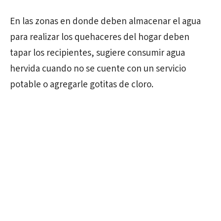
En las zonas en donde deben almacenar el agua
para realizar los quehaceres del hogar deben
tapar los recipientes, sugiere consumir agua
hervida cuando no se cuente con un servicio
potable o agregarle gotitas de cloro.