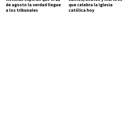
de agosto la verdad llegue
que celebra la Iglesia
a los tribunales
católica hoy