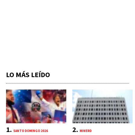
LO MÁS LEÍDO
SANTO DOMINGO 2026
MINERD