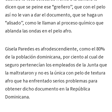
dicen que se peine ese “greñero”, que con el pelo
así no le van a dar el documento, que se haga un
“alisado”, como le llaman al proceso químico que
ablanda las ondas en el pelo afro.
Gisela Paredes es afrodescendiente, como el 80%
de la población dominicana, por ciento al cual de
seguro pertenecían los empleados de la Junta que
la maltrataron y no es la única con pelo de textura
afro que ha enfrentado serios problemas para
obtener dicho documento en la República
Dominicana.