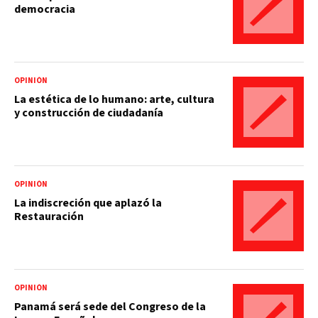
democracia
OPINIÓN
La estética de lo humano: arte, cultura
y construcción de ciudadanía
OPINIÓN
La indiscreción que aplazó la
Restauración
OPINIÓN
Panamá será sede del Congreso de la