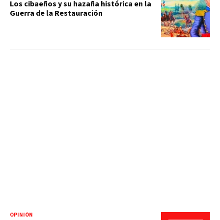
Los cibaeños y su hazaña histórica en la
Guerra de la Restauración
OPINIÓN