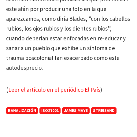
este afán por producir una foto en la que
aparezcamos, como diría Blades, “con los cabellos
rubios, los ojos rubios y los dientes rubios”,
cuando deberían estar enfocadas en re-educar y
sanar a un pueblo que exhibe un síntoma de
trauma poscolonial tan exacerbado como este
autodesprecio.
(
Leer el artículo en el periódico El País
)
BANALIZACIÓN
ISO27001
JAMES MAYE
STREISAND