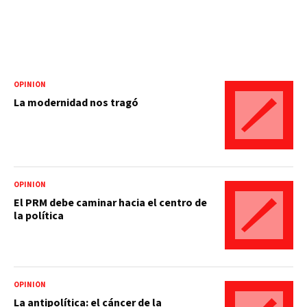
OPINIÓN
La modernidad nos tragó
OPINIÓN
El PRM debe caminar hacia el centro de
la política
OPINIÓN
La antipolítica: el cáncer de la