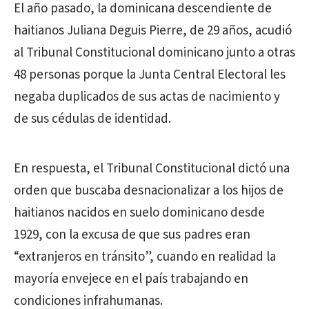
El año pasado, la dominicana descendiente de
haitianos Juliana Deguis Pierre, de 29 años, acudió
al Tribunal Constitucional dominicano junto a otras
48 personas porque la Junta Central Electoral les
negaba duplicados de sus actas de nacimiento y
de sus cédulas de identidad.
En respuesta, el Tribunal Constitucional dictó una
orden que buscaba desnacionalizar a los hijos de
haitianos nacidos en suelo dominicano desde
1929, con la excusa de que sus padres eran
“extranjeros en tránsito”, cuando en realidad la
mayoría envejece en el país trabajando en
condiciones infrahumanas.