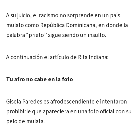
A su juicio, el racismo no sorprende en un país
mulato como República Dominicana, en donde la
palabra “prieto” sigue siendo un insulto.
A continuación el artículo de Rita Indiana:
Tu afro no cabe en la foto
Gisela Paredes es afrodescendiente e intentaron
prohibirle que apareciera en una foto oficial con su
pelo de mulata.