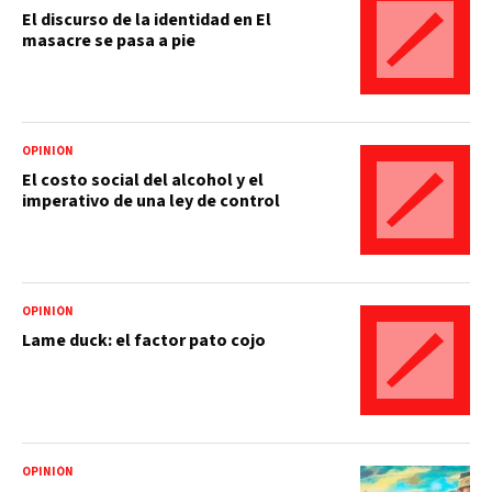
El discurso de la identidad en El
masacre se pasa a pie
OPINIÓN
El costo social del alcohol y el
imperativo de una ley de control
OPINIÓN
Lame duck: el factor pato cojo
OPINIÓN