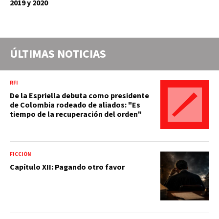
2019 y 2020
ÚLTIMAS NOTICIAS
RFI
De la Espriella debuta como presidente
de Colombia rodeado de aliados: "Es
tiempo de la recuperación del orden"
FICCIÓN
Capítulo XII: Pagando otro favor