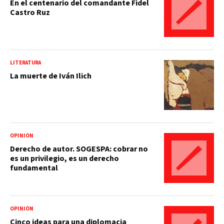
En el centenario del comandante Fidel
Castro Ruz
LITERATURA
La muerte de Iván Ilich
OPINIÓN
Derecho de autor. SOGESPA: cobrar no
es un privilegio, es un derecho
fundamental
OPINIÓN
Cinco ideas para una diplomacia