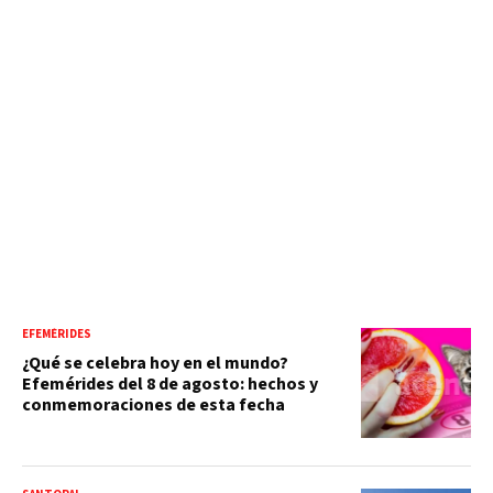
EFEMÉRIDES
¿Qué se celebra hoy en el mundo?
Efemérides del 8 de agosto: hechos y
conmemoraciones de esta fecha