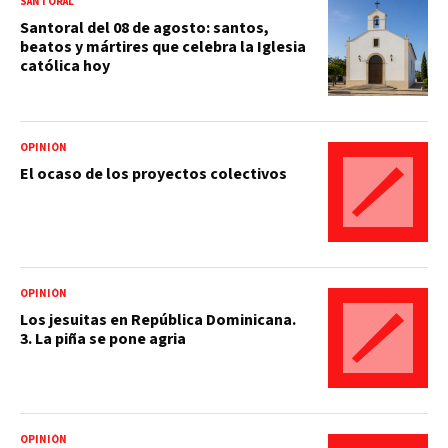
SANTORAL
Santoral del 08 de agosto: santos,
beatos y mártires que celebra la Iglesia
católica hoy
OPINIÓN
El ocaso de los proyectos colectivos
OPINIÓN
Los jesuitas en República Dominicana.
3. La piña se pone agria
OPINIÓN