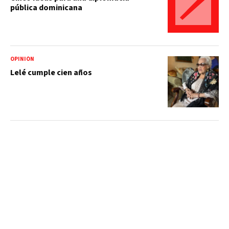
pública dominicana
OPINIÓN
Lelé cumple cien años