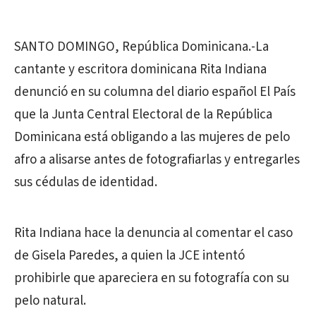
SANTO DOMINGO, República Dominicana.-La
cantante y escritora dominicana Rita Indiana
denunció en su columna del diario español El País
que la Junta Central Electoral de la República
Dominicana está obligando a las mujeres de pelo
afro a alisarse antes de fotografiarlas y entregarles
sus cédulas de identidad.
Rita Indiana hace la denuncia al comentar el caso
de Gisela Paredes, a quien la JCE intentó
prohibirle que apareciera en su fotografía con su
pelo natural.