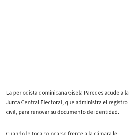
La periodista dominicana Gisela Paredes acude a la
Junta Central Electoral, que administra el registro
civil, para renovar su documento de identidad.
Cuando le toca colocarse frente a la cámara le