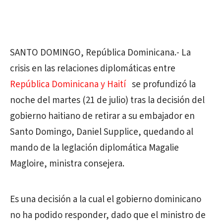
SANTO DOMINGO, República Dominicana.- La
crisis en las relaciones diplomáticas entre
República Dominicana y Haití
se profundizó la
noche del martes (21 de julio) tras la decisión del
gobierno haitiano de retirar a su embajador en
Santo Domingo, Daniel Supplice, quedando al
mando de la leglación diplomática Magalie
Magloire, ministra consejera.
Es una decisión a la cual el gobierno dominicano
no ha podido responder, dado que el ministro de