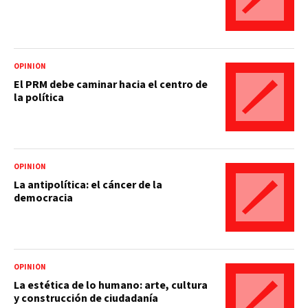
OPINIÓN
El PRM debe caminar hacia el centro de
la política
OPINIÓN
La antipolítica: el cáncer de la
democracia
OPINIÓN
La estética de lo humano: arte, cultura
y construcción de ciudadanía