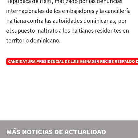
República de Haití, matizado por las denuncias
internacionales de los embajadores y la cancillería
haitiana contra las autoridades dominicanas, por
el supuesto maltrato a los haitianos residentes en
territorio dominicano.
CANDIDATURA PRESIDENCIAL DE LUIS ABINADER RECIBE RESPALDO 
MÁS NOTICIAS DE
ACTUALIDAD