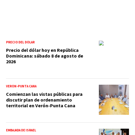
PRECIO DEL DÓLAR
Precio del dólar hoy en República
Dominicana: sábado 8 de agosto de
2026
VERÓN-PUNTA CANA
Comienzan las vistas públicas para
discutir plan de ordenamiento
territorial en Verón-Punta Cana
EMBAJADA DE ISRAEL