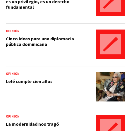
es un privilegio, es un derecho
fundamental
OPINIÓN
Cinco ideas para una diplomacia
pública dominicana
OPINIÓN
Lelé cumple cien años
OPINIÓN
La modernidad nos tragó