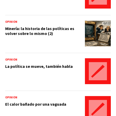
OPINIÓN
Minería: la historia de las políticas es
volver sobre lo mismo (2)
OPINIÓN
La política se mueve, también habla
OPINIÓN
El calor bañado por una vaguada