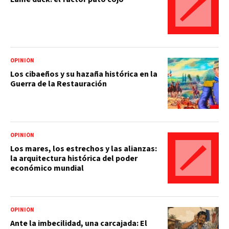
OPINIÓN
Los cibaeños y su hazaña histórica en la
Guerra de la Restauración
OPINIÓN
Los mares, los estrechos y las alianzas:
la arquitectura histórica del poder
económico mundial
OPINIÓN
Ante la imbecilidad, una carcajada: El