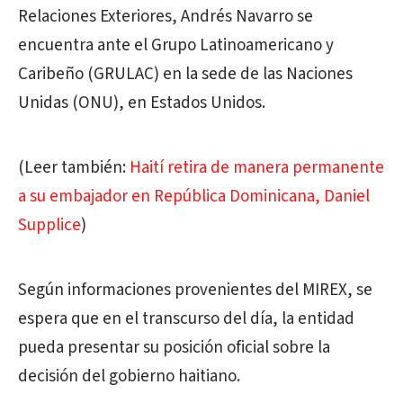
Relaciones Exteriores, Andrés Navarro se
encuentra ante el Grupo Latinoamericano y
Caribeño (GRULAC) en la sede de las Naciones
Unidas (ONU), en Estados Unidos.
(Leer también:
Haití retira de manera permanente
a su embajador en República Dominicana, Daniel
Supplice
)
Según informaciones provenientes del MIREX, se
espera que en el transcurso del día, la entidad
pueda presentar su posición oficial sobre la
decisión del gobierno haitiano.