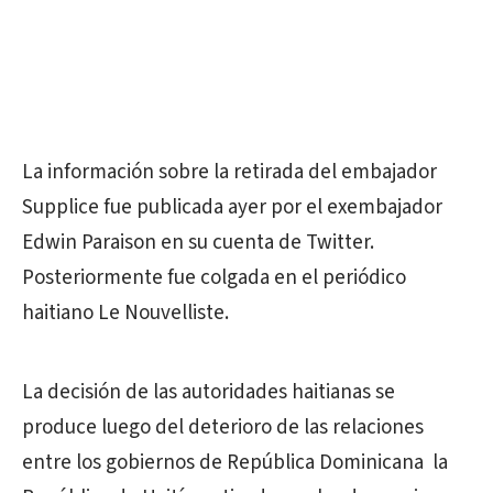
La información sobre la retirada del embajador
Supplice fue publicada ayer por el exembajador
Edwin Paraison en su cuenta de Twitter.
Posteriormente fue colgada en el periódico
haitiano Le Nouvelliste.
La decisión de las autoridades haitianas se
produce luego del deterioro de las relaciones
entre los gobiernos de República Dominicana la