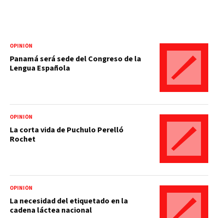
OPINIÓN
Panamá será sede del Congreso de la
Lengua Española
OPINIÓN
La corta vida de Puchulo Perelló
Rochet
OPINIÓN
La necesidad del etiquetado en la
cadena láctea nacional