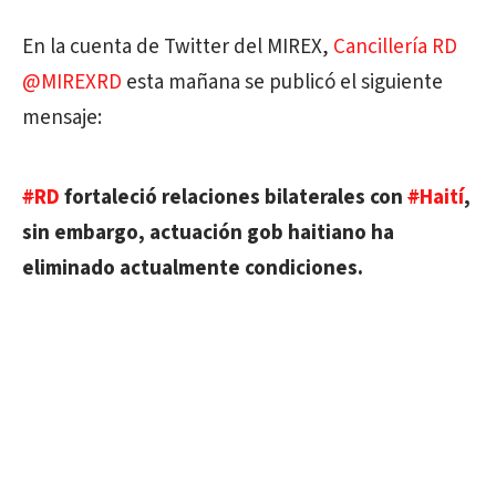
En la cuenta de Twitter del MIREX,
Cancillería RD
@
MIREXRD
esta mañana se publicó el siguiente
mensaje:
#
RD
fortaleció relaciones bilaterales con
#
Haití
,
sin embargo, actuación gob haitiano ha
eliminado actualmente condiciones.