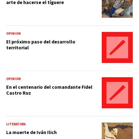
arte de hacerse el tíguere
OPINIÓN
El próximo paso del desarrollo
territorial
OPINIÓN
En el centenario del comandante Fidel
Castro Ruz
LITERATURA
La muerte de Iván Ilich