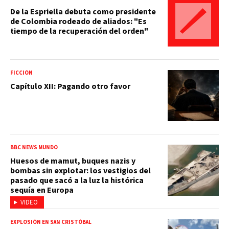
De la Espriella debuta como presidente
de Colombia rodeado de aliados: "Es
tiempo de la recuperación del orden"
FICCIÓN
Capítulo XII: Pagando otro favor
BBC NEWS MUNDO
Huesos de mamut, buques nazis y
bombas sin explotar: los vestigios del
pasado que sacó a la luz la histórica
sequía en Europa
VIDEO
EXPLOSIÓN EN SAN CRISTÓBAL