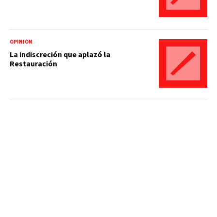
OPINIÓN
La indiscreción que aplazó la
Restauración