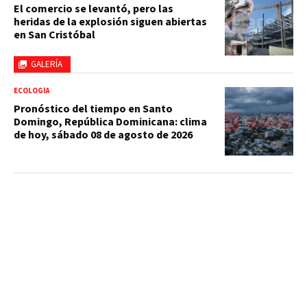
El comercio se levantó, pero las
heridas de la explosión siguen abiertas
en San Cristóbal
GALERÍA
ECOLOGÍA
Pronóstico del tiempo en Santo
Domingo, República Dominicana: clima
de hoy, sábado 08 de agosto de 2026