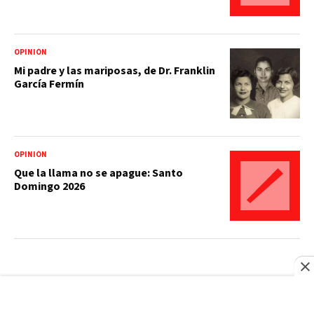
OPINIÓN
Mi padre y las mariposas, de Dr. Franklin
García Fermín
OPINIÓN
Que la llama no se apague: Santo
Domingo 2026