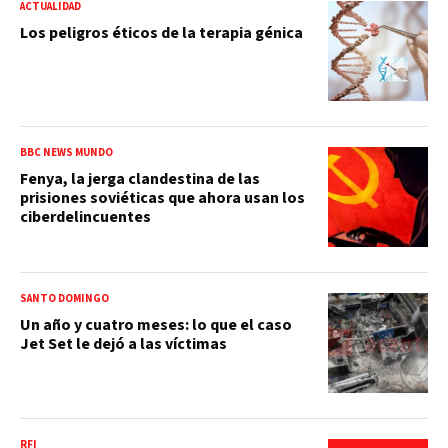
ACTUALIDAD
Los peligros éticos de la terapia génica
BBC NEWS MUNDO
Fenya, la jerga clandestina de las
prisiones soviéticas que ahora usan los
ciberdelincuentes
SANTO DOMINGO
Un año y cuatro meses: lo que el caso
Jet Set le dejó a las víctimas
RFI