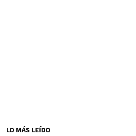
LO MÁS LEÍDO