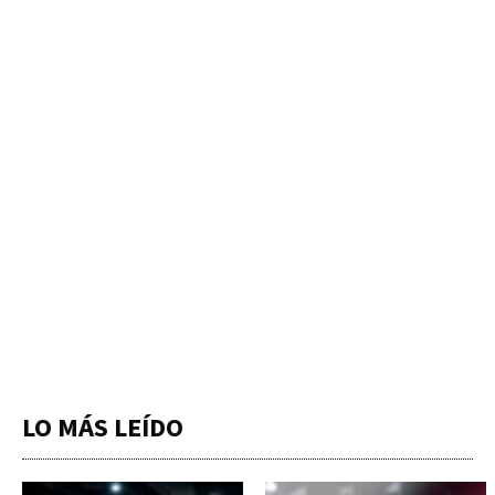
LO MÁS LEÍDO