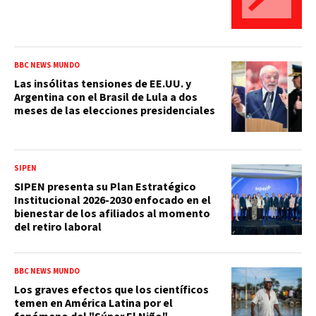
BBC NEWS MUNDO
Las insólitas tensiones de EE.UU. y
Argentina con el Brasil de Lula a dos
meses de las elecciones presidenciales
SIPEN
SIPEN presenta su Plan Estratégico
Institucional 2026-2030 enfocado en el
bienestar de los afiliados al momento
del retiro laboral
BBC NEWS MUNDO
Los graves efectos que los científicos
temen en América Latina por el