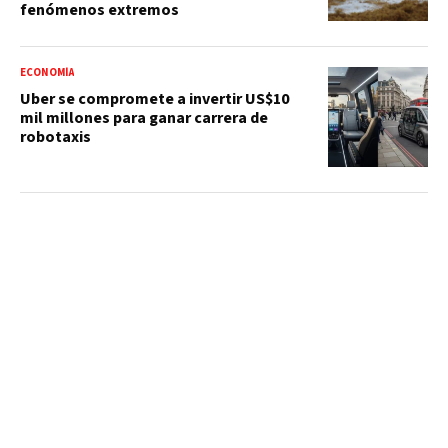
fenómenos extremos
ECONOMÍA
Uber se compromete a invertir US$10
mil millones para ganar carrera de
robotaxis