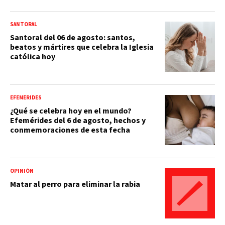
SANTORAL
Santoral del 06 de agosto: santos,
beatos y mártires que celebra la Iglesia
católica hoy
EFEMÉRIDES
¿Qué se celebra hoy en el mundo?
Efemérides del 6 de agosto, hechos y
conmemoraciones de esta fecha
OPINIÓN
Matar al perro para eliminar la rabia