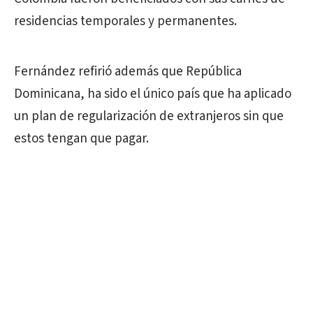
residencias temporales y permanentes.
Fernández refirió además que República
Dominicana
, ha sido el único país que ha aplicado
un plan de regularización de extranjeros sin que
estos tengan que pagar.