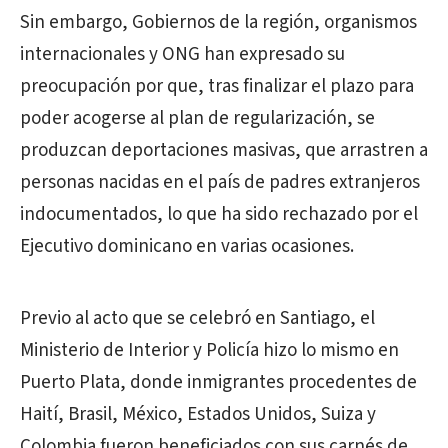
Sin embargo, Gobiernos de la región, organismos
internacionales y ONG han expresado su
preocupación por que, tras finalizar el plazo para
poder acogerse al plan de regularización, se
produzcan deportaciones masivas, que arrastren a
personas nacidas en el país de padres extranjeros
indocumentados, lo que ha sido rechazado por el
Ejecutivo dominicano en varias ocasiones.
Previo al acto que se celebró en Santiago, el
Ministerio de Interior y Policía hizo lo mismo en
Puerto Plata, donde inmigrantes procedentes de
Haití, Brasil, México, Estados Unidos, Suiza y
Colombia fueron beneficiados con sus carnés de