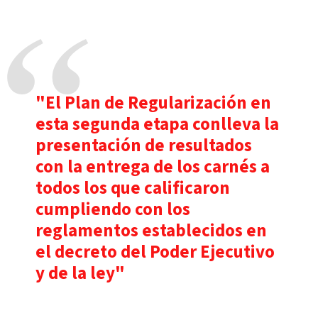
"El Plan de Regularización en
esta segunda etapa conlleva la
presentación de resultados
con la entrega de los carnés a
todos los que calificaron
cumpliendo con los
reglamentos establecidos en
el decreto del Poder Ejecutivo
y de la ley"