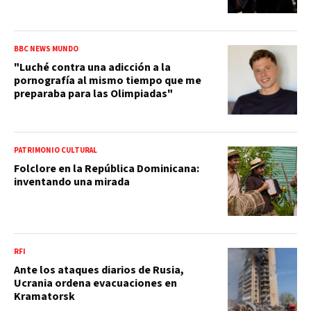
BBC NEWS MUNDO
"Luché contra una adicción a la
pornografía al mismo tiempo que me
preparaba para las Olimpiadas"
PATRIMONIO CULTURAL
Folclore en la República Dominicana:
inventando una mirada
RFI
Ante los ataques diarios de Rusia,
Ucrania ordena evacuaciones en
Kramatorsk