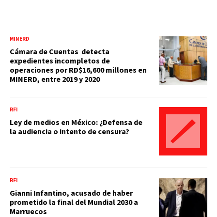
MINERD
Cámara de Cuentas detecta
expedientes incompletos de
operaciones por RD$16,600 millones en
MINERD, entre 2019 y 2020
RFI
Ley de medios en México: ¿Defensa de
la audiencia o intento de censura?
RFI
Gianni Infantino, acusado de haber
prometido la final del Mundial 2030 a
Marruecos