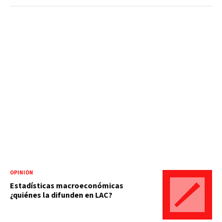
OPINIÓN
Estadísticas macroeconómicas
¿quiénes la difunden en LAC?