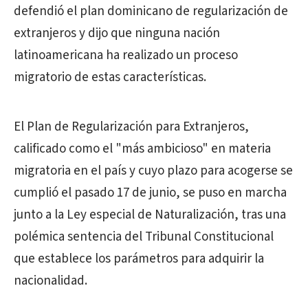
defendió el plan dominicano de regularización de
extranjeros y dijo que ninguna nación
latinoamericana ha realizado un proceso
migratorio de estas características.
El Plan de Regularización para Extranjeros,
calificado como el "más ambicioso" en materia
migratoria en el país y cuyo plazo para acogerse se
cumplió el pasado 17 de junio, se puso en marcha
junto a la Ley especial de Naturalización, tras una
polémica sentencia del Tribunal Constitucional
que establece los parámetros para adquirir la
nacionalidad.