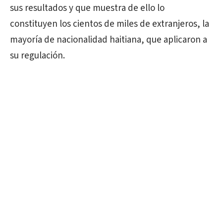
sus resultados y que muestra de ello lo
constituyen los cientos de miles de extranjeros, la
mayoría de nacionalidad haitiana, que aplicaron a
su regulación.