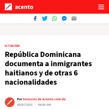
ACTUALIDAD
República Dominicana
documenta a inmigrantes
haitianos y de otras 6
nacionalidades
Por
Servicios de Acento.com.do
09/07/2015 · 09:45 AM