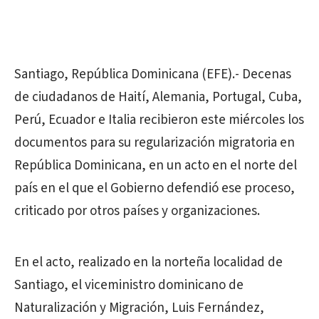
Santiago, República
Dominicana
(EFE).- Decenas
de ciudadanos de Haití, Alemania, Portugal, Cuba,
Perú, Ecuador e Italia recibieron este miércoles los
documentos para su regularización migratoria en
República
Dominicana
, en un acto en el norte del
país en el que el Gobierno defendió ese proceso,
criticado por otros países y organizaciones.
En el acto, realizado en la norteña localidad de
Santiago, el viceministro dominicano de
Naturalización y Migración, Luis Fernández,