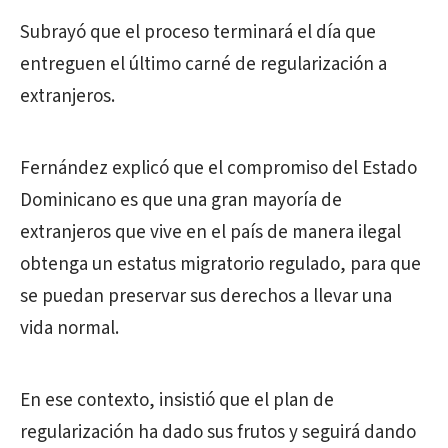
Subrayó que el proceso terminará el día que
entreguen el último carné de regularización a
extranjeros.
Fernández explicó que el compromiso del Estado
Dominicano es que una gran mayoría de
extranjeros que vive en el país de manera ilegal
obtenga un estatus migratorio regulado, para que
se puedan preservar sus derechos a llevar una
vida normal.
En ese contexto, insistió que el plan de
regularización ha dado sus frutos y seguirá dando