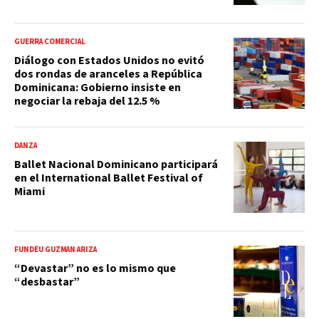
GUERRA COMERCIAL
Diálogo con Estados Unidos no evitó
dos rondas de aranceles a República
Dominicana: Gobierno insiste en
negociar la rebaja del 12.5 %
DANZA
Ballet Nacional Dominicano participará
en el International Ballet Festival of
Miami
FUNDÉU GUZMÁN ARIZA
“Devastar” no es lo mismo que
“desbastar”