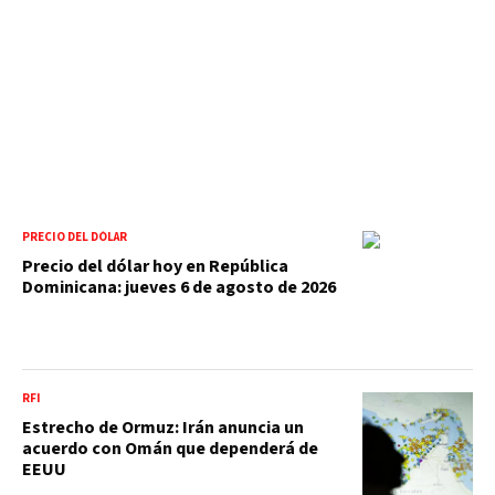
PRECIO DEL DÓLAR
Precio del dólar hoy en República
Dominicana: jueves 6 de agosto de 2026
RFI
Estrecho de Ormuz: Irán anuncia un
acuerdo con Omán que dependerá de
EEUU