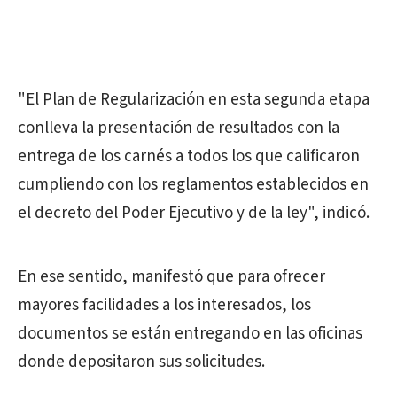
"El Plan de Regularización en esta segunda etapa
conlleva la presentación de resultados con la
entrega de los carnés a todos los que calificaron
cumpliendo con los reglamentos establecidos en
el decreto del Poder Ejecutivo y de la ley", indicó.
En ese sentido, manifestó que para ofrecer
mayores facilidades a los interesados, los
documentos se están entregando en las oficinas
donde depositaron sus solicitudes.