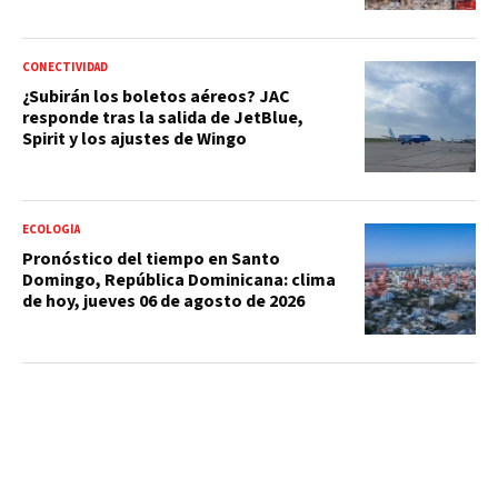
CONECTIVIDAD
¿Subirán los boletos aéreos? JAC
responde tras la salida de JetBlue,
Spirit y los ajustes de Wingo
ECOLOGÍA
Pronóstico del tiempo en Santo
Domingo, República Dominicana: clima
de hoy, jueves 06 de agosto de 2026