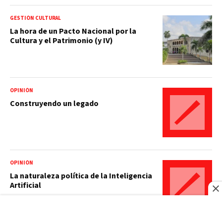
GESTIÓN CULTURAL
La hora de un Pacto Nacional por la
Cultura y el Patrimonio (y IV)
OPINIÓN
Construyendo un legado
OPINIÓN
La naturaleza política de la Inteligencia
Artificial