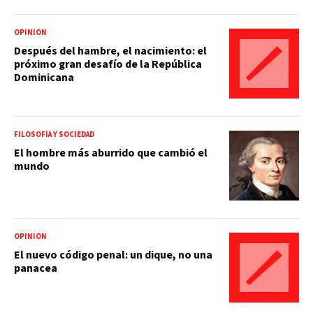
OPINIÓN
Después del hambre, el nacimiento: el
próximo gran desafío de la República
Dominicana
FILOSOFÍA Y SOCIEDAD
El hombre más aburrido que cambió el
mundo
OPINIÓN
El nuevo código penal: un dique, no una
panacea