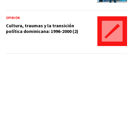
OPINIÓN
Cultura, traumas y la transición
política dominicana: 1996-2000 (2)