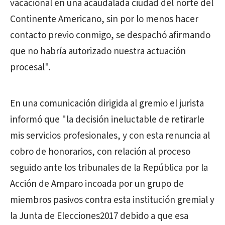
vacacional en una acaudalada ciudad del norte del
Continente Americano, sin por lo menos hacer
contacto previo conmigo, se despachó afirmando
que no habría autorizado nuestra actuación
procesal".
En una comunicación dirigida al gremio el jurista
informó que "la decisión ineluctable de retirarle
mis servicios profesionales, y con esta renuncia al
cobro de honorarios, con relación al proceso
seguido ante los tribunales de la República por la
Acción de Amparo incoada por un grupo de
miembros pasivos contra esta institución gremial y
la Junta de Elecciones2017 debido a que esa