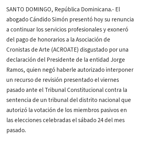
SANTO DOMINGO, República Dominicana.- El
abogado Cándido Simón presentó hoy su renuncia
a continuar los servicios profesionales y exoneró
del pago de honorarios a la Asociación de
Cronistas de Arte (ACROATE) disgustado por una
declaración del Presidente de la entidad Jorge
Ramos, quien negó haberle autorizado interponer
un recurso de revisión presentado el viernes
pasado ante el Tribunal Constitucional contra la
sentencia de un tribunal del distrito nacional que
autorizó la votación de los miembros pasivos en
las elecciones celebradas el sábado 24 del mes
pasado.