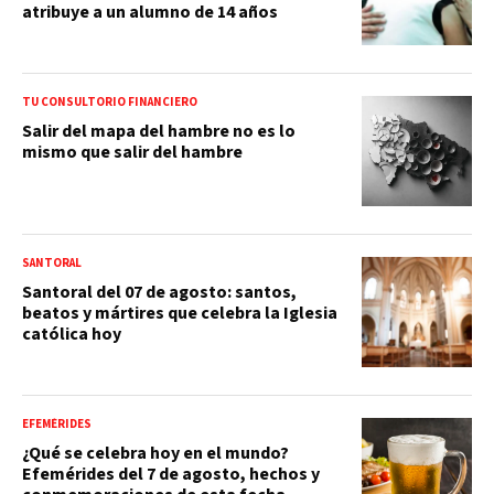
atribuye a un alumno de 14 años
TU CONSULTORIO FINANCIERO
Salir del mapa del hambre no es lo
mismo que salir del hambre
SANTORAL
Santoral del 07 de agosto: santos,
beatos y mártires que celebra la Iglesia
católica hoy
EFEMÉRIDES
¿Qué se celebra hoy en el mundo?
Efemérides del 7 de agosto, hechos y