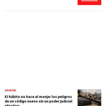
OPINIÓN
El hábito no hace al monje: los peligros
de un código nuevo sin un poder judicial
efectivo