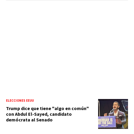
ELECCIONES EEUU
Trump dice que tiene "algo en común"
con Abdul El-Sayed, candidato
demócrata al Senado