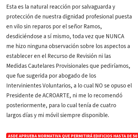
Esta es la natural reacción por salvaguarda y
protección de nuestra dignidad profesional puesta
en vilo sin reparos por el señor Ramos,
desdiciéndose a sí mismo, toda vez que NUNCA
me hizo ninguna observación sobre los aspectos a
establecer en el Recurso de Revisión ni las
Medidas Cautelares Provisionales que pediríamos,
que fue sugerida por abogado de los
Intervinientes Voluntarios, a lo cual NO se opuso el
Presidente de ACROARTE, ni me lo recomendó
posteriormente, para lo cual tenía de cuatro
largos días y mi móvil siempre disponible.
ASDE APRUEBA NORMATIVA QUE PERMITIRÁ EDIFICIOS HASTA DE 50 