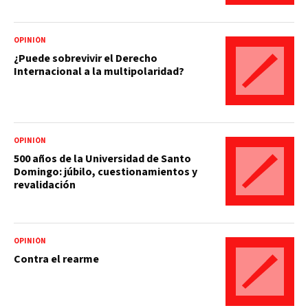
OPINIÓN
¿Puede sobrevivir el Derecho
Internacional a la multipolaridad?
OPINIÓN
500 años de la Universidad de Santo
Domingo: júbilo, cuestionamientos y
revalidación
OPINIÓN
Contra el rearme