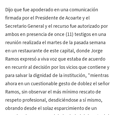
Dijo que fue apoderado en una comunicación
firmada por el Presidente de Acoarte y el
Secretario General y el recurso fue autorizado por
ambos en presencia de once (11) testigos en una
reunión realizada el martes de la pasada semana
en un restaurante de este capital, donde Jorge
Ramos expresó a viva voz que estaba de acuerdo
en recurrir al decisión por los vicios que contiene y
para salvar la dignidad de la institución, "mientras
ahora en un cuestionable gesto de doblez el señor
Ramos, sin observar el más mínimo rescato de
respeto profesional, desdiciéndose a sí mismo,
obrando desde el solaz esparcimiento de un