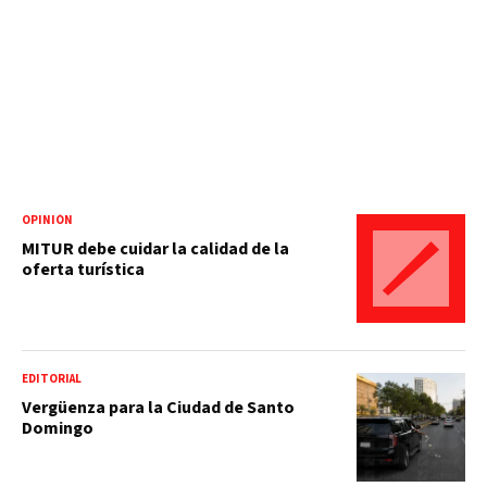
OPINIÓN
MITUR debe cuidar la calidad de la
oferta turística
EDITORIAL
Vergüenza para la Ciudad de Santo
Domingo