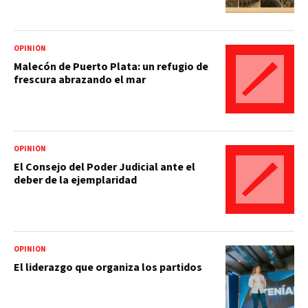
OPINIÓN
Malecón de Puerto Plata: un refugio de
frescura abrazando el mar
OPINIÓN
El Consejo del Poder Judicial ante el
deber de la ejemplaridad
OPINIÓN
El liderazgo que organiza los partidos