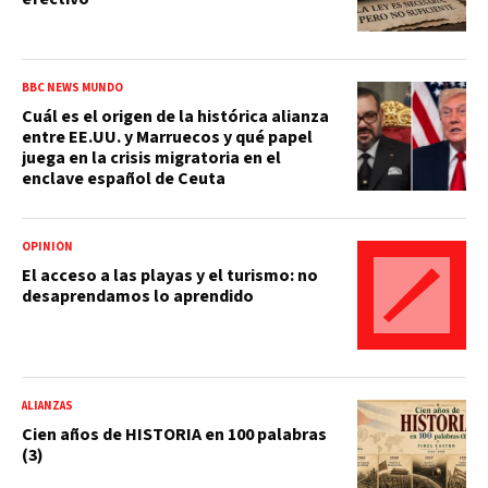
BBC NEWS MUNDO
Cuál es el origen de la histórica alianza
entre EE.UU. y Marruecos y qué papel
juega en la crisis migratoria en el
enclave español de Ceuta
OPINIÓN
El acceso a las playas y el turismo: no
desaprendamos lo aprendido
ALIANZAS
Cien años de HISTORIA en 100 palabras
(3)