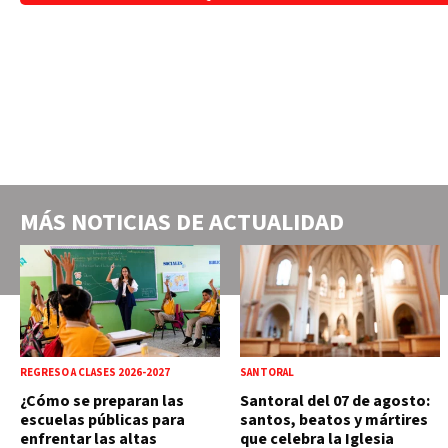
MÁS NOTICIAS DE
ACTUALIDAD
REGRESO A CLASES 2026-2027
SANTORAL
¿Cómo se preparan las
Santoral del 07 de agosto:
escuelas públicas para
santos, beatos y mártires
enfrentar las altas
que celebra la Iglesia