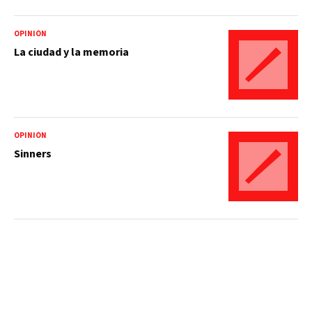
OPINIÓN
La ciudad y la memoria
OPINIÓN
Sinners