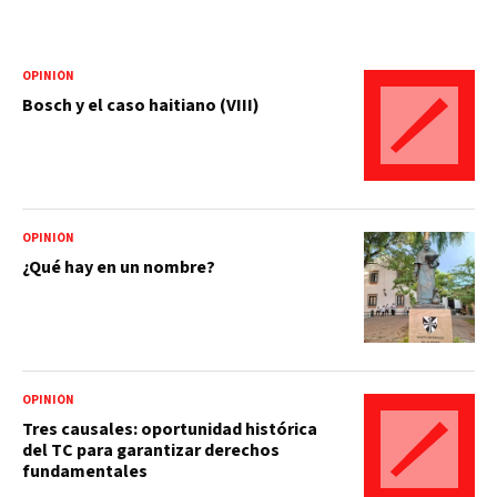
OPINIÓN
Bosch y el caso haitiano (VIII)
OPINIÓN
¿Qué hay en un nombre?
OPINIÓN
Tres causales: oportunidad histórica
del TC para garantizar derechos
fundamentales