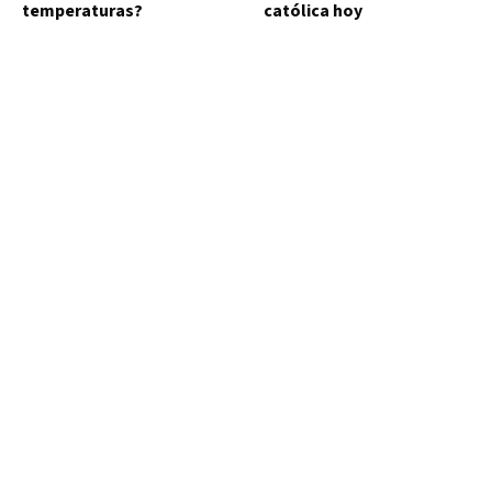
temperaturas?
católica hoy