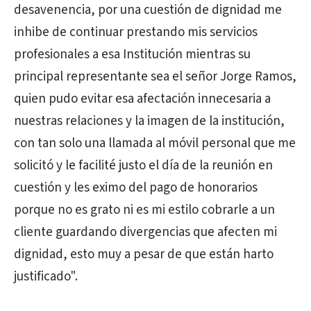
desavenencia, por una cuestión de dignidad me
inhibe de continuar prestando mis servicios
profesionales a esa Institución mientras su
principal representante sea el señor Jorge Ramos,
quien pudo evitar esa afectación innecesaria a
nuestras relaciones y la imagen de la institución,
con tan solo una llamada al móvil personal que me
solicitó y le facilité justo el día de la reunión en
cuestión y les eximo del pago de honorarios
porque no es grato ni es mi estilo cobrarle a un
cliente guardando divergencias que afecten mi
dignidad, esto muy a pesar de que están harto
justificado".