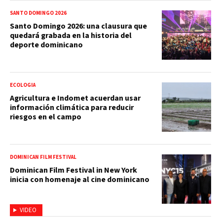
SANTO DOMINGO 2026
Santo Domingo 2026: una clausura que
quedará grabada en la historia del
deporte dominicano
ECOLOGIA
Agricultura e Indomet acuerdan usar
información climática para reducir
riesgos en el campo
DOMINICAN FILM FESTIVAL
Dominican Film Festival in New York
inicia con homenaje al cine dominicano
VIDEO