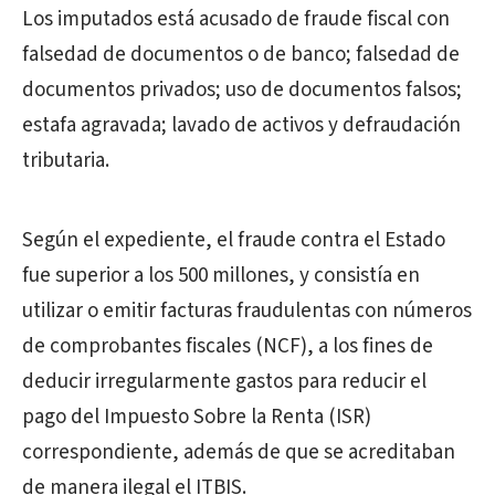
Los imputados está acusado de fraude fiscal con
falsedad de documentos o de banco; falsedad de
documentos privados; uso de documentos falsos;
estafa agravada; lavado de activos y defraudación
tributaria.
Según el expediente, el fraude contra el Estado
fue superior a los 500 millones, y consistía en
utilizar o emitir facturas fraudulentas con números
de comprobantes fiscales (NCF), a los fines de
deducir irregularmente gastos para reducir el
pago del Impuesto Sobre la Renta (ISR)
correspondiente, además de que se acreditaban
de manera ilegal el ITBIS.