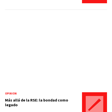
OPINIÓN
Más allá de la RSE: la bondad como
legado