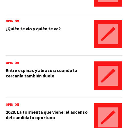
OPINIÓN
¿Quién te vio y quién te ve?
OPINIÓN
Entre espinas y abrazos: cuando la
cercanía también duele
OPINIÓN
2028. La tormenta que viene: el ascenso
del candidato oportuno