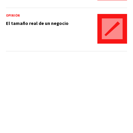
OPINIÓN
El tamaño real de un negocio