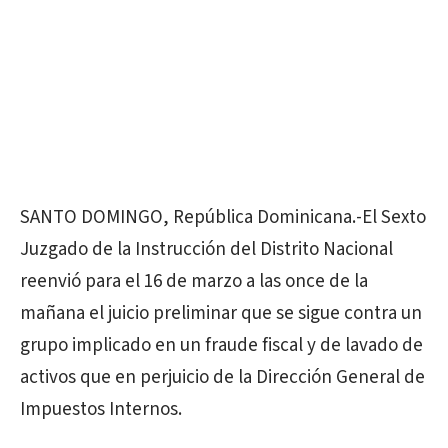
SANTO DOMINGO, República Dominicana.-El Sexto
Juzgado de la Instrucción del Distrito Nacional
reenvió para el 16 de marzo a las once de la
mañana el juicio preliminar que se sigue contra un
grupo implicado en un fraude fiscal y de lavado de
activos que en perjuicio de la Dirección General de
Impuestos Internos.