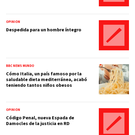
OPINIÓN
Despedida para un hombre íntegro
BBC NEWS MUNDO
Cómo Italia, un país famoso por la
saludable dieta mediterránea, acabó
teniendo tantos niños obesos
OPINIÓN
Código Penal, nueva Espada de
Damocles de la justicia en RD