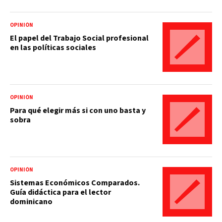
OPINIÓN
El papel del Trabajo Social profesional
en las políticas sociales
OPINIÓN
Para qué elegir más si con uno basta y
sobra
OPINIÓN
Sistemas Económicos Comparados.
Guía didáctica para el lector
dominicano