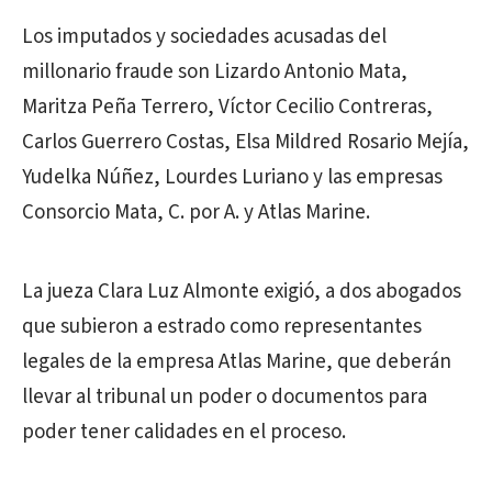
Los imputados y sociedades acusadas del
millonario fraude son Lizardo Antonio Mata,
Maritza Peña Terrero, Víctor Cecilio Contreras,
Carlos Guerrero Costas, Elsa Mildred Rosario Mejía,
Yudelka Núñez, Lourdes Luriano y las empresas
Consorcio Mata, C. por A. y Atlas Marine.
La jueza Clara Luz Almonte exigió, a dos abogados
que subieron a estrado como representantes
legales de la empresa Atlas Marine, que deberán
llevar al tribunal un poder o documentos para
poder tener calidades en el proceso.