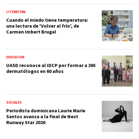
LITERATURA
Cuando el miedo tiene temperatura:
una lectura de 'Volver al frío', de
Carmen Imbert Brugal
EDUCACIÓN
UASD reconoce al IDCP por formar a 265
dermatólogos en 60 años
SOCIALES
Periodista dominicana Laurie Marie
Santos avanza a la final de Next
Runway Star 2026