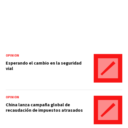
OPINIÓN
Esperando el cambio en la seguridad
vial
OPINIÓN
China lanza campaña global de
recaudación de impuestos atrasados