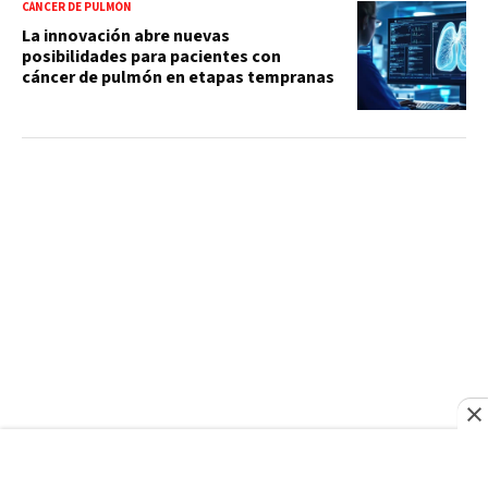
CÁNCER DE PULMÓN
La innovación abre nuevas
posibilidades para pacientes con
cáncer de pulmón en etapas tempranas