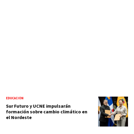
EDUCACIÓN
Sur Futuro y UCNE impulsarán
formación sobre cambio climático en
el Nordeste