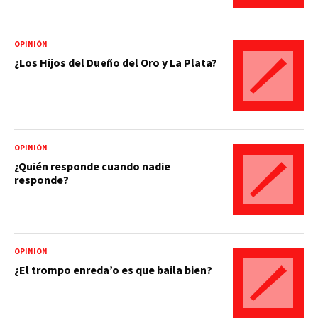
OPINIÓN
¿Los Hijos del Dueño del Oro y La Plata?
OPINIÓN
¿Quién responde cuando nadie
responde?
OPINIÓN
¿El trompo enreda’o es que baila bien?