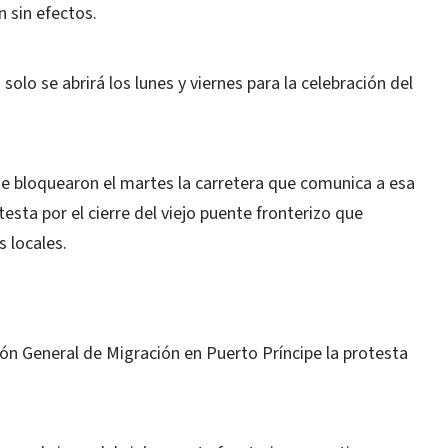
 sin efectos.
olo se abrirá los lunes y viernes para la celebración del
e bloquearon el martes la carretera que comunica a esa
esta por el cierre del viejo puente fronterizo que
 locales.
ión General de Migración en Puerto Príncipe la protesta