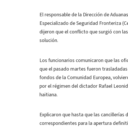
El responsable de la Dirección de Aduanas 
Especializado de Seguridad Fronteriza (Ces
dijeron que el conflicto que surgió con la
solución.
Los funcionarios comunicaron que las ofic
que el pasado martes fueron trasladadas
fondos de la Comunidad Europea, volvieron
por el régimen del dictador Rafael Leonida
haitiana.
Explicaron que hasta que las cancillerías
correspondientes para la apertura definit