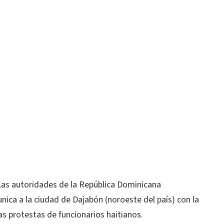
as autoridades de la República Dominicana
nica a la ciudad de Dajabón (noroeste del país) con la
as protestas de funcionarios haitianos.