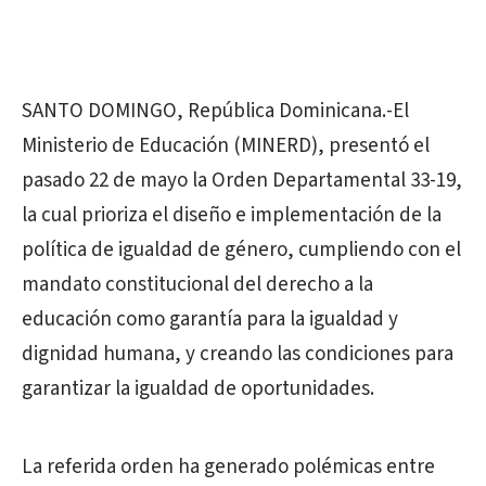
SANTO DOMINGO, República Dominicana.-El
Ministerio de Educación (MINERD), presentó el
pasado 22 de mayo la Orden Departamental 33-19,
la cual prioriza el diseño e implementación de la
política de igualdad de género, cumpliendo con el
mandato constitucional del derecho a la
educación como garantía para la igualdad y
dignidad humana, y creando las condiciones para
garantizar la igualdad de oportunidades.
La referida orden ha generado polémicas entre