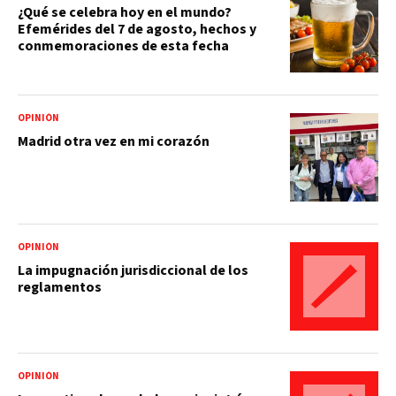
¿Qué se celebra hoy en el mundo?
Efemérides del 7 de agosto, hechos y
conmemoraciones de esta fecha
OPINIÓN
Madrid otra vez en mi corazón
OPINIÓN
La impugnación jurisdiccional de los
reglamentos
OPINIÓN