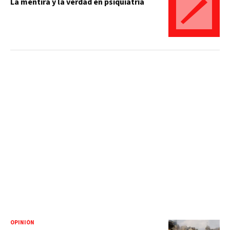
La mentira y la verdad en psiquiatría
OPINIÓN