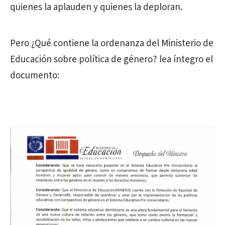
quienes la aplauden y quienes la deploran.
Pero ¿Qué contiene la ordenanza del Ministerio de
Educación sobre política de género? lea íntegro el
documento: