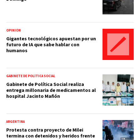
OPINIÓN
Gigantes tecnológicos apuestan por un
futuro de IA que sabe hablar con
humanos
GABINETE DE POLÍTICA SOCIAL
Gabinete de Política Social realiza
entrega millonaria de medicamentos al
hospital Jacinto Mañón
ARGENTINA
Protesta contra proyecto de Milei
termina con detenidos y heridos frente