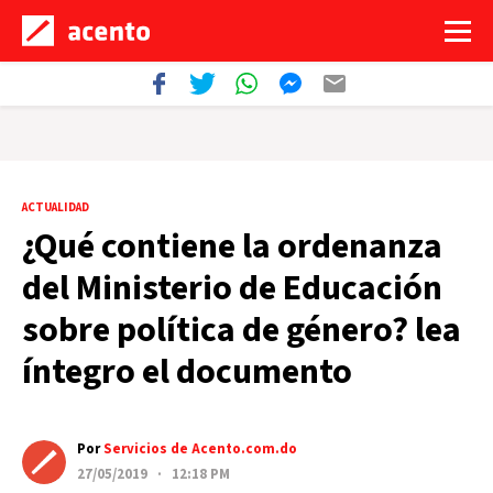
ACTUALIDAD
¿Qué contiene la ordenanza
del Ministerio de Educación
sobre política de género? lea
íntegro el documento
Por
Servicios de Acento.com.do
27/05/2019 · 12:18 PM