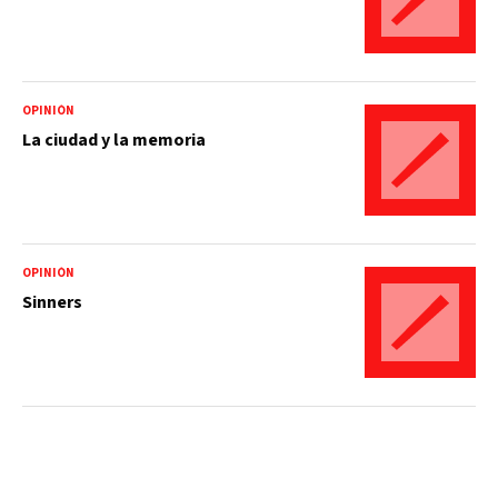
OPINIÓN
La ciudad y la memoria
OPINIÓN
Sinners