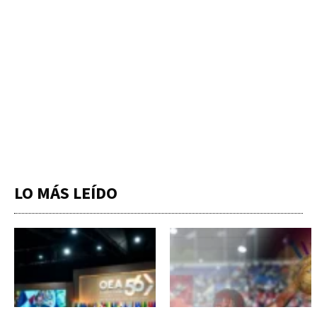
LO MÁS LEÍDO