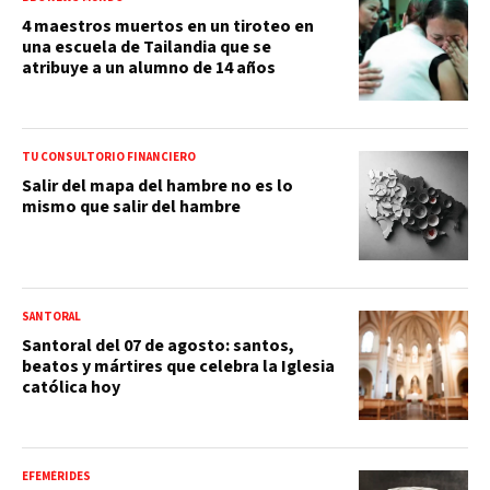
4 maestros muertos en un tiroteo en
una escuela de Tailandia que se
atribuye a un alumno de 14 años
TU CONSULTORIO FINANCIERO
Salir del mapa del hambre no es lo
mismo que salir del hambre
SANTORAL
Santoral del 07 de agosto: santos,
beatos y mártires que celebra la Iglesia
católica hoy
EFEMÉRIDES