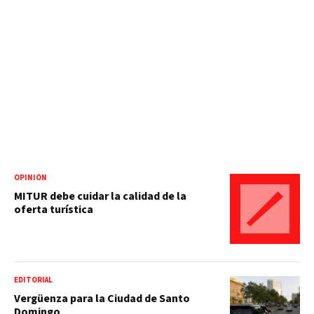
OPINIÓN
MITUR debe cuidar la calidad de la
oferta turística
EDITORIAL
Vergüenza para la Ciudad de Santo
Domingo