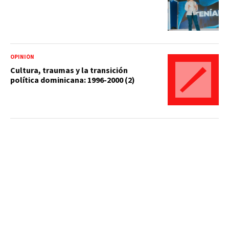
OPINIÓN
Cultura, traumas y la transición
política dominicana: 1996-2000 (2)