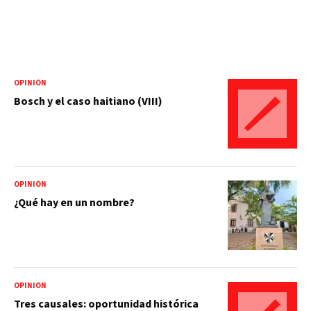
OPINIÓN
Bosch y el caso haitiano (VIII)
OPINIÓN
¿Qué hay en un nombre?
OPINIÓN
Tres causales: oportunidad histórica