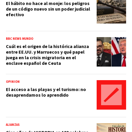
El hábito no hace al monje: los peligros
de un código nuevo sin un poder judicial
efectivo
BBC NEWS MUNDO
Cuál es el origen de la histórica alianza
entre EE.UU. y Marruecos y qué papel
juega en la crisis migratoria en el
enclave español de Ceuta
OPINIÓN
El acceso a las playas y el turismo: no
desaprendamos lo aprendido
ALIANZAS