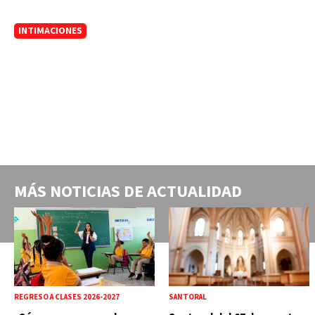
INTIMACIONES
MÁS NOTICIAS DE
ACTUALIDAD
REGRESO A CLASES 2026-2027
SANTORAL