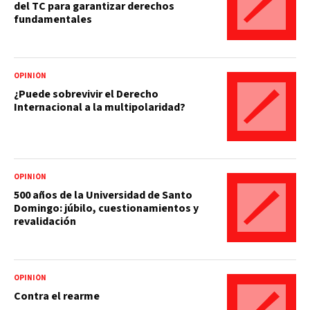
del TC para garantizar derechos
fundamentales
OPINIÓN
¿Puede sobrevivir el Derecho
Internacional a la multipolaridad?
OPINIÓN
500 años de la Universidad de Santo
Domingo: júbilo, cuestionamientos y
revalidación
OPINIÓN
Contra el rearme