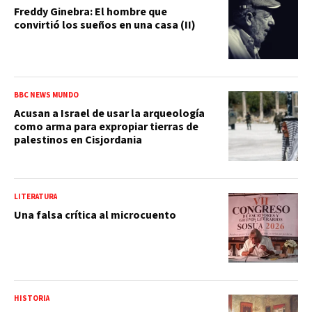
Freddy Ginebra: El hombre que
convirtió los sueños en una casa (II)
BBC NEWS MUNDO
Acusan a Israel de usar la arqueología
como arma para expropiar tierras de
palestinos en Cisjordania
LITERATURA
Una falsa crítica al microcuento
HISTORIA