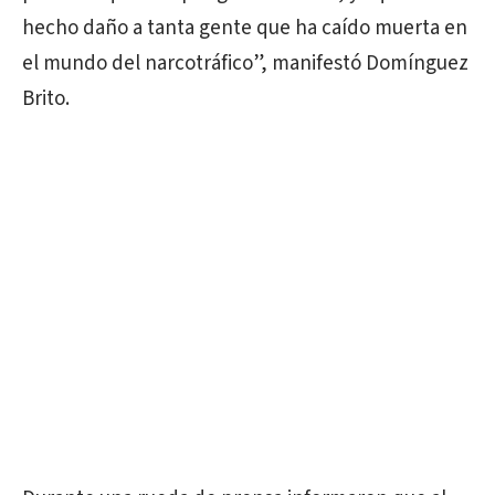
hecho daño a tanta gente que ha caído muerta en
el mundo del narcotráfico”, manifestó Domínguez
Brito.