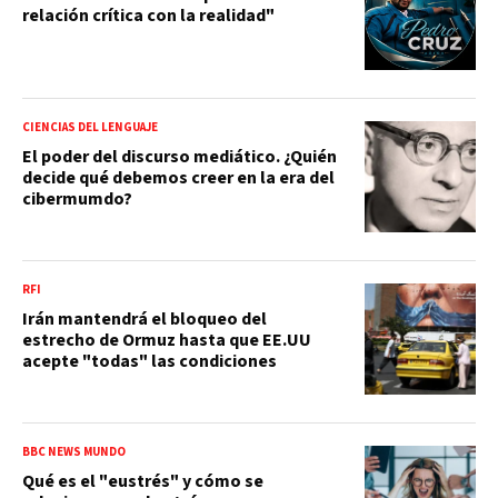
relación crítica con la realidad"
CIENCIAS DEL LENGUAJE
El poder del discurso mediático. ¿Quién
decide qué debemos creer en la era del
cibermumdo?
RFI
Irán mantendrá el bloqueo del
estrecho de Ormuz hasta que EE.UU
acepte "todas" las condiciones
BBC NEWS MUNDO
Qué es el "eustrés" y cómo se