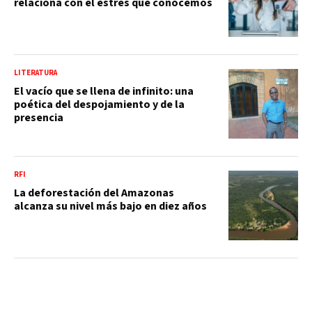
relaciona con el estrés que conocemos
LITERATURA
El vacío que se llena de infinito: una
poética del despojamiento y de la
presencia
RFI
La deforestación del Amazonas
alcanza su nivel más bajo en diez años