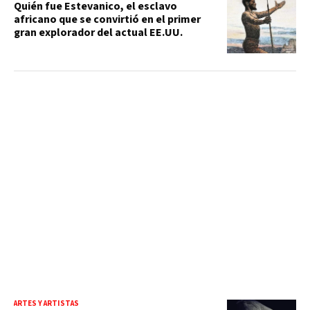
Quién fue Estevanico, el esclavo
africano que se convirtió en el primer
gran explorador del actual EE.UU.
ARTES Y ARTISTAS