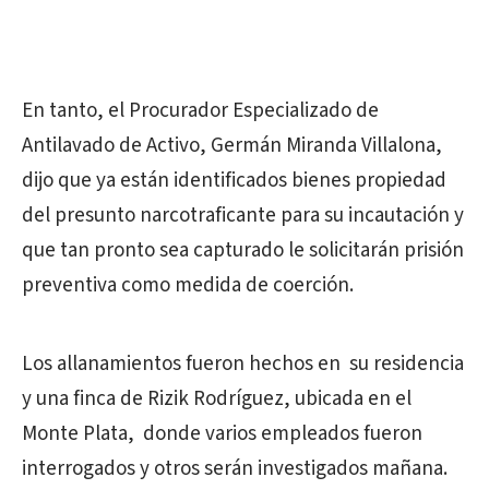
En tanto, el Procurador Especializado de
Antilavado de Activo, Germán Miranda Villalona,
dijo que ya están identificados bienes propiedad
del presunto narcotraficante para su incautación y
que tan pronto sea capturado le solicitarán prisión
preventiva como medida de coerción.
Los allanamientos fueron hechos en su residencia
y una finca de Rizik Rodríguez, ubicada en el
Monte Plata, donde varios empleados fueron
interrogados y otros serán investigados mañana.