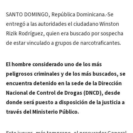
SANTO DOMINGO, República Dominicana.-Se
entregó a las autoridades el ciudadano Winston
Rizik Rodríguez, quien era buscado por sospecha
de estar vinculado a grupos de narcotraficantes.
El hombre considerado uno de los más
peligrosos criminales y de los más buscados, se
encuentra detenido en la sede de la Dirección
Nacional de Control de Drogas (DNCD), desde
donde será puesto a disposición de la justicia a
través del Ministerio Público.