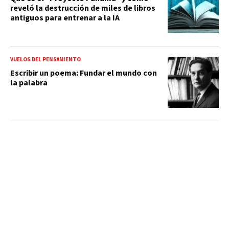
reveló la destrucción de miles de libros
antiguos para entrenar a la IA
VUELOS DEL PENSAMIENTO
Escribir un poema: Fundar el mundo con
la palabra