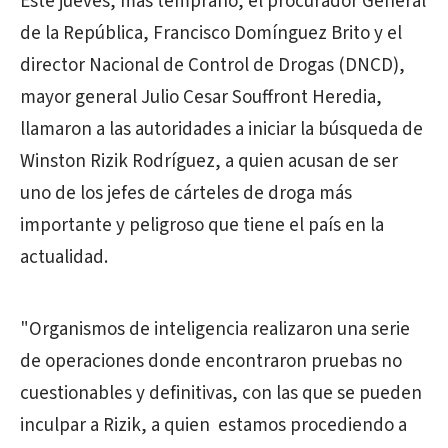
Este jueves, más temprano, el procurador General
de la República, Francisco Domínguez Brito y el
director Nacional de Control de Drogas (DNCD),
mayor general Julio Cesar Souffront Heredia,
llamaron a las autoridades a iniciar la búsqueda de
Winston Rizik Rodríguez, a quien acusan de ser
uno de los jefes de cárteles de droga más
importante y peligroso que tiene el país en la
actualidad.
"Organismos de inteligencia realizaron una serie
de operaciones donde encontraron pruebas no
cuestionables y definitivas, con las que se pueden
inculpar a Rizik, a quien estamos procediendo a