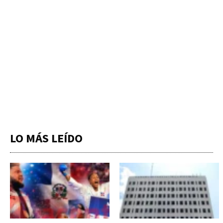
LO MÁS LEÍDO