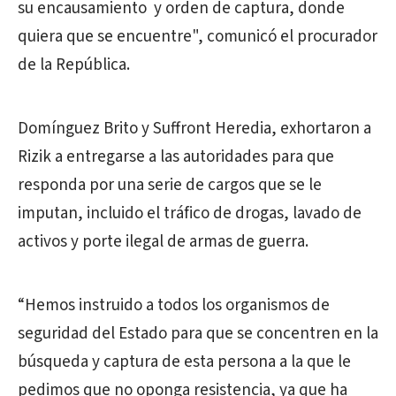
su encausamiento y orden de captura, donde
quiera que se encuentre", comunicó el procurador
de la República.
Domínguez Brito y Suffront Heredia, exhortaron a
Rizik a entregarse a las autoridades para que
responda por una serie de cargos que se le
imputan, incluido el tráfico de drogas, lavado de
activos y porte ilegal de armas de guerra.
“Hemos instruido a todos los organismos de
seguridad del Estado para que se concentren en la
búsqueda y captura de esta persona a la que le
pedimos que no oponga resistencia, ya que ha