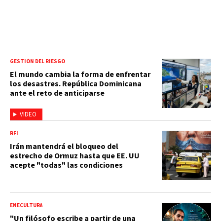
GESTIÓN DEL RIESGO
El mundo cambia la forma de enfrentar
los desastres. República Dominicana
ante el reto de anticiparse
VIDEO
RFI
Irán mantendrá el bloqueo del
estrecho de Ormuz hasta que EE. UU
acepte "todas" las condiciones
ENECULTURA
"Un filósofo escribe a partir de una