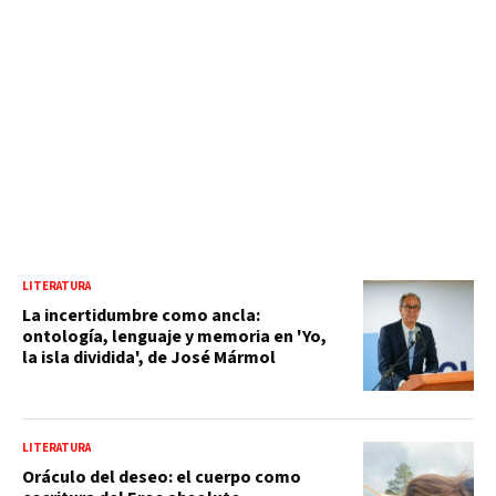
LITERATURA
La incertidumbre como ancla:
ontología, lenguaje y memoria en 'Yo,
la isla dividida', de José Mármol
LITERATURA
Oráculo del deseo: el cuerpo como