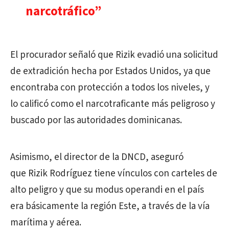
narcotráfico”
El procurador señaló que Rizik evadió una solicitud
de extradición hecha por Estados Unidos, ya que
encontraba con protección a todos los niveles, y
lo calificó como el narcotraficante más peligroso y
buscado por las autoridades dominicanas.
Asimismo, el director de la DNCD, aseguró
que Rizik Rodríguez tiene vínculos con carteles de
alto peligro y que su modus operandi en el país
era básicamente la región Este, a través de la vía
marítima y aérea.