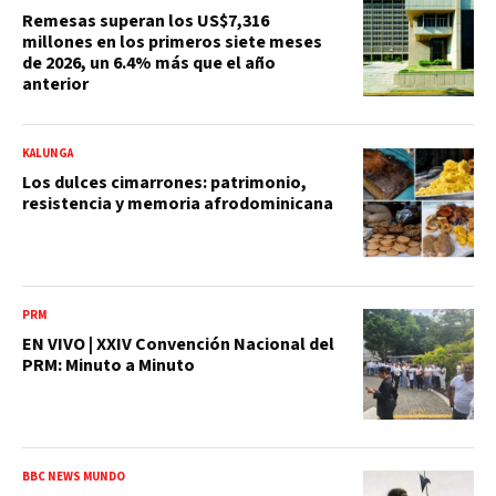
Remesas superan los US$7,316
millones en los primeros siete meses
de 2026, un 6.4% más que el año
anterior
KALUNGA
Los dulces cimarrones: patrimonio,
resistencia y memoria afrodominicana
PRM
EN VIVO | XXIV Convención Nacional del
PRM: Minuto a Minuto
BBC NEWS MUNDO