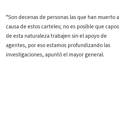
“Son decenas de personas las que han muerto a
causa de estos carteles; no es posible que capos
de esta naturaleza trabajen sin el apoyo de
agentes, por eso estamos profundizando las
investigaciones, apuntó el mayor general.