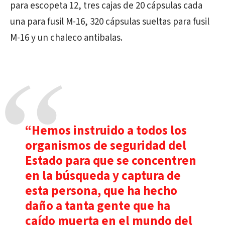
para escopeta 12, tres cajas de 20 cápsulas cada
una para fusil M-16, 320 cápsulas sueltas para fusil
M-16 y un chaleco antibalas.
“Hemos instruido a todos los
organismos de seguridad del
Estado para que se concentren
en la búsqueda y captura de
esta persona, que ha hecho
daño a tanta gente que ha
caído muerta en el mundo del