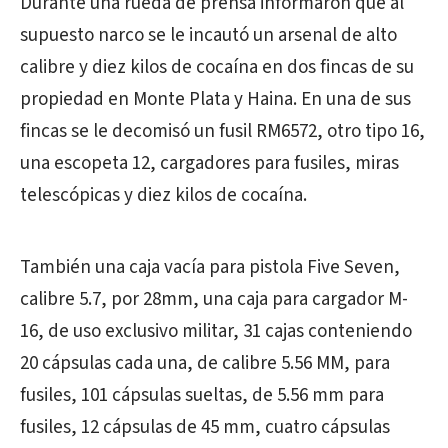
Durante una rueda de prensa informaron que al
supuesto narco se le incautó un arsenal de alto
calibre y diez kilos de cocaína en dos fincas de su
propiedad en Monte Plata y Haina. En una de sus
fincas se le decomisó un fusil RM6572, otro tipo 16,
una escopeta 12, cargadores para fusiles, miras
telescópicas y diez kilos de cocaína.
También una caja vacía para pistola Five Seven,
calibre 5.7, por 28mm, una caja para cargador M-
16, de uso exclusivo militar, 31 cajas conteniendo
20 cápsulas cada una, de calibre 5.56 MM, para
fusiles, 101 cápsulas sueltas, de 5.56 mm para
fusiles, 12 cápsulas de 45 mm, cuatro cápsulas