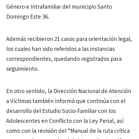
Género e Intrafamiliar del municipio Santo
Domingo Este 36.
Además recibieron 21 casos para orientación legal,
los cuales han sido referidos a las instancias
correspondientes, quedando registrados para
seguimiento.
En otro sentido, la Dirección Nacional de Atención
a Víctimas también informó que continúa con el
desarrollo del Estudio Socio-Familiar con los
Adolescentes en Conflicto con la Ley Penal, así
como con la revisión del “Manual de la ruta crítica