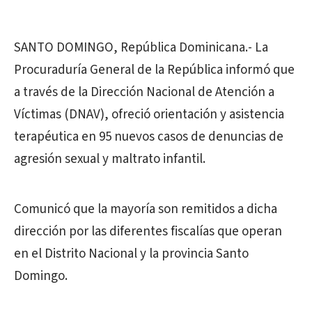
SANTO DOMINGO, República Dominicana.- La
Procuraduría General de la República informó que
a través de la Dirección Nacional de Atención a
Víctimas (DNAV), ofreció orientación y asistencia
terapéutica en 95 nuevos casos de denuncias de
agresión sexual y maltrato infantil.
Comunicó que la mayoría son remitidos a dicha
dirección por las diferentes fiscalías que operan
en el Distrito Nacional y la provincia Santo
Domingo.