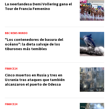
La neerlandesa Demi Vollering gana el
Tour de Francia Femenino
BBC NEWS MUNDO
"Los contenedores de basura del
océano": la dieta salvaje de los
tiburones más temibles
FRANCE24
Cinco muertos en Rusia y tres en
Ucrania tras ataques que también
alcanzaron el puerto de Odessa
FRANCE24