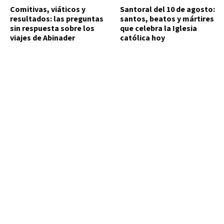
Comitivas, viáticos y
Santoral del 10 de agosto:
resultados: las preguntas
santos, beatos y mártires
sin respuesta sobre los
que celebra la Iglesia
viajes de Abinader
católica hoy