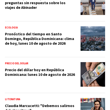
preguntas sin respuesta sobre los
viajes de Abinader
ECOLOGÍA
Pronóstico del tiempo en Santo
Domingo, República Dominicana: clima
de hoy, lunes 10 de agosto de 2026
PRECIO DEL DÓLAR
Precio del dólar hoy en República
Dominicana: lunes 10 de agosto de 2026
LITERATURA
Claudia Marcucetti: "Debemos salirnos