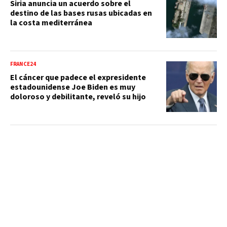
Siria anuncia un acuerdo sobre el
destino de las bases rusas ubicadas en
la costa mediterránea
FRANCE24
El cáncer que padece el expresidente
estadounidense Joe Biden es muy
doloroso y debilitante, reveló su hijo