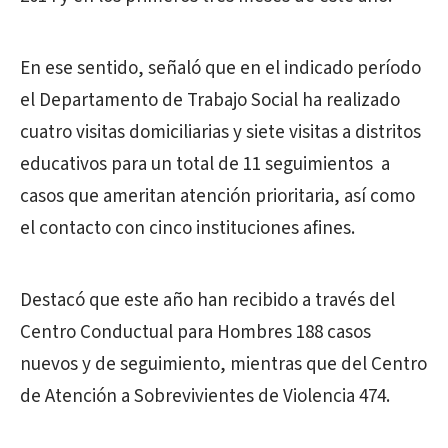
En ese sentido, señaló que en el indicado período
el Departamento de Trabajo Social ha realizado
cuatro visitas domiciliarias y siete visitas a distritos
educativos para un total de 11 seguimientos a
casos que ameritan atención prioritaria, así como
el contacto con cinco instituciones afines.
Destacó que este año han recibido a través del
Centro Conductual para Hombres 188 casos
nuevos y de seguimiento, mientras que del Centro
de Atención a Sobrevivientes de Violencia 474.