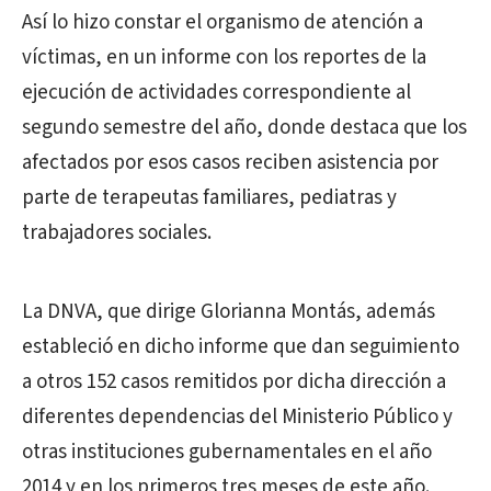
Así lo hizo constar el organismo de atención a
víctimas, en un informe con los reportes de la
ejecución de actividades correspondiente al
segundo semestre del año, donde destaca que los
afectados por esos casos reciben asistencia por
parte de terapeutas familiares, pediatras y
trabajadores sociales.
La DNVA, que dirige Glorianna Montás, además
estableció en dicho informe que dan seguimiento
a otros 152 casos remitidos por dicha dirección a
diferentes dependencias del Ministerio Público y
otras instituciones gubernamentales en el año
2014 y en los primeros tres meses de este año.