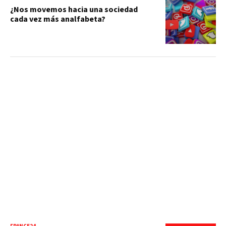
¿Nos movemos hacia una sociedad
cada vez más analfabeta?