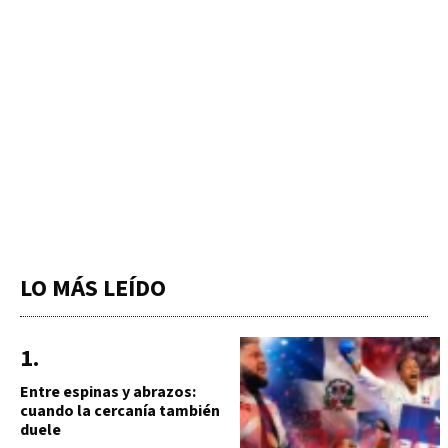
LO MÁS LEÍDO
Entre espinas y abrazos:
cuando la cercanía también
duele