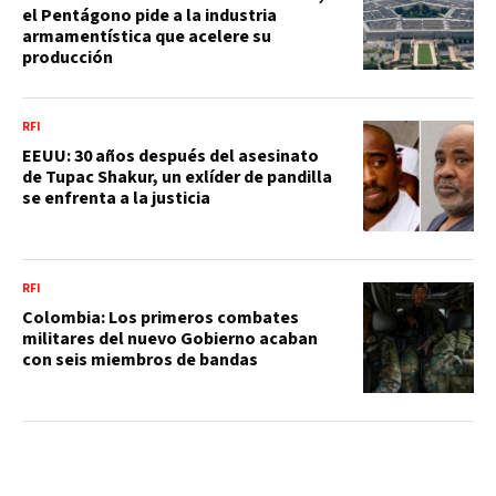
el Pentágono pide a la industria
armamentística que acelere su
producción
RFI
EEUU: 30 años después del asesinato
de Tupac Shakur, un exlíder de pandilla
se enfrenta a la justicia
RFI
Colombia: Los primeros combates
militares del nuevo Gobierno acaban
con seis miembros de bandas