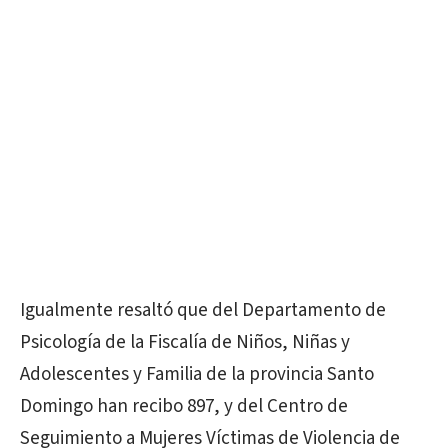
Igualmente resaltó que del Departamento de
Psicología de la Fiscalía de Niños, Niñas y
Adolescentes y Familia de la provincia Santo
Domingo han recibo 897, y del Centro de
Seguimiento a Mujeres Víctimas de Violencia de