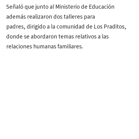
Señaló que junto al Ministerio de Educación
además realizaron dos talleres para
padres, dirigido a la comunidad de Los Praditos,
donde se abordaron temas relativos a las
relaciones humanas familiares.