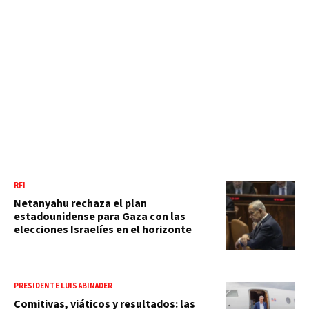
RFI
Netanyahu rechaza el plan
estadounidense para Gaza con las
elecciones Israelíes en el horizonte
PRESIDENTE LUIS ABINADER
Comitivas, viáticos y resultados: las