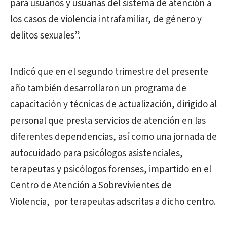
para usuarios y usuarias del sistema de atención a
los casos de violencia intrafamiliar, de género y
delitos sexuales”.
Indicó que en el segundo trimestre del presente
año también desarrollaron un programa de
capacitación y técnicas de actualización, dirigido al
personal que presta servicios de atención en las
diferentes dependencias, así como una jornada de
autocuidado para psicólogos asistenciales,
terapeutas y psicólogos forenses, impartido en el
Centro de Atención a Sobrevivientes de
Violencia, por terapeutas adscritas a dicho centro.