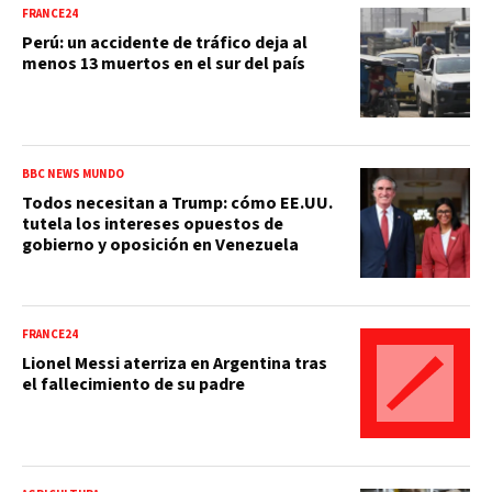
FRANCE24
Perú: un accidente de tráfico deja al
menos 13 muertos en el sur del país
BBC NEWS MUNDO
Todos necesitan a Trump: cómo EE.UU.
tutela los intereses opuestos de
gobierno y oposición en Venezuela
FRANCE24
Lionel Messi aterriza en Argentina tras
el fallecimiento de su padre