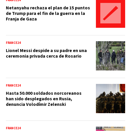
FRANCE24
Netanyahu rechaza el plan de 15 puntos
de Trump para el fin de la guerra en la
Franja de Gaza
FRANCE24
Lionel Messi despide a su padre en una
ceremonia privada cerca de Rosario
FRANCE24
Hasta 50.000 soldados norcoreanos
han sido desplegados en Rusia,
denuncia Volodímir Zelenski
FRANCE24