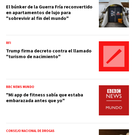
El búnker de la Guerra Fría reconvertido
en apartamentos de lujo para
"sobrevivir al fin del mundo"
RFI
Trump firma decreto contra el llamado
"turismo de nacimiento"
BBC NEWS MUNDO
"Mi app de fitness sabía que estaba
embarazada antes que yo"
CONSEJO NACIONAL DE DROGAS