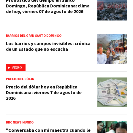
Pronóstico del tiempo en Santo
Domingo, República Dominicana: clima
de hoy, viernes 07 de agosto de 2026
BARRIOS DEL GRAN SANTO DOMINGO
Los barrios y campos invisibles: crónica
de un Estado que no escucha
VIDEO
PRECIO DEL DÓLAR
Precio del dólar hoy en República
Dominicana: viernes 7 de agosto de
2026
BBC NEWS MUNDO
"Conversaba con mi maestra cuando le