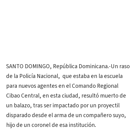
SANTO DOMINGO, República Dominicana.-Un raso
de la Policía Nacional, que estaba en la escuela
para nuevos agentes en el Comando Regional
Cibao Central, en esta ciudad, resultó muerto de
un balazo, tras ser impactado por un proyectil
disparado desde el arma de un compañero suyo,
hijo de un coronel de esa institución.