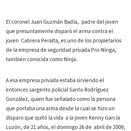
El coronel Juan Guzmán Badía, padre del joven
que presuntamente disparó el arma contra el
joven Cabrera Peralta, es uno de los propietarios
de la empresa de seguridad privada Pro-Ninga,
también conocida como Ninja.
A esa empresa privada estaba sirviendo el
entonces sargento policial Santo Rodríguez
González, quien fue señalado como la persona
que portaba una arma desde la cual se hizo un
disparo que quitó la vida a la joven Kenny García
Luzón, de 21 años, el domingo 26 de abril de 2009,