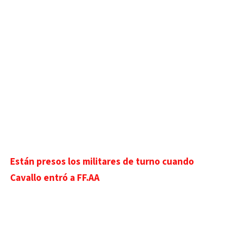
Están presos los militares de turno cuando
Cavallo entró a FF.AA