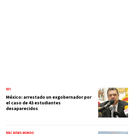
RFI
México: arrestado un exgobernador por
el caso de 43 estudiantes
desaparecidos
BBC NEWS MUNDO