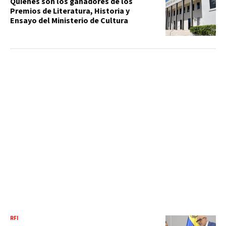
Quiénes son los ganadores de los
Premios de Literatura, Historia y
Ensayo del Ministerio de Cultura
RFI