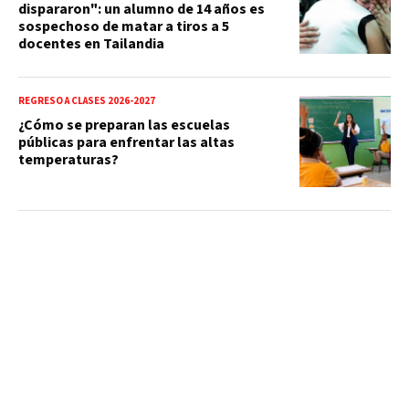
dispararon": un alumno de 14 años es
sospechoso de matar a tiros a 5
docentes en Tailandia
REGRESO A CLASES 2026-2027
¿Cómo se preparan las escuelas
públicas para enfrentar las altas
temperaturas?