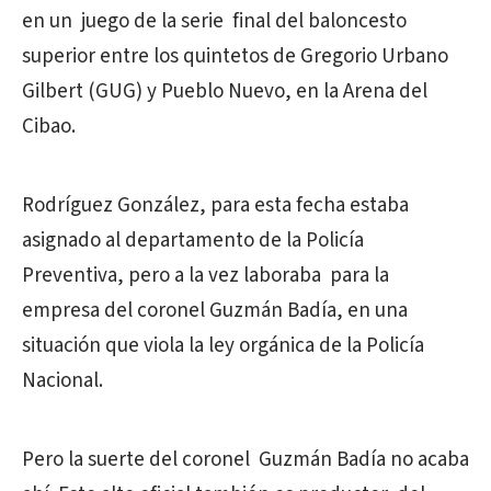
en un juego de la serie final del baloncesto
superior entre los quintetos de Gregorio Urbano
Gilbert (GUG) y Pueblo Nuevo, en la Arena del
Cibao.
Rodríguez González, para esta fecha estaba
asignado al departamento de la Policía
Preventiva, pero a la vez laboraba para la
empresa del coronel Guzmán Badía, en una
situación que viola la ley orgánica de la Policía
Nacional.
Pero la suerte del coronel Guzmán Badía no acaba