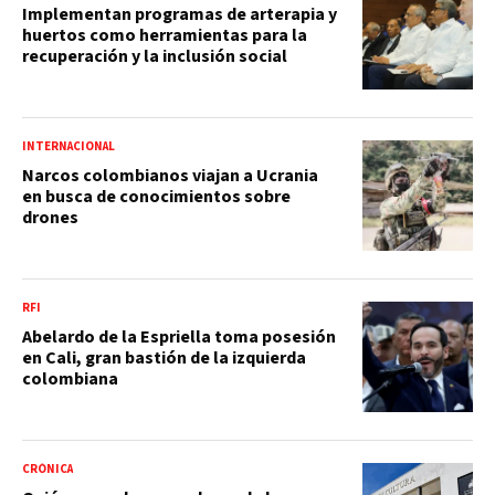
Implementan programas de arterapia y
huertos como herramientas para la
recuperación y la inclusión social
INTERNACIONAL
Narcos colombianos viajan a Ucrania
en busca de conocimientos sobre
drones
RFI
Abelardo de la Espriella toma posesión
en Cali, gran bastión de la izquierda
colombiana
CRÓNICA