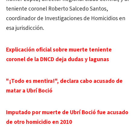
teniente coronel Roberto Salcedo Santos,
coordinador de Investigaciones de Homicidios en
esa jurisdicción.
Explicación oficial sobre muerte teniente
coronel de la DNCD deja dudas y lagunas
"¡Todo es mentira!", declara cabo acusado de
matar a Ubrí Boció
Imputado por muerte de Ubrí Boció fue acusado
de otro homicidio en 2010