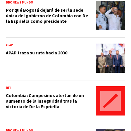
BBC NEWS MUNDO
Por qué Bogotá dejará de ser la sede
única del gobierno de Colombia con De
la Espriella como presidente
APAP
APAP traza su ruta hacia 2030
RFI
Colombia: Campesinos alertan de un
aumento de la inseguridad tras la
victoria de De la Espriella
BBC NEWS MUNDO