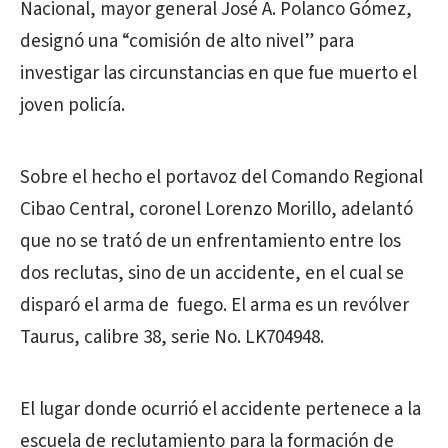
Nacional, mayor general José A. Polanco Gómez,
designó una “comisión de alto nivel” para
investigar las circunstancias en que fue muerto el
joven policía.
Sobre el hecho el portavoz del Comando Regional
Cibao Central, coronel Lorenzo Morillo, adelantó
que no se trató de un enfrentamiento entre los
dos reclutas, sino de un accidente, en el cual se
disparó el arma de fuego. El arma es un revólver
Taurus, calibre 38, serie No. LK704948.
El lugar donde ocurrió el accidente pertenece a la
escuela de reclutamiento para la formación de