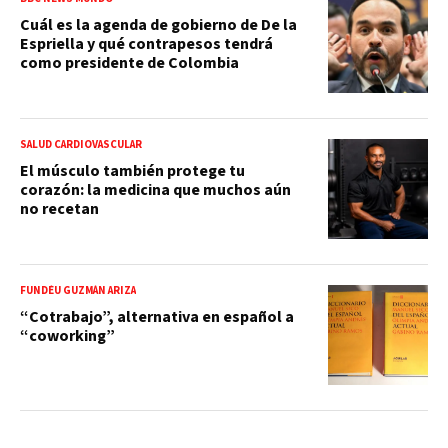
Cuál es la agenda de gobierno de De la
Espriella y qué contrapesos tendrá
como presidente de Colombia
SALUD CARDIOVASCULAR
El músculo también protege tu
corazón: la medicina que muchos aún
no recetan
FUNDÉU GUZMÁN ARIZA
“Cotrabajo”, alternativa en español a
“coworking”