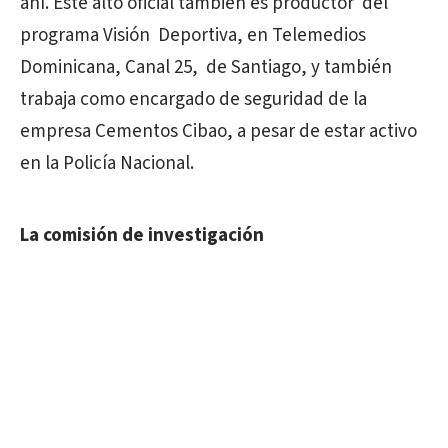
ahí. Este alto oficial también es productor del
programa Visión Deportiva, en Telemedios
Dominicana, Canal 25, de Santiago, y también
trabaja como encargado de seguridad de la
empresa Cementos Cibao, a pesar de estar activo
en la Policía Nacional.
La comisión de investigación