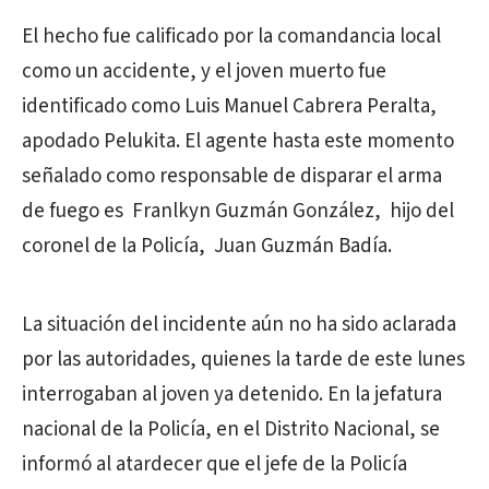
El hecho fue calificado por la comandancia local
como un accidente, y el joven muerto fue
identificado como Luis Manuel Cabrera Peralta,
apodado Pelukita. El agente hasta este momento
señalado como responsable de disparar el arma
de fuego es Franlkyn Guzmán González, hijo del
coronel de la Policía, Juan Guzmán Badía.
La situación del incidente aún no ha sido aclarada
por las autoridades, quienes la tarde de este lunes
interrogaban al joven ya detenido. En la jefatura
nacional de la Policía, en el Distrito Nacional, se
informó al atardecer que el jefe de la Policía