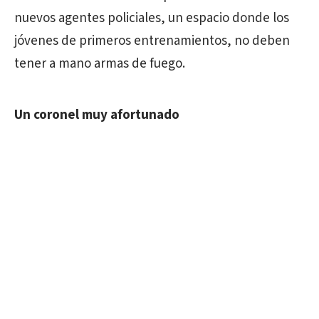
nuevos agentes policiales, un espacio donde los
jóvenes de primeros entrenamientos, no deben
tener a mano armas de fuego.
Un coronel muy afortunado