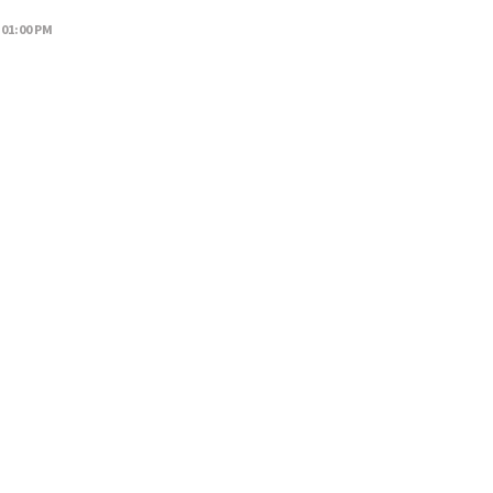
 01:00 PM