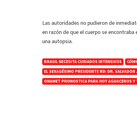
Las autoridades no pudieron de inmediat
en razón de que el cuerpo se encontraba 
una autopsia.
BRASIL NECESITA CUIDADOS INTENSIVOS
CÓMO
EL SEXAGÉSIMO PRESIDENTE RD: DR. SALVADOR
ONAMET PRONOSTICA PARA HOY AGUACEROS Y 