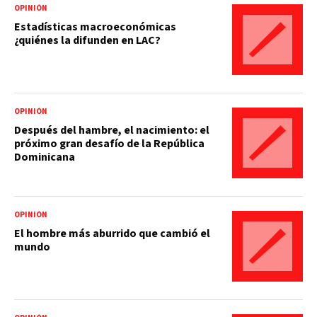
OPINIÓN
Estadísticas macroeconómicas
¿quiénes la difunden en LAC?
OPINIÓN
Después del hambre, el nacimiento: el
próximo gran desafío de la República
Dominicana
OPINIÓN
El hombre más aburrido que cambió el
mundo