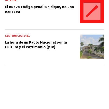
OPINIÓN
El nuevo código penal: un dique, no una
panacea
GESTIÓN CULTURAL
La hora de un Pacto Nacional por la
Cultura y el Patrimonio (y IV)