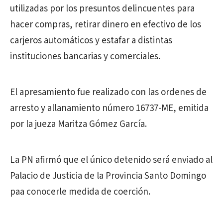
utilizadas por los presuntos delincuentes para
hacer compras, retirar dinero en efectivo de los
carjeros automáticos y estafar a distintas
instituciones bancarias y comerciales.
El apresamiento fue realizado con las ordenes de
arresto y allanamiento número 16737-ME, emitida
por la jueza Maritza Gómez García.
La PN afirmó que el único detenido será enviado al
Palacio de Justicia de la Provincia Santo Domingo
paa conocerle medida de coerción.