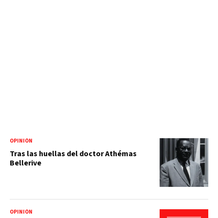
OPINIÓN
Tras las huellas del doctor Athémas
Bellerive
OPINIÓN