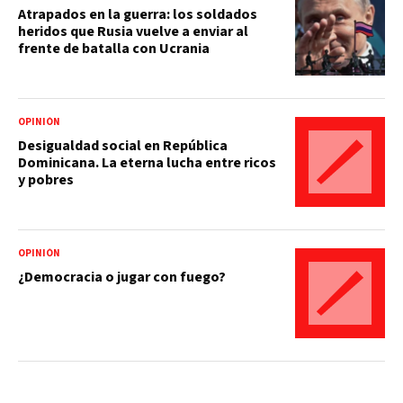
Atrapados en la guerra: los soldados
heridos que Rusia vuelve a enviar al
frente de batalla con Ucrania
OPINIÓN
Desigualdad social en República
Dominicana. La eterna lucha entre ricos
y pobres
OPINIÓN
¿Democracia o jugar con fuego?