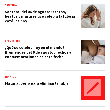
SANTORAL
Santoral del 06 de agosto: santos,
beatos y mártires que celebra la Iglesia
católica hoy
EFEMÉRIDES
¿Qué se celebra hoy en el mundo?
Efemérides del 6 de agosto, hechos y
conmemoraciones de esta fecha
OPINIÓN
Matar al perro para eliminar la rabia