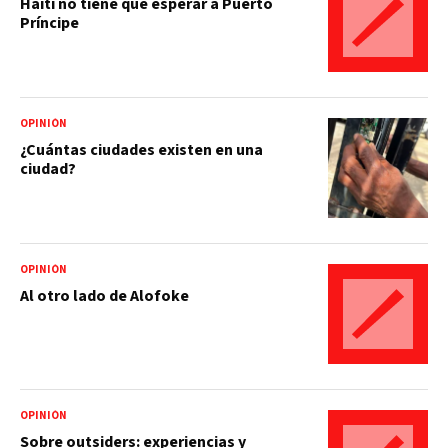
Haití no tiene que esperar a Puerto
Príncipe
OPINIÓN
¿Cuántas ciudades existen en una
ciudad?
OPINIÓN
Al otro lado de Alofoke
OPINIÓN
Sobre outsiders: experiencias y