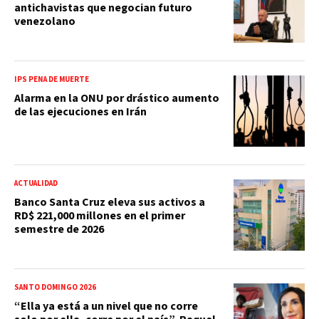
antichavistas que negocian futuro
venezolano
IPS PENA DE MUERTE
Alarma en la ONU por drástico aumento
de las ejecuciones en Irán
ACTUALIDAD
Banco Santa Cruz eleva sus activos a
RD$ 221,000 millones en el primer
semestre de 2026
SANTO DOMINGO 2026
“Ella ya está a un nivel que no corre