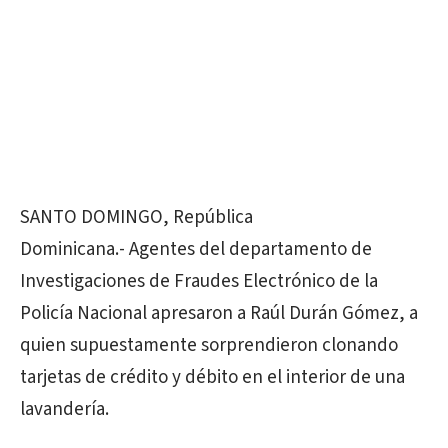
SANTO DOMINGO, República
Dominicana.- Agentes del departamento de
Investigaciones de Fraudes Electrónico de la
Policía Nacional apresaron a Raúl Durán Gómez, a
quien supuestamente sorprendieron clonando
tarjetas de crédito y débito en el interior de una
lavandería.