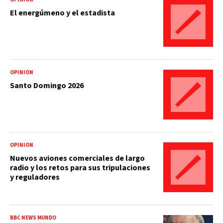
El energúmeno y el estadista
OPINIÓN
Santo Domingo 2026
OPINIÓN
Nuevos aviones comerciales de largo
radio y los retos para sus tripulaciones
y reguladores
BBC NEWS MUNDO