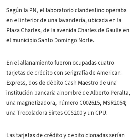
Según la PN, el laboratorio clandestino operaba
en el interior de una lavandería, ubicada en la
Plaza Charles, de la avenida Charles de Gaulle en
el municipio Santo Domingo Norte.
En el allanamiento fueron ocupadas cuatro
tarjetas de crédito con serigrafía de American
Express, dos de débito Cash Maestro de una
institución bancaria a nombre de Alberto Peralta,
una magnetizadora, número C002615, MSR2064;
una Trocoladora Sirtes CCS200 y un CPU.
Las tarjetas de crédito y debito clonadas serían