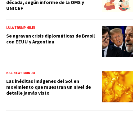
década, según informe de la OMS y
UNICEF
LULA TRUMP MILEI
Se agravan crisis diplomáticas de Brasil
con EEUU y Argentina
BBC NEWS MUNDO
Las inéditas imágenes del Sol en
movimiento que muestran un nivel de
detalle jamás visto