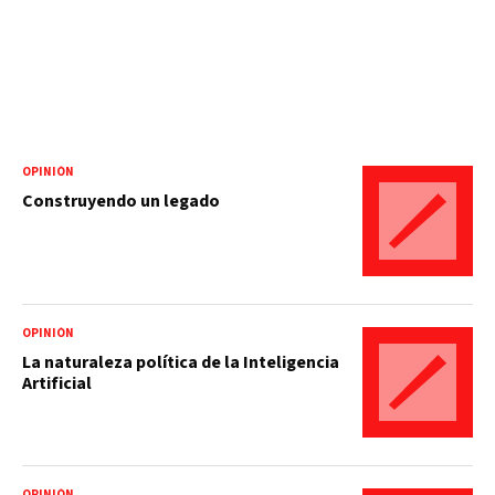
OPINIÓN
Construyendo un legado
OPINIÓN
La naturaleza política de la Inteligencia
Artificial
OPINIÓN