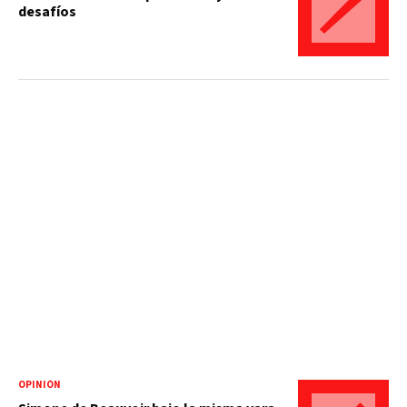
desafíos
OPINIÓN