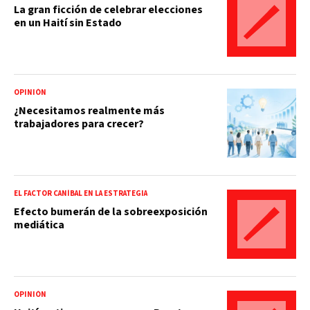
La gran ficción de celebrar elecciones
en un Haití sin Estado
OPINIÓN
¿Necesitamos realmente más
trabajadores para crecer?
EL FACTOR CANÍBAL EN LA ESTRATEGIA
Efecto bumerán de la sobreexposición
mediática
OPINIÓN