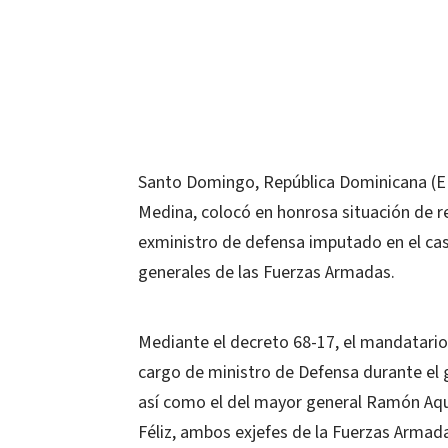
Santo Domingo, República Dominicana (EFE
Medina, colocó en honrosa situación de r
exministro de defensa imputado en el ca
generales de las Fuerzas Armadas.
Mediante el decreto 68-17, el mandatario 
cargo de ministro de Defensa durante el
así como el del mayor general Ramón Aqui
Féliz, ambos exjefes de la Fuerzas Armad