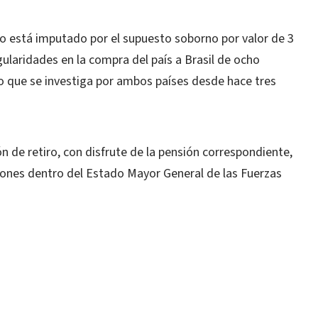
io está imputado por el supuesto soborno por valor de 3
gularidades en la compra del país a Brasil de ocho
o que se investiga por ambos países desde hace tres
 de retiro, con disfrute de la pensión correspondiente,
iones dentro del Estado Mayor General de las Fuerzas