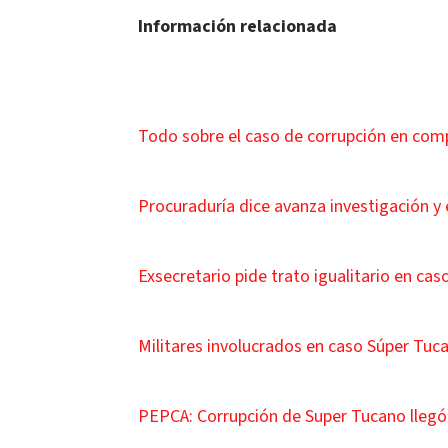
Información relacionada
Todo sobre el caso de corrupción en com
Procuraduría dice avanza investigación y
Exsecretario pide trato igualitario en ca
Militares involucrados en caso Súper Tuc
PEPCA: Corrupción de Super Tucano llegó