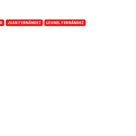
SD
JUAN FERNÁNDEZ
LEONEL FERNÁNDEZ