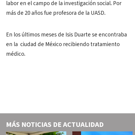
labor en el campo de la investigación social. Por
más de 20 años fue profesora de la UASD.
En los últimos meses de Isis Duarte se encontraba
en la ciudad de México recibiendo tratamiento
médico.
MÁS NOTICIAS DE
ACTUALIDAD