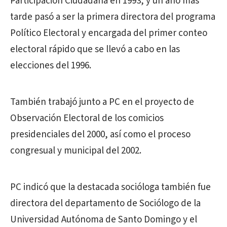
Participación Ciudadana en 1993, y un año mas
tarde pasó a ser la primera directora del programa
Político Electoral y encargada del primer conteo
electoral rápido que se llevó a cabo en las
elecciones del 1996.
También trabajó junto a PC en el proyecto de
Observación Electoral de los comicios
presidenciales del 2000, así como el proceso
congresual y municipal del 2002.
PC indicó que la destacada socióloga también fue
directora del departamento de Sociólogo de la
Universidad Autónoma de Santo Domingo y el