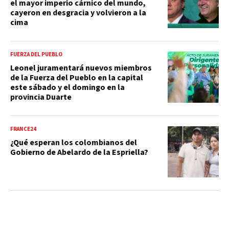
el mayor imperio cárnico del mundo,
cayeron en desgracia y volvieron a la
cima
FUERZA DEL PUEBLO
Leonel juramentará nuevos miembros
de la Fuerza del Pueblo en la capital
este sábado y el domingo en la
provincia Duarte
FRANCE24
¿Qué esperan los colombianos del
Gobierno de Abelardo de la Espriella?