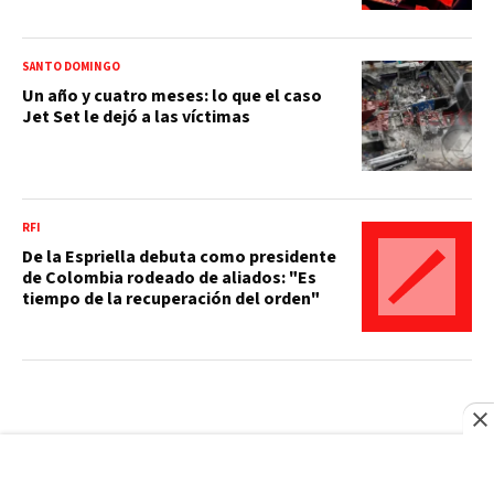
SANTO DOMINGO
Un año y cuatro meses: lo que el caso
Jet Set le dejó a las víctimas
RFI
De la Espriella debuta como presidente
de Colombia rodeado de aliados: "Es
tiempo de la recuperación del orden"