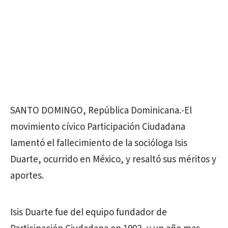
SANTO DOMINGO, República Dominicana.-El
movimiento cívico Participación Ciudadana
lamentó el fallecimiento de la socióloga Isis
Duarte, ocurrido en México, y resaltó sus méritos y
aportes.
Isis Duarte fue del equipo fundador de