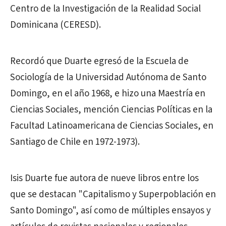
Centro de la Investigación de la Realidad Social
Dominicana (CERESD).
Recordó que Duarte egresó de la Escuela de
Sociología de la Universidad Autónoma de Santo
Domingo, en el año 1968, e hizo una Maestría en
Ciencias Sociales, mención Ciencias Políticas en la
Facultad Latinoamericana de Ciencias Sociales, en
Santiago de Chile en 1972-1973).
Isis Duarte fue autora de nueve libros entre los
que se destacan "Capitalismo y Superpoblación en
Santo Domingo", así como de múltiples ensayos y