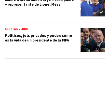
y representante de Lionel Messi
BBC NEWS MUNDO
Políticos, jets privados y poder: cómo
es la vida de un presidente de la FIFA