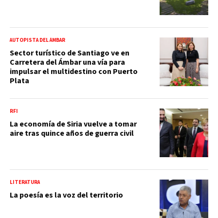
AUTOPISTA DEL ÁMBAR
Sector turístico de Santiago ve en
Carretera del Ámbar una vía para
impulsar el multidestino con Puerto
Plata
RFI
La economía de Siria vuelve a tomar
aire tras quince años de guerra civil
LITERATURA
La poesía es la voz del territorio