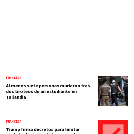
FRANCE24
Al menos siete personas murieron tras
dos tiroteos de un estudiante en
Tailandia
FRANCE24
Trump firma decretos para limitar