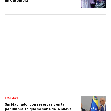
en Colombia
FRANCE24
Sin Machado, con reservas y en la
penumbra: lo que se sabe de la nueva