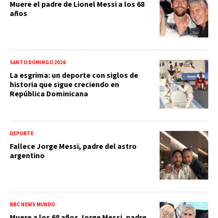
Muere el padre de Lionel Messi a los 68
años
SANTO DOMINGO 2026
La esgrima: un deporte con siglos de
historia que sigue creciendo en
República Dominicana
DEPORTE
Fallece Jorge Messi, padre del astro
argentino
BBC NEWS MUNDO
Muere a los 68 años Jorge Messi, padre