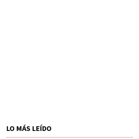
LO MÁS LEÍDO