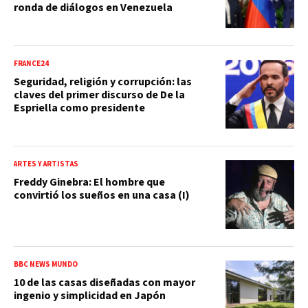
ronda de diálogos en Venezuela
FRANCE24
Seguridad, religión y corrupción: las
claves del primer discurso de De la
Espriella como presidente
ARTES Y ARTISTAS
Freddy Ginebra: El hombre que
convirtió los sueños en una casa (I)
BBC NEWS MUNDO
10 de las casas diseñadas con mayor
ingenio y simplicidad en Japón