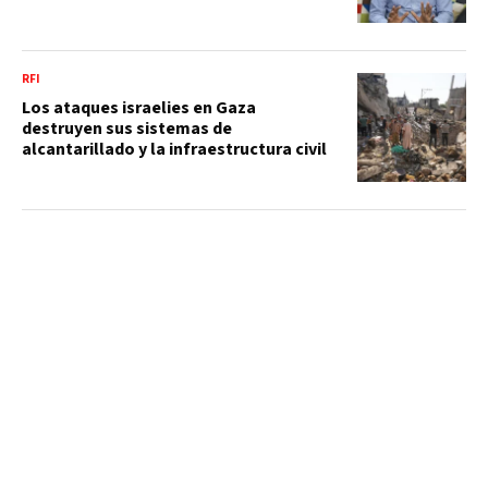
RFI
Los ataques israelies en Gaza
destruyen sus sistemas de
alcantarillado y la infraestructura civil