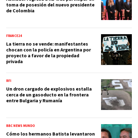
toma de posesión del nuevo presidente
de Colombia
FRANCE24
La tierra no se vende: manifestantes
chocan con la policía en Argentina por
proyecto a favor de la propiedad
privada
RFI
Un dron cargado de explosivos estalla
cerca de un gasoducto en la frontera
entre Bulgaria y Rumanía
BBC NEWS MUNDO
Cómo los hermanos Batista levantaron