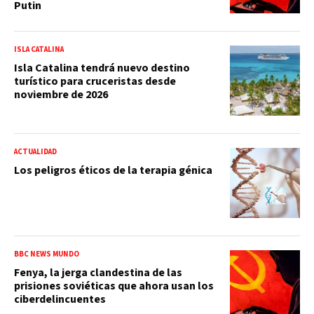
Putin
ISLA CATALINA
Isla Catalina tendrá nuevo destino
turístico para cruceristas desde
noviembre de 2026
ACTUALIDAD
Los peligros éticos de la terapia génica
BBC NEWS MUNDO
Fenya, la jerga clandestina de las
prisiones soviéticas que ahora usan los
ciberdelincuentes